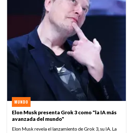
MUNDO
Elon Musk presenta Grok 3 como "la IA más
avanzada del mundo"
Elon Musk revela el lanzamiento de Grok 3, su IA. La