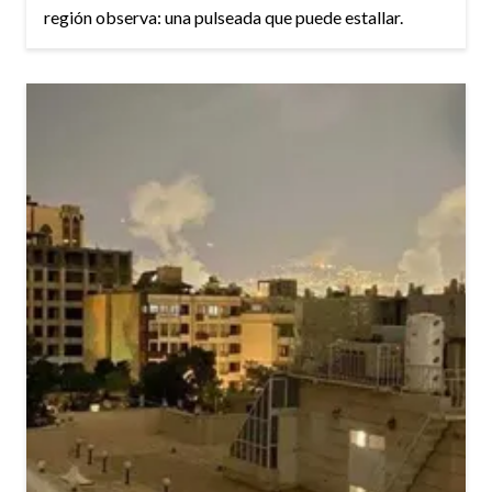
región observa: una pulseada que puede estallar.