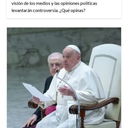
visión de los medios y las opiniones políticas
levantarán controversia. ¿Qué opinas?