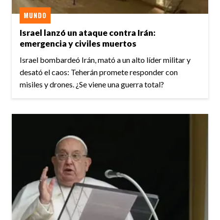
MUNDO
Israel lanzó un ataque contra Irán:
emergencia y civiles muertos
Israel bombardeó Irán, mató a un alto líder militar y
desató el caos: Teherán promete responder con
misiles y drones. ¿Se viene una guerra total?