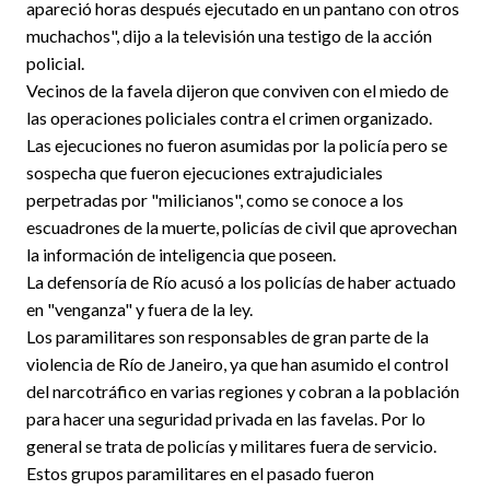
apareció horas después ejecutado en un pantano con otros
muchachos", dijo a la televisión una testigo de la acción
policial.
Vecinos de la favela dijeron que conviven con el miedo de
las operaciones policiales contra el crimen organizado.
Las ejecuciones no fueron asumidas por la policía pero se
sospecha que fueron ejecuciones extrajudiciales
perpetradas por "milicianos", como se conoce a los
escuadrones de la muerte, policías de civil que aprovechan
la información de inteligencia que poseen.
La defensoría de Río acusó a los policías de haber actuado
en "venganza" y fuera de la ley.
Los paramilitares son responsables de gran parte de la
violencia de Río de Janeiro, ya que han asumido el control
del narcotráfico en varias regiones y cobran a la población
para hacer una seguridad privada en las favelas. Por lo
general se trata de policías y militares fuera de servicio.
Estos grupos paramilitares en el pasado fueron