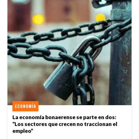
ECONOMÍA
La economía bonaerense se parte en dos:
“Los sectores que crecen no traccionan el
empleo”