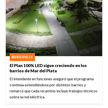
MUNICIPALES
El Plan 100% LED sigue creciendo en los
barrios de Mar del Plata
El intendente en funciones aseguró que el programa
continúa extendiéndose por distintos barrios y
remarcó que cada recambio incluye trabajos técnicos
sobre la red eléctrica.