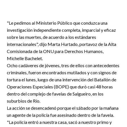
"Le pedimos al Ministerio Público que conduzca una
investigación independiente completa, imparcial y eficaz
sobre las muertes, de acuerdo a los estándares
internacionales", dijo Marta Hurtado, portavoz de la Alta
Comisionada de la ONU para Derechos Humanos,
Michelle Bachelet.
Ocho cadáveres de jóvenes, tres de ellos con antecedentes
criminales, fueron encontrados mutilados y con signos de
tortura el lunes, luego de una intervención del Batallón de
Operaciones Especiales (BOPE) que duró casi 48 horas
dentro del complejo de favelas de Salgueiro, en los
suburbios de Río.
La acción se desencadenó porque el sábado por la mañana
un agente de la policía fue asesinado dentro de la favela.
"La policía entró a nuestra casa, sacó a nuestro primo y