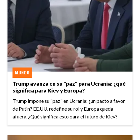
MUNDO
Trump avanza en su "paz" para Ucrania: ¿qué
significa para Kiev y Europa?
Trump impone su "paz" en Ucrania: ¿un pacto a favor
de Putin? EE.UU. redefine su rol y Europa queda
afuera. ¿Qué significa esto para el futuro de Kiev?