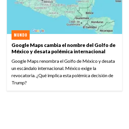
MUNDO
Google Maps cambia el nombre del Golfo de
México y desata polémica internacional
Google Maps renombra el Golfo de México y desata
un escándalo internacional. México exige la
revocatoria. ¿Qué implica esta polémica decisión de
Trump?