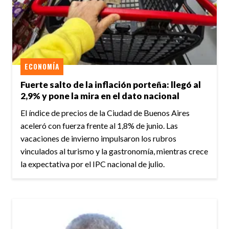
ECONOMÍA
Fuerte salto de la inflación porteña: llegó al
2,9% y pone la mira en el dato nacional
El índice de precios de la Ciudad de Buenos Aires
aceleró con fuerza frente al 1,8% de junio. Las
vacaciones de invierno impulsaron los rubros
vinculados al turismo y la gastronomía, mientras crece
la expectativa por el IPC nacional de julio.