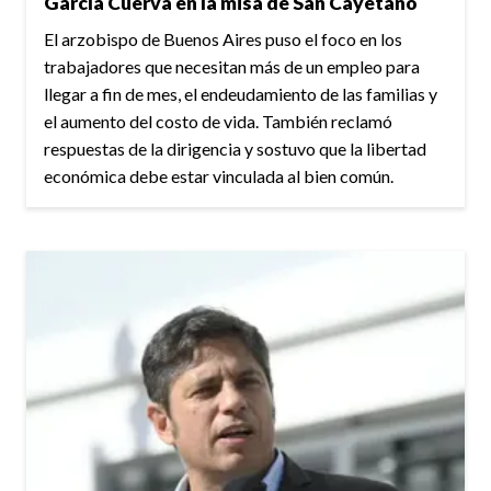
García Cuerva en la misa de San Cayetano
El arzobispo de Buenos Aires puso el foco en los
trabajadores que necesitan más de un empleo para
llegar a fin de mes, el endeudamiento de las familias y
el aumento del costo de vida. También reclamó
respuestas de la dirigencia y sostuvo que la libertad
económica debe estar vinculada al bien común.