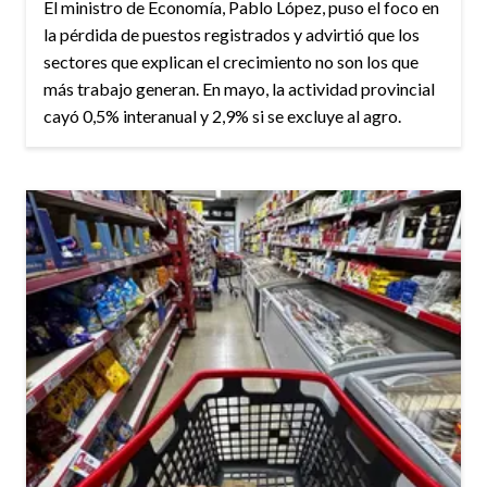
El ministro de Economía, Pablo López, puso el foco en
la pérdida de puestos registrados y advirtió que los
sectores que explican el crecimiento no son los que
más trabajo generan. En mayo, la actividad provincial
cayó 0,5% interanual y 2,9% si se excluye al agro.