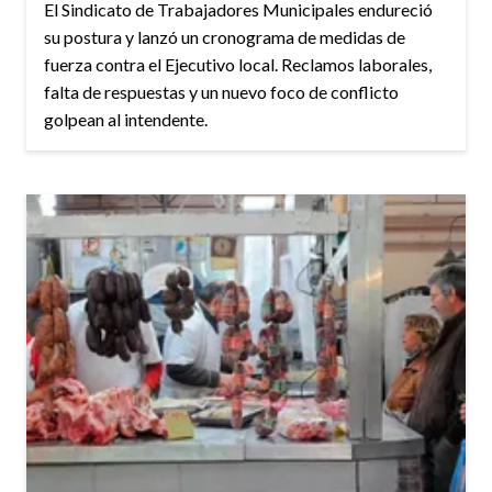
El Sindicato de Trabajadores Municipales endureció
su postura y lanzó un cronograma de medidas de
fuerza contra el Ejecutivo local. Reclamos laborales,
falta de respuestas y un nuevo foco de conflicto
golpean al intendente.