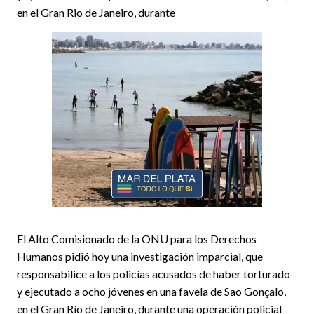
en el Gran Rio de Janeiro, durante
El Alto Comisionado de la ONU para los Derechos
Humanos pidió hoy una investigación imparcial, que
responsabilice a los policías acusados de haber torturado
y ejecutado a ocho jóvenes en una favela de Sao Gonçalo,
en el Gran Río de Janeiro, durante una operación policial