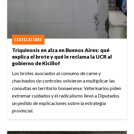
LEGISLATIVAS
Triquinosis en alza en Buenos Aires: qué
explica el brote y qué le reclama la UCR al
gobierno de Kicillof
Los brotes asociados al consumo de carne y
chacinados sin controles volvieron a multiplicar las
consultas en territorio bonaerense. Veterinarios piden
extremar cuidados y el radicalismo llevó a Diputados
un pedido de explicaciones sobre la estrategia
provincial.