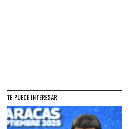
TE PUEDE INTERESAR