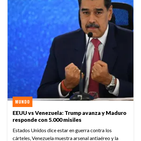
MUNDO
EEUU vs Venezuela: Trump avanza y Maduro
responde con 5.000 misiles
Estados Unidos dice estar en guerra contra los
cárteles, Venezuela muestra arsenal antiaéreo y la