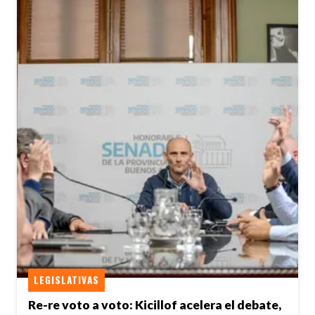
LEGISLATIVAS
Re-re voto a voto: Kicillof acelera el debate,