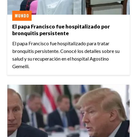
MUNDO
El papa Francisco fue hospitalizado por
bronquitis persistente
El papa Francisco fue hospitalizado para tratar
bronquitis persistente. Conocé los detalles sobre su
salud y su recuperación en el hospital Agostino
Gemelli.