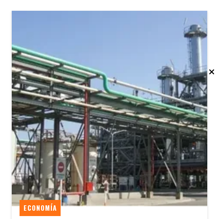
ECONOMÍA