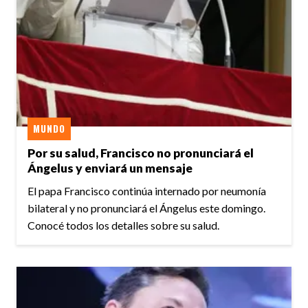
MUNDO
Por su salud, Francisco no pronunciará el
Ángelus y enviará un mensaje
El papa Francisco continúa internado por neumonía
bilateral y no pronunciará el Ángelus este domingo.
Conocé todos los detalles sobre su salud.