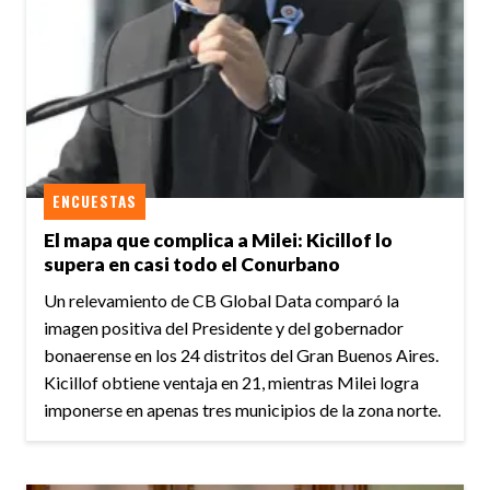
ENCUESTAS
El mapa que complica a Milei: Kicillof lo
supera en casi todo el Conurbano
Un relevamiento de CB Global Data comparó la
imagen positiva del Presidente y del gobernador
bonaerense en los 24 distritos del Gran Buenos Aires.
Kicillof obtiene ventaja en 21, mientras Milei logra
imponerse en apenas tres municipios de la zona norte.