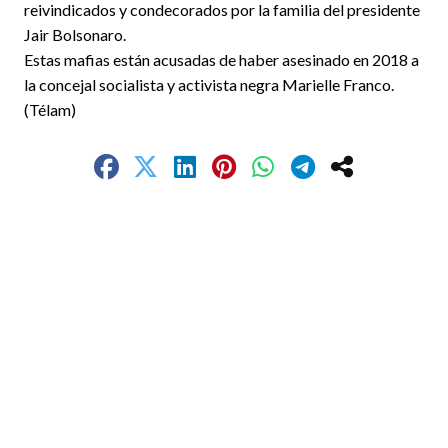
reivindicados y condecorados por la familia del presidente
Jair Bolsonaro.
Estas mafias están acusadas de haber asesinado en 2018 a
la concejal socialista y activista negra Marielle Franco.
(Télam)