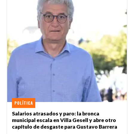
POLÍTICA
Salarios atrasados y paro: la bronca
municipal escala en Villa Gesell y abre otro
capítulo de desgaste para Gustavo Barrera