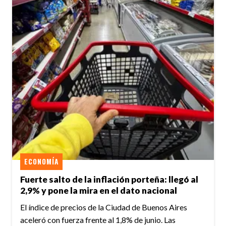
ECONOMÍA
Fuerte salto de la inflación porteña: llegó al
2,9% y pone la mira en el dato nacional
El índice de precios de la Ciudad de Buenos Aires
aceleró con fuerza frente al 1,8% de junio. Las