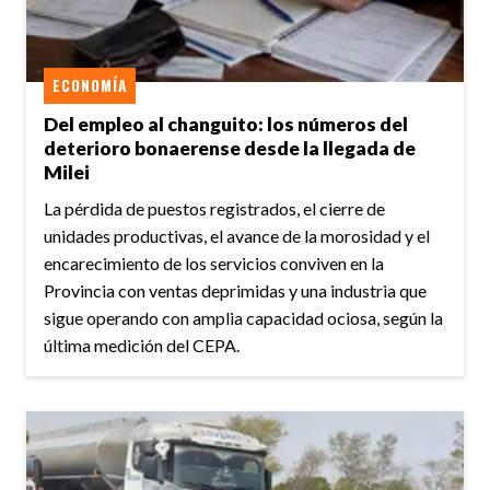
ECONOMÍA
Del empleo al changuito: los números del
deterioro bonaerense desde la llegada de
Milei
La pérdida de puestos registrados, el cierre de
unidades productivas, el avance de la morosidad y el
encarecimiento de los servicios conviven en la
Provincia con ventas deprimidas y una industria que
sigue operando con amplia capacidad ociosa, según la
última medición del CEPA.