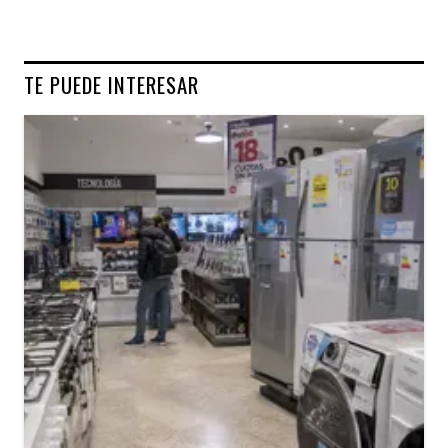
TE PUEDE INTERESAR