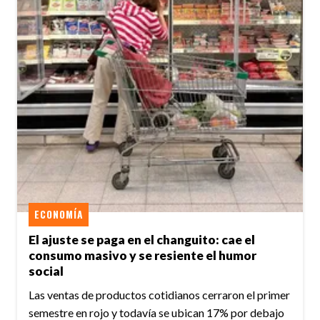
ECONOMÍA
El ajuste se paga en el changuito: cae el
consumo masivo y se resiente el humor
social
Las ventas de productos cotidianos cerraron el primer
semestre en rojo y todavía se ubican 17% por debajo