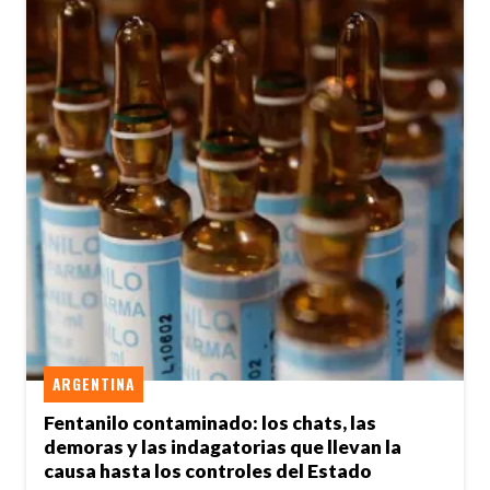
ARGENTINA
Fentanilo contaminado: los chats, las
demoras y las indagatorias que llevan la
causa hasta los controles del Estado