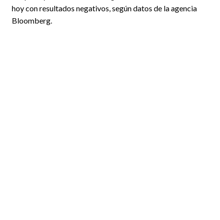
hoy con resultados negativos, según datos de la agencia
Bloomberg.