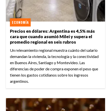
ECONOMÍA
Precios en dólares: Argentina es 4,5% más
cara que cuando asumió Milei y supera el
promedio regional en seis rubros
Un relevamiento regional muestra cuánto del salario
demandan la vivienda, la tecnología y la conectividad
en Buenos Aires, Santiago y Montevideo. Las
diferencias de poder de compra exponen el peso que
tienen los gastos cotidianos sobre los ingresos
argentinos.