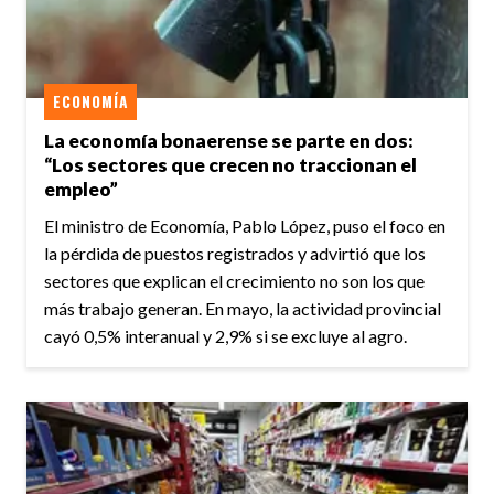
ECONOMÍA
La economía bonaerense se parte en dos:
“Los sectores que crecen no traccionan el
empleo”
El ministro de Economía, Pablo López, puso el foco en
la pérdida de puestos registrados y advirtió que los
sectores que explican el crecimiento no son los que
más trabajo generan. En mayo, la actividad provincial
cayó 0,5% interanual y 2,9% si se excluye al agro.