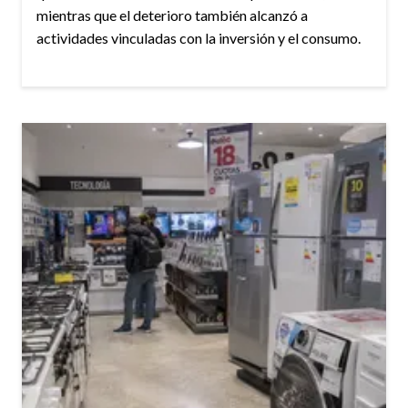
mientras que el deterioro también alcanzó a
actividades vinculadas con la inversión y el consumo.