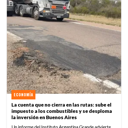
ECONOMÍA
La cuenta que no cierra en las rutas: sube el
impuesto a los combustibles y se desploma
la inversión en Buenos Aires
Un informe del Instituto Argentina Grande advierte