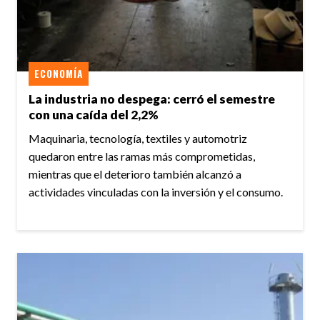
ECONOMÍA
La industria no despega: cerró el semestre
con una caída del 2,2%
Maquinaria, tecnología, textiles y automotriz
quedaron entre las ramas más comprometidas,
mientras que el deterioro también alcanzó a
actividades vinculadas con la inversión y el consumo.