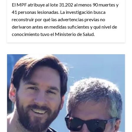
El MPF atribuye al lote 31.202 al menos 90 muertes y
41 personas lesionadas. La investigación busca
reconstruir por qué las advertencias previas no
derivaron antes en medidas suficientes y qué nivel de
conocimiento tuvo el Ministerio de Salud.