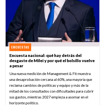
ENCUESTAS
Encuesta nacional: qué hay detrás del
desgaste de Milei y por qué el bolsillo vuelve
a pesar
Una nueva medición de Management & Fit muestra
una desaprobación cercana al 60%, una mayoría que
reclama cambios de políticas y equipo y más de la
mitad de los consultados con dificultades para cubrir
sus gastos, mientras 2027 empieza a asomar en el
horizonte político.