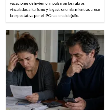
vacaciones de invierno impulsaron los rubros
vinculados al turismo y la gastronomía, mientras crece
la expectativa por el IPC nacional de julio.