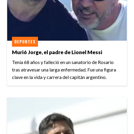
DEPORTES
Murió Jorge, el padre de Lionel Messi
Tenía 68 años y falleció en un sanatorio de Rosario
tras atravesar una larga enfermedad. Fue una figura
clave en la vida y carrera del capitán argentino.