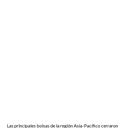
Las principales bolsas de la región Asia-Pacífico cerraron