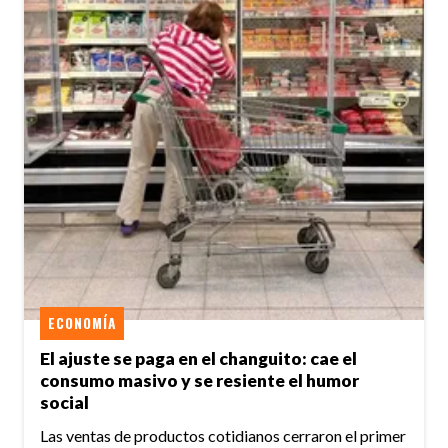
ECONOMÍA
El ajuste se paga en el changuito: cae el
consumo masivo y se resiente el humor
social
Las ventas de productos cotidianos cerraron el primer