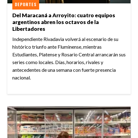
DEPORTES
Del Maracaná a Arroyito: cuatro equipos
argentinos abren los octavos de la
Libertadores
Independiente Rivadavia volverá al escenario de su
histórico triunfo ante Fluminense, mientras
Estudiantes, Platense y Rosario Central arrancarán sus
series como locales. Días, horarios, rivales y
antecedentes de una semana con fuerte presencia
nacional.