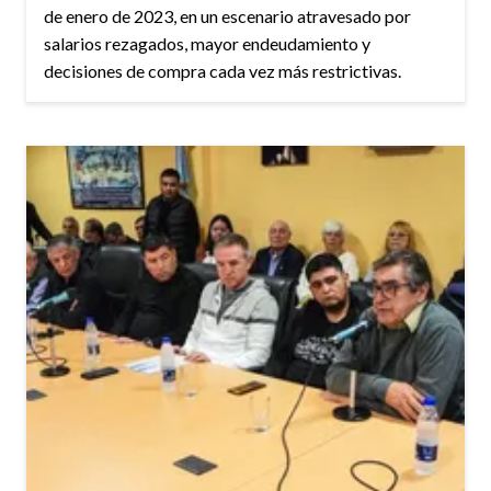
de enero de 2023, en un escenario atravesado por
salarios rezagados, mayor endeudamiento y
decisiones de compra cada vez más restrictivas.