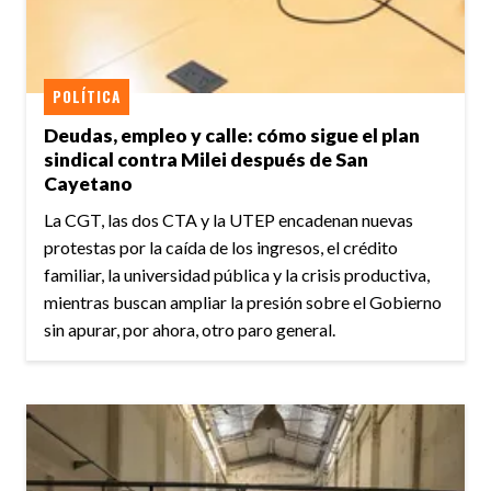
POLÍTICA
Deudas, empleo y calle: cómo sigue el plan
sindical contra Milei después de San
Cayetano
La CGT, las dos CTA y la UTEP encadenan nuevas
protestas por la caída de los ingresos, el crédito
familiar, la universidad pública y la crisis productiva,
mientras buscan ampliar la presión sobre el Gobierno
sin apurar, por ahora, otro paro general.