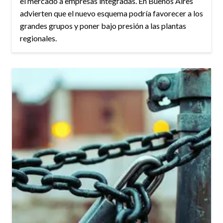
el mercado a empresas integradas. En Buenos Aires
advierten que el nuevo esquema podría favorecer a los
grandes grupos y poner bajo presión a las plantas
regionales.