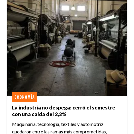
ECONOMÍA
La industria no despega: cerró el semestre
con una caída del 2,2%
Maquinaria, tecnología, textiles y automotriz
quedaron entre las ramas más comprometidas,