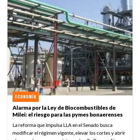
ECONOMÍA
Alarma por la Ley de Biocombustibles de
Milei: el riesgo para las pymes bonaerenses
La reforma que impulsa LLA en el Senado busca
modificar el régimen vigente, elevar los cortes y abrir