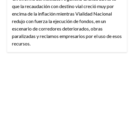
que la recaudación con destino vial creció muy por
encima de la inflación mientras Vialidad Nacional
redujo con fuerza la ejecución de fondos, en un
escenario de corredores deteriorados, obras
paralizadas y reclamos empresarios por el uso de esos
recursos.