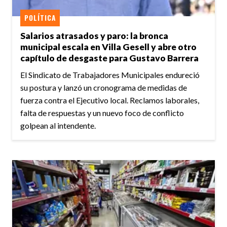
POLÍTICA
Salarios atrasados y paro: la bronca
municipal escala en Villa Gesell y abre otro
capítulo de desgaste para Gustavo Barrera
El Sindicato de Trabajadores Municipales endureció
su postura y lanzó un cronograma de medidas de
fuerza contra el Ejecutivo local. Reclamos laborales,
falta de respuestas y un nuevo foco de conflicto
golpean al intendente.