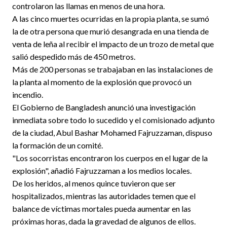
controlaron las llamas en menos de una hora.
A las cinco muertes ocurridas en la propia planta, se sumó
la de otra persona que murió desangrada en una tienda de
venta de leña al recibir el impacto de un trozo de metal que
salió despedido más de 450 metros.
Más de 200 personas se trabajaban en las instalaciones de
la planta al momento de la explosión que provocó un
incendio.
El Gobierno de Bangladesh anunció una investigación
inmediata sobre todo lo sucedido y el comisionado adjunto
de la ciudad, Abul Bashar Mohamed Fajruzzaman, dispuso
la formación de un comité.
"Los socorristas encontraron los cuerpos en el lugar de la
explosión", añadió Fajruzzaman a los medios locales.
De los heridos, al menos quince tuvieron que ser
hospitalizados, mientras las autoridades temen que el
balance de víctimas mortales pueda aumentar en las
próximas horas, dada la gravedad de algunos de ellos.