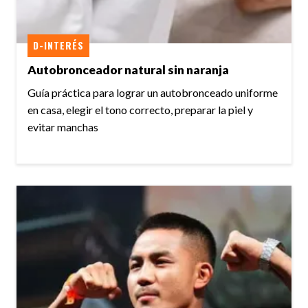
D-INTERÉS
Autobronceador natural sin naranja
Guía práctica para lograr un autobronceado uniforme
en casa, elegir el tono correcto, preparar la piel y
evitar manchas