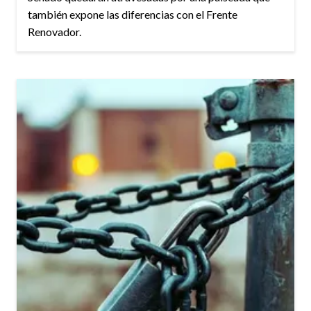
también expone las diferencias con el Frente
Renovador.