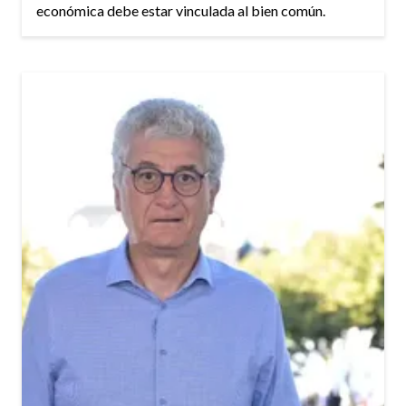
económica debe estar vinculada al bien común.