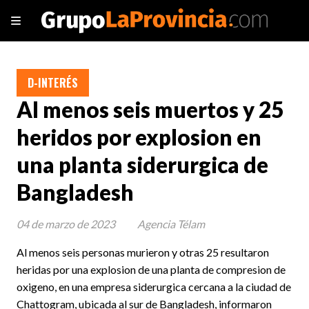
D-INTERÉS
Al menos seis muertos y 25
heridos por explosion en
una planta siderurgica de
Bangladesh
04 de marzo de 2023
Agencia Télam
Al menos seis personas murieron y otras 25 resultaron
heridas por una explosion de una planta de compresion de
oxigeno, en una empresa siderurgica cercana a la ciudad de
Chattogram, ubicada al sur de Bangladesh, informaron