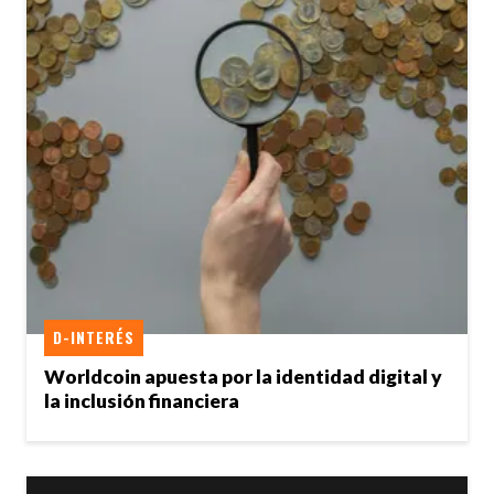
D-INTERÉS
Worldcoin apuesta por la identidad digital y
la inclusión financiera