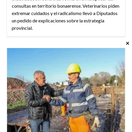
consultas en territorio bonaerense. Veterinarios piden
extremar cuidados y el radicalismo llevó a Diputados
un pedido de explicaciones sobre la estrategia
provincial.