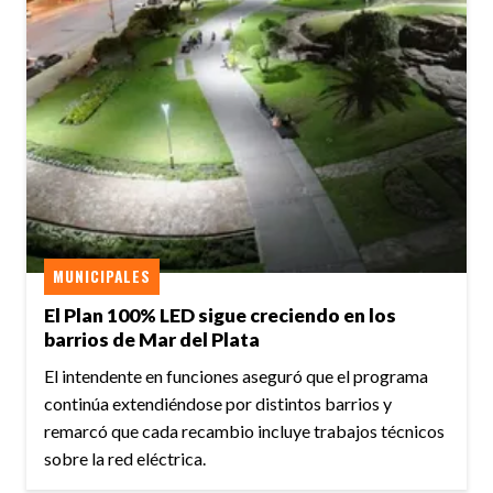
MUNICIPALES
El Plan 100% LED sigue creciendo en los
barrios de Mar del Plata
El intendente en funciones aseguró que el programa
continúa extendiéndose por distintos barrios y
remarcó que cada recambio incluye trabajos técnicos
sobre la red eléctrica.