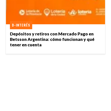
D-INTERÉS
Depósitos y retiros con Mercado Pago en
Betsson Argentina: cómo funcionan y qué
tener en cuenta