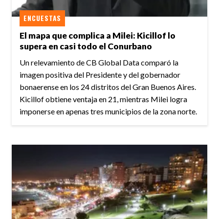
ENCUESTAS
El mapa que complica a Milei: Kicillof lo
supera en casi todo el Conurbano
Un relevamiento de CB Global Data comparó la
imagen positiva del Presidente y del gobernador
bonaerense en los 24 distritos del Gran Buenos Aires.
Kicillof obtiene ventaja en 21, mientras Milei logra
imponerse en apenas tres municipios de la zona norte.