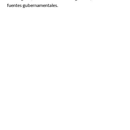
fuentes gubernamentales.