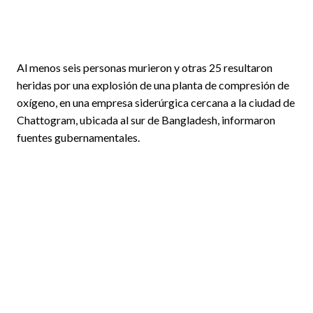
Al menos seis personas murieron y otras 25 resultaron
heridas por una explosión de una planta de compresión de
oxígeno, en una empresa siderúrgica cercana a la ciudad de
Chattogram, ubicada al sur de Bangladesh, informaron
fuentes gubernamentales.