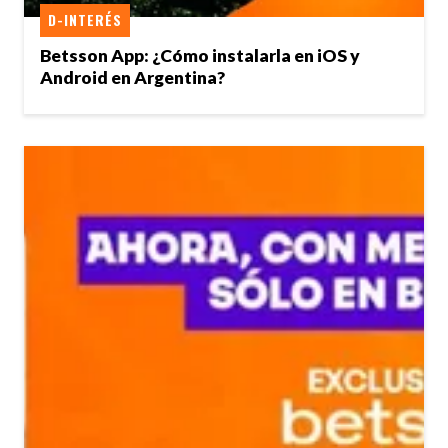
D-INTERÉS
Betsson App: ¿Cómo instalarla en iOS y
Android en Argentina?