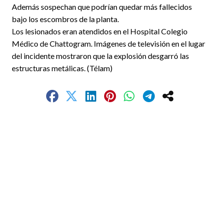
Además sospechan que podrían quedar más fallecidos
bajo los escombros de la planta.
Los lesionados eran atendidos en el Hospital Colegio
Médico de Chattogram. Imágenes de televisión en el lugar
del incidente mostraron que la explosión desgarró las
estructuras metálicas. (Télam)