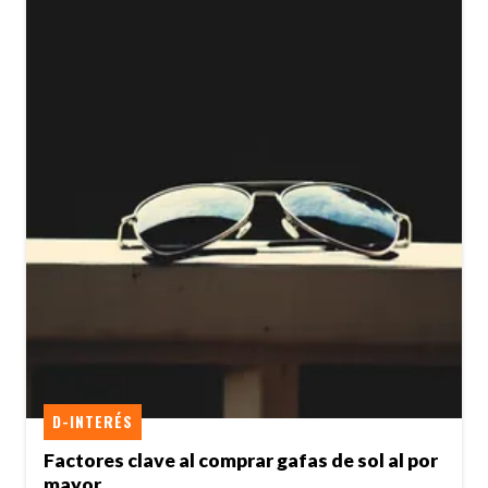
D-INTERÉS
Factores clave al comprar gafas de sol al por
mayor