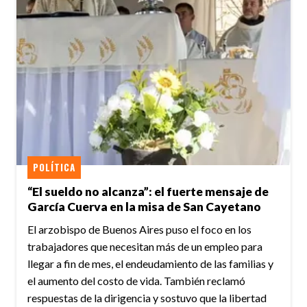
POLÍTICA
“El sueldo no alcanza”: el fuerte mensaje de
García Cuerva en la misa de San Cayetano
El arzobispo de Buenos Aires puso el foco en los
trabajadores que necesitan más de un empleo para
llegar a fin de mes, el endeudamiento de las familias y
el aumento del costo de vida. También reclamó
respuestas de la dirigencia y sostuvo que la libertad