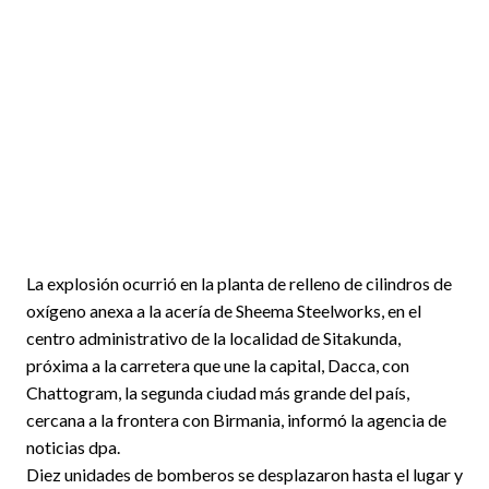
La explosión ocurrió en la planta de relleno de cilindros de
oxígeno anexa a la acería de Sheema Steelworks, en el
centro administrativo de la localidad de Sitakunda,
próxima a la carretera que une la capital, Dacca, con
Chattogram, la segunda ciudad más grande del país,
cercana a la frontera con Birmania, informó la agencia de
noticias dpa.
Diez unidades de bomberos se desplazaron hasta el lugar y