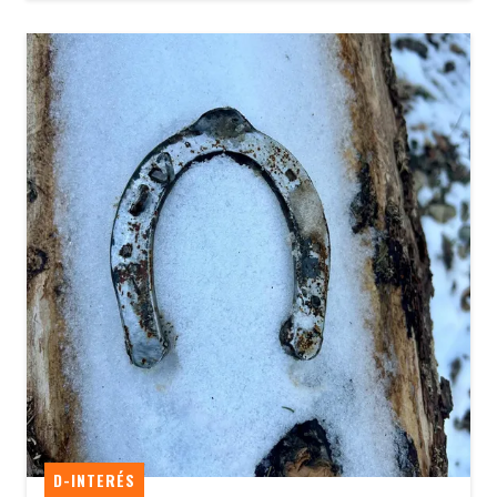
D-INTERÉS