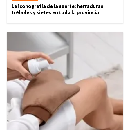
La iconografía de la suerte: herraduras,
tréboles y sietes en toda la provincia