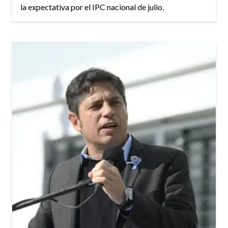
la expectativa por el IPC nacional de julio.