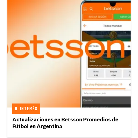
D-INTERÉS
Actualizaciones en Betsson Promedios de
Fútbol en Argentina