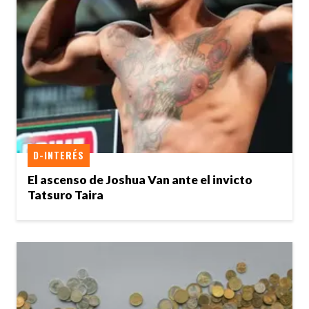
D-INTERÉS
El ascenso de Joshua Van ante el invicto
Tatsuro Taira