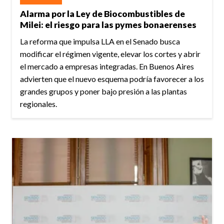
Alarma por la Ley de Biocombustibles de
Milei: el riesgo para las pymes bonaerenses
La reforma que impulsa LLA en el Senado busca
modificar el régimen vigente, elevar los cortes y abrir
el mercado a empresas integradas. En Buenos Aires
advierten que el nuevo esquema podría favorecer a los
grandes grupos y poner bajo presión a las plantas
regionales.