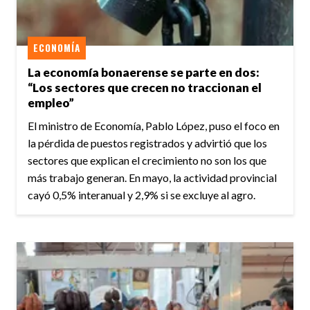
ECONOMÍA
La economía bonaerense se parte en dos:
“Los sectores que crecen no traccionan el
empleo”
El ministro de Economía, Pablo López, puso el foco en
la pérdida de puestos registrados y advirtió que los
sectores que explican el crecimiento no son los que
más trabajo generan. En mayo, la actividad provincial
cayó 0,5% interanual y 2,9% si se excluye al agro.