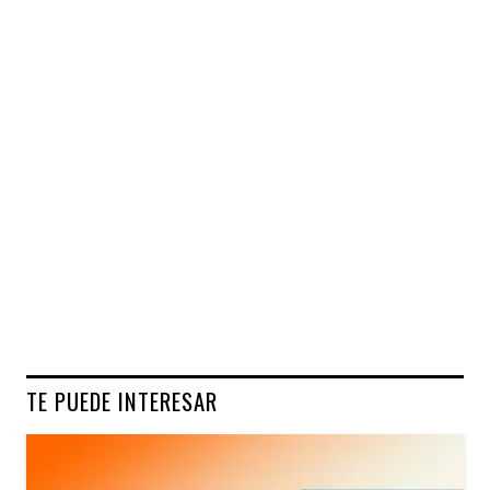
TE PUEDE INTERESAR