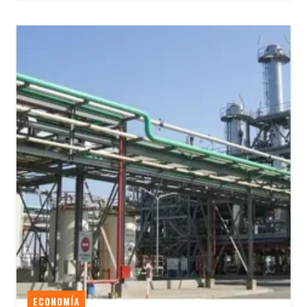
ECONOMÍA