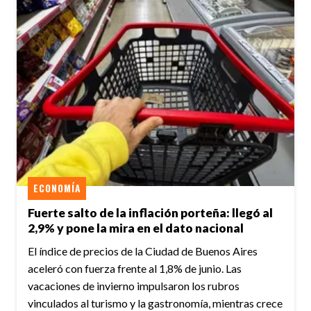
ECONOMÍA
Fuerte salto de la inflación porteña: llegó al
2,9% y pone la mira en el dato nacional
El índice de precios de la Ciudad de Buenos Aires
aceleró con fuerza frente al 1,8% de junio. Las
vacaciones de invierno impulsaron los rubros
vinculados al turismo y la gastronomía, mientras crece