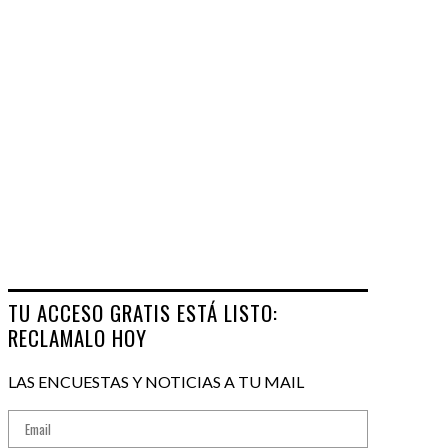
TU ACCESO GRATIS ESTÁ LISTO:
RECLAMALO HOY
LAS ENCUESTAS Y NOTICIAS A TU MAIL