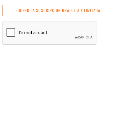
QUIERO LA SUSCRIPCIÓN GRATUITA Y LIMITADA