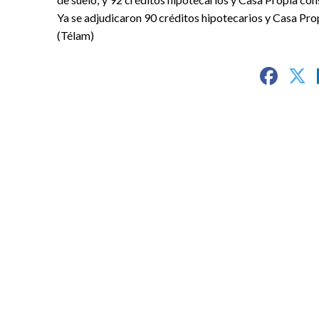
Ya se adjudicaron 90 créditos hipotecarios y Casa Pro
(Télam)