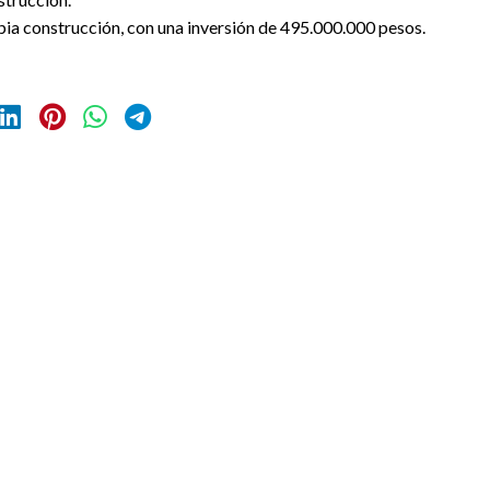
pia construcción, con una inversión de 495.000.000 pesos.