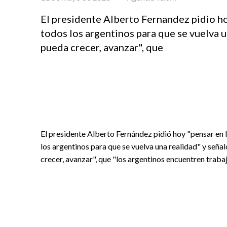
El presidente Alberto Fernandez pidio ho
todos los argentinos para que se vuelva 
pueda crecer, avanzar", que
El presidente Alberto Fernández pidió hoy "pensar en 
los argentinos para que se vuelva una realidad" y señ
crecer, avanzar", que "los argentinos encuentren trabaj