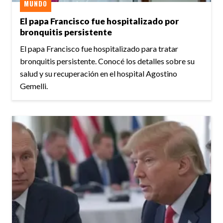
MUNDO
El papa Francisco fue hospitalizado por
bronquitis persistente
El papa Francisco fue hospitalizado para tratar
bronquitis persistente. Conocé los detalles sobre su
salud y su recuperación en el hospital Agostino
Gemelli.