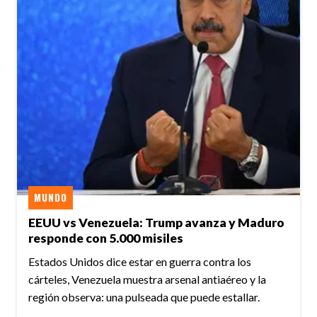
MUNDO
EEUU vs Venezuela: Trump avanza y Maduro
responde con 5.000 misiles
Estados Unidos dice estar en guerra contra los
cárteles, Venezuela muestra arsenal antiaéreo y la
región observa: una pulseada que puede estallar.