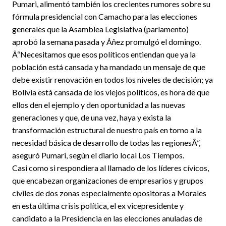
Pumari, alimentó también los crecientes rumores sobre su
fórmula presidencial con Camacho para las elecciones
generales que la Asamblea Legislativa (parlamento)
aprobó la semana pasada y Áñez promulgó el domingo.
Â“Necesitamos que esos políticos entiendan que ya la
población está cansada y ha mandado un mensaje de que
debe existir renovación en todos los niveles de decisión; ya
Bolivia está cansada de los viejos políticos, es hora de que
ellos den el ejemplo y den oportunidad a las nuevas
generaciones y que, de una vez, haya y exista la
transformación estructural de nuestro país en torno a la
necesidad básica de desarrollo de todas las regionesÂ”,
aseguró Pumari, según el diario local Los Tiempos.
Casi como si respondiera al llamado de los líderes cívicos,
que encabezan organizaciones de empresarios y grupos
civiles de dos zonas especialmente opositoras a Morales
en esta última crisis política, el ex vicepresidente y
candidato a la Presidencia en las elecciones anuladas de