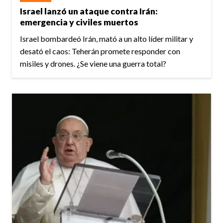
Israel lanzó un ataque contra Irán:
emergencia y civiles muertos
Israel bombardeó Irán, mató a un alto líder militar y
desató el caos: Teherán promete responder con
misiles y drones. ¿Se viene una guerra total?