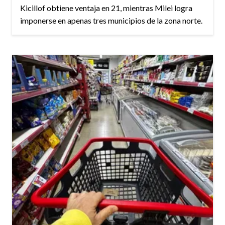
Kicillof obtiene ventaja en 21, mientras Milei logra
imponerse en apenas tres municipios de la zona norte.