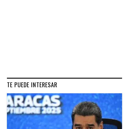
TE PUEDE INTERESAR