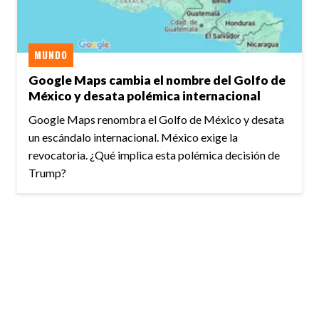
MUNDO
Google Maps cambia el nombre del Golfo de
México y desata polémica internacional
Google Maps renombra el Golfo de México y desata
un escándalo internacional. México exige la
revocatoria. ¿Qué implica esta polémica decisión de
Trump?