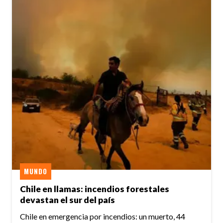
MUNDO
Chile en llamas: incendios forestales
devastan el sur del país
Chile en emergencia por incendios: un muerto, 44