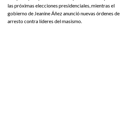
las próximas elecciones presidenciales, mientras el
gobierno de Jeanine Áñez anunció nuevas órdenes de
arresto contra líderes del masismo.