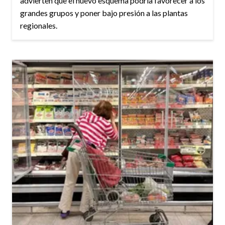
advierten que el nuevo esquema podría favorecer a los
grandes grupos y poner bajo presión a las plantas
regionales.