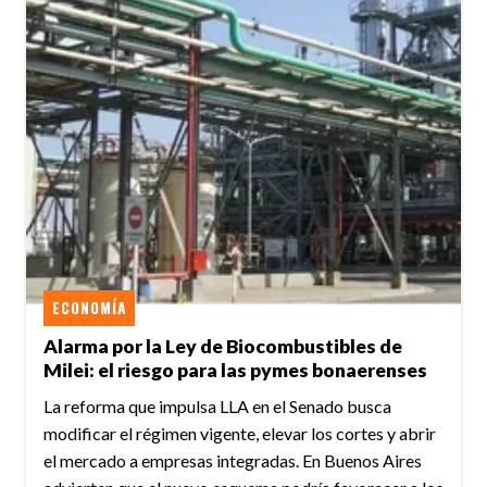
ECONOMÍA
Alarma por la Ley de Biocombustibles de
Milei: el riesgo para las pymes bonaerenses
La reforma que impulsa LLA en el Senado busca
modificar el régimen vigente, elevar los cortes y abrir
el mercado a empresas integradas. En Buenos Aires