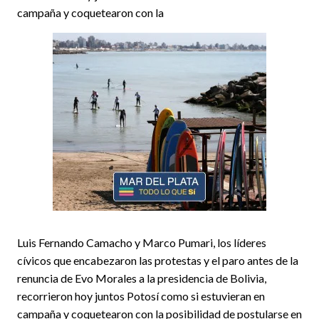
campaña y coquetearon con la
Luis Fernando Camacho y Marco Pumari, los líderes
cívicos que encabezaron las protestas y el paro antes de la
renuncia de Evo Morales a la presidencia de Bolivia,
recorrieron hoy juntos Potosí como si estuvieran en
campaña y coquetearon con la posibilidad de postularse en