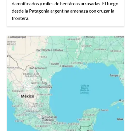
damnificados y miles de hectáreas arrasadas. El fuego
desde la Patagonia argentina amenaza con cruzar la
frontera.