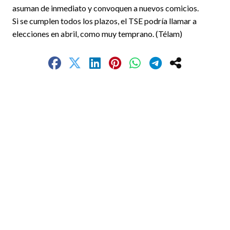
asuman de inmediato y convoquen a nuevos comicios.
Si se cumplen todos los plazos, el TSE podría llamar a
elecciones en abril, como muy temprano. (Télam)