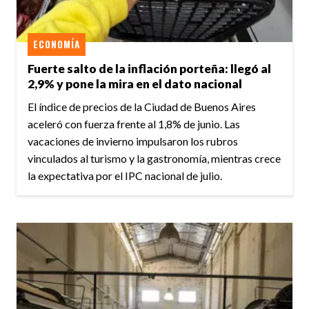
ECONOMÍA
Fuerte salto de la inflación porteña: llegó al
2,9% y pone la mira en el dato nacional
El índice de precios de la Ciudad de Buenos Aires
aceleró con fuerza frente al 1,8% de junio. Las
vacaciones de invierno impulsaron los rubros
vinculados al turismo y la gastronomía, mientras crece
la expectativa por el IPC nacional de julio.