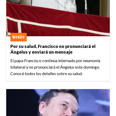
MUNDO
Por su salud, Francisco no pronunciará el
Ángelus y enviará un mensaje
El papa Francisco continúa internado por neumonía
bilateral y no pronunciará el Ángelus este domingo.
Conocé todos los detalles sobre su salud.