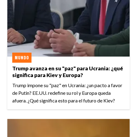
MUNDO
Trump avanza en su "paz" para Ucrania: ¿qué
significa para Kiev y Europa?
Trump impone su "paz" en Ucrania: ¿un pacto a favor
de Putin? EE.UU. redefine su rol y Europa queda
afuera. ¿Qué significa esto para el futuro de Kiev?