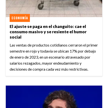
ECONOMÍA
El ajuste se paga en el changuito: cae el
consumo masivo y se resiente el humor
social
Las ventas de productos cotidianos cerraron el primer
semestre en rojo y todavía se ubican 17% por debajo
de enero de 2023, en un escenario atravesado por
salarios rezagados, mayor endeudamiento y
decisiones de compra cada vez más restrictivas.