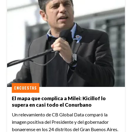
ENCUESTAS
El mapa que complica a Milei: Kicillof lo
supera en casi todo el Conurbano
Un relevamiento de CB Global Data comparó la
imagen positiva del Presidente y del gobernador
bonaerense en los 24 distritos del Gran Buenos Aires.