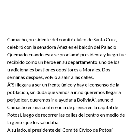
Camacho, presidente del comité cívico de Santa Cruz,
celebró con la senadora Áñez en el balcón del Palacio
Quemado cuando ésta se proclamó presidenta y luego fue
recibido como un héroe en su departamento, uno de los
tradicionales bastiones opositores a Morales. Dos
semanas después, volvió a salir a las calles.
Â“Si llegara a ser un frente único y hay el consenso de la
población, sin duda que vamos a ir, no queremos llegar a
perjudicar, queremos ir a ayudar a BoliviaÂ”, anunció
Camacho en una conferencia de prensa en la capital de
Potosi, luego de recorrer las calles del centro en medio de
la gente que los saludaba.
A su lado, el presidente del Comité Cívico de Potosí,