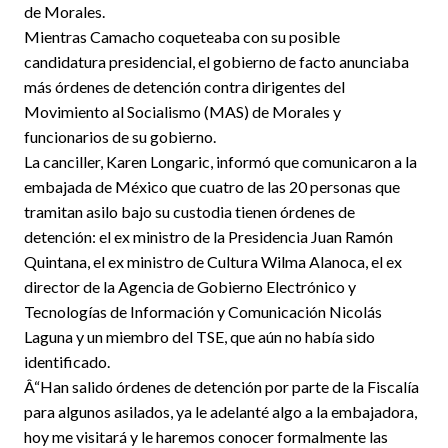
de Morales.
Mientras Camacho coqueteaba con su posible
candidatura presidencial, el gobierno de facto anunciaba
más órdenes de detención contra dirigentes del
Movimiento al Socialismo (MAS) de Morales y
funcionarios de su gobierno.
La canciller, Karen Longaric, informó que comunicaron a la
embajada de México que cuatro de las 20 personas que
tramitan asilo bajo su custodia tienen órdenes de
detención: el ex ministro de la Presidencia Juan Ramón
Quintana, el ex ministro de Cultura Wilma Alanoca, el ex
director de la Agencia de Gobierno Electrónico y
Tecnologías de Información y Comunicación Nicolás
Laguna y un miembro del TSE, que aún no había sido
identificado.
Â“Han salido órdenes de detención por parte de la Fiscalía
para algunos asilados, ya le adelanté algo a la embajadora,
hoy me visitará y le haremos conocer formalmente las