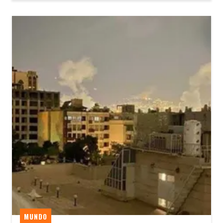
MUNDO