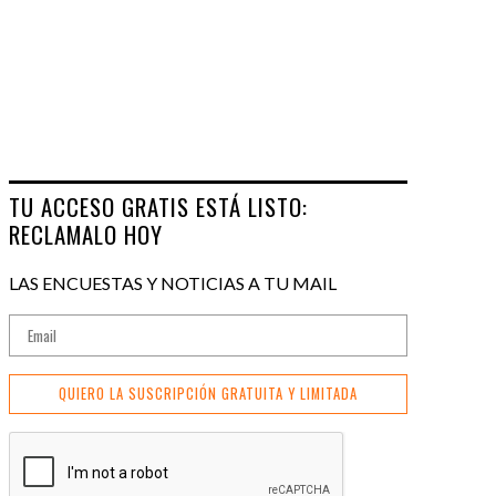
TU ACCESO GRATIS ESTÁ LISTO:
RECLAMALO HOY
LAS ENCUESTAS Y NOTICIAS A TU MAIL
QUIERO LA SUSCRIPCIÓN GRATUITA Y LIMITADA