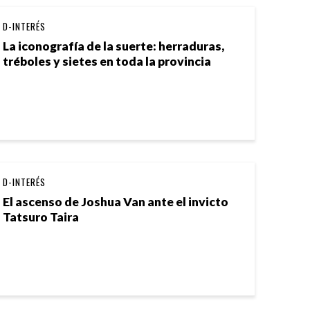
D-INTERÉS
La iconografía de la suerte: herraduras,
tréboles y sietes en toda la provincia
D-INTERÉS
El ascenso de Joshua Van ante el invicto
Tatsuro Taira