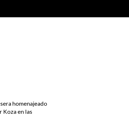
, sera homenajeado
r Koza en las