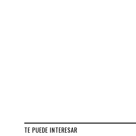
TE PUEDE INTERESAR