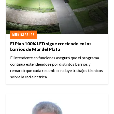
MUNICIPALES
El Plan 100% LED sigue creciendo en los
barrios de Mar del Plata
El intendente en funciones aseguró que el programa
continúa extendiéndose por distintos barrios y
remarcó que cada recambio incluye trabajos técnicos
sobre la red eléctrica.