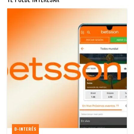
D-INTERÉS