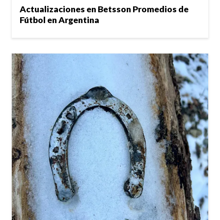
Actualizaciones en Betsson Promedios de
Fútbol en Argentina