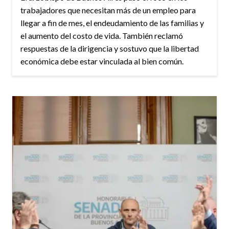
trabajadores que necesitan más de un empleo para
llegar a fin de mes, el endeudamiento de las familias y
el aumento del costo de vida. También reclamó
respuestas de la dirigencia y sostuvo que la libertad
económica debe estar vinculada al bien común.