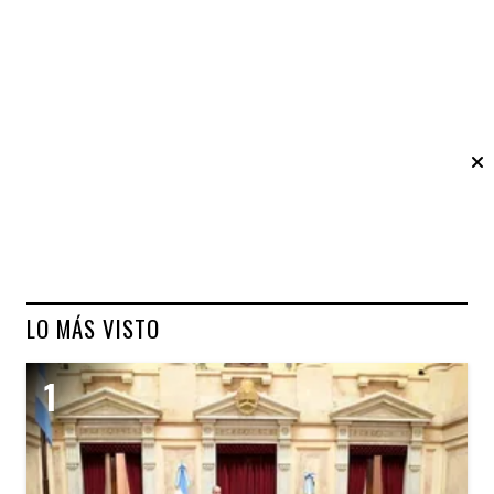
LO MÁS VISTO