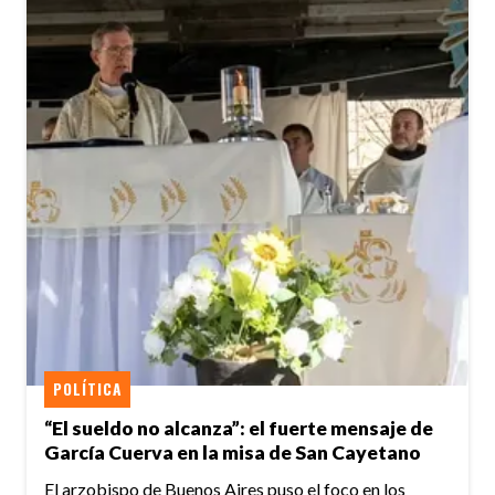
POLÍTICA
“El sueldo no alcanza”: el fuerte mensaje de
García Cuerva en la misa de San Cayetano
El arzobispo de Buenos Aires puso el foco en los