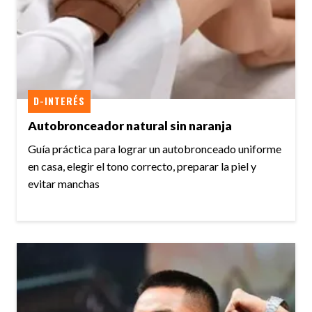
D-INTERÉS
Autobronceador natural sin naranja
Guía práctica para lograr un autobronceado uniforme
en casa, elegir el tono correcto, preparar la piel y
evitar manchas