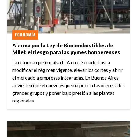
ECONOMÍA
Alarma por la Ley de Biocombustibles de
Milei: el riesgo para las pymes bonaerenses
La reforma que impulsa LLA en el Senado busca
modificar el régimen vigente, elevar los cortes y abrir
el mercado a empresas integradas. En Buenos Aires
advierten que el nuevo esquema podría favorecer a los
grandes grupos y poner bajo presión a las plantas
regionales.