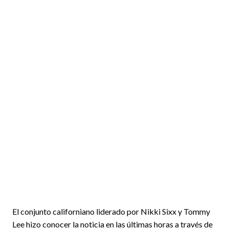
El conjunto californiano liderado por Nikki Sixx y Tommy
Lee hizo conocer la noticia en las últimas horas a través de