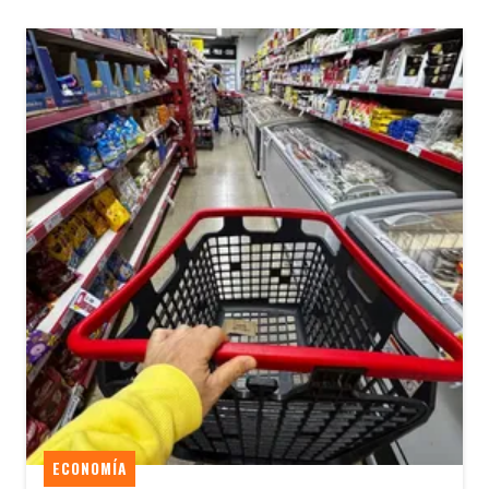
ECONOMÍA