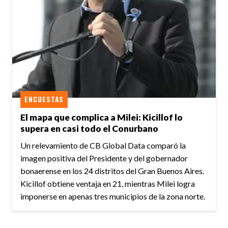
ENCUESTAS
El mapa que complica a Milei: Kicillof lo
supera en casi todo el Conurbano
Un relevamiento de CB Global Data comparó la
imagen positiva del Presidente y del gobernador
bonaerense en los 24 distritos del Gran Buenos Aires.
Kicillof obtiene ventaja en 21, mientras Milei logra
imponerse en apenas tres municipios de la zona norte.