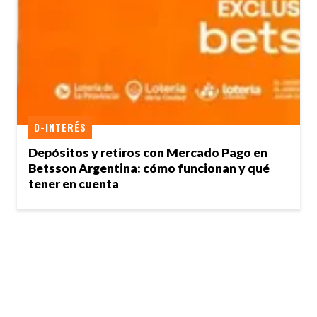
D-INTERÉS
Depósitos y retiros con Mercado Pago en
Betsson Argentina: cómo funcionan y qué
tener en cuenta