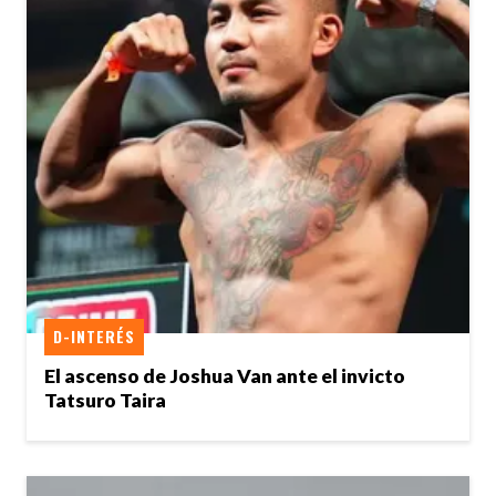
D-INTERÉS
El ascenso de Joshua Van ante el invicto
Tatsuro Taira