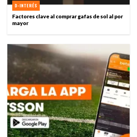
D-INTERÉS
Factores clave al comprar gafas de sol al por
mayor