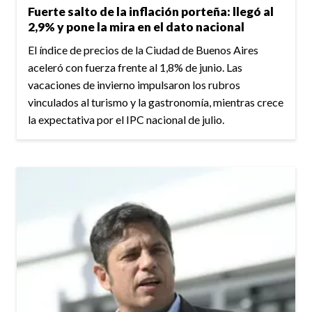
Fuerte salto de la inflación porteña: llegó al
2,9% y pone la mira en el dato nacional
El índice de precios de la Ciudad de Buenos Aires
aceleró con fuerza frente al 1,8% de junio. Las
vacaciones de invierno impulsaron los rubros
vinculados al turismo y la gastronomía, mientras crece
la expectativa por el IPC nacional de julio.