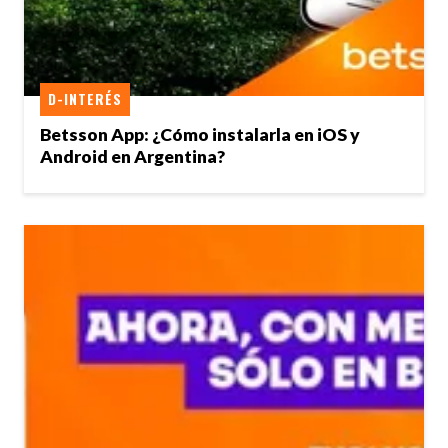
D-INTERÉS
Betsson App: ¿Cómo instalarla en iOS y
Android en Argentina?