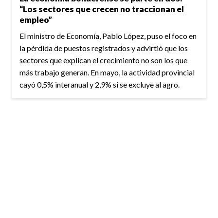
“Los sectores que crecen no traccionan el
empleo”
El ministro de Economía, Pablo López, puso el foco en
la pérdida de puestos registrados y advirtió que los
sectores que explican el crecimiento no son los que
más trabajo generan. En mayo, la actividad provincial
cayó 0,5% interanual y 2,9% si se excluye al agro.