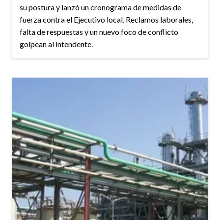
su postura y lanzó un cronograma de medidas de
fuerza contra el Ejecutivo local. Reclamos laborales,
falta de respuestas y un nuevo foco de conflicto
golpean al intendente.