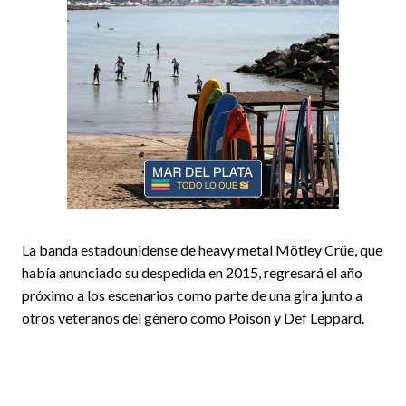
La banda estadounidense de heavy metal Mötley Crüe, que
había anunciado su despedida en 2015, regresará el año
próximo a los escenarios como parte de una gira junto a
otros veteranos del género como Poison y Def Leppard.