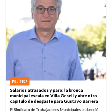
POLÍTICA
Salarios atrasados y paro: la bronca
municipal escala en Villa Gesell y abre otro
capítulo de desgaste para Gustavo Barrera
El Sindicato de Trabajadores Municipales endureció