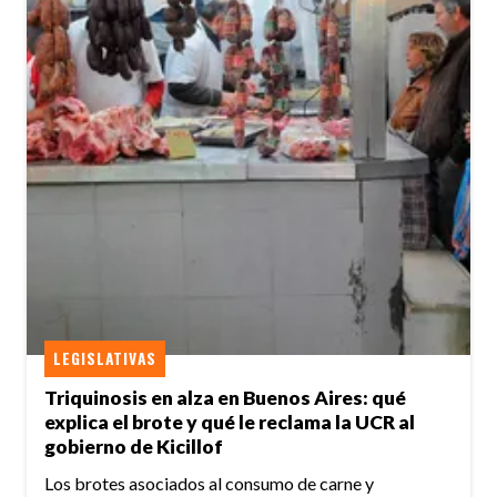
LEGISLATIVAS
Triquinosis en alza en Buenos Aires: qué
explica el brote y qué le reclama la UCR al
gobierno de Kicillof
Los brotes asociados al consumo de carne y