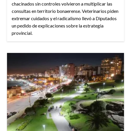
chacinados sin controles volvieron a multiplicar las
consultas en territorio bonaerense. Veterinarios piden
extremar cuidados y el radicalismo llevó a Diputados
un pedido de explicaciones sobre la estrategia
provincial.