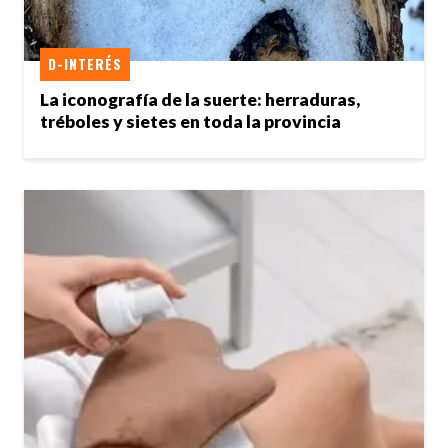
D-INTERÉS
La iconografía de la suerte: herraduras,
tréboles y sietes en toda la provincia