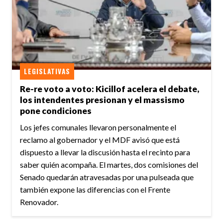
LEGISLATIVAS
Re-re voto a voto: Kicillof acelera el debate,
los intendentes presionan y el massismo
pone condiciones
Los jefes comunales llevaron personalmente el
reclamo al gobernador y el MDF avisó que está
dispuesto a llevar la discusión hasta el recinto para
saber quién acompaña. El martes, dos comisiones del
Senado quedarán atravesadas por una pulseada que
también expone las diferencias con el Frente
Renovador.