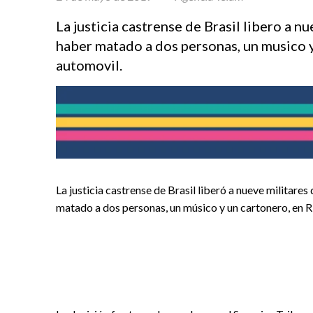
La justicia castrense de Brasil libero a 
haber matado a dos personas, un musico y 
automovil.
La justicia castrense de Brasil liberó a nueve militare
matado a dos personas, un músico y un cartonero, en Rí