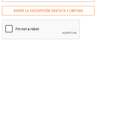
QUIERO LA SUSCRIPCIÓN GRATUITA Y LIMITADA