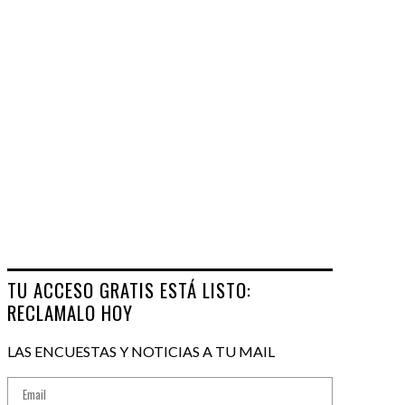
TU ACCESO GRATIS ESTÁ LISTO:
RECLAMALO HOY
LAS ENCUESTAS Y NOTICIAS A TU MAIL