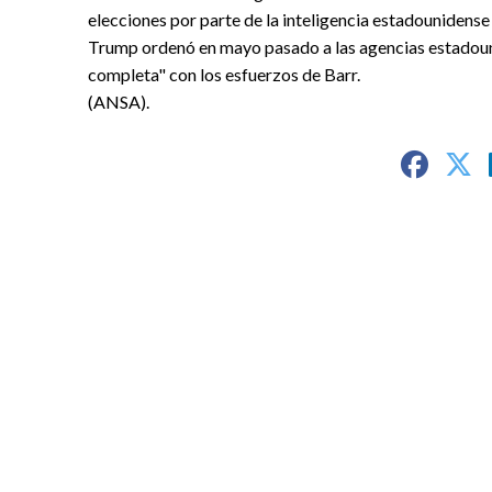
elecciones por parte de la inteligencia estadounidens
Trump ordenó en mayo pasado a las agencias estadouni
completa" con los esfuerzos de Barr.
(ANSA).