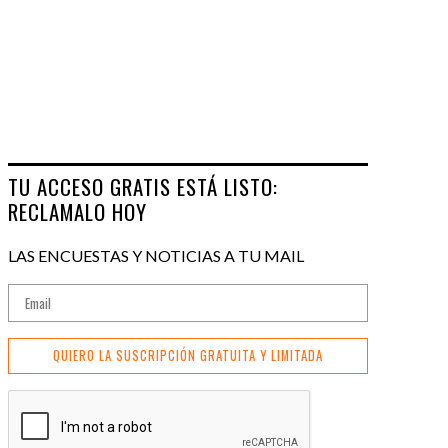
TU ACCESO GRATIS ESTÁ LISTO:
RECLAMALO HOY
LAS ENCUESTAS Y NOTICIAS A TU MAIL
QUIERO LA SUSCRIPCIÓN GRATUITA Y LIMITADA