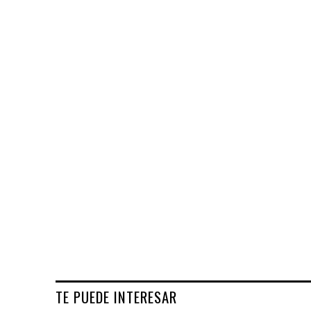
TE PUEDE INTERESAR