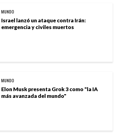
MUNDO
Israel lanzó un ataque contra Irán:
emergencia y civiles muertos
MUNDO
Elon Musk presenta Grok 3 como "la IA
más avanzada del mundo"