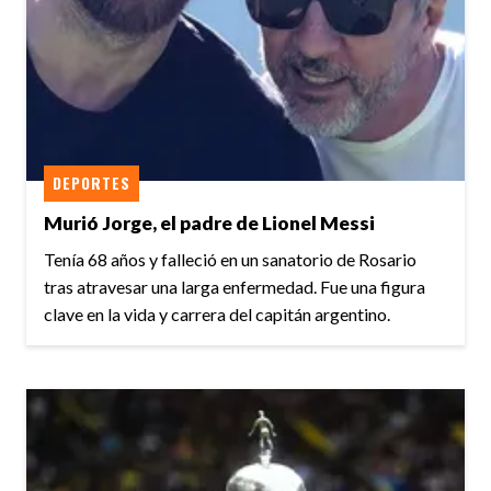
DEPORTES
Murió Jorge, el padre de Lionel Messi
Tenía 68 años y falleció en un sanatorio de Rosario
tras atravesar una larga enfermedad. Fue una figura
clave en la vida y carrera del capitán argentino.