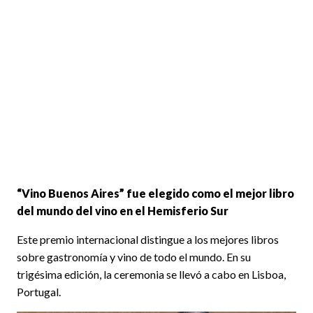
“Vino Buenos Aires” fue elegido como el mejor libro
del mundo del vino en el Hemisferio Sur
Este premio internacional distingue a los mejores libros
sobre gastronomía y vino de todo el mundo. En su
trigésima edición, la ceremonia se llevó a cabo en Lisboa,
Portugal.