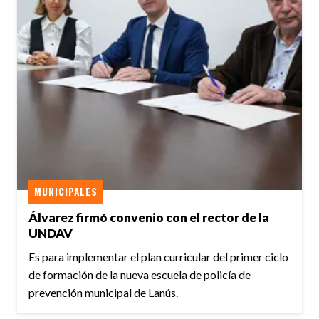
MUNICIPALES
Álvarez firmó convenio con el rector de la
UNDAV
Es para implementar el plan curricular del primer ciclo
de formación de la nueva escuela de policía de
prevención municipal de Lanús.