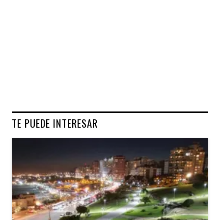
TE PUEDE INTERESAR