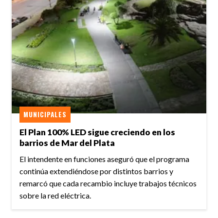
MUNICIPALES
El Plan 100% LED sigue creciendo en los
barrios de Mar del Plata
El intendente en funciones aseguró que el programa
continúa extendiéndose por distintos barrios y
remarcó que cada recambio incluye trabajos técnicos
sobre la red eléctrica.