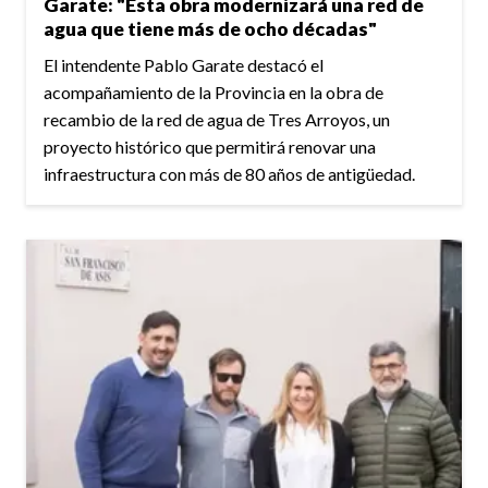
Garate: "Esta obra modernizará una red de
agua que tiene más de ocho décadas"
El intendente Pablo Garate destacó el
acompañamiento de la Provincia en la obra de
recambio de la red de agua de Tres Arroyos, un
proyecto histórico que permitirá renovar una
infraestructura con más de 80 años de antigüedad.