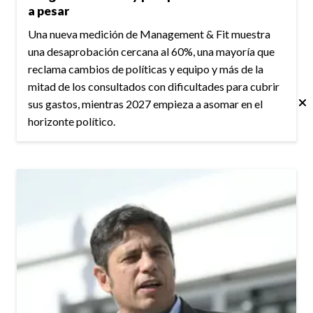
a pesar
Una nueva medición de Management & Fit muestra
una desaprobación cercana al 60%, una mayoría que
reclama cambios de políticas y equipo y más de la
mitad de los consultados con dificultades para cubrir
sus gastos, mientras 2027 empieza a asomar en el
horizonte político.