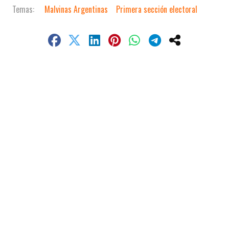
Malvinas Argentinas
Primera sección electoral