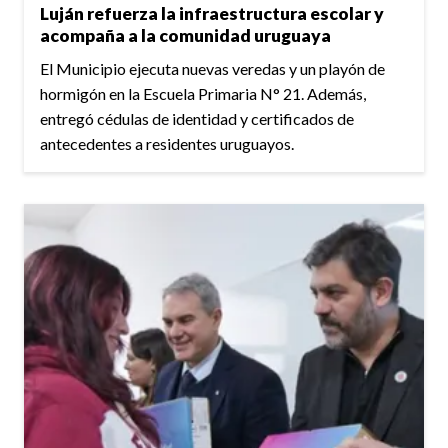
Luján refuerza la infraestructura escolar y
acompaña a la comunidad uruguaya
El Municipio ejecuta nuevas veredas y un playón de
hormigón en la Escuela Primaria N° 21. Además,
entregó cédulas de identidad y certificados de
antecedentes a residentes uruguayos.