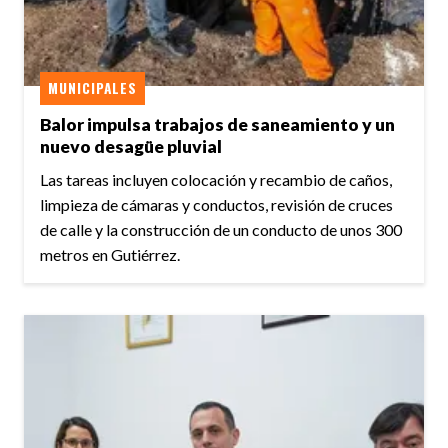
MUNICIPALES
Balor impulsa trabajos de saneamiento y un
nuevo desagüe pluvial
Las tareas incluyen colocación y recambio de caños,
limpieza de cámaras y conductos, revisión de cruces
de calle y la construcción de un conducto de unos 300
metros en Gutiérrez.