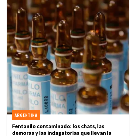
ARGENTINA
Fentanilo contaminado: los chats, las
demoras y las indagatorias que llevan la