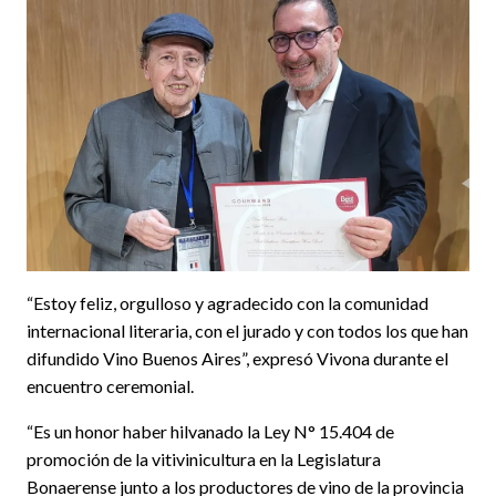
“Estoy feliz, orgulloso y agradecido con la comunidad
internacional literaria, con el jurado y con todos los que han
difundido Vino Buenos Aires”, expresó Vivona durante el
encuentro ceremonial.
“Es un honor haber hilvanado la Ley N° 15.404 de
promoción de la vitivinicultura en la Legislatura
Bonaerense junto a los productores de vino de la provincia