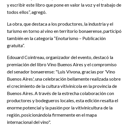
y escribir este libro que pone en valor la voz y el trabajo de
todos ellos”, agregó.
La obra, que destaca a los productores, la industria y el
turismo en torno al vino en territorio bonaerense, participó
también en la categoría “Enoturismo – Publicación
gratuita”.
Edouard Cointreau, organizador del evento, destacó la
premiación del libro Vino Buenos Aires y el compromiso
del senador bonaerense: "Luis Vivona, gracias por 'Vino
Buenos Aires', una celebración bellamente realizada sobre
el crecimiento de la cultura vitivinícola en la provincia de
Buenos Aires. A través de la estrecha colaboración con
productores y bodegueros locales, esta edición resalta el
enorme potencial y la pasión por la vitivinicultura de la
región, posicionándola firmemente en el mapa
internacional del vino".