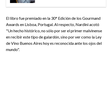
El libro fue premiado en la 30° Edición de los Gourmand
Awards en Lisboa, Portugal. Al respecto, Nardini acotó
"Un hecho histórico, no sólo por ser el primer malvinense
en recibir este tipo de galardón, sino por ver como la Ley
de Vino Buenos Aires hoy es reconocida ante los ojos del
mundo".