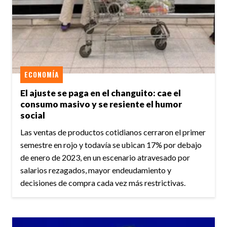
ECONOMÍA
El ajuste se paga en el changuito: cae el
consumo masivo y se resiente el humor
social
Las ventas de productos cotidianos cerraron el primer
semestre en rojo y todavía se ubican 17% por debajo
de enero de 2023, en un escenario atravesado por
salarios rezagados, mayor endeudamiento y
decisiones de compra cada vez más restrictivas.