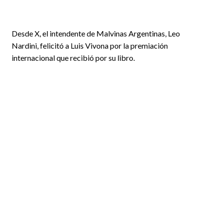
Desde X, el intendente de Malvinas Argentinas, Leo
Nardini, felicitó a Luis Vivona por la premiación
internacional que recibió por su libro.