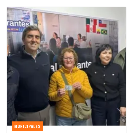
MUNICIPALES