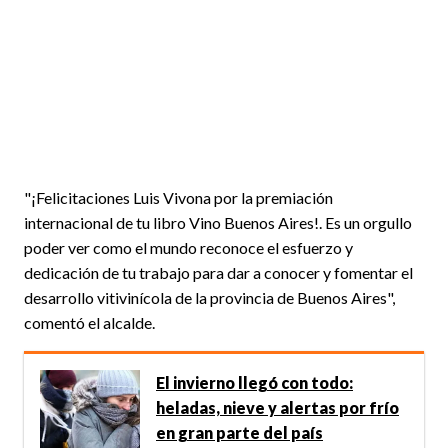
"¡Felicitaciones Luis Vivona por la premiación
internacional de tu libro Vino Buenos Aires!. Es un orgullo
poder ver como el mundo reconoce el esfuerzo y
dedicación de tu trabajo para dar a conocer y fomentar el
desarrollo vitivinícola de la provincia de Buenos Aires",
comentó el alcalde.
El invierno llegó con todo:
heladas, nieve y alertas por frío
en gran parte del país