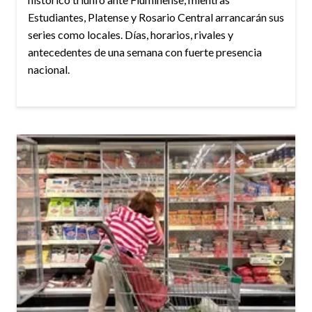
Estudiantes, Platense y Rosario Central arrancarán sus
series como locales. Días, horarios, rivales y
antecedentes de una semana con fuerte presencia
nacional.