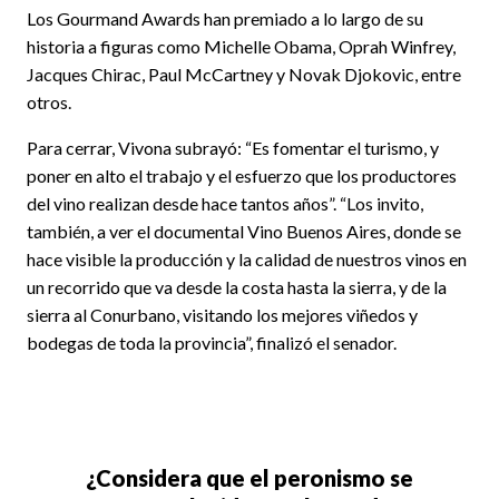
Los Gourmand Awards han premiado a lo largo de su
historia a figuras como Michelle Obama, Oprah Winfrey,
Jacques Chirac, Paul McCartney y Novak Djokovic, entre
otros.
Para cerrar, Vivona subrayó: “Es fomentar el turismo, y
poner en alto el trabajo y el esfuerzo que los productores
del vino realizan desde hace tantos años”. “Los invito,
también, a ver el documental Vino Buenos Aires, donde se
hace visible la producción y la calidad de nuestros vinos en
un recorrido que va desde la costa hasta la sierra, y de la
sierra al Conurbano, visitando los mejores viñedos y
bodegas de toda la provincia”, finalizó el senador.
¿Considera que el peronismo se