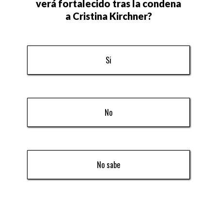
verá fortalecido tras la condena
a Cristina Kirchner?
Si
No
No sabe