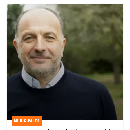
MUNICIPALES