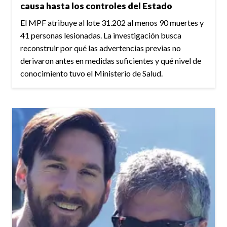
causa hasta los controles del Estado
El MPF atribuye al lote 31.202 al menos 90 muertes y
41 personas lesionadas. La investigación busca
reconstruir por qué las advertencias previas no
derivaron antes en medidas suficientes y qué nivel de
conocimiento tuvo el Ministerio de Salud.