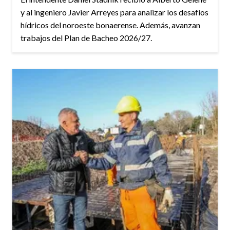
y al ingeniero Javier Arreyes para analizar los desafíos
hídricos del noroeste bonaerense. Además, avanzan
trabajos del Plan de Bacheo 2026/27.