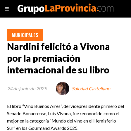
MUNICIPALES
Nardini felicitó a Vivona
por la premiación
internacional de su libro
24 de junio de 2025
Soledad Castellano
El libro “Vino Buenos Aires”, del vicepresidente primero del
Senado Bonaerense, Luis Vivona, fue reconocido como el
mejor en la categoría “Mundo del vino en el Hemisferio
Sur” en los Gourmand Awards 2025.