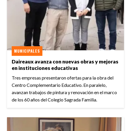
MUNICIPALES
Daireaux avanza con nuevas obras y mejoras
en instituciones educativas
Tres empresas presentaron ofertas para la obra del
Centro Complementario Educativo. En paralelo,
avanzan trabajos de pintura y renovación en el marco
de los 60 años del Colegio Sagrada Familia.