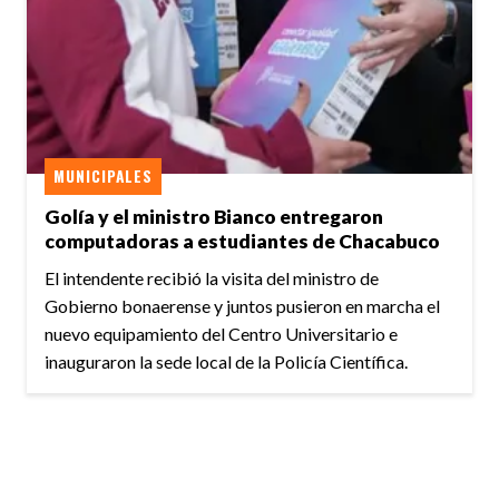
MUNICIPALES
Golía y el ministro Bianco entregaron
computadoras a estudiantes de Chacabuco
El intendente recibió la visita del ministro de
Gobierno bonaerense y juntos pusieron en marcha el
nuevo equipamiento del Centro Universitario e
inauguraron la sede local de la Policía Científica.