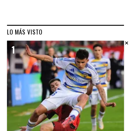
LO MÁS VISTO