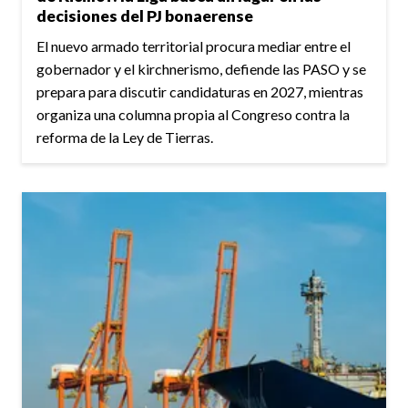
decisiones del PJ bonaerense
El nuevo armado territorial procura mediar entre el
gobernador y el kirchnerismo, defiende las PASO y se
prepara para discutir candidaturas en 2027, mientras
organiza una columna propia al Congreso contra la
reforma de la Ley de Tierras.