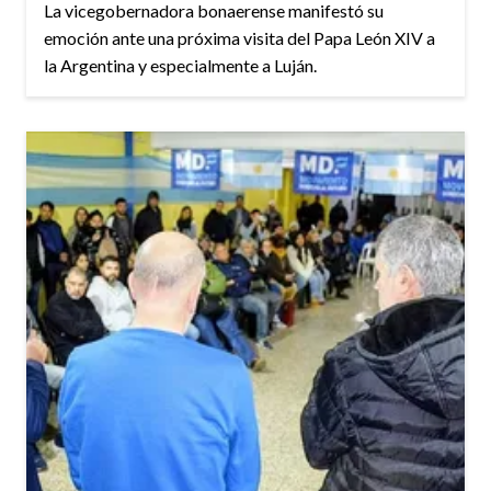
La vicegobernadora bonaerense manifestó su
emoción ante una próxima visita del Papa León XIV a
la Argentina y especialmente a Luján.