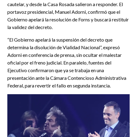
cautelar, y desde la Casa Rosada salieron a responder. El
portavoz presidencial, Manuel Adorni, confirmó que el
Gobierno apelará la resolución de Forns y buscará restituir
la validez del decreto.
“El Gobierno apelará la suspensión del decreto que
determina la disolución de Vialidad Nacional”, expresó
Adorni en conferencia de prensa, sin ocultar el malestar
oficial por el freno judicial. En paralelo, fuentes del
Ejecutivo confirmaron que ya se trabaja en una
presentación ante la Cámara Contencioso Administrativa
Federal, para revertir el fallo en segunda instancia.