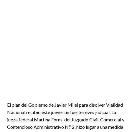
El plan del Gobierno de Javier Milei para disolver Vialidad
Nacional recibió este jueves un fuerte revés judicial. La
jueza federal Martina Forns, del Juzgado Civil, Comercial y
Contencioso Administrativo N.º 2, hizo lugar a una medida