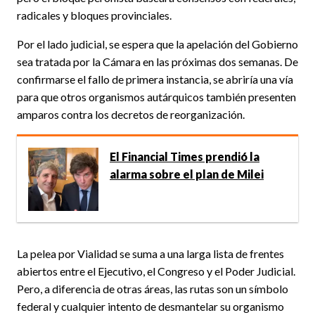
radicales y bloques provinciales.
Por el lado judicial, se espera que la apelación del Gobierno
sea tratada por la Cámara en las próximas dos semanas. De
confirmarse el fallo de primera instancia, se abriría una vía
para que otros organismos autárquicos también presenten
amparos contra los decretos de reorganización.
El Financial Times prendió la
alarma sobre el plan de Milei
La pelea por Vialidad se suma a una larga lista de frentes
abiertos entre el Ejecutivo, el Congreso y el Poder Judicial.
Pero, a diferencia de otras áreas, las rutas son un símbolo
federal y cualquier intento de desmantelar su organismo