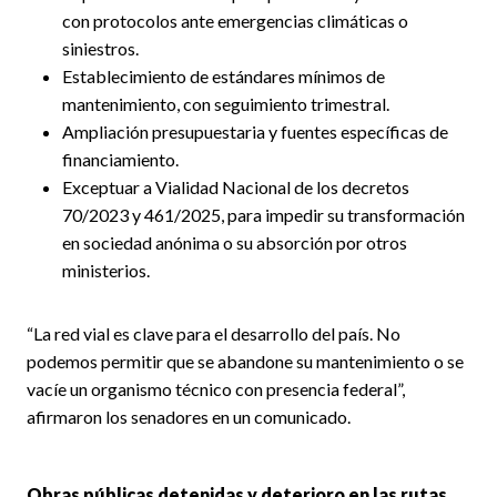
con protocolos ante emergencias climáticas o
siniestros.
Establecimiento de estándares mínimos de
mantenimiento, con seguimiento trimestral.
Ampliación presupuestaria y fuentes específicas de
financiamiento.
Exceptuar a Vialidad Nacional de los decretos
70/2023 y 461/2025, para impedir su transformación
en sociedad anónima o su absorción por otros
ministerios.
“La red vial es clave para el desarrollo del país. No
podemos permitir que se abandone su mantenimiento o se
vacíe un organismo técnico con presencia federal”,
afirmaron los senadores en un comunicado.
Obras públicas detenidas y deterioro en las rutas