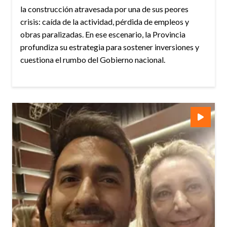
la construcción atravesada por una de sus peores
crisis: caída de la actividad, pérdida de empleos y
obras paralizadas. En ese escenario, la Provincia
profundiza su estrategia para sostener inversiones y
cuestiona el rumbo del Gobierno nacional.