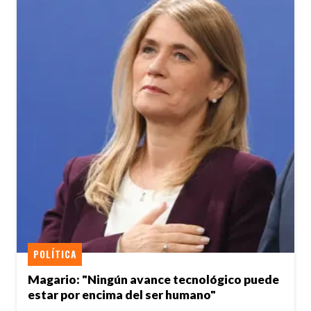
POLÍTICA
Magario: "Ningún avance tecnológico puede
estar por encima del ser humano"