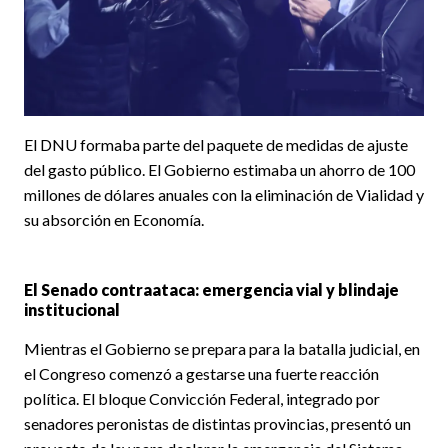
El DNU formaba parte del paquete de medidas de ajuste
del gasto público. El Gobierno estimaba un ahorro de 100
millones de dólares anuales con la eliminación de Vialidad y
su absorción en Economía.
El Senado contraataca: emergencia vial y blindaje
institucional
Mientras el Gobierno se prepara para la batalla judicial, en
el Congreso comenzó a gestarse una fuerte reacción
política. El bloque Convicción Federal, integrado por
senadores peronistas de distintas provincias, presentó un