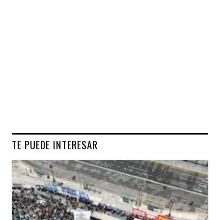
TE PUEDE INTERESAR