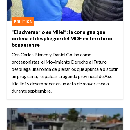
POLÍTICA
“El adversario es Milei”: la consigna que
ordena el despliegue del MDF en territorio
bonaerense
Con Carlos Bianco y Daniel Gollan como
protagonistas, el Movimiento Derecho al Futuro
despliega una ronda de plenarios que apunta a discutir
un programa, respaldar la agenda provincial de Axel
Kicillof y desembocar en un acto de mayor escala
durante septiembre.