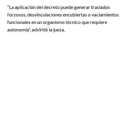
“La aplicación del decreto puede generar traslados
forzosos, desvinculaciones encubiertas o vaciamientos
funcionales en un organismo técnico que requiere
autonomía”, advirtió la jueza.