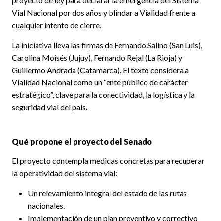
proyecto de ley para declarar la emergencia del Sistema
Vial Nacional por dos años y blindar a Vialidad frente a
cualquier intento de cierre.
La iniciativa lleva las firmas de Fernando Salino (San Luis),
Carolina Moisés (Jujuy), Fernando Rejal (La Rioja) y
Guillermo Andrada (Catamarca). El texto considera a
Vialidad Nacional como un “ente público de carácter
estratégico”, clave para la conectividad, la logística y la
seguridad vial del país.
Qué propone el proyecto del Senado
El proyecto contempla medidas concretas para recuperar
la operatividad del sistema vial:
Un relevamiento integral del estado de las rutas
nacionales.
Implementación de un plan preventivo y correctivo