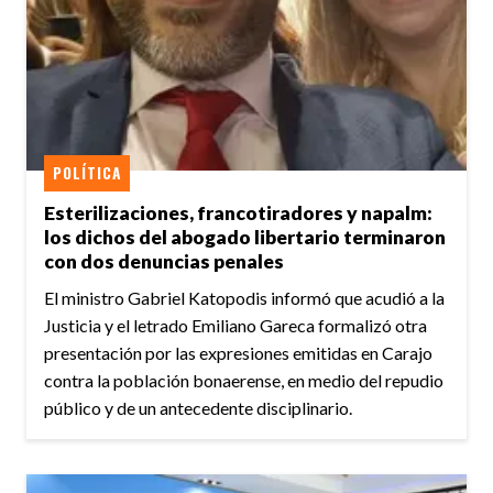
POLÍTICA
Esterilizaciones, francotiradores y napalm:
los dichos del abogado libertario terminaron
con dos denuncias penales
El ministro Gabriel Katopodis informó que acudió a la
Justicia y el letrado Emiliano Gareca formalizó otra
presentación por las expresiones emitidas en Carajo
contra la población bonaerense, en medio del repudio
público y de un antecedente disciplinario.