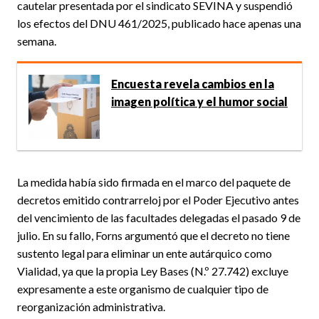
cautelar presentada por el sindicato SEVINA y suspendió
los efectos del DNU 461/2025, publicado hace apenas una
semana.
Encuesta revela cambios en la
imagen política y el humor social
La medida había sido firmada en el marco del paquete de
decretos emitido contrarreloj por el Poder Ejecutivo antes
del vencimiento de las facultades delegadas el pasado 9 de
julio. En su fallo, Forns argumentó que el decreto no tiene
sustento legal para eliminar un ente autárquico como
Vialidad, ya que la propia Ley Bases (N.º 27.742) excluye
expresamente a este organismo de cualquier tipo de
reorganización administrativa.