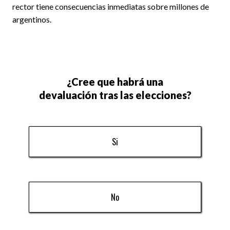
rector tiene consecuencias inmediatas sobre millones de
argentinos.
¿Cree que habrá una
devaluación tras las elecciones?
Si
No