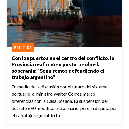
POLÍTICA
Con los puertos en el centro del conflicto, la
Provincia reafirmó su postura sobre la
soberanía: "Seguiremos defendiendo el
trabajo argentino"
En medio de la discusión por el futuro del sistema
portuario, el ministro Walter Correa marcó
diferencias con la Casa Rosada. La suspensión del
decreto 690 modificó el escenario, pero la disputa por
el cabotaje sigue abierta.