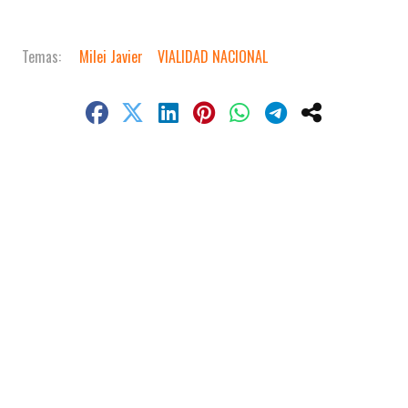
Milei Javier
VIALIDAD NACIONAL