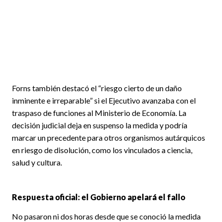
Forns también destacó el “riesgo cierto de un daño
inminente e irreparable” si el Ejecutivo avanzaba con el
traspaso de funciones al Ministerio de Economía. La
decisión judicial deja en suspenso la medida y podría
marcar un precedente para otros organismos autárquicos
en riesgo de disolución, como los vinculados a ciencia,
salud y cultura.
Respuesta oficial: el Gobierno apelará el fallo
No pasaron ni dos horas desde que se conoció la medida