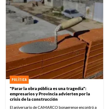
POLÍTICA
"Parar la obra pública es una tragedia":
empresarios y Provincia advierten por la
crisis de la construcción
El aniversario de CAMARCO bonaerense encontró a