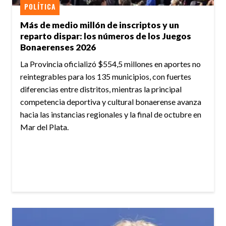
POLÍTICA
Más de medio millón de inscriptos y un
reparto dispar: los números de los Juegos
Bonaerenses 2026
La Provincia oficializó $554,5 millones en aportes no
reintegrables para los 135 municipios, con fuertes
diferencias entre distritos, mientras la principal
competencia deportiva y cultural bonaerense avanza
hacia las instancias regionales y la final de octubre en
Mar del Plata.