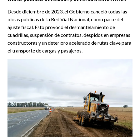
Desde diciembre de 2023, el Gobierno canceló todas las
obras públicas de la Red Vial Nacional, como parte del
ajuste fiscal. Esto provocó el desmantelamiento de
cuadrillas, suspensión de contratos, despidos en empresas
constructoras y un deterioro acelerado de rutas clave para
el transporte de cargas y pasajeros.