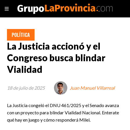
POLÍTICA
La Justicia accionó y el
Congreso busca blindar
Vialidad
18 de julio de 2025
Juan Manuel Villarreal
La Justicia congeló el DNU 461/2025 y el Senado avanza
con un proyecto para blindar Vialidad Nacional. Enterate
qué hay en juego y cómo responderá Milei.