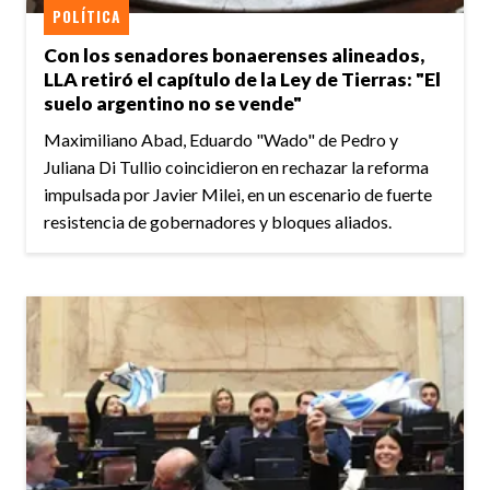
POLÍTICA
Con los senadores bonaerenses alineados,
LLA retiró el capítulo de la Ley de Tierras: "El
suelo argentino no se vende"
Maximiliano Abad, Eduardo "Wado" de Pedro y
Juliana Di Tullio coincidieron en rechazar la reforma
impulsada por Javier Milei, en un escenario de fuerte
resistencia de gobernadores y bloques aliados.