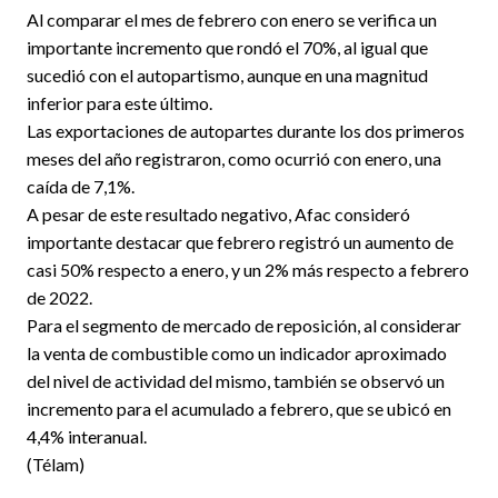
Al comparar el mes de febrero con enero se verifica un
importante incremento que rondó el 70%, al igual que
sucedió con el autopartismo, aunque en una magnitud
inferior para este último.
Las exportaciones de autopartes durante los dos primeros
meses del año registraron, como ocurrió con enero, una
caída de 7,1%.
A pesar de este resultado negativo, Afac consideró
importante destacar que febrero registró un aumento de
casi 50% respecto a enero, y un 2% más respecto a febrero
de 2022.
Para el segmento de mercado de reposición, al considerar
la venta de combustible como un indicador aproximado
del nivel de actividad del mismo, también se observó un
incremento para el acumulado a febrero, que se ubicó en
4,4% interanual.
(Télam)