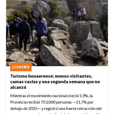
ECONOMÍA
Turismo bonaerense: menos visitantes,
camas vacías y una segunda semana que no
alcanzó
Mientras el movimiento nacional creció 5,9%, la
Provincia recibió 753.000 personas —11,7% por
debajo de 2025— y registró una fuerte retracción del