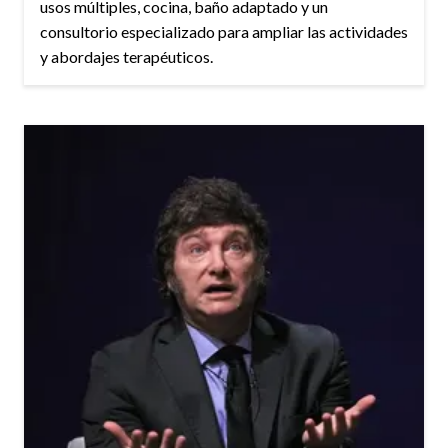
usos múltiples, cocina, baño adaptado y un
consultorio especializado para ampliar las actividades
y abordajes terapéuticos.