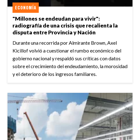
ECONOMÍA
"Millones se endeudan para vivir":
radiografía de una crisis que recalienta la
disputa entre Provincia y Nación
Durante una recorrida por Almirante Brown, Axel
Kicillof volvió a cuestionar el rumbo económico del
gobierno nacional y respaldó sus críticas con datos
sobre el crecimiento del endeudamiento, la morosidad
y el deterioro de los ingresos familiares.