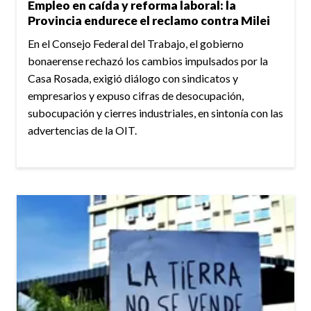
Empleo en caída y reforma laboral: la
Provincia endurece el reclamo contra Milei
En el Consejo Federal del Trabajo, el gobierno
bonaerense rechazó los cambios impulsados por la
Casa Rosada, exigió diálogo con sindicatos y
empresarios y expuso cifras de desocupación,
subocupación y cierres industriales, en sintonía con las
advertencias de la OIT.