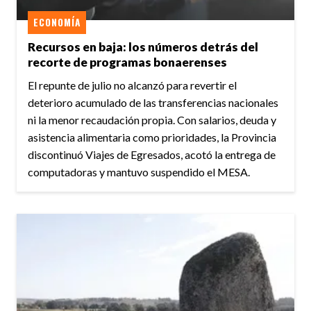
ECONOMÍA
Recursos en baja: los números detrás del
recorte de programas bonaerenses
El repunte de julio no alcanzó para revertir el
deterioro acumulado de las transferencias nacionales
ni la menor recaudación propia. Con salarios, deuda y
asistencia alimentaria como prioridades, la Provincia
discontinuó Viajes de Egresados, acotó la entrega de
computadoras y mantuvo suspendido el MESA.