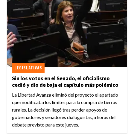
LEGISLATIVAS
Sin los votos en el Senado, el oficialismo
cedió y dio de baja el capítulo más polémico
La Libertad Avanza eliminó del proyecto el apartado
que modificaba los límites para la compra de tierras
rurales. La decisión llegó tras perder apoyos de
gobernadores y senadores dialoguistas, a horas del
debate previsto para este jueves.