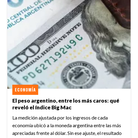
ECONOMÍA
El peso argentino, entre los más caros: qué
reveló el índice Big Mac
La medición ajustada por los ingresos de cada
economía ubicó a la moneda argentina entre las más
apreciadas frente al dólar. Sin ese ajuste, el resultado