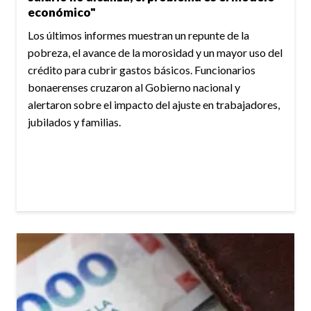
económico"
Los últimos informes muestran un repunte de la
pobreza, el avance de la morosidad y un mayor uso del
crédito para cubrir gastos básicos. Funcionarios
bonaerenses cruzaron al Gobierno nacional y
alertaron sobre el impacto del ajuste en trabajadores,
jubilados y familias.