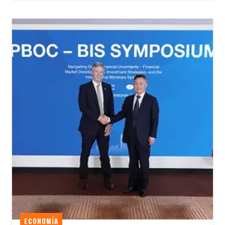
ECONOMÍA