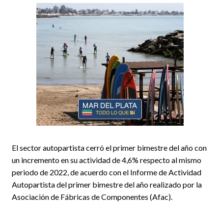
El sector autopartista cerró el primer bimestre del año con
un incremento en su actividad de 4,6% respecto al mismo
periodo de 2022, de acuerdo con el Informe de Actividad
Autopartista del primer bimestre del año realizado por la
Asociación de Fábricas de Componentes (Afac).