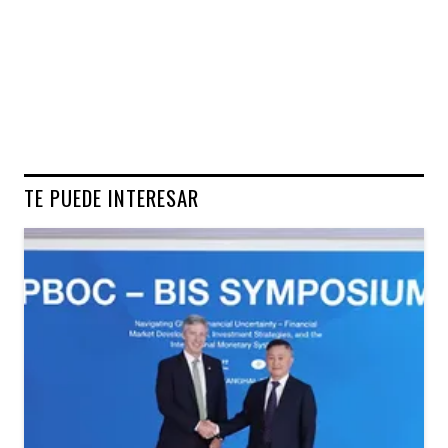
TE PUEDE INTERESAR