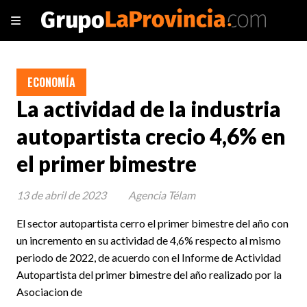
ECONOMÍA
La actividad de la industria
autopartista crecio 4,6% en
el primer bimestre
13 de abril de 2023
Agencia Télam
El sector autopartista cerro el primer bimestre del año con
un incremento en su actividad de 4,6% respecto al mismo
periodo de 2022, de acuerdo con el Informe de Actividad
Autopartista del primer bimestre del año realizado por la
Asociacion de