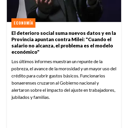
ECONOMÍA
El deterioro social suma nuevos datos y en la
Provincia apuntan contra Milei: "Cuando el
salario no alcanza, el problema es el modelo
económico"
Los últimos informes muestran un repunte de la
pobreza, el avance de la morosidad y un mayor uso del
crédito para cubrir gastos básicos. Funcionarios
bonaerenses cruzaron al Gobierno nacional y
alertaron sobre el impacto del ajuste en trabajadores,
jubilados y familias.