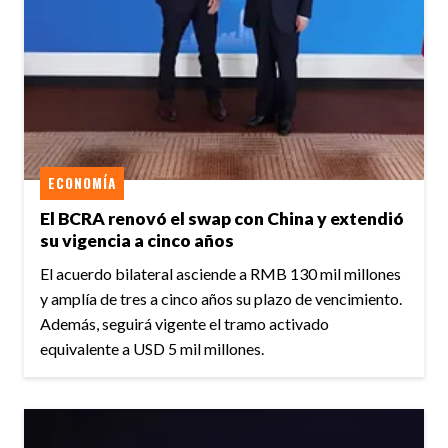
ECONOMÍA
El BCRA renovó el swap con China y extendió
su vigencia a cinco años
El acuerdo bilateral asciende a RMB 130 mil millones
y amplía de tres a cinco años su plazo de vencimiento.
Además, seguirá vigente el tramo activado
equivalente a USD 5 mil millones.