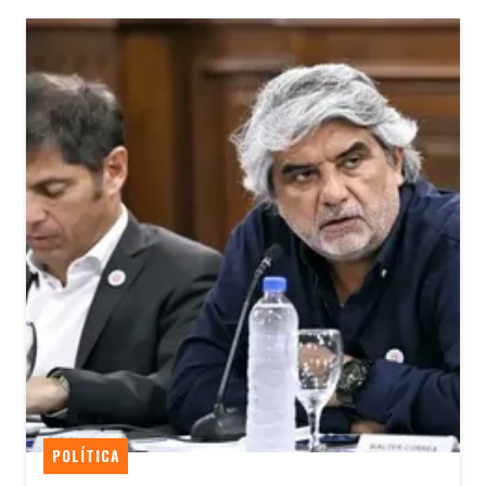
POLÍTICA