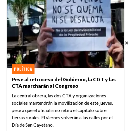
POLÍTICA
Pese al retroceso del Gobierno, la CGT y las
CTA marcharán al Congreso
La central obrera, las dos CTA y organizaciones
sociales mantendrán la movilización de este jueves,
pese a que el oficialismo retiró el capítulo sobre
tierras rurales. El viernes volverán a las calles por el
Día de San Cayetano.