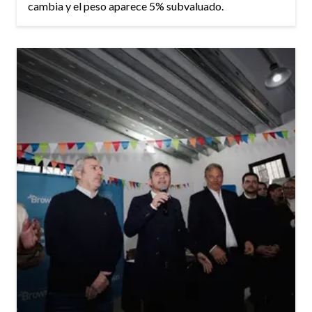
cambia y el peso aparece 5% subvaluado.