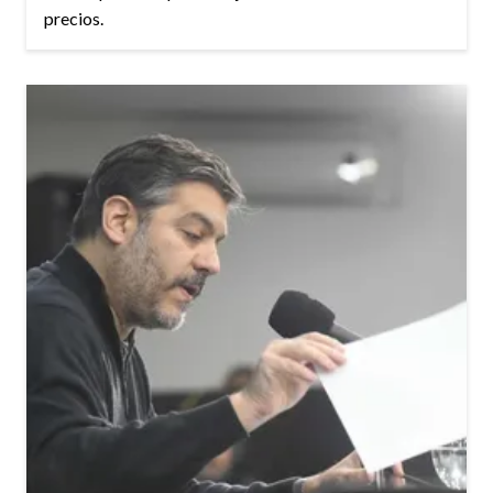
precios.