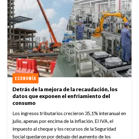
ECONOMÍA
Detrás de la mejora de la recaudación, los
datos que exponen el enfriamiento del
consumo
Los ingresos tributarios crecieron 35,1% interanual en
julio, apenas por encima de la inflación. El IVA, el
impuesto al cheque y los recursos de la Seguridad
Social quedaron por debajo del aumento de los