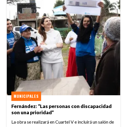
MUNICIPALES
Fernández: “Las personas con discapacidad
son una prioridad”
La obra se realizará en Cuartel V e incluirá un salón de