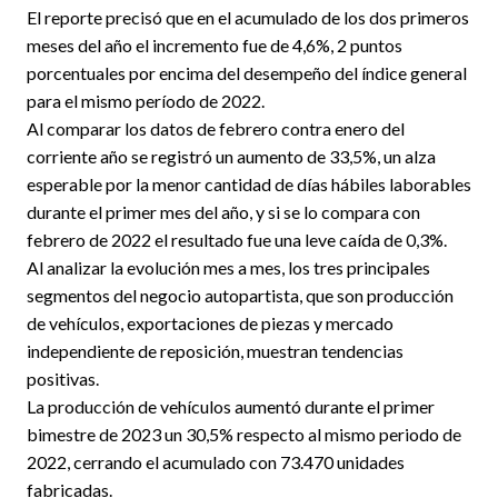
El reporte precisó que en el acumulado de los dos primeros
meses del año el incremento fue de 4,6%, 2 puntos
porcentuales por encima del desempeño del índice general
para el mismo período de 2022.
Al comparar los datos de febrero contra enero del
corriente año se registró un aumento de 33,5%, un alza
esperable por la menor cantidad de días hábiles laborables
durante el primer mes del año, y si se lo compara con
febrero de 2022 el resultado fue una leve caída de 0,3%.
Al analizar la evolución mes a mes, los tres principales
segmentos del negocio autopartista, que son producción
de vehículos, exportaciones de piezas y mercado
independiente de reposición, muestran tendencias
positivas.
La producción de vehículos aumentó durante el primer
bimestre de 2023 un 30,5% respecto al mismo periodo de
2022, cerrando el acumulado con 73.470 unidades
fabricadas.