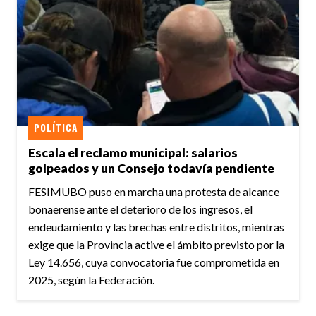
POLÍTICA
Escala el reclamo municipal: salarios
golpeados y un Consejo todavía pendiente
FESIMUBO puso en marcha una protesta de alcance
bonaerense ante el deterioro de los ingresos, el
endeudamiento y las brechas entre distritos, mientras
exige que la Provincia active el ámbito previsto por la
Ley 14.656, cuya convocatoria fue comprometida en
2025, según la Federación.