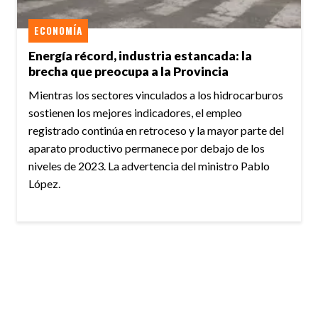
ECONOMÍA
Energía récord, industria estancada: la
brecha que preocupa a la Provincia
Mientras los sectores vinculados a los hidrocarburos
sostienen los mejores indicadores, el empleo
registrado continúa en retroceso y la mayor parte del
aparato productivo permanece por debajo de los
niveles de 2023. La advertencia del ministro Pablo
López.