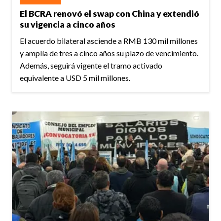
El BCRA renovó el swap con China y extendió
su vigencia a cinco años
El acuerdo bilateral asciende a RMB 130 mil millones
y amplía de tres a cinco años su plazo de vencimiento.
Además, seguirá vigente el tramo activado
equivalente a USD 5 mil millones.