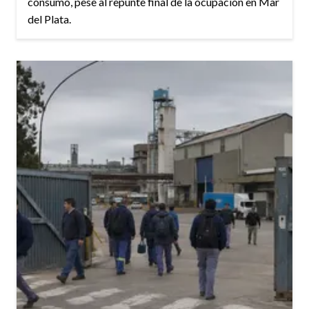
consumo, pese al repunte final de la ocupación en Mar
del Plata.