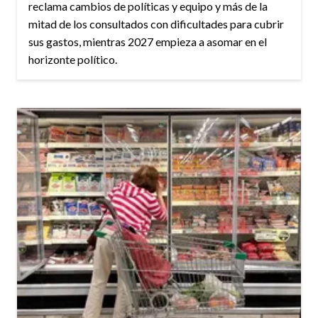
reclama cambios de políticas y equipo y más de la
mitad de los consultados con dificultades para cubrir
sus gastos, mientras 2027 empieza a asomar en el
horizonte político.