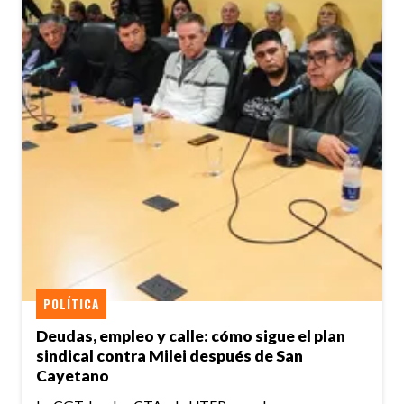
POLÍTICA
Deudas, empleo y calle: cómo sigue el plan
sindical contra Milei después de San
Cayetano