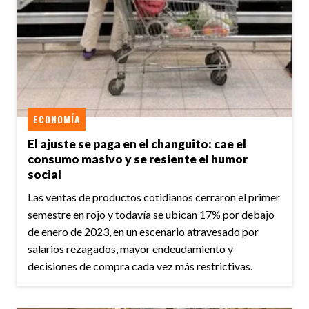
ECONOMÍA
El ajuste se paga en el changuito: cae el
consumo masivo y se resiente el humor
social
Las ventas de productos cotidianos cerraron el primer
semestre en rojo y todavía se ubican 17% por debajo
de enero de 2023, en un escenario atravesado por
salarios rezagados, mayor endeudamiento y
decisiones de compra cada vez más restrictivas.