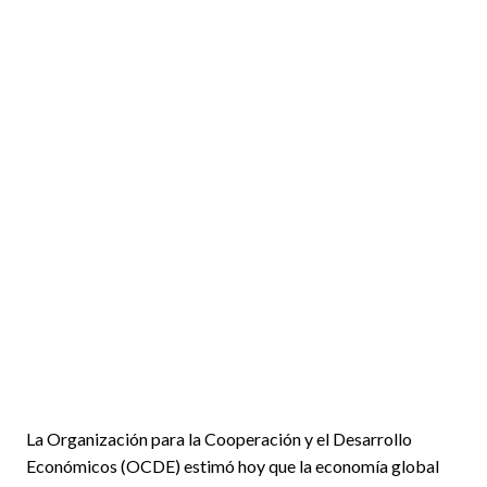
La Organización para la Cooperación y el Desarrollo
Económicos (OCDE) estimó hoy que la economía global