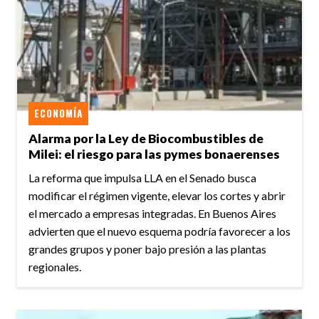
ECONOMÍA
Alarma por la Ley de Biocombustibles de
Milei: el riesgo para las pymes bonaerenses
La reforma que impulsa LLA en el Senado busca
modificar el régimen vigente, elevar los cortes y abrir
el mercado a empresas integradas. En Buenos Aires
advierten que el nuevo esquema podría favorecer a los
grandes grupos y poner bajo presión a las plantas
regionales.