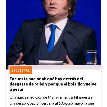
ENCUESTAS
Encuesta nacional: qué hay detrás del
desgaste de Milei y por qué el bolsillo vuelve
a pesar
Una nueva medición de Management & Fit muestra
una desaprobación cercana al 60%, una mayoría que