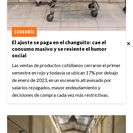
ECONOMÍA
El ajuste se paga en el changuito: cae el
consumo masivo y se resiente el humor
social
Las ventas de productos cotidianos cerraron el primer
semestre en rojo y todavía se ubican 17% por debajo
de enero de 2023, en un escenario atravesado por
salarios rezagados, mayor endeudamiento y
decisiones de compra cada vez más restrictivas.