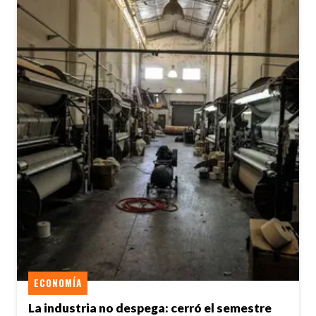
ECONOMÍA
La industria no despega: cerró el semestre