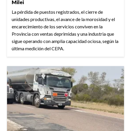
Milei
La pérdida de puestos registrados, el cierre de
unidades productivas, el avance de la morosidad y el
encarecimiento de los servicios conviven en la
Provincia con ventas deprimidas y una industria que
sigue operando con amplia capacidad ociosa, según la
última medición del CEPA.