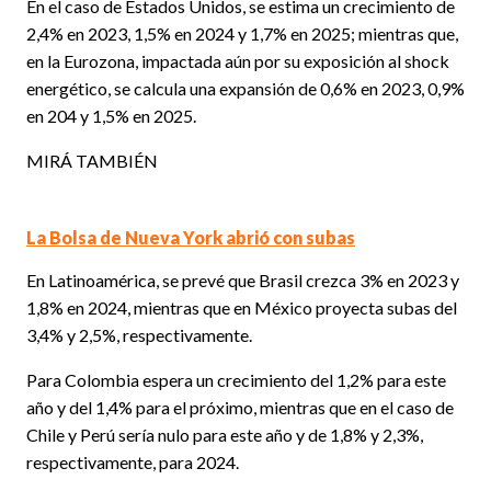
En el caso de Estados Unidos, se estima un crecimiento de
2,4% en 2023, 1,5% en 2024 y 1,7% en 2025; mientras que,
en la Eurozona, impactada aún por su exposición al shock
energético, se calcula una expansión de 0,6% en 2023, 0,9%
en 204 y 1,5% en 2025.
MIRÁ TAMBIÉN
La Bolsa de Nueva York abrió con subas
En Latinoamérica, se prevé que Brasil crezca 3% en 2023 y
1,8% en 2024, mientras que en México proyecta subas del
3,4% y 2,5%, respectivamente.
Para Colombia espera un crecimiento del 1,2% para este
año y del 1,4% para el próximo, mientras que en el caso de
Chile y Perú sería nulo para este año y de 1,8% y 2,3%,
respectivamente, para 2024.