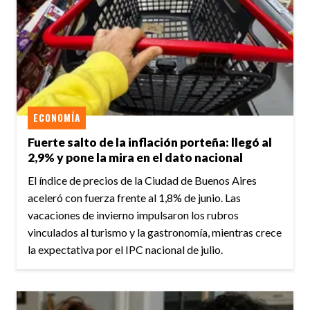
ECONOMÍA
Fuerte salto de la inflación porteña: llegó al
2,9% y pone la mira en el dato nacional
El índice de precios de la Ciudad de Buenos Aires
aceleró con fuerza frente al 1,8% de junio. Las
vacaciones de invierno impulsaron los rubros
vinculados al turismo y la gastronomía, mientras crece
la expectativa por el IPC nacional de julio.