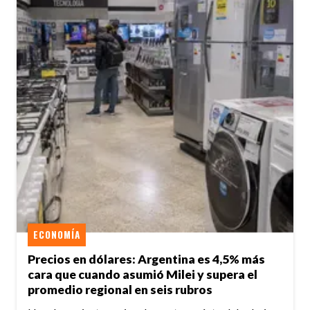
ECONOMÍA
Precios en dólares: Argentina es 4,5% más
cara que cuando asumió Milei y supera el
promedio regional en seis rubros