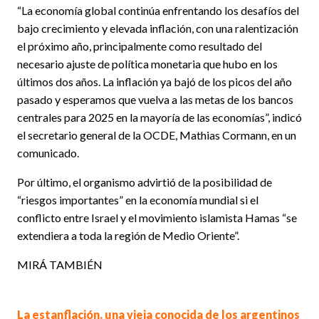
“La economía global continúa enfrentando los desafíos del
bajo crecimiento y elevada inflación, con una ralentización
el próximo año, principalmente como resultado del
necesario ajuste de política monetaria que hubo en los
últimos dos años. La inflación ya bajó de los picos del año
pasado y esperamos que vuelva a las metas de los bancos
centrales para 2025 en la mayoría de las economías”, indicó
el secretario general de la OCDE, Mathias Cormann, en un
comunicado.
Por último, el organismo advirtió de la posibilidad de
“riesgos importantes” en la economía mundial si el
conflicto entre Israel y el movimiento islamista Hamas “se
extendiera a toda la región de Medio Oriente”.
MIRÁ TAMBIÉN
La estanflación, una vieja conocida de los argentinos