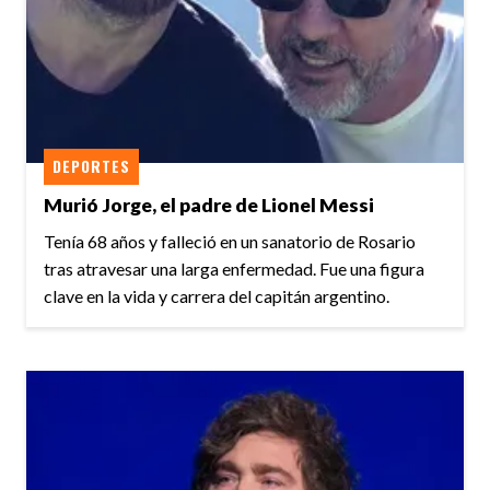
DEPORTES
Murió Jorge, el padre de Lionel Messi
Tenía 68 años y falleció en un sanatorio de Rosario
tras atravesar una larga enfermedad. Fue una figura
clave en la vida y carrera del capitán argentino.