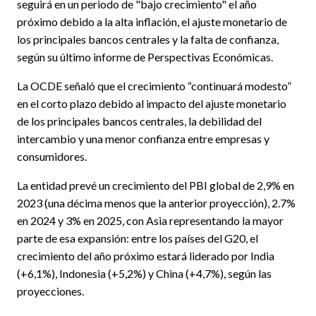
seguirá en un periodo de "bajo crecimiento" el año
próximo debido a la alta inflación, el ajuste monetario de
los principales bancos centrales y la falta de confianza,
según su último informe de Perspectivas Económicas.
La OCDE señaló que el crecimiento “continuará modesto”
en el corto plazo debido al impacto del ajuste monetario
de los principales bancos centrales, la debilidad del
intercambio y una menor confianza entre empresas y
consumidores.
La entidad prevé un crecimiento del PBI global de 2,9% en
2023 (una décima menos que la anterior proyección), 2.7%
en 2024 y 3% en 2025, con Asia representando la mayor
parte de esa expansión: entre los países del G20, el
crecimiento del año próximo estará liderado por India
(+6,1%), Indonesia (+5,2%) y China (+4,7%), según las
proyecciones.