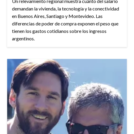
Un relevamiento regional muestra cuánto del salario
demandan la vivienda, la tecnología y la conectividad
en Buenos Aires, Santiago y Montevideo. Las
diferencias de poder de compra exponen el peso que
tienen los gastos cotidianos sobre los ingresos
argentinos.