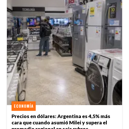
ECONOMÍA
Precios en dólares: Argentina es 4,5% más
cara que cuando asumió Milei y supera el
promedio regional en seis rubros