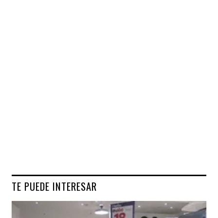
TE PUEDE INTERESAR