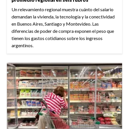
Un relevamiento regional muestra cuánto del salario
demandan la vivienda, la tecnología y la conectividad
en Buenos Aires, Santiago y Montevideo. Las
diferencias de poder de compra exponen el peso que
tienen los gastos cotidianos sobre los ingresos
argentinos.