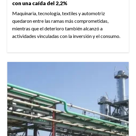
con una caída del 2,2%
Maquinaria, tecnología, textiles y automotriz
quedaron entre las ramas más comprometidas,
mientras que el deterioro también alcanzó a
actividades vinculadas con la inversión y el consumo.