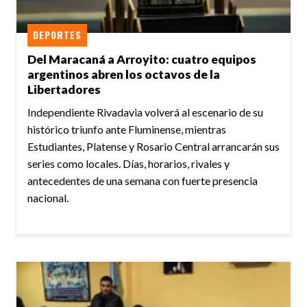
DEPORTES
Del Maracaná a Arroyito: cuatro equipos
argentinos abren los octavos de la
Libertadores
Independiente Rivadavia volverá al escenario de su
histórico triunfo ante Fluminense, mientras
Estudiantes, Platense y Rosario Central arrancarán sus
series como locales. Días, horarios, rivales y
antecedentes de una semana con fuerte presencia
nacional.