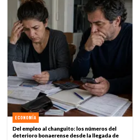
ECONOMÍA
Del empleo al changuito: los números del
deterioro bonaerense desde la llegada de