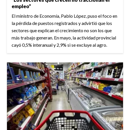
empleo”
El ministro de Economía, Pablo López, puso el foco en
la pérdida de puestos registrados y advirtió que los
sectores que explican el crecimiento no son los que
más trabajo generan. En mayo, la actividad provincial
cayó 0,5% interanual y 2,9% si se excluye al agro.