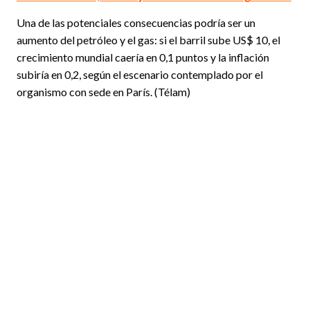
Una de las potenciales consecuencias podría ser un
aumento del petróleo y el gas: si el barril sube US$ 10, el
crecimiento mundial caería en 0,1 puntos y la inflación
subiría en 0,2, según el escenario contemplado por el
organismo con sede en París. (Télam)