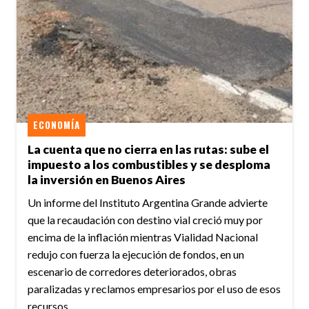
ECONOMÍA
La cuenta que no cierra en las rutas: sube el
impuesto a los combustibles y se desploma
la inversión en Buenos Aires
Un informe del Instituto Argentina Grande advierte
que la recaudación con destino vial creció muy por
encima de la inflación mientras Vialidad Nacional
redujo con fuerza la ejecución de fondos, en un
escenario de corredores deteriorados, obras
paralizadas y reclamos empresarios por el uso de esos
recursos.