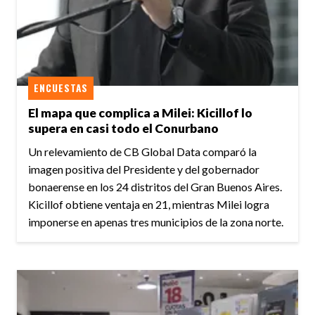
ENCUESTAS
El mapa que complica a Milei: Kicillof lo
supera en casi todo el Conurbano
Un relevamiento de CB Global Data comparó la
imagen positiva del Presidente y del gobernador
bonaerense en los 24 distritos del Gran Buenos Aires.
Kicillof obtiene ventaja en 21, mientras Milei logra
imponerse en apenas tres municipios de la zona norte.