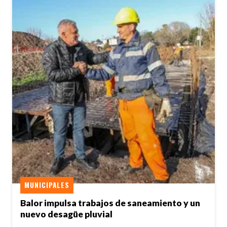
MUNICIPALES
Balor impulsa trabajos de saneamiento y un
nuevo desagüe pluvial