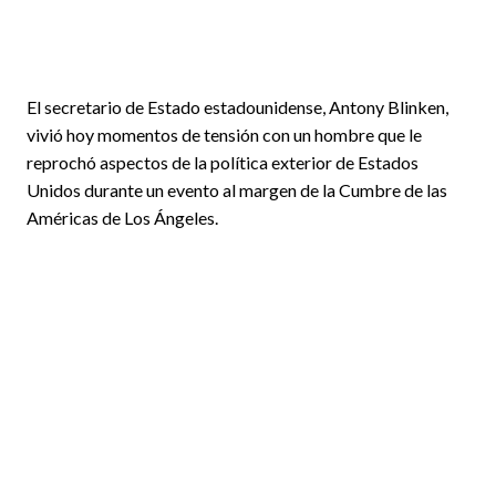
El secretario de Estado estadounidense, Antony Blinken,
vivió hoy momentos de tensión con un hombre que le
reprochó aspectos de la política exterior de Estados
Unidos durante un evento al margen de la Cumbre de las
Américas de Los Ángeles.