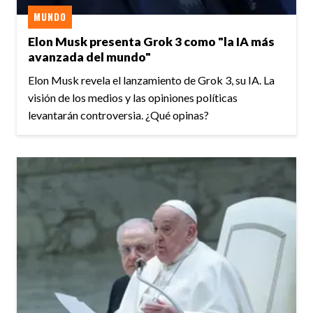
MUNDO
Elon Musk presenta Grok 3 como "la IA más
avanzada del mundo"
Elon Musk revela el lanzamiento de Grok 3, su IA. La
visión de los medios y las opiniones políticas
levantarán controversia. ¿Qué opinas?