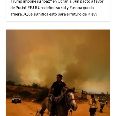
Trump impone su "paz" en Ucrania: ¿un pacto a favor
de Putin? EE.UU. redefine su rol y Europa queda
afuera. ¿Qué significa esto para el futuro de Kiev?