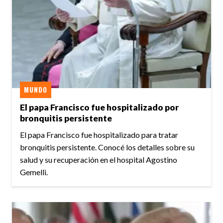
MUNDO
El papa Francisco fue hospitalizado por
bronquitis persistente
El papa Francisco fue hospitalizado para tratar
bronquitis persistente. Conocé los detalles sobre su
salud y su recuperación en el hospital Agostino
Gemelli.