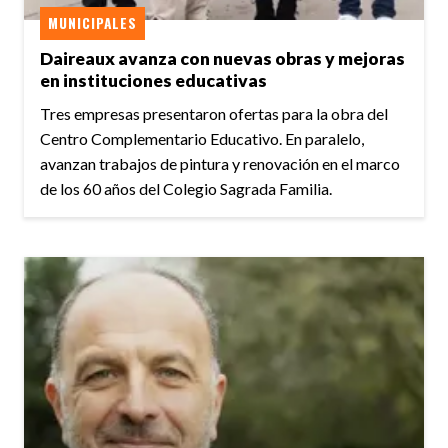
MUNICIPALES
Daireaux avanza con nuevas obras y mejoras
en instituciones educativas
Tres empresas presentaron ofertas para la obra del
Centro Complementario Educativo. En paralelo,
avanzan trabajos de pintura y renovación en el marco
de los 60 años del Colegio Sagrada Familia.