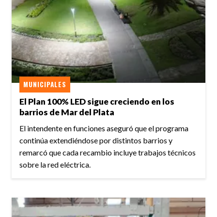
MUNICIPALES
El Plan 100% LED sigue creciendo en los
barrios de Mar del Plata
El intendente en funciones aseguró que el programa
continúa extendiéndose por distintos barrios y
remarcó que cada recambio incluye trabajos técnicos
sobre la red eléctrica.