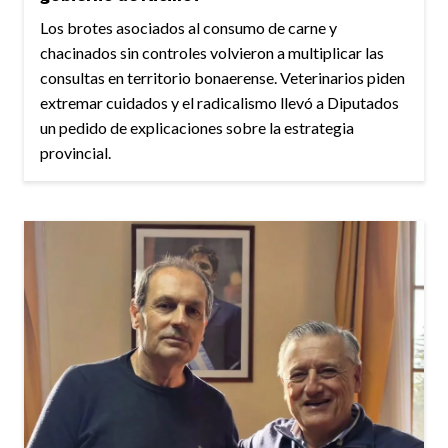
Los brotes asociados al consumo de carne y
chacinados sin controles volvieron a multiplicar las
consultas en territorio bonaerense. Veterinarios piden
extremar cuidados y el radicalismo llevó a Diputados
un pedido de explicaciones sobre la estrategia
provincial.