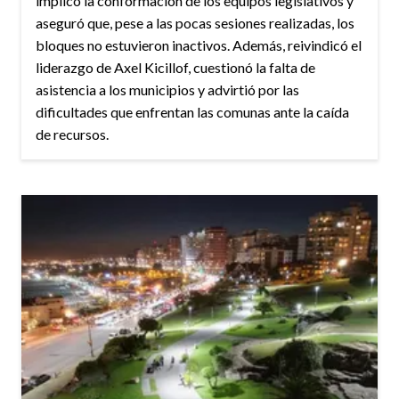
implicó la conformación de los equipos legislativos y
aseguró que, pese a las pocas sesiones realizadas, los
bloques no estuvieron inactivos. Además, reivindicó el
liderazgo de Axel Kicillof, cuestionó la falta de
asistencia a los municipios y advirtió por las
dificultades que enfrentan las comunas ante la caída
de recursos.