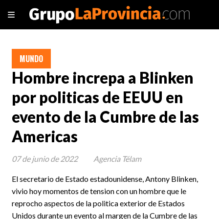
MUNDO
Hombre increpa a Blinken
por politicas de EEUU en
evento de la Cumbre de las
Americas
07 de junio de 2022
Agencia Télam
El secretario de Estado estadounidense, Antony Blinken,
vivio hoy momentos de tension con un hombre que le
reprocho aspectos de la politica exterior de Estados
Unidos durante un evento al margen de la Cumbre de las