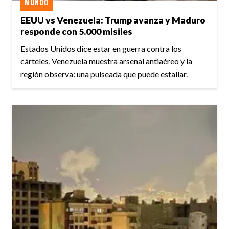
MUNDO
EEUU vs Venezuela: Trump avanza y Maduro
responde con 5.000 misiles
Estados Unidos dice estar en guerra contra los
cárteles, Venezuela muestra arsenal antiaéreo y la
región observa: una pulseada que puede estallar.