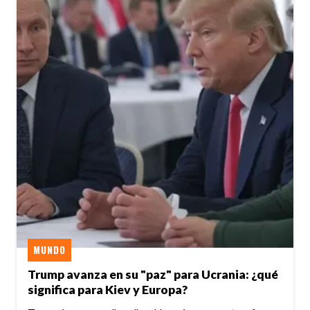
MUNDO
Trump avanza en su "paz" para Ucrania: ¿qué
significa para Kiev y Europa?