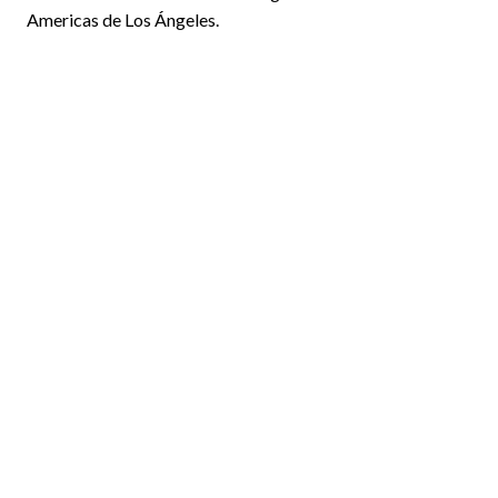
Americas de Los Ángeles.