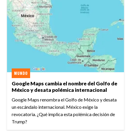
MUNDO
Google Maps cambia el nombre del Golfo de
México y desata polémica internacional
Google Maps renombra el Golfo de México y desata
un escándalo internacional. México exige la
revocatoria. ¿Qué implica esta polémica decisión de
Trump?