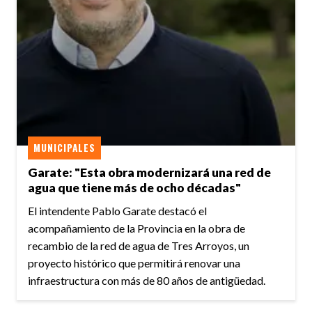
MUNICIPALES
Garate: "Esta obra modernizará una red de
agua que tiene más de ocho décadas"
El intendente Pablo Garate destacó el
acompañamiento de la Provincia en la obra de
recambio de la red de agua de Tres Arroyos, un
proyecto histórico que permitirá renovar una
infraestructura con más de 80 años de antigüedad.