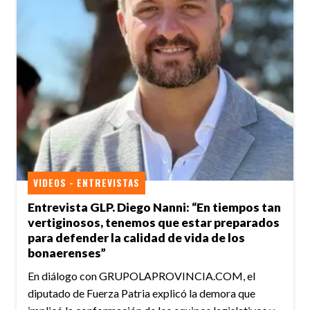
VIDEOS - ENTREVISTAS
Entrevista GLP. Diego Nanni: “En tiempos tan
vertiginosos, tenemos que estar preparados
para defender la calidad de vida de los
bonaerenses”
En diálogo con GRUPOLAPROVINCIA.COM, el
diputado de Fuerza Patria explicó la demora que