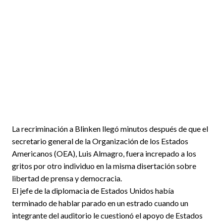
La recriminación a Blinken llegó minutos después de que el
secretario general de la Organización de los Estados
Americanos (OEA), Luis Almagro, fuera increpado a los
gritos por otro individuo en la misma disertación sobre
libertad de prensa y democracia.
El jefe de la diplomacia de Estados Unidos había
terminado de hablar parado en un estrado cuando un
integrante del auditorio le cuestionó el apoyo de Estados