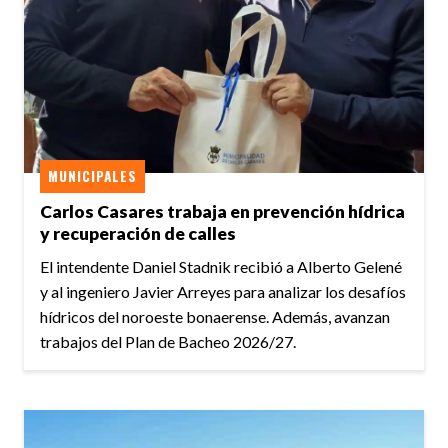
MUNICIPALES
Carlos Casares trabaja en prevención hídrica
y recuperación de calles
El intendente Daniel Stadnik recibió a Alberto Gelené
y al ingeniero Javier Arreyes para analizar los desafíos
hídricos del noroeste bonaerense. Además, avanzan
trabajos del Plan de Bacheo 2026/27.