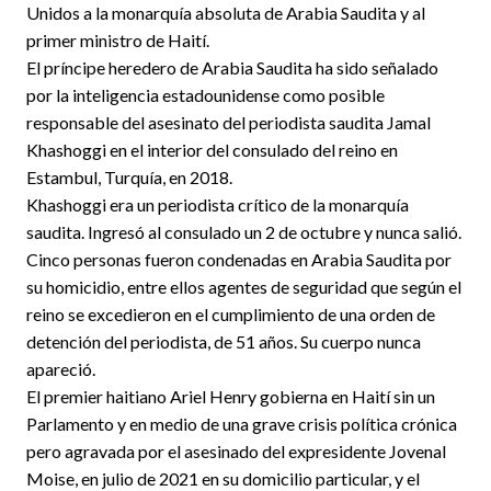
Unidos a la monarquía absoluta de Arabia Saudita y al
primer ministro de Haití.
El príncipe heredero de Arabia Saudita ha sido señalado
por la inteligencia estadounidense como posible
responsable del asesinato del periodista saudita Jamal
Khashoggi en el interior del consulado del reino en
Estambul, Turquía, en 2018.
Khashoggi era un periodista crítico de la monarquía
saudita. Ingresó al consulado un 2 de octubre y nunca salió.
Cinco personas fueron condenadas en Arabia Saudita por
su homicidio, entre ellos agentes de seguridad que según el
reino se excedieron en el cumplimiento de una orden de
detención del periodista, de 51 años. Su cuerpo nunca
apareció.
El premier haitiano Ariel Henry gobierna en Haití sin un
Parlamento y en medio de una grave crisis política crónica
pero agravada por el asesinado del expresidente Jovenal
Moise, en julio de 2021 en su domicilio particular, y el