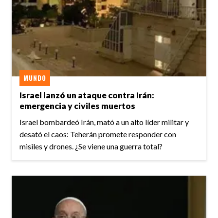
MUNDO
Israel lanzó un ataque contra Irán:
emergencia y civiles muertos
Israel bombardeó Irán, mató a un alto líder militar y
desató el caos: Teherán promete responder con
misiles y drones. ¿Se viene una guerra total?