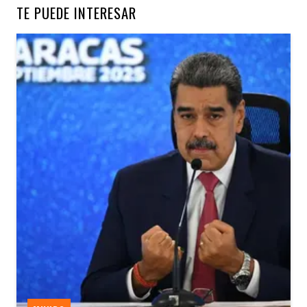
TE PUEDE INTERESAR