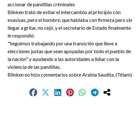
accionar de pandillas criminales
Blinken trató de evitar el intercambio al principio con
evasivas, pero el hombre, que hablaba con firmeza pero sin
llegar a gritar, no cejó, y el secretario de Estado finalmente
le respondió.
"Seguimos trabajando por una transición que lleve a
elecciones justas que sean apoyadas por todo el pueblo de
la nación" y ayudando a las autoridades a lidiar con la
violencia de las pandillas.
Blinken no hizo comentarios sobre Arabia Saudita. (Télam)