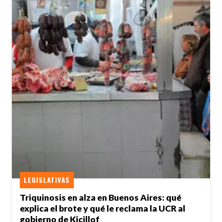
LEGISLATIVAS
Triquinosis en alza en Buenos Aires: qué
explica el brote y qué le reclama la UCR al
gobierno de Kicillof