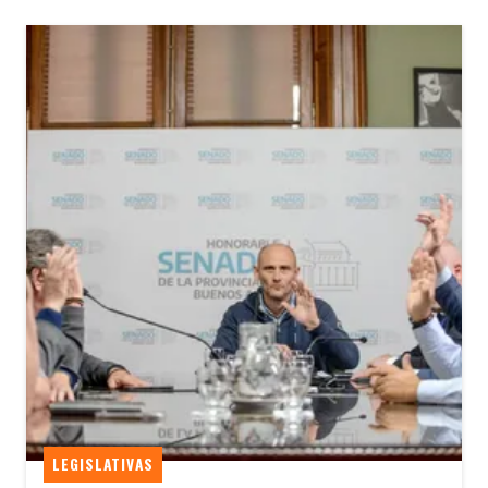
LEGISLATIVAS