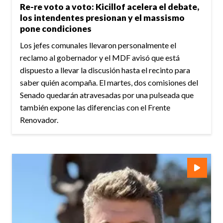
Re-re voto a voto: Kicillof acelera el debate,
los intendentes presionan y el massismo
pone condiciones
Los jefes comunales llevaron personalmente el
reclamo al gobernador y el MDF avisó que está
dispuesto a llevar la discusión hasta el recinto para
saber quién acompaña. El martes, dos comisiones del
Senado quedarán atravesadas por una pulseada que
también expone las diferencias con el Frente
Renovador.