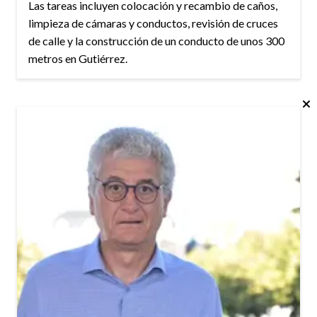
Las tareas incluyen colocación y recambio de caños,
limpieza de cámaras y conductos, revisión de cruces
de calle y la construcción de un conducto de unos 300
metros en Gutiérrez.