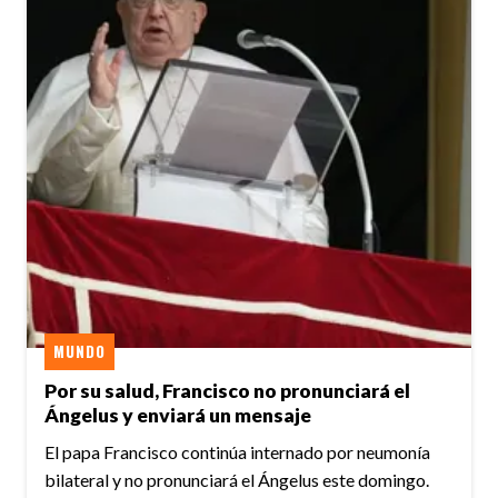
MUNDO
Por su salud, Francisco no pronunciará el
Ángelus y enviará un mensaje
El papa Francisco continúa internado por neumonía
bilateral y no pronunciará el Ángelus este domingo.