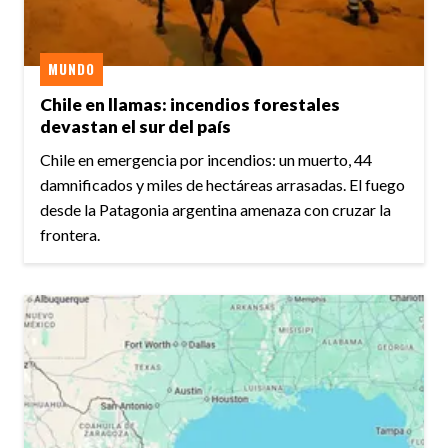
MUNDO
Chile en llamas: incendios forestales
devastan el sur del país
Chile en emergencia por incendios: un muerto, 44
damnificados y miles de hectáreas arrasadas. El fuego
desde la Patagonia argentina amenaza con cruzar la
frontera.