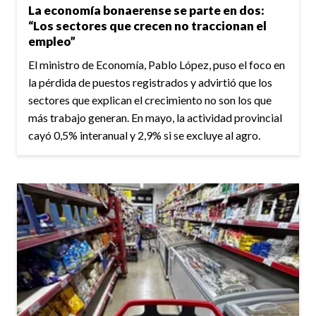
La economía bonaerense se parte en dos:
“Los sectores que crecen no traccionan el
empleo”
El ministro de Economía, Pablo López, puso el foco en
la pérdida de puestos registrados y advirtió que los
sectores que explican el crecimiento no son los que
más trabajo generan. En mayo, la actividad provincial
cayó 0,5% interanual y 2,9% si se excluye al agro.