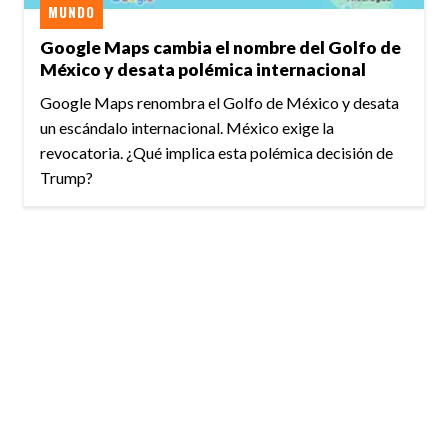
MUNDO
Google Maps cambia el nombre del Golfo de
México y desata polémica internacional
Google Maps renombra el Golfo de México y desata
un escándalo internacional. México exige la
revocatoria. ¿Qué implica esta polémica decisión de
Trump?