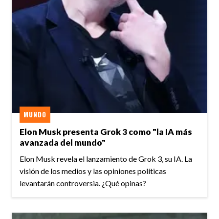
MUNDO
Elon Musk presenta Grok 3 como "la IA más
avanzada del mundo"
Elon Musk revela el lanzamiento de Grok 3, su IA. La
visión de los medios y las opiniones políticas
levantarán controversia. ¿Qué opinas?