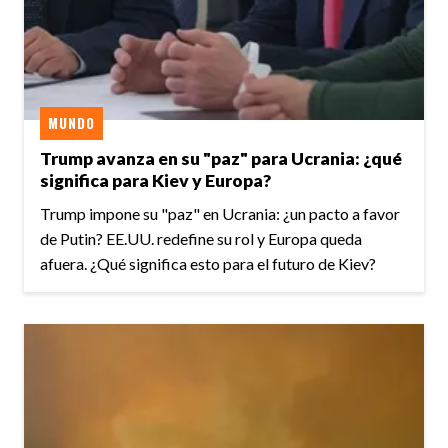
MUNDO
Trump avanza en su "paz" para Ucrania: ¿qué
significa para Kiev y Europa?
Trump impone su "paz" en Ucrania: ¿un pacto a favor
de Putin? EE.UU. redefine su rol y Europa queda
afuera. ¿Qué significa esto para el futuro de Kiev?