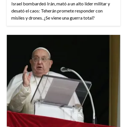
Israel bombardeó Irán, mató a un alto líder militar y
desató el caos: Teherán promete responder con
misiles y drones. ¿Se viene una guerra total?