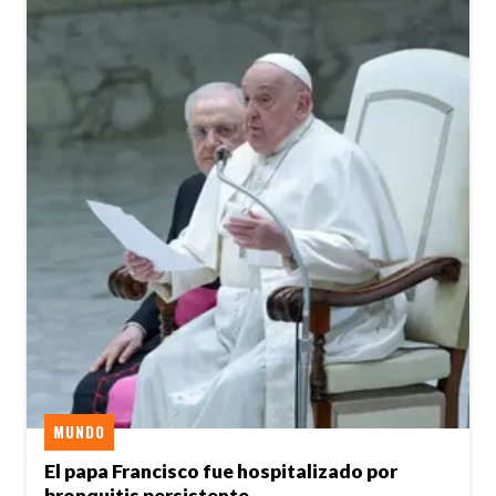
MUNDO
El papa Francisco fue hospitalizado por
bronquitis persistente