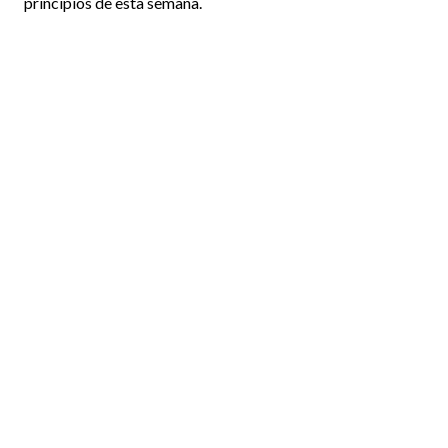
principios de esta semana.