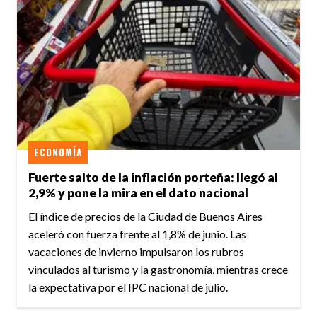
ECONOMÍA
Fuerte salto de la inflación porteña: llegó al
2,9% y pone la mira en el dato nacional
El índice de precios de la Ciudad de Buenos Aires
aceleró con fuerza frente al 1,8% de junio. Las
vacaciones de invierno impulsaron los rubros
vinculados al turismo y la gastronomía, mientras crece
la expectativa por el IPC nacional de julio.