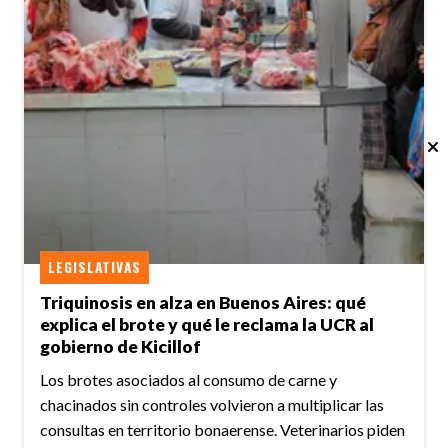
LEGISLATIVAS
Triquinosis en alza en Buenos Aires: qué
explica el brote y qué le reclama la UCR al
gobierno de Kicillof
Los brotes asociados al consumo de carne y
chacinados sin controles volvieron a multiplicar las
consultas en territorio bonaerense. Veterinarios piden