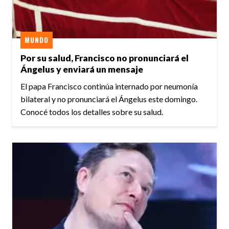
MUNDO
Por su salud, Francisco no pronunciará el
Ángelus y enviará un mensaje
El papa Francisco continúa internado por neumonía
bilateral y no pronunciará el Ángelus este domingo.
Conocé todos los detalles sobre su salud.