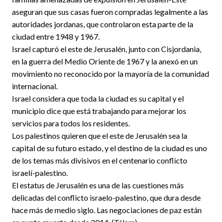
aseguran que sus casas fueron compradas legalmente a las
autoridades jordanas, que controlaron esta parte de la
ciudad entre 1948 y 1967.
Israel capturó el este de Jerusalén, junto con Cisjordania,
en la guerra del Medio Oriente de 1967 y la anexó en un
movimiento no reconocido por la mayoría de la comunidad
internacional.
Israel considera que toda la ciudad es su capital y el
municipio dice que está trabajando para mejorar los
servicios para todos los residentes.
Los palestinos quieren que el este de Jerusalén sea la
capital de su futuro estado, y el destino de la ciudad es uno
de los temas más divisivos en el centenario conflicto
israelí-palestino.
El estatus de Jerusalén es una de las cuestiones más
delicadas del conflicto israelo-palestino, que dura desde
hace más de medio siglo. Las negociaciones de paz están