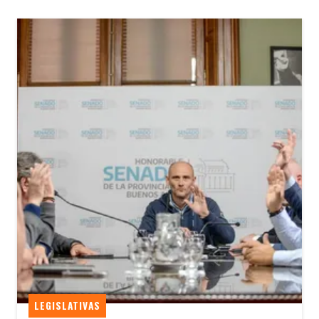
LEGISLATIVAS