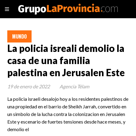
MUNDO
La policia isreali demolio la
casa de una familia
palestina en Jerusalen Este
19 de enero de 2022
Agencia Télam
La policia israeli desalojo hoy a los residentes palestinos de
una propiedad en el barrio de Sheikh Jarrah, convertido en
un simbolo de la lucha contra la colonizacion en Jerusalen
Este y escenario de fuertes tensiones desde hace meses, y
demolio el