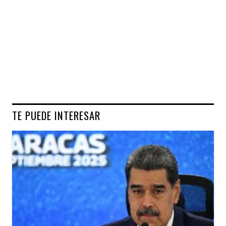
TE PUEDE INTERESAR