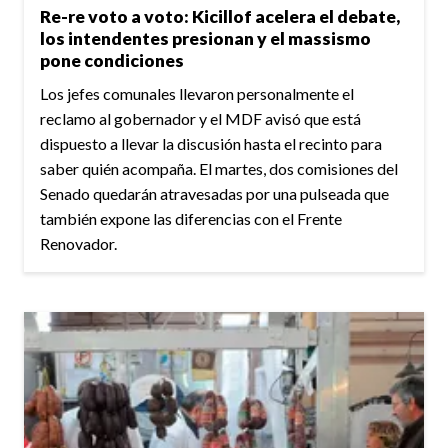
Re-re voto a voto: Kicillof acelera el debate,
los intendentes presionan y el massismo
pone condiciones
Los jefes comunales llevaron personalmente el
reclamo al gobernador y el MDF avisó que está
dispuesto a llevar la discusión hasta el recinto para
saber quién acompaña. El martes, dos comisiones del
Senado quedarán atravesadas por una pulseada que
también expone las diferencias con el Frente
Renovador.