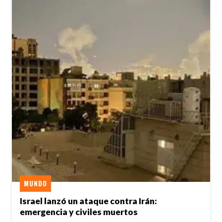
MUNDO
Israel lanzó un ataque contra Irán:
emergencia y civiles muertos