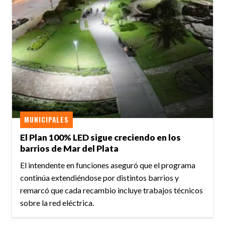
MUNICIPALES
El Plan 100% LED sigue creciendo en los
barrios de Mar del Plata
El intendente en funciones aseguró que el programa
continúa extendiéndose por distintos barrios y
remarcó que cada recambio incluye trabajos técnicos
sobre la red eléctrica.