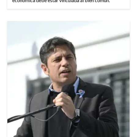
económica debe estar vinculada al bien común.