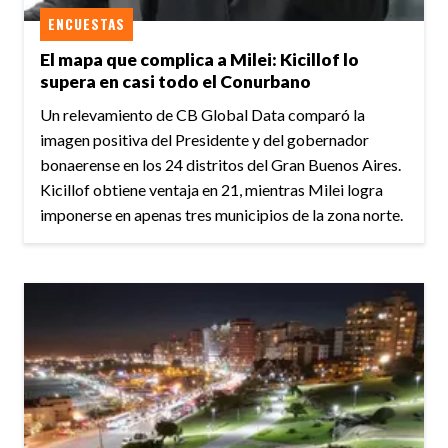
ENCUESTAS
El mapa que complica a Milei: Kicillof lo
supera en casi todo el Conurbano
Un relevamiento de CB Global Data comparó la
imagen positiva del Presidente y del gobernador
bonaerense en los 24 distritos del Gran Buenos Aires.
Kicillof obtiene ventaja en 21, mientras Milei logra
imponerse en apenas tres municipios de la zona norte.