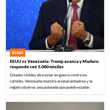
MUNDO
EEUU vs Venezuela: Trump avanza y Maduro
responde con 5.000 misiles
Estados Unidos dice estar en guerra contra los
cárteles, Venezuela muestra arsenal antiaéreo y la
región observa: una pulseada que puede estallar.