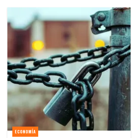
ECONOMÍA