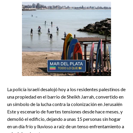
La policía israelí desalojó hoy a los residentes palestinos de
una propiedad en el barrio de Sheikh Jarrah, convertido en
un símbolo de la lucha contra la colonización en Jerusalén
Este y escenario de fuertes tensiones desde hace meses, y
demolió el edificio, dejando a unas 15 personas sin hogar
en un día frío y lluvioso a raíz de un tenso enfrentamiento a