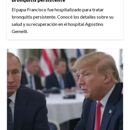
El papa Francisco fue hospitalizado para tratar
bronquitis persistente. Conocé los detalles sobre su
salud y su recuperación en el hospital Agostino
Gemelli.