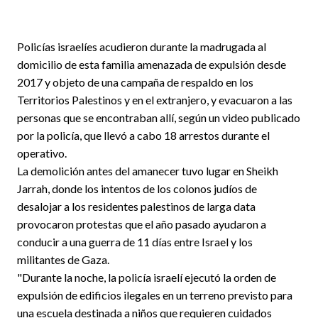
Policías israelíes acudieron durante la madrugada al
domicilio de esta familia amenazada de expulsión desde
2017 y objeto de una campaña de respaldo en los
Territorios Palestinos y en el extranjero, y evacuaron a las
personas que se encontraban allí, según un video publicado
por la policía, que llevó a cabo 18 arrestos durante el
operativo.
La demolición antes del amanecer tuvo lugar en Sheikh
Jarrah, donde los intentos de los colonos judíos de
desalojar a los residentes palestinos de larga data
provocaron protestas que el año pasado ayudaron a
conducir a una guerra de 11 días entre Israel y los
militantes de Gaza.
"Durante la noche, la policía israelí ejecutó la orden de
expulsión de edificios ilegales en un terreno previsto para
una escuela destinada a niños que requieren cuidados