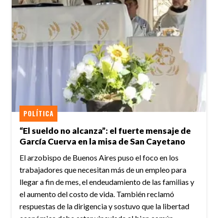
POLÍTICA
“El sueldo no alcanza”: el fuerte mensaje de
García Cuerva en la misa de San Cayetano
El arzobispo de Buenos Aires puso el foco en los
trabajadores que necesitan más de un empleo para
llegar a fin de mes, el endeudamiento de las familias y
el aumento del costo de vida. También reclamó
respuestas de la dirigencia y sostuvo que la libertad