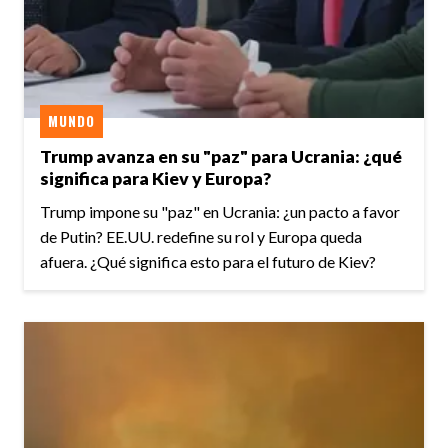
MUNDO
Trump avanza en su "paz" para Ucrania: ¿qué
significa para Kiev y Europa?
Trump impone su "paz" en Ucrania: ¿un pacto a favor
de Putin? EE.UU. redefine su rol y Europa queda
afuera. ¿Qué significa esto para el futuro de Kiev?