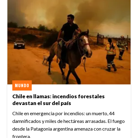
MUNDO
Chile en llamas: incendios forestales
devastan el sur del país
Chile en emergencia por incendios: un muerto, 44
damnificados y miles de hectáreas arrasadas. El fuego
desde la Patagonia argentina amenaza con cruzar la
frontera.