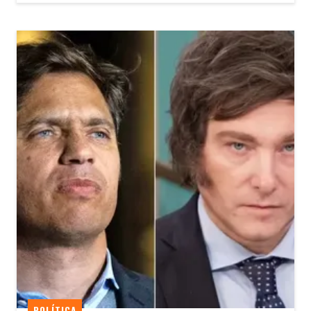
POLÍTICA