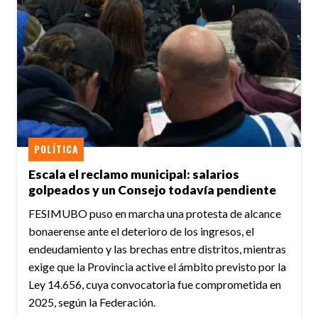
POLÍTICA
Escala el reclamo municipal: salarios
golpeados y un Consejo todavía pendiente
FESIMUBO puso en marcha una protesta de alcance
bonaerense ante el deterioro de los ingresos, el
endeudamiento y las brechas entre distritos, mientras
exige que la Provincia active el ámbito previsto por la
Ley 14.656, cuya convocatoria fue comprometida en
2025, según la Federación.