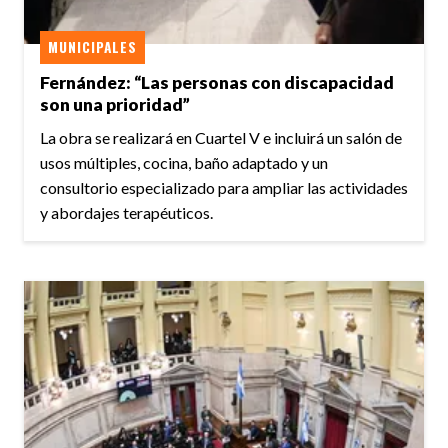
MUNICIPALES
Fernández: “Las personas con discapacidad
son una prioridad”
La obra se realizará en Cuartel V e incluirá un salón de
usos múltiples, cocina, baño adaptado y un
consultorio especializado para ampliar las actividades
y abordajes terapéuticos.