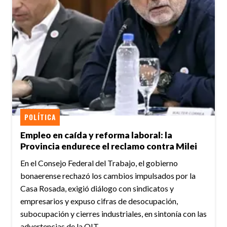
POLÍTICA
Empleo en caída y reforma laboral: la
Provincia endurece el reclamo contra Milei
En el Consejo Federal del Trabajo, el gobierno
bonaerense rechazó los cambios impulsados por la
Casa Rosada, exigió diálogo con sindicatos y
empresarios y expuso cifras de desocupación,
subocupación y cierres industriales, en sintonía con las
advertencias de la OIT.