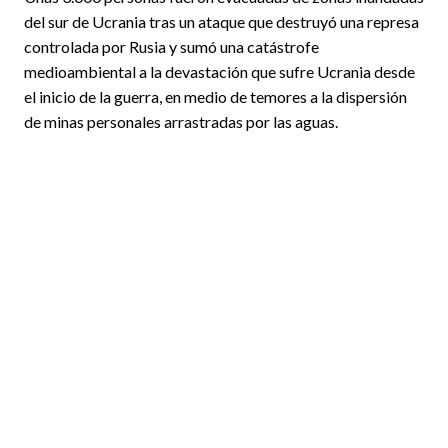
del sur de Ucrania tras un ataque que destruyó una represa
controlada por Rusia y sumó una catástrofe
medioambiental a la devastación que sufre Ucrania desde
el inicio de la guerra, en medio de temores a la dispersión
de minas personales arrastradas por las aguas.