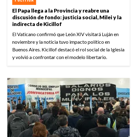
El Papa llega a la Provincia y reabre una
discusión de fondo: justicia social, Milei y la
indirecta de Kicillof
El Vaticano confirmó que León XIV visitará Luján en
noviembre y la noticia tuvo impacto político en
Buenos Aires. Kicillof destacó el rol social de la Iglesia
y volvió a confrontar con el modelo libertario.