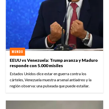
MUNDO
EEUU vs Venezuela: Trump avanza y Maduro
responde con 5.000 misiles
Estados Unidos dice estar en guerra contra los
cárteles, Venezuela muestra arsenal antiaéreo y la
región observa: una pulseada que puede estallar.