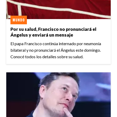
MUNDO
Por su salud, Francisco no pronunciará el
Ángelus y enviará un mensaje
El papa Francisco continúa internado por neumonía
bilateral y no pronunciará el Ángelus este domingo.
Conocé todos los detalles sobre su salud.