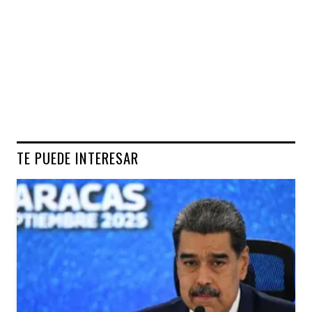
TE PUEDE INTERESAR