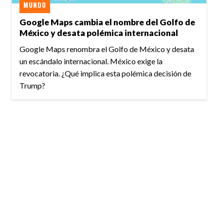
MUNDO
Google Maps cambia el nombre del Golfo de
México y desata polémica internacional
Google Maps renombra el Golfo de México y desata
un escándalo internacional. México exige la
revocatoria. ¿Qué implica esta polémica decisión de
Trump?