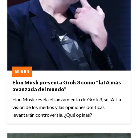
MUNDO
Elon Musk presenta Grok 3 como "la IA más
avanzada del mundo"
Elon Musk revela el lanzamiento de Grok 3, su IA. La
visión de los medios y las opiniones políticas
levantarán controversia. ¿Qué opinas?