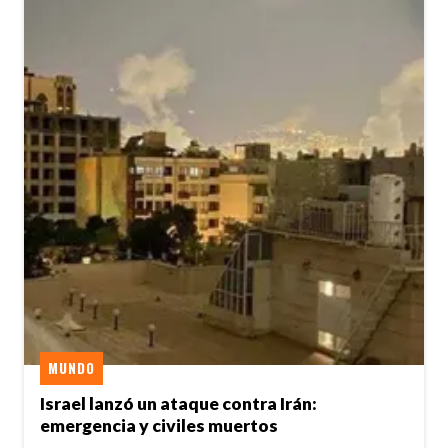
MUNDO
Israel lanzó un ataque contra Irán:
emergencia y civiles muertos