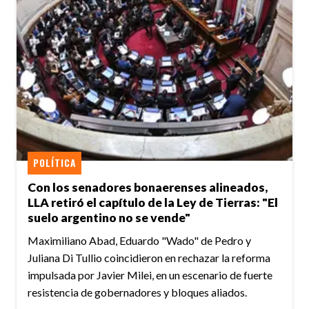
POLÍTICA
Con los senadores bonaerenses alineados,
LLA retiró el capítulo de la Ley de Tierras: "El
suelo argentino no se vende"
Maximiliano Abad, Eduardo "Wado" de Pedro y
Juliana Di Tullio coincidieron en rechazar la reforma
impulsada por Javier Milei, en un escenario de fuerte
resistencia de gobernadores y bloques aliados.