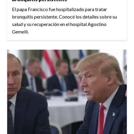
El papa Francisco fue hospitalizado para tratar
bronquitis persistente. Conocé los detalles sobre su
salud y su recuperación en el hospital Agostino
Gemelli.