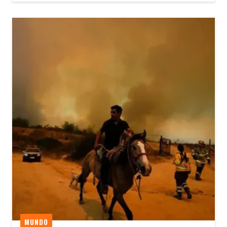
MUNDO