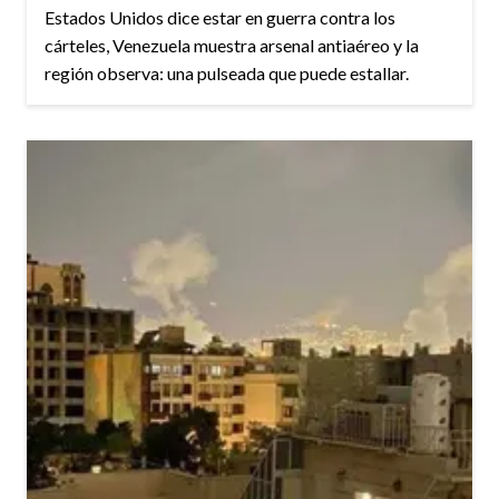
Estados Unidos dice estar en guerra contra los
cárteles, Venezuela muestra arsenal antiaéreo y la
región observa: una pulseada que puede estallar.