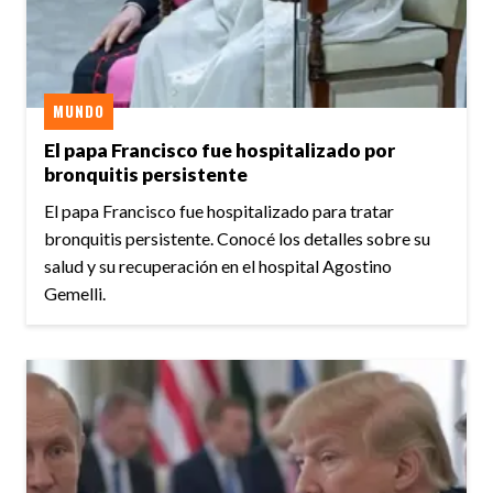
MUNDO
El papa Francisco fue hospitalizado por
bronquitis persistente
El papa Francisco fue hospitalizado para tratar
bronquitis persistente. Conocé los detalles sobre su
salud y su recuperación en el hospital Agostino
Gemelli.