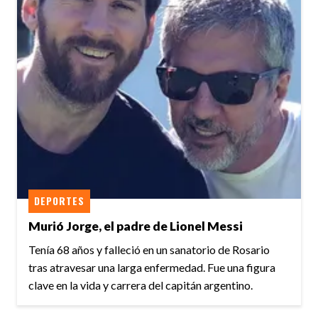
DEPORTES
Murió Jorge, el padre de Lionel Messi
Tenía 68 años y falleció en un sanatorio de Rosario
tras atravesar una larga enfermedad. Fue una figura
clave en la vida y carrera del capitán argentino.