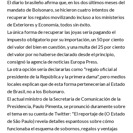
El diario brasileño afirma que, en los dos últimos meses del
mandato de Bolsonaro, se hicieron cuatro intentos de
recuperar los regalos movilizando incluso a los ministerios
de Exteriores y Economía, todos sin éxito.
La única forma de recuperar las joyas sería pagando el
impuesto obligatorio por su importación, un 50 por ciento
del valor del bien en cuestión, y una multa del 25 por ciento
del valor por no haberse declarado desde el principio,
consignó la agencia de noticias Europa Press.
La otra opción sería declararlas como "regalo oficial al
presidente de la República y la primera dama", pero medios
locales explican que de esta forma pertenecerían al Estado
de Brasil, no a los Bolsonaro.
El actual ministro de la Secretaría de Comunicación de la
Presidencia, Paulo Pimenta, se pronunció duramente sobre
el tema en su cuenta de Twitter: "El reportaje de (O Estado
de São Paulo) revela detalles espantosos sobre cómo
funcionaba el esquema de sobornos, regalos y ventajas