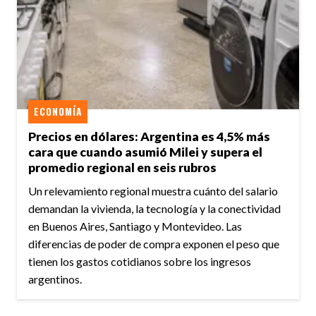
ECONOMÍA
Precios en dólares: Argentina es 4,5% más
cara que cuando asumió Milei y supera el
promedio regional en seis rubros
Un relevamiento regional muestra cuánto del salario
demandan la vivienda, la tecnología y la conectividad
en Buenos Aires, Santiago y Montevideo. Las
diferencias de poder de compra exponen el peso que
tienen los gastos cotidianos sobre los ingresos
argentinos.