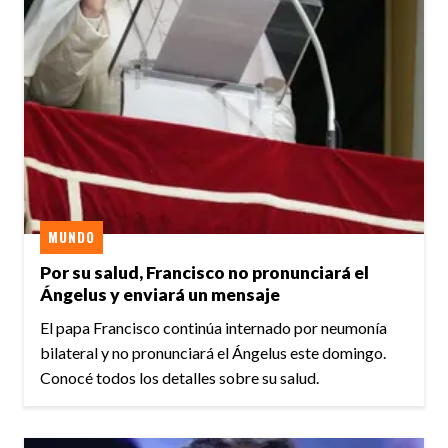
MUNDO
Por su salud, Francisco no pronunciará el
Ángelus y enviará un mensaje
El papa Francisco continúa internado por neumonía
bilateral y no pronunciará el Ángelus este domingo.
Conocé todos los detalles sobre su salud.