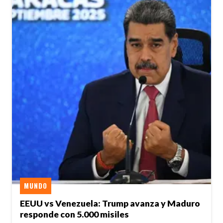
MUNDO
EEUU vs Venezuela: Trump avanza y Maduro
responde con 5.000 misiles