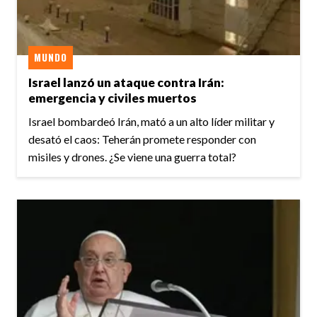
MUNDO
Israel lanzó un ataque contra Irán:
emergencia y civiles muertos
Israel bombardeó Irán, mató a un alto líder militar y
desató el caos: Teherán promete responder con
misiles y drones. ¿Se viene una guerra total?