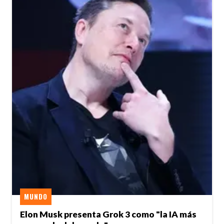
MUNDO
Elon Musk presenta Grok 3 como "la IA más