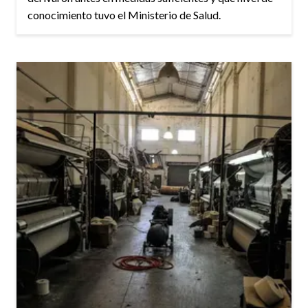
conocimiento tuvo el Ministerio de Salud.