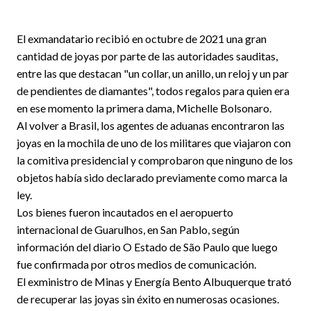
El exmandatario recibió en octubre de 2021 una gran
cantidad de joyas por parte de las autoridades sauditas,
entre las que destacan "un collar, un anillo, un reloj y un par
de pendientes de diamantes", todos regalos para quien era
en ese momento la primera dama, Michelle Bolsonaro.
Al volver a Brasil, los agentes de aduanas encontraron las
joyas en la mochila de uno de los militares que viajaron con
la comitiva presidencial y comprobaron que ninguno de los
objetos había sido declarado previamente como marca la
ley.
Los bienes fueron incautados en el aeropuerto
internacional de Guarulhos, en San Pablo, según
información del diario O Estado de São Paulo que luego
fue confirmada por otros medios de comunicación.
El exministro de Minas y Energía Bento Albuquerque trató
de recuperar las joyas sin éxito en numerosas ocasiones.