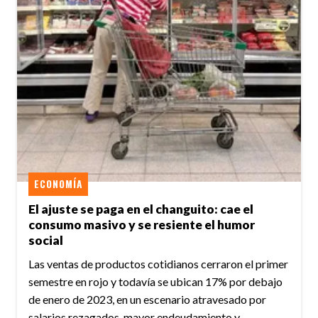
ECONOMÍA
El ajuste se paga en el changuito: cae el
consumo masivo y se resiente el humor
social
Las ventas de productos cotidianos cerraron el primer
semestre en rojo y todavía se ubican 17% por debajo
de enero de 2023, en un escenario atravesado por
salarios rezagados, mayor endeudamiento y