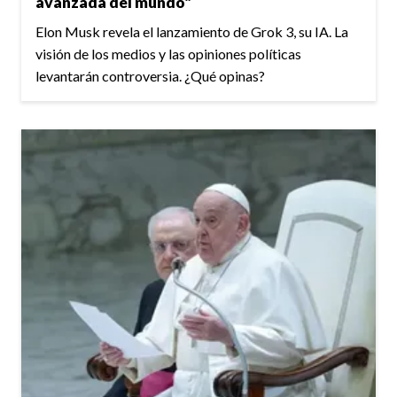
avanzada del mundo"
Elon Musk revela el lanzamiento de Grok 3, su IA. La
visión de los medios y las opiniones políticas
levantarán controversia. ¿Qué opinas?