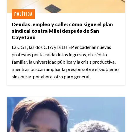
POLÍTICA
Deudas, empleo y calle: cómo sigue el plan
sindical contra Milei después de San
Cayetano
La CGT, las dos CTA y la UTEP encadenan nuevas
protestas por la caída de los ingresos, el crédito
familiar, la universidad pública y la crisis productiva,
mientras buscan ampliar la presión sobre el Gobierno
sin apurar, por ahora, otro paro general.