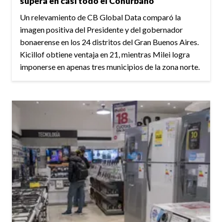
supera en casi todo el Conurbano
Un relevamiento de CB Global Data comparó la
imagen positiva del Presidente y del gobernador
bonaerense en los 24 distritos del Gran Buenos Aires.
Kicillof obtiene ventaja en 21, mientras Milei logra
imponerse en apenas tres municipios de la zona norte.