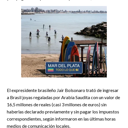
El expresidente brasileño Jair Bolsonaro trató de ingresar
a Brasil joyas regaladas por Arabia Saudita con un valor de
16,5 millones de reales (casi 3 millones de euros) sin
haberlas declarado previamente y sin pagar los impuestos
correspondientes, según informaron en las últimas horas
medios de comunicación locales.