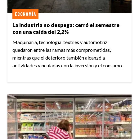
ECONOMÍA
La industria no despega: cerró el semestre
con una caída del 2,2%
Maquinaria, tecnología, textiles y automotriz
quedaron entre las ramas más comprometidas,
mientras que el deterioro también alcanzó a
actividades vinculadas con la inversión y el consumo.