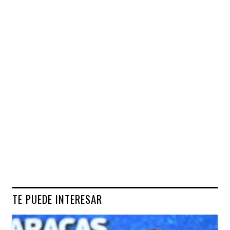
TE PUEDE INTERESAR