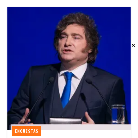
ENCUESTAS