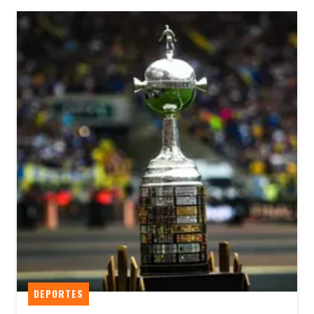
DEPORTES