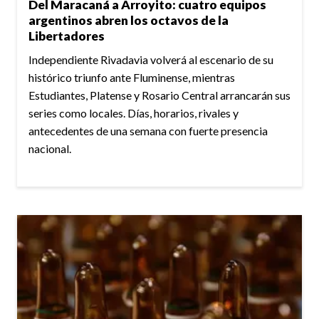
Del Maracaná a Arroyito: cuatro equipos
argentinos abren los octavos de la
Libertadores
Independiente Rivadavia volverá al escenario de su
histórico triunfo ante Fluminense, mientras
Estudiantes, Platense y Rosario Central arrancarán sus
series como locales. Días, horarios, rivales y
antecedentes de una semana con fuerte presencia
nacional.