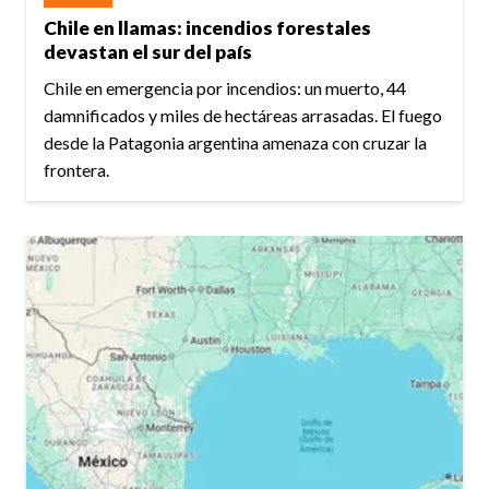
Chile en llamas: incendios forestales
devastan el sur del país
Chile en emergencia por incendios: un muerto, 44
damnificados y miles de hectáreas arrasadas. El fuego
desde la Patagonia argentina amenaza con cruzar la
frontera.