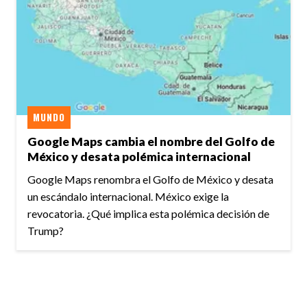
MUNDO
Google Maps cambia el nombre del Golfo de
México y desata polémica internacional
Google Maps renombra el Golfo de México y desata
un escándalo internacional. México exige la
revocatoria. ¿Qué implica esta polémica decisión de
Trump?