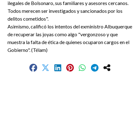
ilegales de Bolsonaro, sus familiares y asesores cercanos.
Todos merecen ser investigados y sancionados por los
delitos cometidos".
Asimismo, calificó los intentos del exministro Albuquerque
de recuperar las joyas como algo "vergonzoso y que
muestra la falta de ética de quienes ocuparon cargos en el
Gobierno". (Télam)