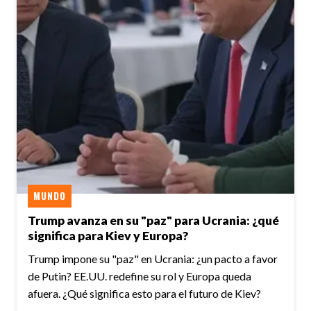
MUNDO
Trump avanza en su "paz" para Ucrania: ¿qué
significa para Kiev y Europa?
Trump impone su "paz" en Ucrania: ¿un pacto a favor
de Putin? EE.UU. redefine su rol y Europa queda
afuera. ¿Qué significa esto para el futuro de Kiev?