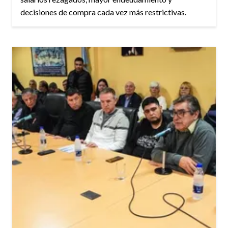
decisiones de compra cada vez más restrictivas.