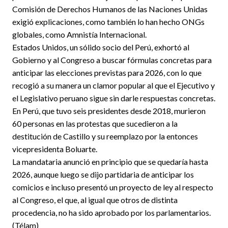
Comisión de Derechos Humanos de las Naciones Unidas
exigió explicaciones, como también lo han hecho ONGs
globales, como Amnistía Internacional.
Estados Unidos, un sólido socio del Perú, exhortó al
Gobierno y al Congreso a buscar fórmulas concretas para
anticipar las elecciones previstas para 2026, con lo que
recogió a su manera un clamor popular al que el Ejecutivo y
el Legislativo peruano sigue sin darle respuestas concretas.
En Perú, que tuvo seis presidentes desde 2018, murieron
60 personas en las protestas que sucedieron a la
destitución de Castillo y su reemplazo por la entonces
vicepresidenta Boluarte.
La mandataria anunció en principio que se quedaría hasta
2026, aunque luego se dijo partidaria de anticipar los
comicios e incluso presentó un proyecto de ley al respecto
al Congreso, el que, al igual que otros de distinta
procedencia, no ha sido aprobado por los parlamentarios.
(Télam)