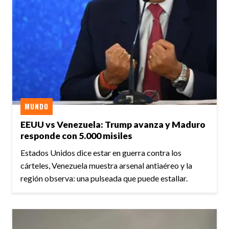
MUNDO
EEUU vs Venezuela: Trump avanza y Maduro
responde con 5.000 misiles
Estados Unidos dice estar en guerra contra los
cárteles, Venezuela muestra arsenal antiaéreo y la
región observa: una pulseada que puede estallar.