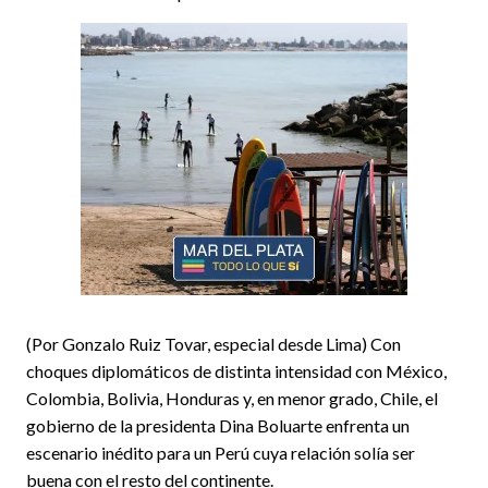
(Por Gonzalo Ruiz Tovar, especial desde Lima) Con
choques diplomáticos de distinta intensidad con México,
Colombia, Bolivia, Honduras y, en menor grado, Chile, el
gobierno de la presidenta Dina Boluarte enfrenta un
escenario inédito para un Perú cuya relación solía ser
buena con el resto del continente.