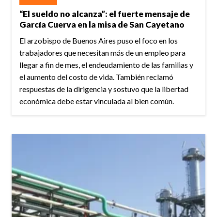
“El sueldo no alcanza”: el fuerte mensaje de
García Cuerva en la misa de San Cayetano
El arzobispo de Buenos Aires puso el foco en los
trabajadores que necesitan más de un empleo para
llegar a fin de mes, el endeudamiento de las familias y
el aumento del costo de vida. También reclamó
respuestas de la dirigencia y sostuvo que la libertad
económica debe estar vinculada al bien común.