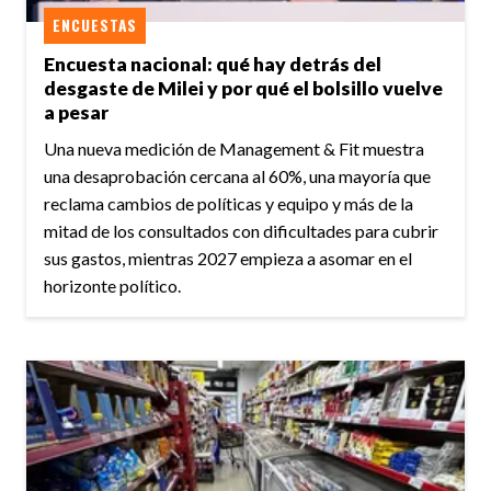
ENCUESTAS
Encuesta nacional: qué hay detrás del
desgaste de Milei y por qué el bolsillo vuelve
a pesar
Una nueva medición de Management & Fit muestra
una desaprobación cercana al 60%, una mayoría que
reclama cambios de políticas y equipo y más de la
mitad de los consultados con dificultades para cubrir
sus gastos, mientras 2027 empieza a asomar en el
horizonte político.