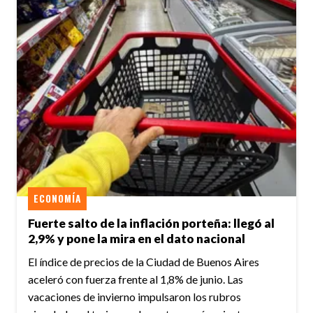
ECONOMÍA
Fuerte salto de la inflación porteña: llegó al
2,9% y pone la mira en el dato nacional
El índice de precios de la Ciudad de Buenos Aires
aceleró con fuerza frente al 1,8% de junio. Las
vacaciones de invierno impulsaron los rubros