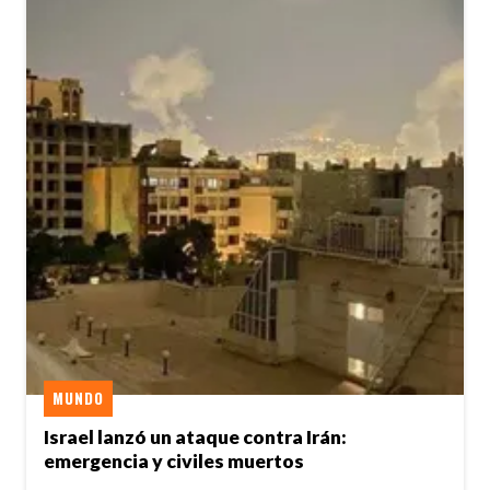
MUNDO
Israel lanzó un ataque contra Irán:
emergencia y civiles muertos