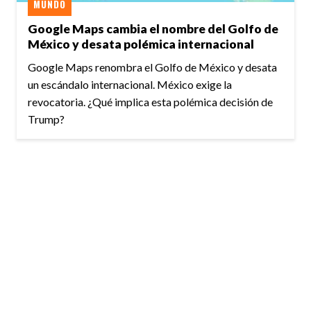
MUNDO
Google Maps cambia el nombre del Golfo de
México y desata polémica internacional
Google Maps renombra el Golfo de México y desata
un escándalo internacional. México exige la
revocatoria. ¿Qué implica esta polémica decisión de
Trump?