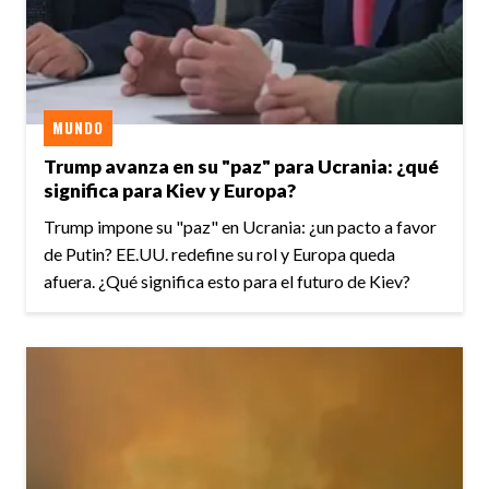
MUNDO
Trump avanza en su "paz" para Ucrania: ¿qué
significa para Kiev y Europa?
Trump impone su "paz" en Ucrania: ¿un pacto a favor
de Putin? EE.UU. redefine su rol y Europa queda
afuera. ¿Qué significa esto para el futuro de Kiev?