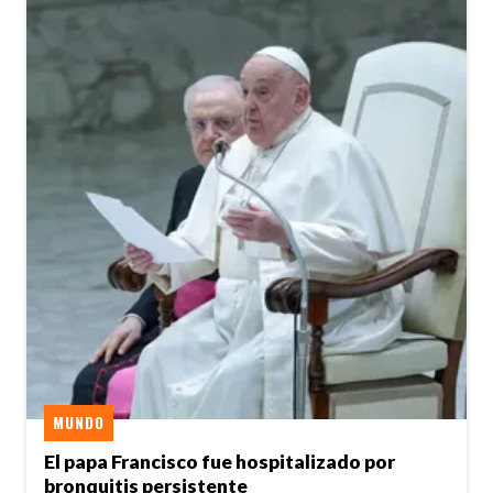
MUNDO
El papa Francisco fue hospitalizado por
bronquitis persistente