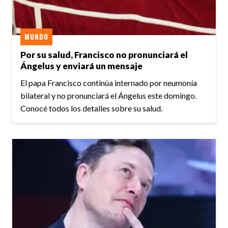
MUNDO
Por su salud, Francisco no pronunciará el
Ángelus y enviará un mensaje
El papa Francisco continúa internado por neumonía
bilateral y no pronunciará el Ángelus este domingo.
Conocé todos los detalles sobre su salud.