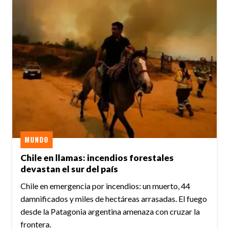
MUNDO
Chile en llamas: incendios forestales
devastan el sur del país
Chile en emergencia por incendios: un muerto, 44
damnificados y miles de hectáreas arrasadas. El fuego
desde la Patagonia argentina amenaza con cruzar la
frontera.