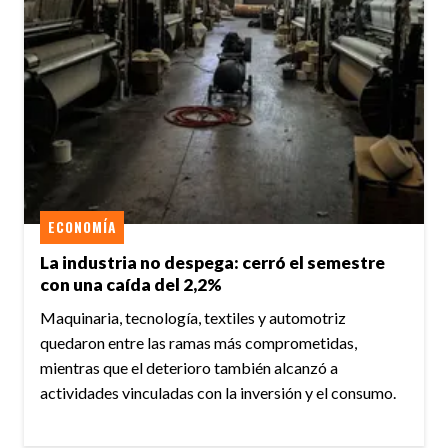
ECONOMÍA
La industria no despega: cerró el semestre
con una caída del 2,2%
Maquinaria, tecnología, textiles y automotriz
quedaron entre las ramas más comprometidas,
mientras que el deterioro también alcanzó a
actividades vinculadas con la inversión y el consumo.