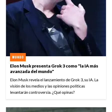
MUNDO
Elon Musk presenta Grok 3 como "la IA más
avanzada del mundo"
Elon Musk revela el lanzamiento de Grok 3, su IA. La
visión de los medios y las opiniones políticas
levantarán controversia. ¿Qué opinas?