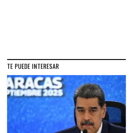
TE PUEDE INTERESAR