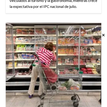
vinculados al turismo y la gastronomía, mientras crece
la expectativa por el IPC nacional de julio.