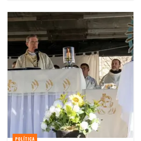
POLÍTICA