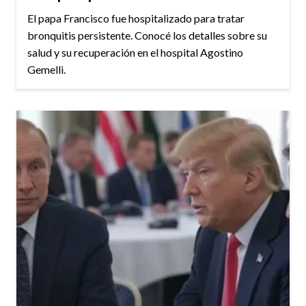
El papa Francisco fue hospitalizado para tratar
bronquitis persistente. Conocé los detalles sobre su
salud y su recuperación en el hospital Agostino
Gemelli.