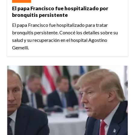
El papa Francisco fue hospitalizado por
bronquitis persistente
El papa Francisco fue hospitalizado para tratar
bronquitis persistente. Conocé los detalles sobre su
salud y su recuperación en el hospital Agostino
Gemelli.