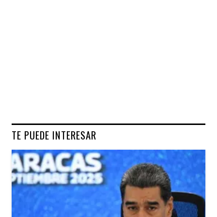
TE PUEDE INTERESAR