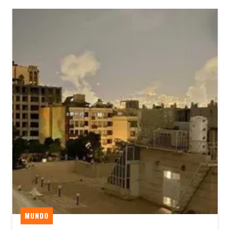
MUNDO