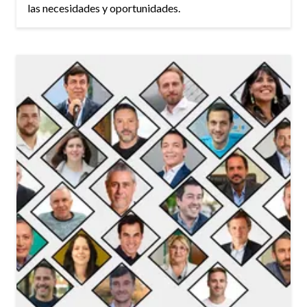
las necesidades y oportunidades.