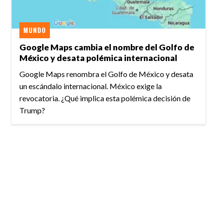
MUNDO
Google Maps cambia el nombre del Golfo de
México y desata polémica internacional
Google Maps renombra el Golfo de México y desata
un escándalo internacional. México exige la
revocatoria. ¿Qué implica esta polémica decisión de
Trump?