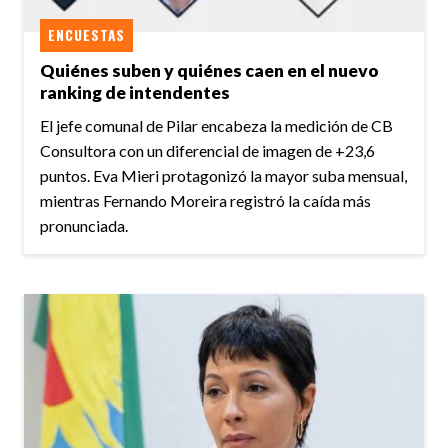
ENCUESTAS
Quiénes suben y quiénes caen en el nuevo
ranking de intendentes
El jefe comunal de Pilar encabeza la medición de CB
Consultora con un diferencial de imagen de +23,6
puntos. Eva Mieri protagonizó la mayor suba mensual,
mientras Fernando Moreira registró la caída más
pronunciada.