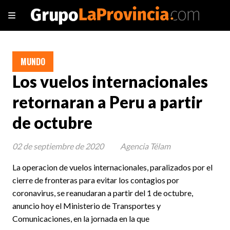
MUNDO
Los vuelos internacionales
retornaran a Peru a partir
de octubre
02 de septiembre de 2020
Agencia Télam
La operacion de vuelos internacionales, paralizados por el
cierre de fronteras para evitar los contagios por
coronavirus, se reanudaran a partir del 1 de octubre,
anuncio hoy el Ministerio de Transportes y
Comunicaciones, en la jornada en la que