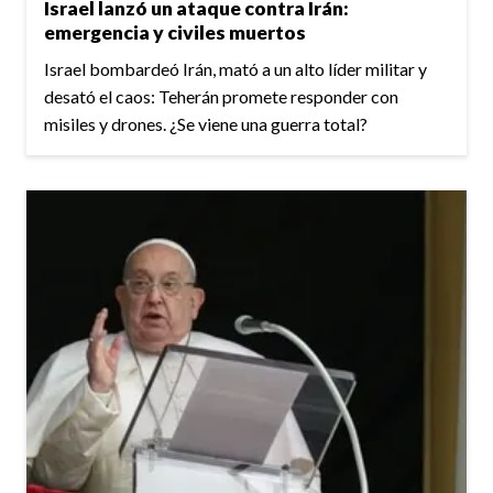
Israel lanzó un ataque contra Irán:
emergencia y civiles muertos
Israel bombardeó Irán, mató a un alto líder militar y
desató el caos: Teherán promete responder con
misiles y drones. ¿Se viene una guerra total?