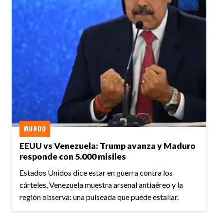
MUNDO
EEUU vs Venezuela: Trump avanza y Maduro
responde con 5.000 misiles
Estados Unidos dice estar en guerra contra los
cárteles, Venezuela muestra arsenal antiaéreo y la
región observa: una pulseada que puede estallar.