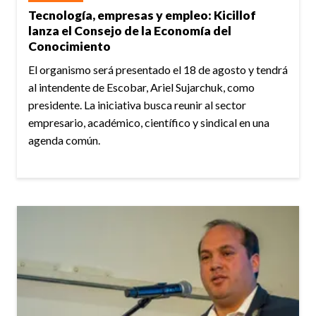
Tecnología, empresas y empleo: Kicillof
lanza el Consejo de la Economía del
Conocimiento
El organismo será presentado el 18 de agosto y tendrá
al intendente de Escobar, Ariel Sujarchuk, como
presidente. La iniciativa busca reunir al sector
empresario, académico, científico y sindical en una
agenda común.