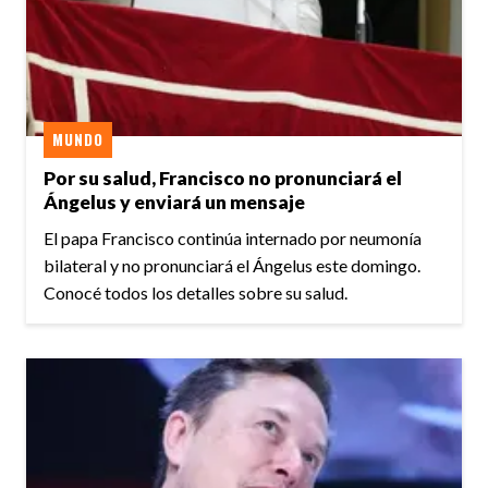
MUNDO
Por su salud, Francisco no pronunciará el
Ángelus y enviará un mensaje
El papa Francisco continúa internado por neumonía
bilateral y no pronunciará el Ángelus este domingo.
Conocé todos los detalles sobre su salud.