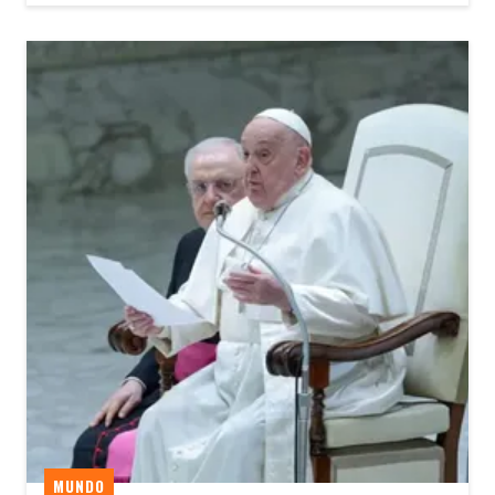
MUNDO