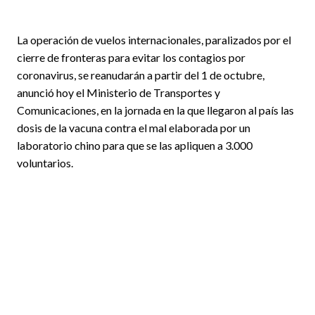
La operación de vuelos internacionales, paralizados por el
cierre de fronteras para evitar los contagios por
coronavirus, se reanudarán a partir del 1 de octubre,
anunció hoy el Ministerio de Transportes y
Comunicaciones, en la jornada en la que llegaron al país las
dosis de la vacuna contra el mal elaborada por un
laboratorio chino para que se las apliquen a 3.000
voluntarios.