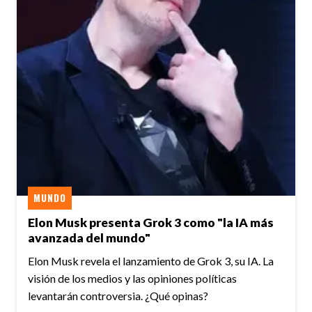
MUNDO
Elon Musk presenta Grok 3 como "la IA más
avanzada del mundo"
Elon Musk revela el lanzamiento de Grok 3, su IA. La
visión de los medios y las opiniones políticas
levantarán controversia. ¿Qué opinas?