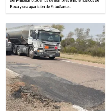
del Millonario, además de nombres emblemáticos de
Boca y una aparición de Estudiantes.