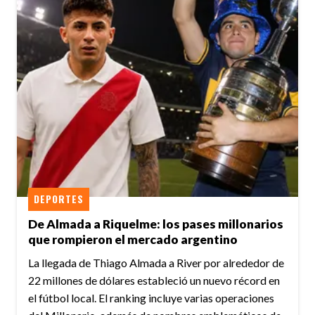
DEPORTES
De Almada a Riquelme: los pases millonarios
que rompieron el mercado argentino
La llegada de Thiago Almada a River por alrededor de
22 millones de dólares estableció un nuevo récord en
el fútbol local. El ranking incluye varias operaciones