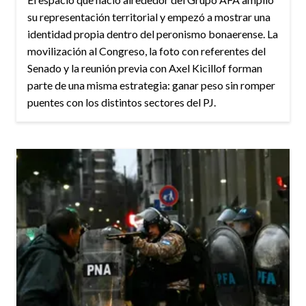
su representación territorial y empezó a mostrar una
identidad propia dentro del peronismo bonaerense. La
movilización al Congreso, la foto con referentes del
Senado y la reunión previa con Axel Kicillof forman
parte de una misma estrategia: ganar peso sin romper
puentes con los distintos sectores del PJ.