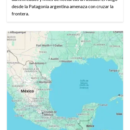
desde la Patagonia argentina amenaza con cruzar la
frontera.