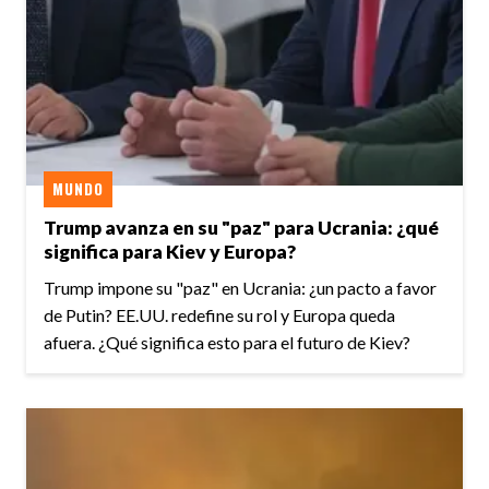
MUNDO
Trump avanza en su "paz" para Ucrania: ¿qué
significa para Kiev y Europa?
Trump impone su "paz" en Ucrania: ¿un pacto a favor
de Putin? EE.UU. redefine su rol y Europa queda
afuera. ¿Qué significa esto para el futuro de Kiev?