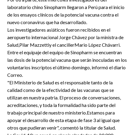
laboratorio chino Sinopharm llegaron a Perú para el inicio
de los ensayos clínicos de la potencial vacuna contra el
nuevo coronavirus que ha desarrollado.
Los investigadores asiáticos fueron recibidos en el
aeropuerto internacional Jorge Chávez por la ministra de
Salud,Pilar Mazzettiy el cancillerMario López Chávarri.
Entre el equipaje del equipo de Sinopharm se encuentran
las dosis de la potencial vacuna que serán inoculadas en los
voluntarios inscriptos el último domingo, informó el diario
Correo.
"El Ministerio de Salud es el responsable tanto de la
calidad como de la efectividad de las vacunas que se
utilizan en nuestra patria. El proceso de conversaciones,
acreditaciones, y toda la formalidad ha sido parte del
trabajo principal de nuestro ministerio.Estamos para
apoyar el desarrollo de esta etapa de fase 3 al igual que
otros que pudieran venir", comentó la titular de Salud.