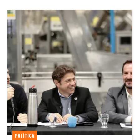
POLÍTICA