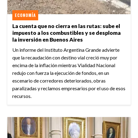
ECONOMÍA
La cuenta que no cierra en las rutas: sube el
impuesto a los combustibles y se desploma
la inversión en Buenos Aires
Un informe del Instituto Argentina Grande advierte
que la recaudación con destino vial creció muy por
encima de la inflación mientras Vialidad Nacional
redujo con fuerza la ejecución de fondos, en un
escenario de corredores deteriorados, obras
paralizadas y reclamos empresarios por el uso de esos
recursos.