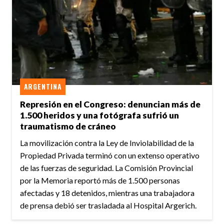
ARGENTINA
Represión en el Congreso: denuncian más de
1.500 heridos y una fotógrafa sufrió un
traumatismo de cráneo
La movilización contra la Ley de Inviolabilidad de la
Propiedad Privada terminó con un extenso operativo
de las fuerzas de seguridad. La Comisión Provincial
por la Memoria reportó más de 1.500 personas
afectadas y 18 detenidos, mientras una trabajadora
de prensa debió ser trasladada al Hospital Argerich.