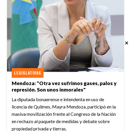
LEGISLATIVAS
Mendoza: "Otra vez sufrimos gases, palos y
represión. Son unos inmorales"
La diputada bonaerense e intendenta en uso de
licencia de Quilmes, Mayra Mendoza, participó en la
masiva movilización frente al Congreso de la Nación
en rechazo al paquete de medidas y debate sobre
propiedad privada y tierras.