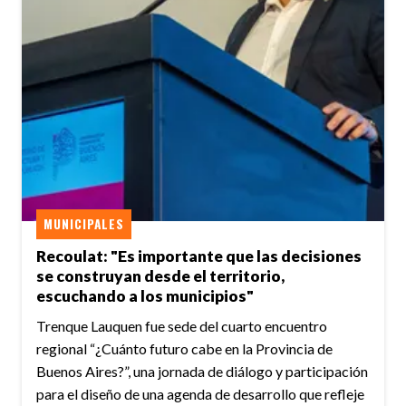
MUNICIPALES
Recoulat: "Es importante que las decisiones
se construyan desde el territorio,
escuchando a los municipios"
Trenque Lauquen fue sede del cuarto encuentro
regional “¿Cuánto futuro cabe en la Provincia de
Buenos Aires?”, una jornada de diálogo y participación
para el diseño de una agenda de desarrollo que refleje