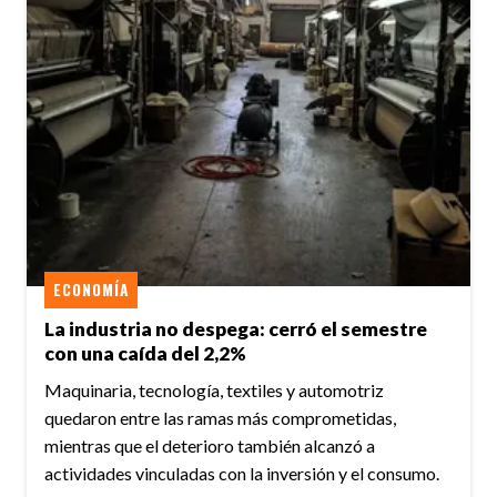
ECONOMÍA
La industria no despega: cerró el semestre
con una caída del 2,2%
Maquinaria, tecnología, textiles y automotriz
quedaron entre las ramas más comprometidas,
mientras que el deterioro también alcanzó a
actividades vinculadas con la inversión y el consumo.