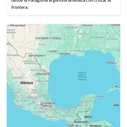
frontera.