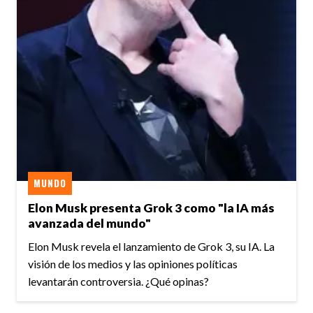
MUNDO
Elon Musk presenta Grok 3 como "la IA más
avanzada del mundo"
Elon Musk revela el lanzamiento de Grok 3, su IA. La
visión de los medios y las opiniones políticas
levantarán controversia. ¿Qué opinas?