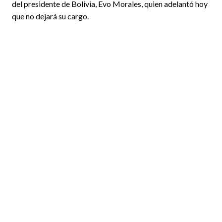
del presidente de Bolivia, Evo Morales, quien adelantó hoy
que no dejará su cargo.