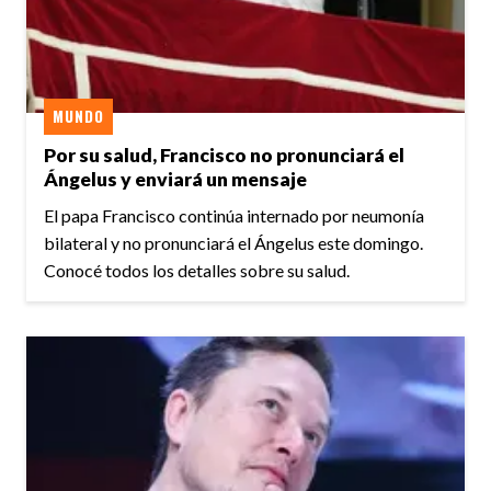
MUNDO
Por su salud, Francisco no pronunciará el
Ángelus y enviará un mensaje
El papa Francisco continúa internado por neumonía
bilateral y no pronunciará el Ángelus este domingo.
Conocé todos los detalles sobre su salud.