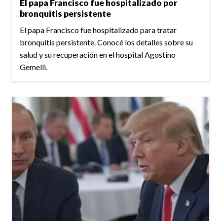
El papa Francisco fue hospitalizado por
bronquitis persistente
El papa Francisco fue hospitalizado para tratar
bronquitis persistente. Conocé los detalles sobre su
salud y su recuperación en el hospital Agostino
Gemelli.