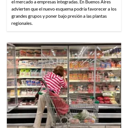
el mercado a empresas integradas. En Buenos Aires
advierten que el nuevo esquema podría favorecer a los
grandes grupos y poner bajo presión a las plantas
regionales.