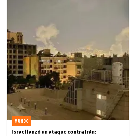
MUNDO
Israel lanzó un ataque contra Irán: