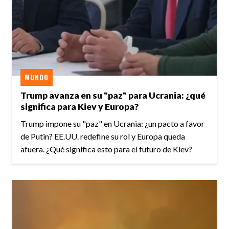
MUNDO
Trump avanza en su "paz" para Ucrania: ¿qué
significa para Kiev y Europa?
Trump impone su "paz" en Ucrania: ¿un pacto a favor
de Putin? EE.UU. redefine su rol y Europa queda
afuera. ¿Qué significa esto para el futuro de Kiev?