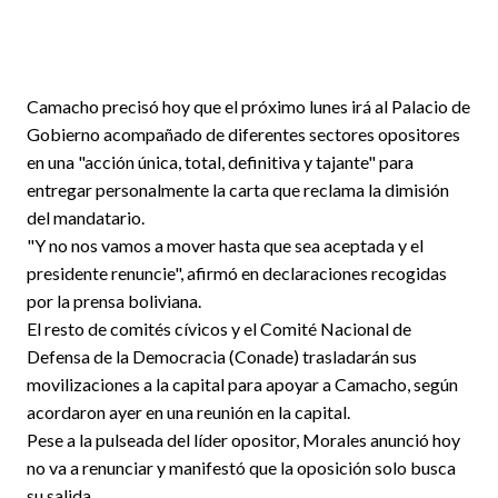
Camacho precisó hoy que el próximo lunes irá al Palacio de
Gobierno acompañado de diferentes sectores opositores
en una "acción única, total, definitiva y tajante" para
entregar personalmente la carta que reclama la dimisión
del mandatario.
"Y no nos vamos a mover hasta que sea aceptada y el
presidente renuncie", afirmó en declaraciones recogidas
por la prensa boliviana.
El resto de comités cívicos y el Comité Nacional de
Defensa de la Democracia (Conade) trasladarán sus
movilizaciones a la capital para apoyar a Camacho, según
acordaron ayer en una reunión en la capital.
Pese a la pulseada del líder opositor, Morales anunció hoy
no va a renunciar y manifestó que la oposición solo busca
su salida.