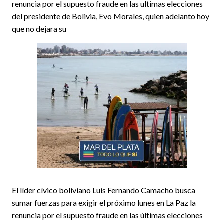
renuncia por el supuesto fraude en las ultimas elecciones
del presidente de Bolivia, Evo Morales, quien adelanto hoy
que no dejara su
El líder cívico boliviano Luis Fernando Camacho busca
sumar fuerzas para exigir el próximo lunes en La Paz la
renuncia por el supuesto fraude en las últimas elecciones