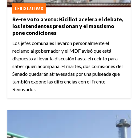
LEGISLATIVAS
Re-re voto a voto: Kicillof acelera el debate,
los intendentes presionan y el massismo
pone condiciones
Los jefes comunales llevaron personalmente el
reclamo al gobernador y el MDF avisó que está
dispuesto a llevar la discusión hasta el recinto para
saber quién acompaña. El martes, dos comisiones del
Senado quedarán atravesadas por una pulseada que
también expone las diferencias con el Frente
Renovador.