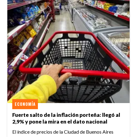
ECONOMÍA
Fuerte salto de la inflación porteña: llegó al
2,9% y pone la mira en el dato nacional
El índice de precios de la Ciudad de Buenos Aires