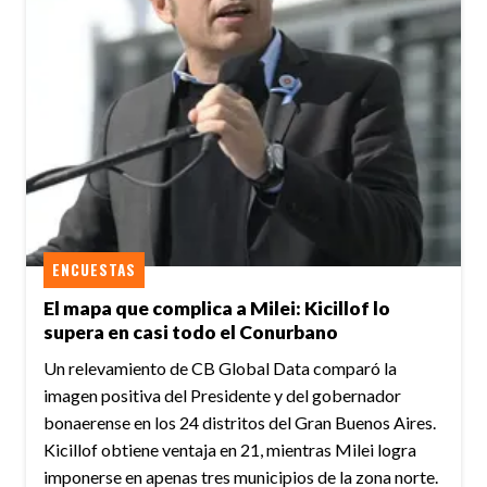
ENCUESTAS
El mapa que complica a Milei: Kicillof lo
supera en casi todo el Conurbano
Un relevamiento de CB Global Data comparó la
imagen positiva del Presidente y del gobernador
bonaerense en los 24 distritos del Gran Buenos Aires.
Kicillof obtiene ventaja en 21, mientras Milei logra
imponerse en apenas tres municipios de la zona norte.