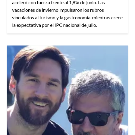
aceleró con fuerza frente al 1,8% de junio. Las
vacaciones de invierno impulsaron los rubros
vinculados al turismo y la gastronomía, mientras crece
la expectativa por el IPC nacional de julio.