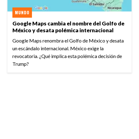
MUNDO
Google Maps cambia el nombre del Golfo de
México y desata polémica internacional
Google Maps renombra el Golfo de México y desata
un escándalo internacional. México exige la
revocatoria. ¿Qué implica esta polémica decisión de
Trump?