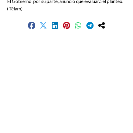
El Gobierno, por su parte, anunció que evaluará el planteo.
(Télam)