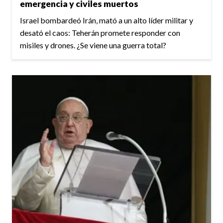
emergencia y civiles muertos
Israel bombardeó Irán, mató a un alto líder militar y
desató el caos: Teherán promete responder con
misiles y drones. ¿Se viene una guerra total?