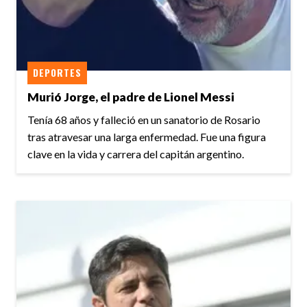
DEPORTES
Murió Jorge, el padre de Lionel Messi
Tenía 68 años y falleció en un sanatorio de Rosario
tras atravesar una larga enfermedad. Fue una figura
clave en la vida y carrera del capitán argentino.