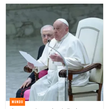
MUNDO