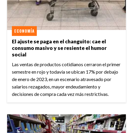
ECONOMÍA
El ajuste se paga en el changuito: cae el
consumo masivo y se resiente el humor
social
Las ventas de productos cotidianos cerraron el primer
semestre en rojo y todavía se ubican 17% por debajo
de enero de 2023, en un escenario atravesado por
salarios rezagados, mayor endeudamiento y
decisiones de compra cada vez más restrictivas.