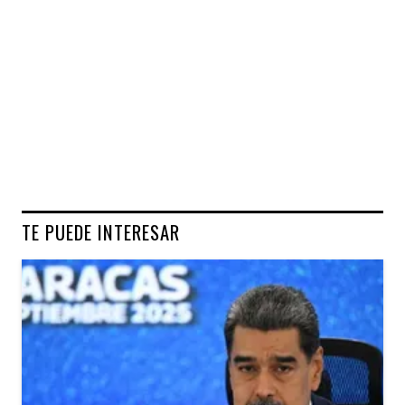
TE PUEDE INTERESAR