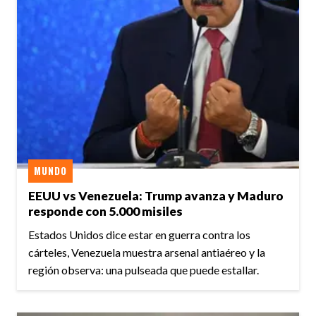
MUNDO
EEUU vs Venezuela: Trump avanza y Maduro
responde con 5.000 misiles
Estados Unidos dice estar en guerra contra los
cárteles, Venezuela muestra arsenal antiaéreo y la
región observa: una pulseada que puede estallar.