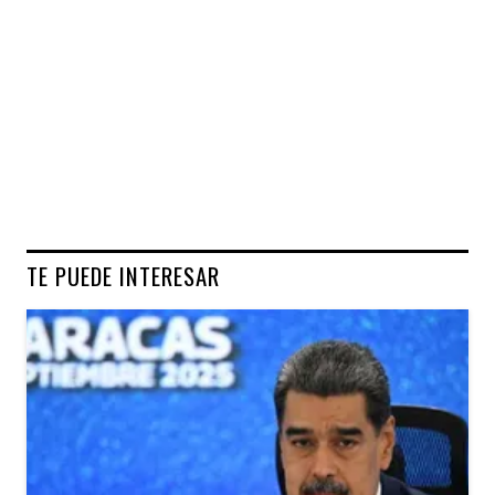
TE PUEDE INTERESAR