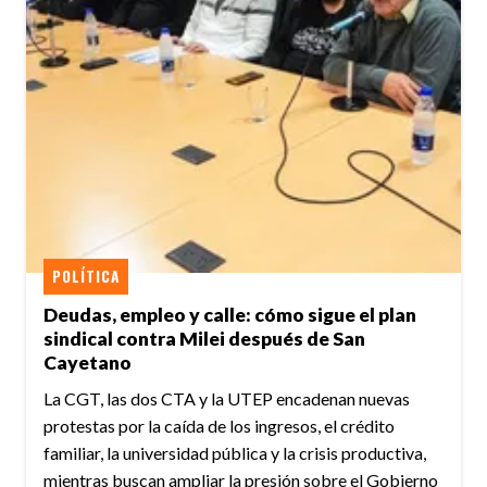
POLÍTICA
Deudas, empleo y calle: cómo sigue el plan
sindical contra Milei después de San
Cayetano
La CGT, las dos CTA y la UTEP encadenan nuevas
protestas por la caída de los ingresos, el crédito
familiar, la universidad pública y la crisis productiva,
mientras buscan ampliar la presión sobre el Gobierno