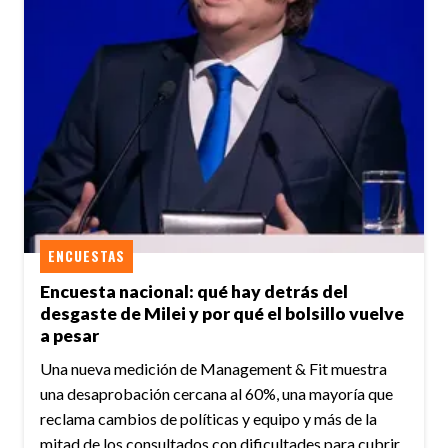
ENCUESTAS
Encuesta nacional: qué hay detrás del
desgaste de Milei y por qué el bolsillo vuelve
a pesar
Una nueva medición de Management & Fit muestra
una desaprobación cercana al 60%, una mayoría que
reclama cambios de políticas y equipo y más de la
mitad de los consultados con dificultades para cubrir