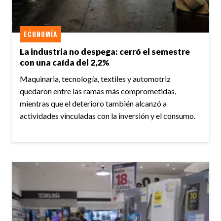
ECONOMÍA
La industria no despega: cerró el semestre
con una caída del 2,2%
Maquinaria, tecnología, textiles y automotriz
quedaron entre las ramas más comprometidas,
mientras que el deterioro también alcanzó a
actividades vinculadas con la inversión y el consumo.