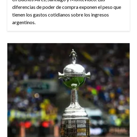
diferencias de poder de compra exponen el peso que
tienen los gastos cotidianos sobre los ingresos
argentinos.