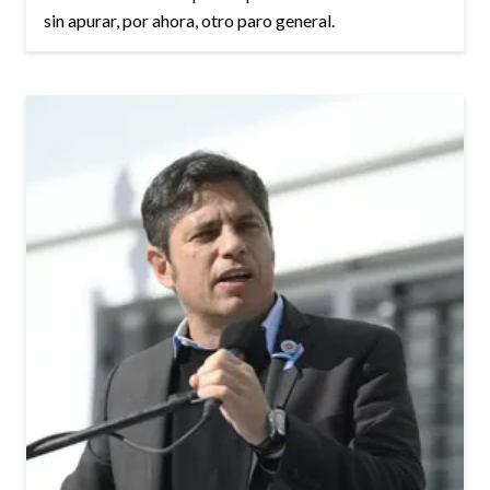
sin apurar, por ahora, otro paro general.