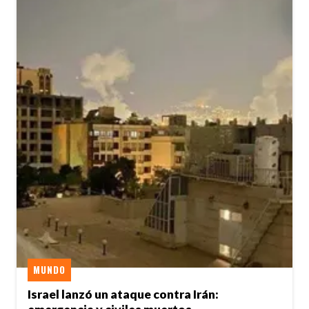
MUNDO
Israel lanzó un ataque contra Irán: