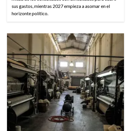
sus gastos, mientras 2027 empieza a asomar en el
horizonte político.