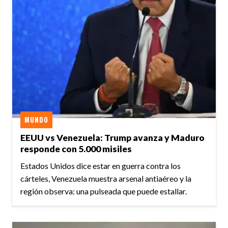
MUNDO
EEUU vs Venezuela: Trump avanza y Maduro
responde con 5.000 misiles
Estados Unidos dice estar en guerra contra los
cárteles, Venezuela muestra arsenal antiaéreo y la
región observa: una pulseada que puede estallar.