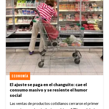
ECONOMÍA
El ajuste se paga en el changuito: cae el
consumo masivo y se resiente el humor
social
Las ventas de productos cotidianos cerraron el primer