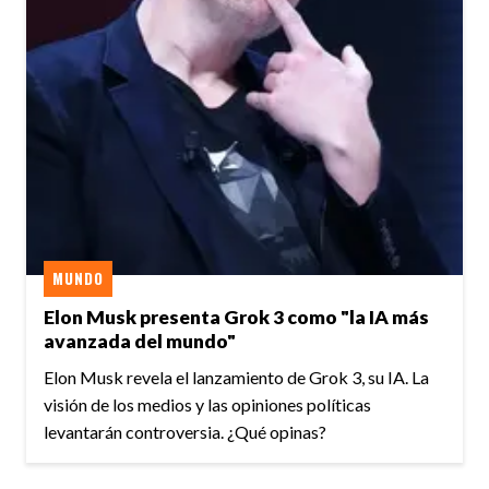
MUNDO
Elon Musk presenta Grok 3 como "la IA más
avanzada del mundo"
Elon Musk revela el lanzamiento de Grok 3, su IA. La
visión de los medios y las opiniones políticas
levantarán controversia. ¿Qué opinas?