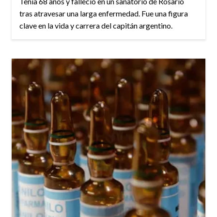
Tenía 68 años y falleció en un sanatorio de Rosario
tras atravesar una larga enfermedad. Fue una figura
clave en la vida y carrera del capitán argentino.