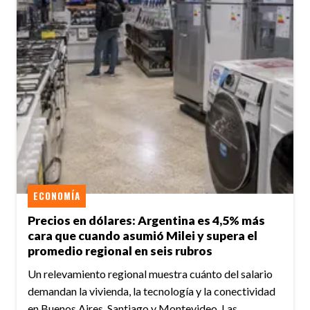
ECONOMÍA
Precios en dólares: Argentina es 4,5% más
cara que cuando asumió Milei y supera el
promedio regional en seis rubros
Un relevamiento regional muestra cuánto del salario
demandan la vivienda, la tecnología y la conectividad
en Buenos Aires, Santiago y Montevideo. Las