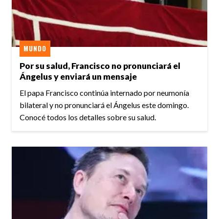
MUNDO
Por su salud, Francisco no pronunciará el
Ángelus y enviará un mensaje
El papa Francisco continúa internado por neumonía
bilateral y no pronunciará el Ángelus este domingo.
Conocé todos los detalles sobre su salud.