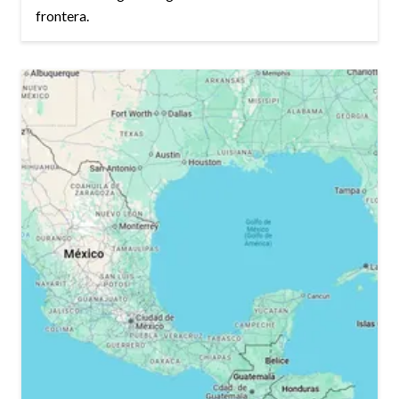
frontera.