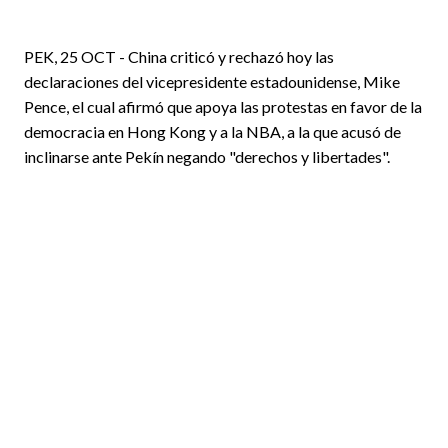
PEK, 25 OCT - China criticó y rechazó hoy las
declaraciones del vicepresidente estadounidense, Mike
Pence, el cual afirmó que apoya las protestas en favor de la
democracia en Hong Kong y a la NBA, a la que acusó de
inclinarse ante Pekín negando "derechos y libertades".