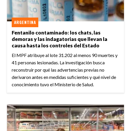
ARGENTINA
Fentanilo contaminado: los chats, las
demoras y las indagatorias que llevan la
causa hasta los controles del Estado
El MPF atribuye al lote 31.202 al menos 90 muertes y
41 personas lesionadas. La investigación busca
reconstruir por qué las advertencias previas no
derivaron antes en medidas suficientes y qué nivel de
conocimiento tuvo el Ministerio de Salud.