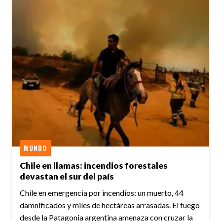
MUNDO
Chile en llamas: incendios forestales
devastan el sur del país
Chile en emergencia por incendios: un muerto, 44
damnificados y miles de hectáreas arrasadas. El fuego
desde la Patagonia argentina amenaza con cruzar la