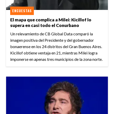
ENCUESTAS
El mapa que complica a Milei: Kicillof lo
supera en casi todo el Conurbano
Un relevamiento de CB Global Data comparó la
imagen positiva del Presidente y del gobernador
bonaerense en los 24 distritos del Gran Buenos Aires.
Kicillof obtiene ventaja en 21, mientras Milei logra
imponerse en apenas tres municipios de la zona norte.