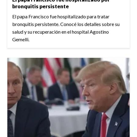
bronquitis persistente
El papa Francisco fue hospitalizado para tratar
bronquitis persistente. Conocé los detalles sobre su
salud y su recuperación en el hospital Agostino
Gemelli.