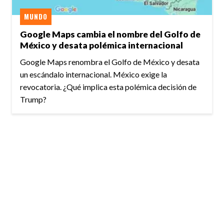
MUNDO
Google Maps cambia el nombre del Golfo de
México y desata polémica internacional
Google Maps renombra el Golfo de México y desata
un escándalo internacional. México exige la
revocatoria. ¿Qué implica esta polémica decisión de
Trump?