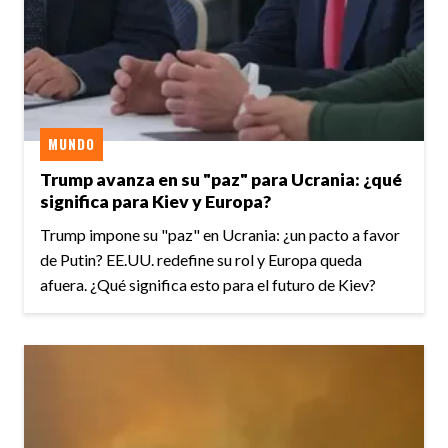
MUNDO
Trump avanza en su "paz" para Ucrania: ¿qué
significa para Kiev y Europa?
Trump impone su "paz" en Ucrania: ¿un pacto a favor
de Putin? EE.UU. redefine su rol y Europa queda
afuera. ¿Qué significa esto para el futuro de Kiev?