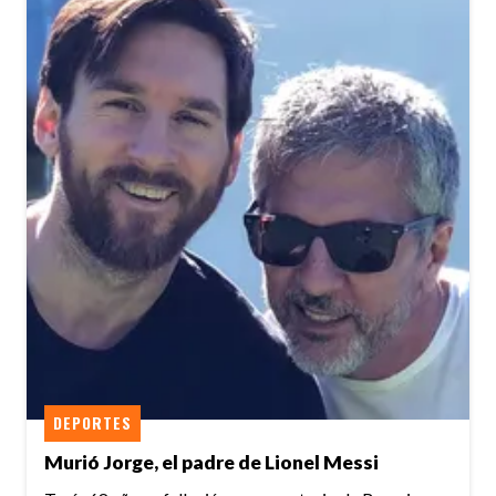
DEPORTES
Murió Jorge, el padre de Lionel Messi