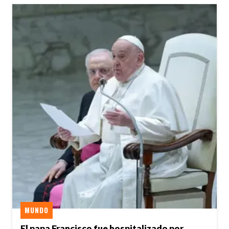
MUNDO
El papa Francisco fue hospitalizado por