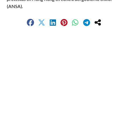
(ANSA).