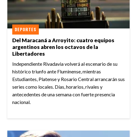
DEPORTES
Del Maracaná a Arroyito: cuatro equipos
argentinos abren los octavos de la
Libertadores
Independiente Rivadavia volverá al escenario de su
histórico triunfo ante Fluminense, mientras
Estudiantes, Platense y Rosario Central arrancarán sus
series como locales. Días, horarios, rivales y
antecedentes de una semana con fuerte presencia
nacional.