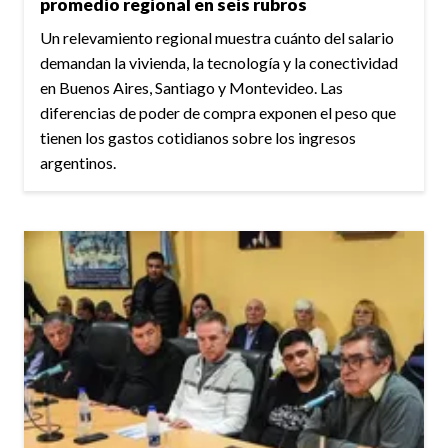
promedio regional en seis rubros
Un relevamiento regional muestra cuánto del salario
demandan la vivienda, la tecnología y la conectividad
en Buenos Aires, Santiago y Montevideo. Las
diferencias de poder de compra exponen el peso que
tienen los gastos cotidianos sobre los ingresos
argentinos.