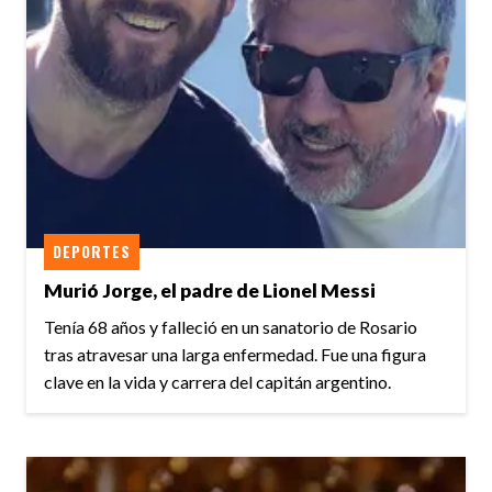
DEPORTES
Murió Jorge, el padre de Lionel Messi
Tenía 68 años y falleció en un sanatorio de Rosario
tras atravesar una larga enfermedad. Fue una figura
clave en la vida y carrera del capitán argentino.