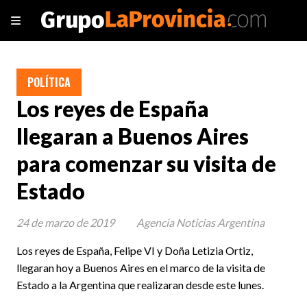
POLÍTICA
Los reyes de España
llegaran a Buenos Aires
para comenzar su visita de
Estado
24 de marzo de 2019
Agencia Noticias Argentina
Los reyes de España, Felipe VI y Doña Letizia Ortiz,
llegaran hoy a Buenos Aires en el marco de la visita de
Estado a la Argentina que realizaran desde este lunes.