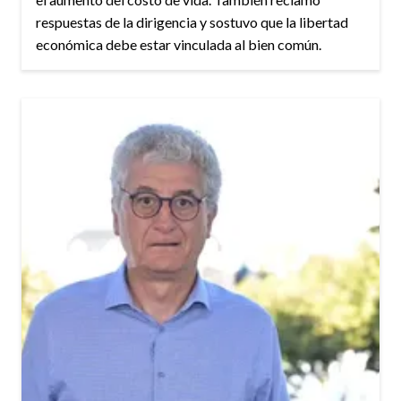
respuestas de la dirigencia y sostuvo que la libertad
económica debe estar vinculada al bien común.