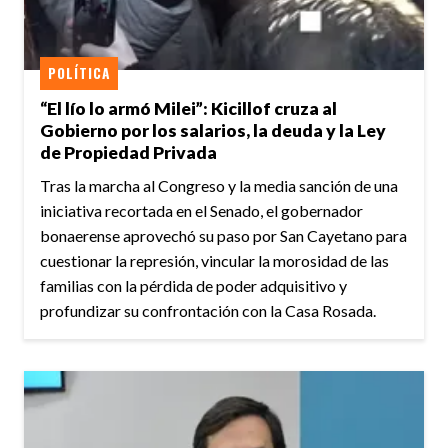
POLÍTICA
“El lío lo armó Milei”: Kicillof cruza al
Gobierno por los salarios, la deuda y la Ley
de Propiedad Privada
Tras la marcha al Congreso y la media sanción de una
iniciativa recortada en el Senado, el gobernador
bonaerense aprovechó su paso por San Cayetano para
cuestionar la represión, vincular la morosidad de las
familias con la pérdida de poder adquisitivo y
profundizar su confrontación con la Casa Rosada.