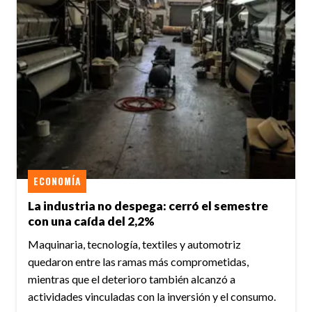
ECONOMÍA
La industria no despega: cerró el semestre
con una caída del 2,2%
Maquinaria, tecnología, textiles y automotriz
quedaron entre las ramas más comprometidas,
mientras que el deterioro también alcanzó a
actividades vinculadas con la inversión y el consumo.