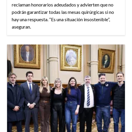
reclaman honorarios adeudados y advierten que no
podrán garantizar todas las mesas quirúrgicas si no
hay una respuesta. “Es una situación insostenible”,
aseguran.