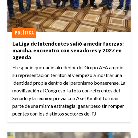
POLÍTICA
La Liga de Intendentes salió a medir fuerzas:
marcha, encuentro con senadores y 2027 en
agenda
El espacio que nació alrededor del Grupo AFA amplió
su representación territorial y empezó a mostrar una
identidad propia dentro del peronismo bonaerense. La
movilización al Congreso, la foto con referentes del
Senado y la reunión previa con Axel Kicillof forman
parte de una misma estrategia: ganar peso sin romper
puentes con los distintos sectores del PJ.