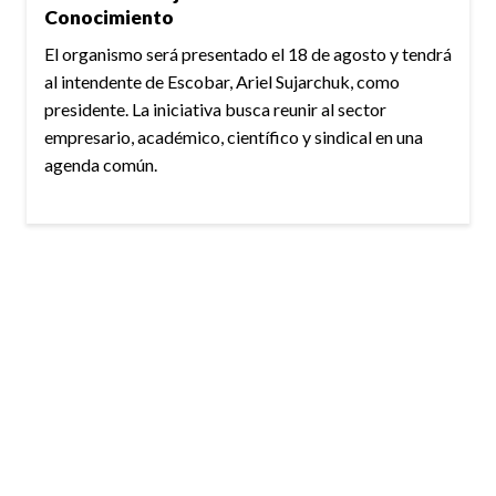
Conocimiento
El organismo será presentado el 18 de agosto y tendrá
al intendente de Escobar, Ariel Sujarchuk, como
presidente. La iniciativa busca reunir al sector
empresario, académico, científico y sindical en una
agenda común.