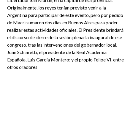
Libertador San Martín, en la capital de esa provincia.
Originalmente, los reyes tenían previsto venir a la
Argentina para participar de este evento, pero por pedido
de Macri sumaron dos días en Buenos Aires para poder
realizar estas actividades oficiales. El Presidente brindará
el discurso de cierre de la sesión plenaria inaugural de ese
congreso, tras las intervenciones del gobernador local,
Juan Schiaretti; el presidente de la Real Academia
Española, Luis García Montero; y el propio Felipe VI, entre
otros oradores