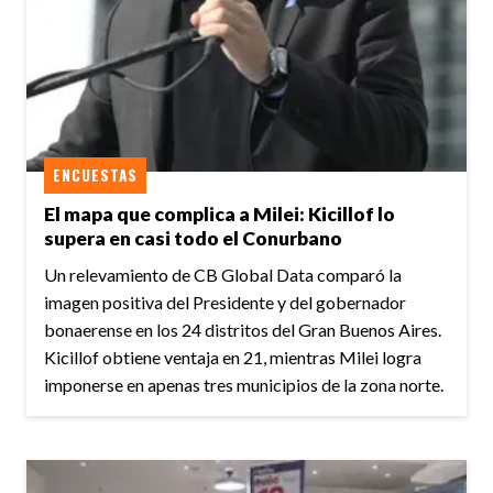
ENCUESTAS
El mapa que complica a Milei: Kicillof lo
supera en casi todo el Conurbano
Un relevamiento de CB Global Data comparó la
imagen positiva del Presidente y del gobernador
bonaerense en los 24 distritos del Gran Buenos Aires.
Kicillof obtiene ventaja en 21, mientras Milei logra
imponerse en apenas tres municipios de la zona norte.