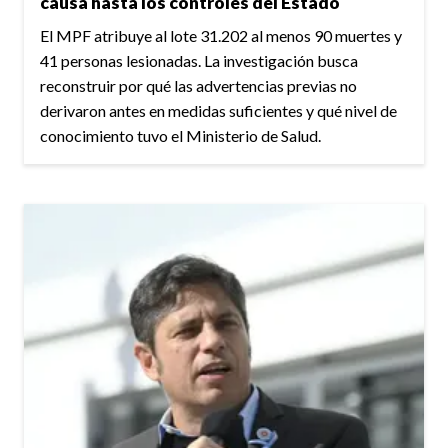
causa hasta los controles del Estado
El MPF atribuye al lote 31.202 al menos 90 muertes y
41 personas lesionadas. La investigación busca
reconstruir por qué las advertencias previas no
derivaron antes en medidas suficientes y qué nivel de
conocimiento tuvo el Ministerio de Salud.