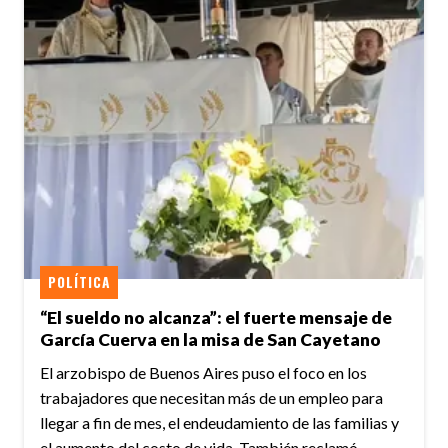
POLÍTICA
“El sueldo no alcanza”: el fuerte mensaje de
García Cuerva en la misa de San Cayetano
El arzobispo de Buenos Aires puso el foco en los
trabajadores que necesitan más de un empleo para
llegar a fin de mes, el endeudamiento de las familias y
el aumento del costo de vida. También reclamó