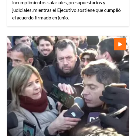
incumplimientos salariales, presupuestarios y
judiciales, mientras el Ejecutivo sostiene que cumplió
el acuerdo firmado en junio.