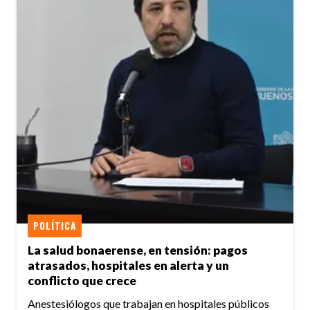
POLÍTICA
La salud bonaerense, en tensión: pagos
atrasados, hospitales en alerta y un
conflicto que crece
Anestesiólogos que trabajan en hospitales públicos