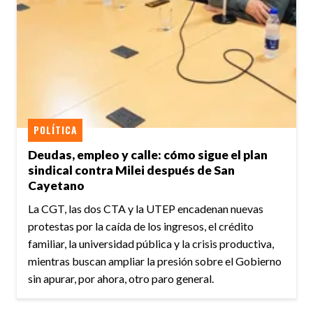
POLÍTICA
Deudas, empleo y calle: cómo sigue el plan
sindical contra Milei después de San
Cayetano
La CGT, las dos CTA y la UTEP encadenan nuevas
protestas por la caída de los ingresos, el crédito
familiar, la universidad pública y la crisis productiva,
mientras buscan ampliar la presión sobre el Gobierno
sin apurar, por ahora, otro paro general.