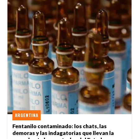
ARGENTINA
Fentanilo contaminado: los chats, las
demoras y las indagatorias que llevan la