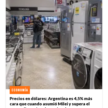
ECONOMÍA
Precios en dólares: Argentina es 4,5% más
cara que cuando asumió Milei y supera el