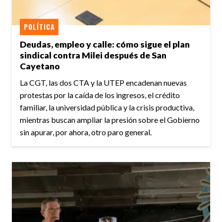
POLÍTICA
Deudas, empleo y calle: cómo sigue el plan
sindical contra Milei después de San
Cayetano
La CGT, las dos CTA y la UTEP encadenan nuevas
protestas por la caída de los ingresos, el crédito
familiar, la universidad pública y la crisis productiva,
mientras buscan ampliar la presión sobre el Gobierno
sin apurar, por ahora, otro paro general.