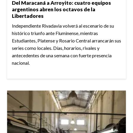
Del Maracaná a Arroyito: cuatro equipos
argentinos abren los octavos de la
Libertadores
Independiente Rivadavia volverá al escenario de su
histórico triunfo ante Fluminense, mientras
Estudiantes, Platense y Rosario Central arrancarán sus
series como locales. Días, horarios, rivales y
antecedentes de una semana con fuerte presencia
nacional.