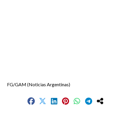
FG/GAM (Noticias Argentinas)