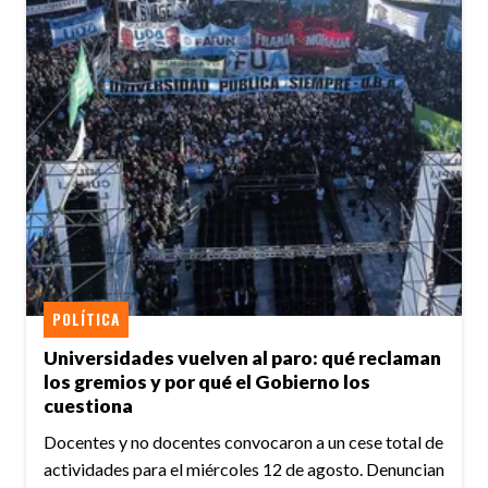
POLÍTICA
Universidades vuelven al paro: qué reclaman
los gremios y por qué el Gobierno los
cuestiona
Docentes y no docentes convocaron a un cese total de
actividades para el miércoles 12 de agosto. Denuncian