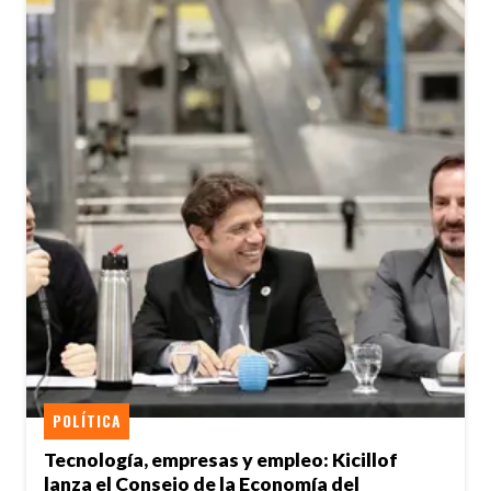
POLÍTICA
Tecnología, empresas y empleo: Kicillof
lanza el Consejo de la Economía del