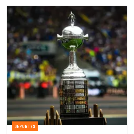
DEPORTES