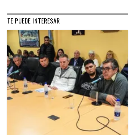
TE PUEDE INTERESAR