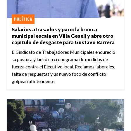
POLÍTICA
Salarios atrasados y paro: la bronca
municipal escala en Villa Gesell y abre otro
capítulo de desgaste para Gustavo Barrera
El Sindicato de Trabajadores Municipales endureció
su postura y lanzó un cronograma de medidas de
fuerza contra el Ejecutivo local. Reclamos laborales,
falta de respuestas y un nuevo foco de conflicto
golpean al intendente.