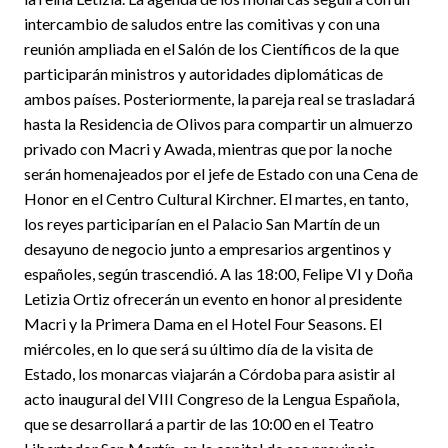
intercambio de saludos entre las comitivas y con una
reunión ampliada en el Salón de los Científicos de la que
participarán ministros y autoridades diplomáticas de
ambos países. Posteriormente, la pareja real se trasladará
hasta la Residencia de Olivos para compartir un almuerzo
privado con Macri y Awada, mientras que por la noche
serán homenajeados por el jefe de Estado con una Cena de
Honor en el Centro Cultural Kirchner. El martes, en tanto,
los reyes participarían en el Palacio San Martín de un
desayuno de negocio junto a empresarios argentinos y
españoles, según trascendió. A las 18:00, Felipe VI y Doña
Letizia Ortiz ofrecerán un evento en honor al presidente
Macri y la Primera Dama en el Hotel Four Seasons. El
miércoles, en lo que será su último día de la visita de
Estado, los monarcas viajarán a Córdoba para asistir al
acto inaugural del VIII Congreso de la Lengua Española,
que se desarrollará a partir de las 10:00 en el Teatro