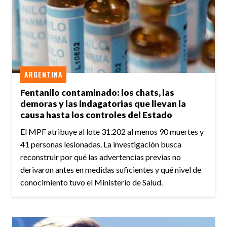
ARGENTINA
Fentanilo contaminado: los chats, las
demoras y las indagatorias que llevan la
causa hasta los controles del Estado
El MPF atribuye al lote 31.202 al menos 90 muertes y
41 personas lesionadas. La investigación busca
reconstruir por qué las advertencias previas no
derivaron antes en medidas suficientes y qué nivel de
conocimiento tuvo el Ministerio de Salud.