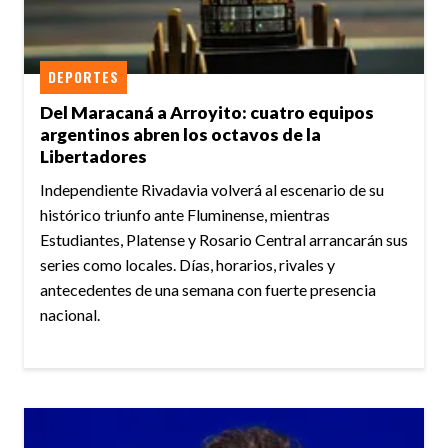
DEPORTES
Del Maracaná a Arroyito: cuatro equipos
argentinos abren los octavos de la
Libertadores
Independiente Rivadavia volverá al escenario de su
histórico triunfo ante Fluminense, mientras
Estudiantes, Platense y Rosario Central arrancarán sus
series como locales. Días, horarios, rivales y
antecedentes de una semana con fuerte presencia
nacional.