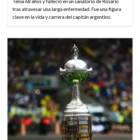
Tenía 68 años y falleció en un sanatorio de Rosario
tras atravesar una larga enfermedad. Fue una figura
clave en la vida y carrera del capitán argentino.