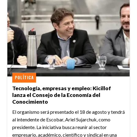
POLÍTICA
Tecnología, empresas y empleo: Kicillof
lanza el Consejo de la Economía del
Conocimiento
El organismo será presentado el 18 de agosto y tendrá
al intendente de Escobar, Ariel Sujarchuk, como
presidente. La iniciativa busca reunir al sector
empresario, académico, científico y sindical en una