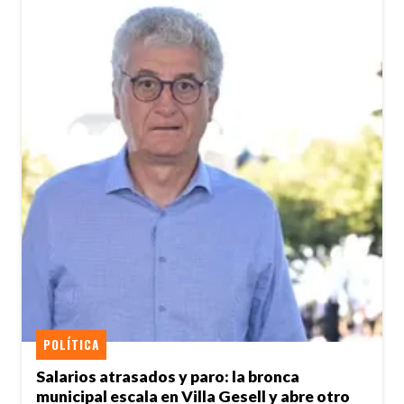
POLÍTICA
Salarios atrasados y paro: la bronca
municipal escala en Villa Gesell y abre otro