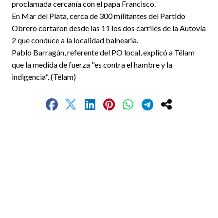
proclamada cercanía con el papa Francisco.
En Mar del Plata, cerca de 300 militantes del Partido
Obrero cortaron desde las 11 los dos carriles de la Autovía
2 que conduce a la localidad balnearia.
Pablo Barragán, referente del PO local, explicó a Télam
que la medida de fuerza "es contra el hambre y la
indigencia". (Télam)