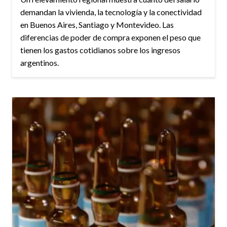
demandan la vivienda, la tecnología y la conectividad
en Buenos Aires, Santiago y Montevideo. Las
diferencias de poder de compra exponen el peso que
tienen los gastos cotidianos sobre los ingresos
argentinos.