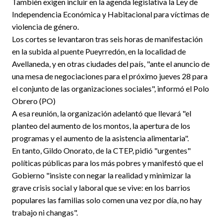
También exigen incluir en la agenda legislativa la Ley de
Independencia Económica y Habitacional para víctimas de
violencia de género.
Los cortes se levantaron tras seis horas de manifestación
en la subida al puente Pueyrredón, en la localidad de
Avellaneda, y en otras ciudades del país, "ante el anuncio de
una mesa de negociaciones para el próximo jueves 28 para
el conjunto de las organizaciones sociales", informó el Polo
Obrero (PO)
A esa reunión, la organización adelantó que llevará "el
planteo del aumento de los montos, la apertura de los
programas y el aumento de la asistencia alimentaria".
En tanto, Gildo Onorato, de la CTEP, pidió "urgentes"
políticas públicas para los más pobres y manifestó que el
Gobierno "insiste con negar la realidad y minimizar la
grave crisis social y laboral que se vive: en los barrios
populares las familias solo comen una vez por día, no hay
trabajo ni changas".