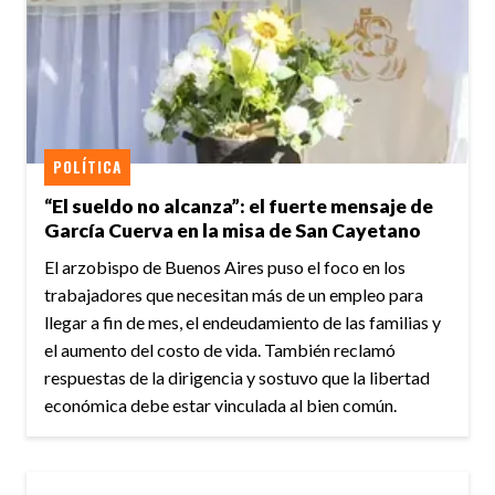
POLÍTICA
“El sueldo no alcanza”: el fuerte mensaje de
García Cuerva en la misa de San Cayetano
El arzobispo de Buenos Aires puso el foco en los
trabajadores que necesitan más de un empleo para
llegar a fin de mes, el endeudamiento de las familias y
el aumento del costo de vida. También reclamó
respuestas de la dirigencia y sostuvo que la libertad
económica debe estar vinculada al bien común.