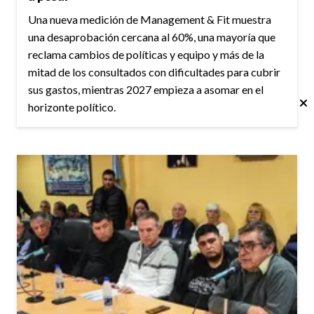
Una nueva medición de Management & Fit muestra
una desaprobación cercana al 60%, una mayoría que
reclama cambios de políticas y equipo y más de la
mitad de los consultados con dificultades para cubrir
sus gastos, mientras 2027 empieza a asomar en el
horizonte político.