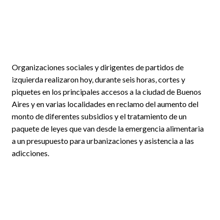
Organizaciones sociales y dirigentes de partidos de
izquierda realizaron hoy, durante seis horas, cortes y
piquetes en los principales accesos a la ciudad de Buenos
Aires y en varias localidades en reclamo del aumento del
monto de diferentes subsidios y el tratamiento de un
paquete de leyes que van desde la emergencia alimentaria
a un presupuesto para urbanizaciones y asistencia a las
adicciones.