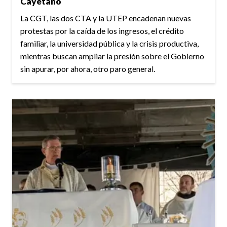
Cayetano
La CGT, las dos CTA y la UTEP encadenan nuevas
protestas por la caída de los ingresos, el crédito
familiar, la universidad pública y la crisis productiva,
mientras buscan ampliar la presión sobre el Gobierno
sin apurar, por ahora, otro paro general.