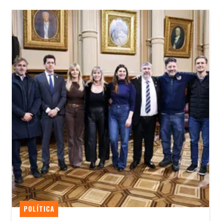
POLÍTICA