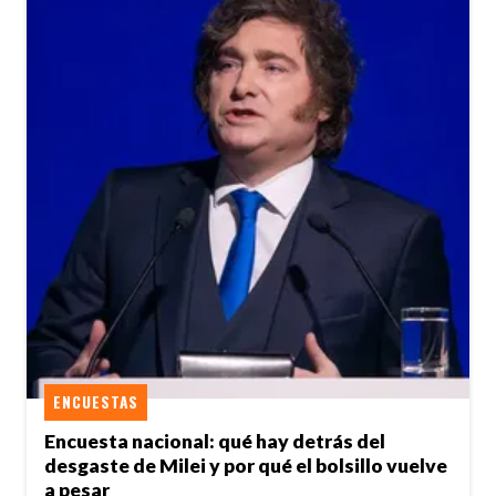
ENCUESTAS
Encuesta nacional: qué hay detrás del
desgaste de Milei y por qué el bolsillo vuelve
a pesar