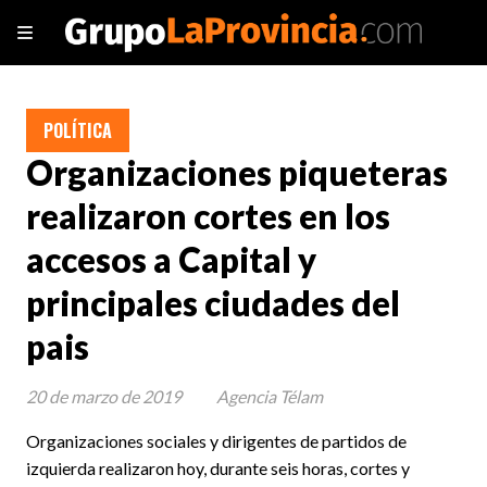
POLÍTICA
Organizaciones piqueteras
realizaron cortes en los
accesos a Capital y
principales ciudades del
pais
20 de marzo de 2019
Agencia Télam
Organizaciones sociales y dirigentes de partidos de
izquierda realizaron hoy, durante seis horas, cortes y