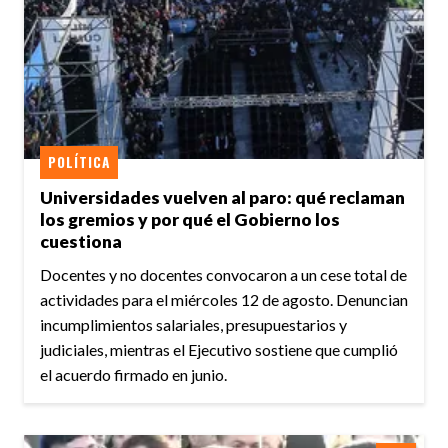
POLÍTICA
Universidades vuelven al paro: qué reclaman
los gremios y por qué el Gobierno los
cuestiona
Docentes y no docentes convocaron a un cese total de
actividades para el miércoles 12 de agosto. Denuncian
incumplimientos salariales, presupuestarios y
judiciales, mientras el Ejecutivo sostiene que cumplió
el acuerdo firmado en junio.