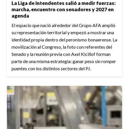
La Liga de Intendentes salió a medir fuerzas:
marcha, encuentro con senadores y 2027 en
agenda
El espacio que nació alrededor del Grupo AFA amplió
su representación territorial y empezó a mostrar una
identidad propia dentro del peronismo bonaerense. La
movilización al Congreso, la foto con referentes del
Senado y la reunión previa con Axel Kicillof forman
parte de una misma estrategia: ganar peso sin romper
puentes con los distintos sectores del PJ.