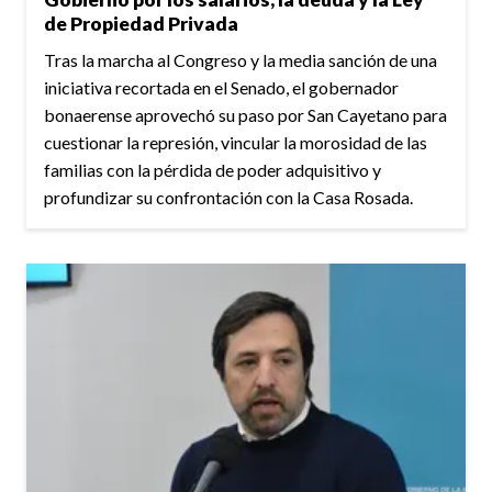
de Propiedad Privada
Tras la marcha al Congreso y la media sanción de una
iniciativa recortada en el Senado, el gobernador
bonaerense aprovechó su paso por San Cayetano para
cuestionar la represión, vincular la morosidad de las
familias con la pérdida de poder adquisitivo y
profundizar su confrontación con la Casa Rosada.