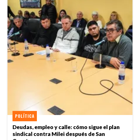
POLÍTICA
Deudas, empleo y calle: cómo sigue el plan
sindical contra Milei después de San