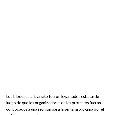
Los bloqueos al tránsito fueron levantados esta tarde
luego de que los organizadores de las protestas fueran
convocados a una reunión para la semana próxima por el