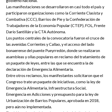
gobierno nacional.
Las manifestaciones se desarrollaron en casi todo el país y
participaron organizaciones como la Corriente Clasista y
Combativa (CCC), Barrios de Pie y la Confederación de
Trabajadores de la Economía Popular (CTEP), FOL, Frente
Darío Santillán y la CTA Autónoma.
Los puntos centrales de la convocatoria fueron el cruce de
las avenidas Corrientes y Callao, y el acceso del lado
bonaerense del puente Pueyrredón, donde se realizaron
asambleas y ollas populares en reclamo del tratamiento de
un paquete de leyes, entre las que se encuentra la de
declaración de Emergencia Alimentaria.
Entre otros reclamos, los manifestantes solicitaron que el
Congreso trate un paquete de iniciativas, como la ley de
Emergencia Alimentaria, Infraestructura Social,
Emergencia en Adicciones y presupuesto para la ley de
Urbanización de Barrios Populares, aprobada en 2018,
pero aún no implementada.