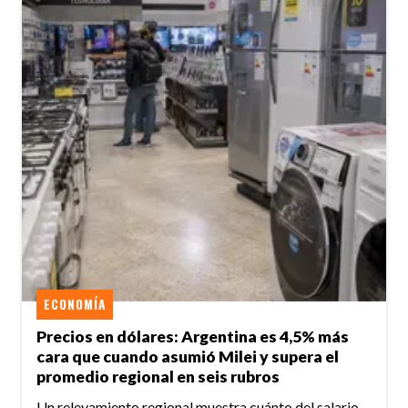
ECONOMÍA
Precios en dólares: Argentina es 4,5% más
cara que cuando asumió Milei y supera el
promedio regional en seis rubros
Un relevamiento regional muestra cuánto del salario