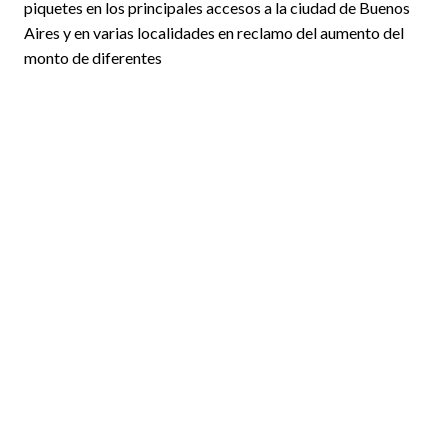
piquetes en los principales accesos a la ciudad de Buenos
Aires y en varias localidades en reclamo del aumento del
monto de diferentes