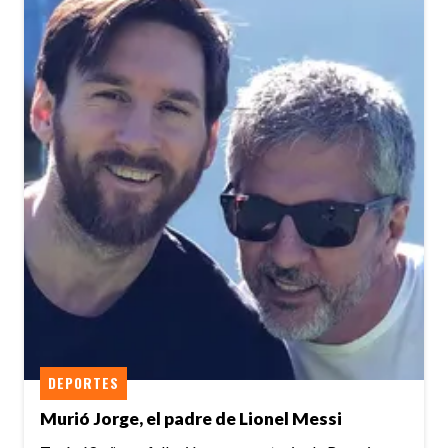
DEPORTES
Murió Jorge, el padre de Lionel Messi