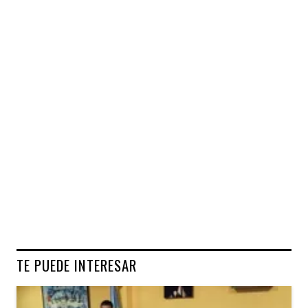
TE PUEDE INTERESAR