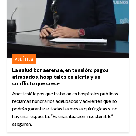
POLÍTICA
La salud bonaerense, en tensión: pagos
atrasados, hospitales en alerta y un
conflicto que crece
Anestesiólogos que trabajan en hospitales públicos
reclaman honorarios adeudados y advierten que no
podrán garantizar todas las mesas quirúrgicas si no
hay una respuesta. “Es una situación insostenible”,
aseguran.