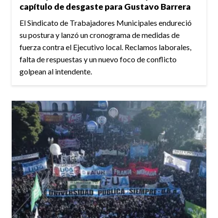
capítulo de desgaste para Gustavo Barrera
El Sindicato de Trabajadores Municipales endureció
su postura y lanzó un cronograma de medidas de
fuerza contra el Ejecutivo local. Reclamos laborales,
falta de respuestas y un nuevo foco de conflicto
golpean al intendente.