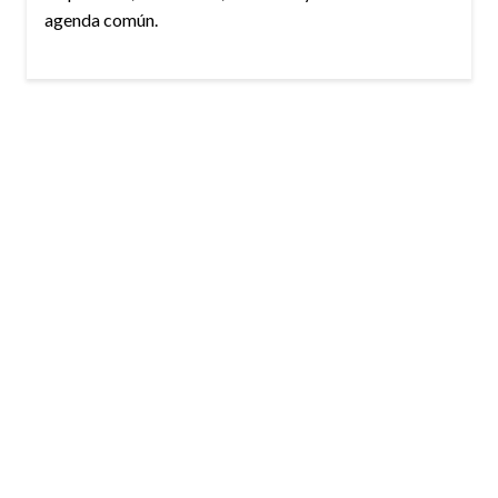
agenda común.