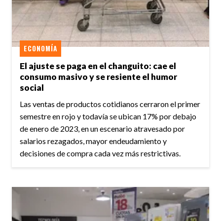
ECONOMÍA
El ajuste se paga en el changuito: cae el
consumo masivo y se resiente el humor
social
Las ventas de productos cotidianos cerraron el primer
semestre en rojo y todavía se ubican 17% por debajo
de enero de 2023, en un escenario atravesado por
salarios rezagados, mayor endeudamiento y
decisiones de compra cada vez más restrictivas.