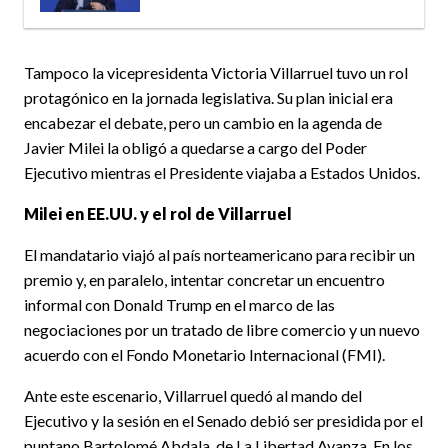
Tampoco la vicepresidenta Victoria Villarruel tuvo un rol
protagónico en la jornada legislativa. Su plan inicial era
encabezar el debate, pero un cambio en la agenda de
Javier Milei la obligó a quedarse a cargo del Poder
Ejecutivo mientras el Presidente viajaba a Estados Unidos.
Milei en EE.UU. y el rol de Villarruel
El mandatario viajó al país norteamericano para recibir un
premio y, en paralelo, intentar concretar un encuentro
informal con Donald Trump en el marco de las
negociaciones por un tratado de libre comercio y un nuevo
acuerdo con el Fondo Monetario Internacional (FMI).
Ante este escenario, Villarruel quedó al mando del
Ejecutivo y la sesión en el Senado debió ser presidida por el
puntano Bartolomé Abdala, de La Libertad Avanza. En los