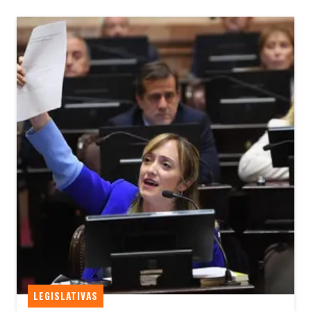
LEGISLATIVAS