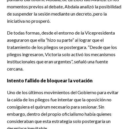
momentos previos al debate, Abdala analizó la posibilidad
de suspender la sesión mediante un decreto, pero la
iniciativa no prosperó.
De todas formas, desde el entorno de la Vicepresidenta
aseguraron que ella “hizo su parte” al lograr que el
tratamiento de los pliegos se postergara. “Desde que los
pliegos ingresaron, Victoria solo activó los mecanismos
institucionales que eran urgentes”, señaló una fuente
cercana.
Intento fallido de bloquear la votación
Uno de los últimos movimientos del Gobierno para evitar
la caída de los pliegos fue intentar que la oposición no
consiguiera el quórum necesario para sesionar. Sin
embargo, dentro del propio oficialismo había quienes
consideraban que esta estrategia solo postergaría un
desenlace inevitable.