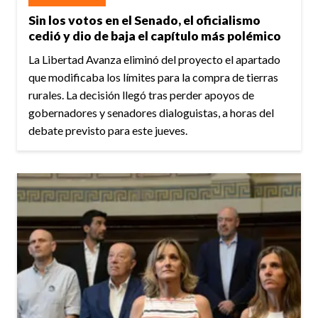
Sin los votos en el Senado, el oficialismo
cedió y dio de baja el capítulo más polémico
La Libertad Avanza eliminó del proyecto el apartado
que modificaba los límites para la compra de tierras
rurales. La decisión llegó tras perder apoyos de
gobernadores y senadores dialoguistas, a horas del
debate previsto para este jueves.