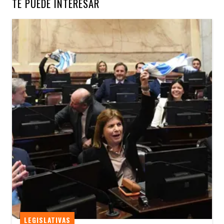
TE PUEDE INTERESAR
LEGISLATIVAS