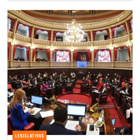
LEGISLATIVAS