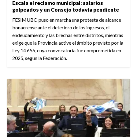
Escala el reclamo municipal: salarios
golpeados y un Consejo todavía pendiente
FESIMUBO puso en marcha una protesta de alcance
bonaerense ante el deterioro de los ingresos, el
endeudamiento y las brechas entre distritos, mientras
exige que la Provincia active el ámbito previsto por la
Ley 14.656, cuya convocatoria fue comprometida en
2025, según la Federación.