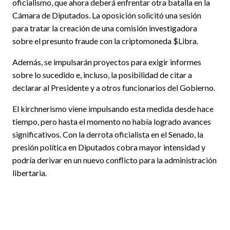
oficialismo, que ahora deberá enfrentar otra batalla en la
Cámara de Diputados. La oposición solicitó una sesión
para tratar la creación de una comisión investigadora
sobre el presunto fraude con la criptomoneda $Libra.
Además, se impulsarán proyectos para exigir informes
sobre lo sucedido e, incluso, la posibilidad de citar a
declarar al Presidente y a otros funcionarios del Gobierno.
El kirchnerismo viene impulsando esta medida desde hace
tiempo, pero hasta el momento no había logrado avances
significativos. Con la derrota oficialista en el Senado, la
presión política en Diputados cobra mayor intensidad y
podría derivar en un nuevo conflicto para la administración
libertaria.