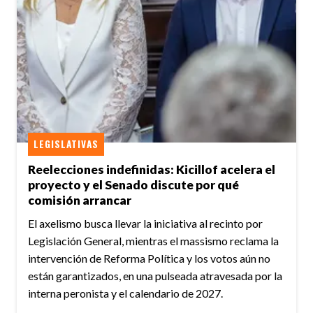
LEGISLATIVAS
Reelecciones indefinidas: Kicillof acelera el
proyecto y el Senado discute por qué
comisión arrancar
El axelismo busca llevar la iniciativa al recinto por
Legislación General, mientras el massismo reclama la
intervención de Reforma Política y los votos aún no
están garantizados, en una pulseada atravesada por la
interna peronista y el calendario de 2027.