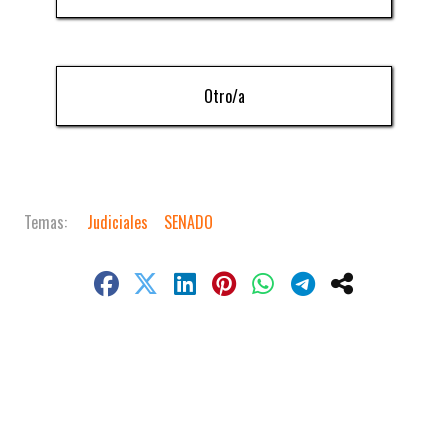
Otro/a
Judiciales
SENADO