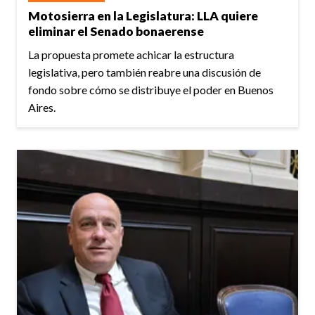
Motosierra en la Legislatura: LLA quiere
eliminar el Senado bonaerense
La propuesta promete achicar la estructura
legislativa, pero también reabre una discusión de
fondo sobre cómo se distribuye el poder en Buenos
Aires.