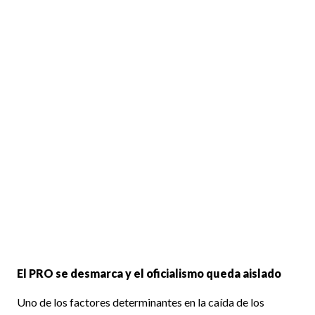
El PRO se desmarca y el oficialismo queda aislado
Uno de los factores determinantes en la caída de los