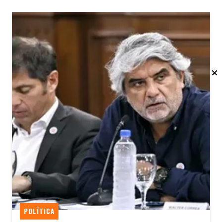
POLÍTICA