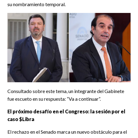
su nombramiento temporal.
Consultado sobre este tema, un integrante del Gabinete
fue escueto en su respuesta: “Va a continuar”.
El próximo desafío en el Congreso: la sesión por el
caso $Libra
El rechazo en el Senado marca un nuevo obstáculo para el