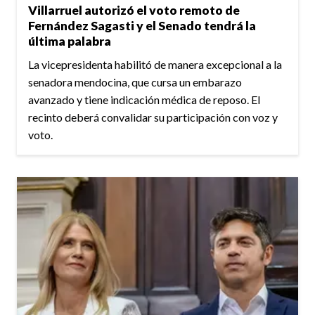
Villarruel autorizó el voto remoto de
Fernández Sagasti y el Senado tendrá la
última palabra
La vicepresidenta habilitó de manera excepcional a la
senadora mendocina, que cursa un embarazo
avanzado y tiene indicación médica de reposo. El
recinto deberá convalidar su participación con voz y
voto.