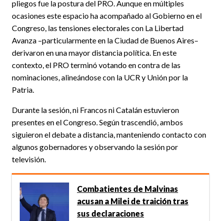
pliegos fue la postura del PRO. Aunque en múltiples
ocasiones este espacio ha acompañado al Gobierno en el
Congreso, las tensiones electorales con La Libertad
Avanza –particularmente en la Ciudad de Buenos Aires–
derivaron en una mayor distancia política. En este
contexto, el PRO terminó votando en contra de las
nominaciones, alineándose con la UCR y Unión por la
Patria.
Durante la sesión, ni Francos ni Catalán estuvieron
presentes en el Congreso. Según trascendió, ambos
siguieron el debate a distancia, manteniendo contacto con
algunos gobernadores y observando la sesión por
televisión.
Combatientes de Malvinas
acusan a Milei de traición tras
sus declaraciones