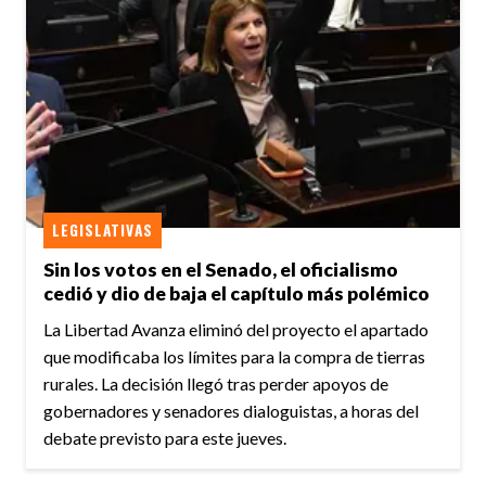
LEGISLATIVAS
Sin los votos en el Senado, el oficialismo
cedió y dio de baja el capítulo más polémico
La Libertad Avanza eliminó del proyecto el apartado
que modificaba los límites para la compra de tierras
rurales. La decisión llegó tras perder apoyos de
gobernadores y senadores dialoguistas, a horas del
debate previsto para este jueves.