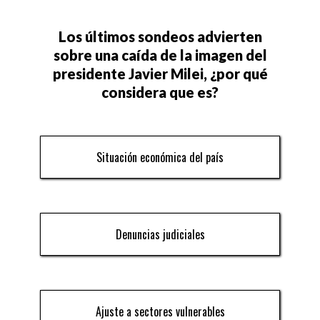
Los últimos sondeos advierten
sobre una caída de la imagen del
presidente Javier Milei, ¿por qué
considera que es?
Situación económica del país
Denuncias judiciales
Ajuste a sectores vulnerables