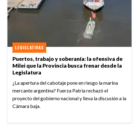
LEGISLATIVAS
Puertos, trabajo y soberanía: la ofensiva de
Milei que la Provincia busca frenar desde la
Legislatura
¿La apertura del cabotaje pone en riesgo la marina
mercante argentina? Fuerza Patria rechazó el
proyecto del gobierno nacional y lleva la discusión a la
Cámara baja.