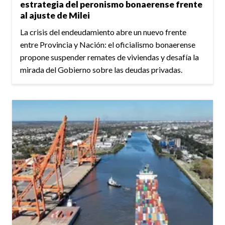
estrategia del peronismo bonaerense frente
al ajuste de Milei
La crisis del endeudamiento abre un nuevo frente
entre Provincia y Nación: el oficialismo bonaerense
propone suspender remates de viviendas y desafía la
mirada del Gobierno sobre las deudas privadas.