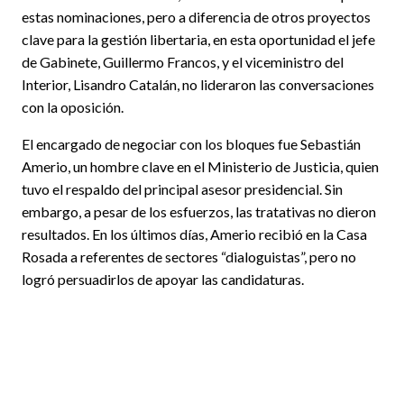
estas nominaciones, pero a diferencia de otros proyectos
clave para la gestión libertaria, en esta oportunidad el jefe
de Gabinete, Guillermo Francos, y el viceministro del
Interior, Lisandro Catalán, no lideraron las conversaciones
con la oposición.
El encargado de negociar con los bloques fue Sebastián
Amerio, un hombre clave en el Ministerio de Justicia, quien
tuvo el respaldo del principal asesor presidencial. Sin
embargo, a pesar de los esfuerzos, las tratativas no dieron
resultados. En los últimos días, Amerio recibió en la Casa
Rosada a referentes de sectores “dialoguistas”, pero no
logró persuadirlos de apoyar las candidaturas.