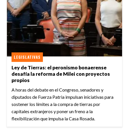
LEGISLATIVAS
Ley de Tierras: el peronismo bonaerense
desafía la reforma de Milei con proyectos
propios
A horas del debate en el Congreso, senadores y
diputados de Fuerza Patria impulsan iniciativas para
sostener los límites a la compra de tierras por
capitales extranjeros y poner un freno a la
flexibilización que impulsa la Casa Rosada.