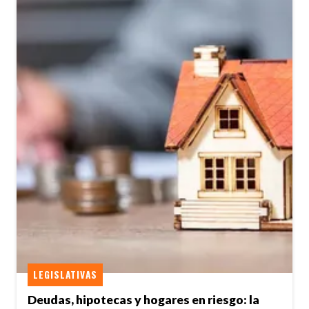
LEGISLATIVAS
Deudas, hipotecas y hogares en riesgo: la