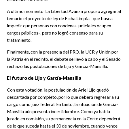
A último momento, La Libertad Avanza propuso agregar al
temario el proyecto de ley de Ficha Limpia –que busca
impedir que personas con condenas judiciales ocupen
cargos públicos–, pero no logró consenso para su
tratamiento.
Finalmente, con la presencia del PRO, la UCR y Unión por
la Patria en el recinto, el debate se llevó a cabo y el Senado
rechazó las postulaciones de Lijo y García-Mansilla.
El futuro de Lijo y García-Mansilla
Con esta votación, la postulación de Ariel Lijo quedó
descartada por completo, por lo que deberá regresar a su
cargo como juez federal. En tanto, la situación de García-
Mansilla aún presenta incertidumbre. Como ya había
jurado en comisión, su permanencia en la Corte dependerá
de lo que suceda hasta el 30 de noviembre, cuando vence