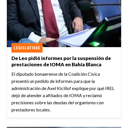
LEGISLATIVAS
De Leo pidió informes por la suspensión de
prestaciones de IOMA en Bahía Blanca
El diputado bonaerense de la Coalición Cívica
presentó un pedido de informes para que la
administración de Axel Kicillof explique por qué IREL
dejó de atender a afiliados de IOMA y reclamó
precisiones sobre las deudas del organismo con
prestadores locales.