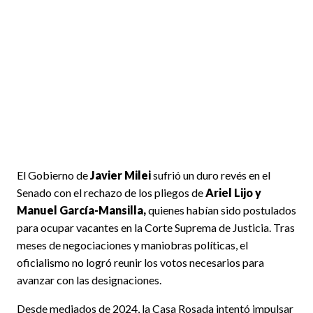
El Gobierno de
Javier Milei
sufrió un duro revés en el
Senado con el rechazo de los pliegos de
Ariel Lijo y
Manuel García-Mansilla,
quienes habían sido postulados
para ocupar vacantes en la Corte Suprema de Justicia. Tras
meses de negociaciones y maniobras políticas, el
oficialismo no logró reunir los votos necesarios para
avanzar con las designaciones.
Desde mediados de 2024, la Casa Rosada intentó impulsar