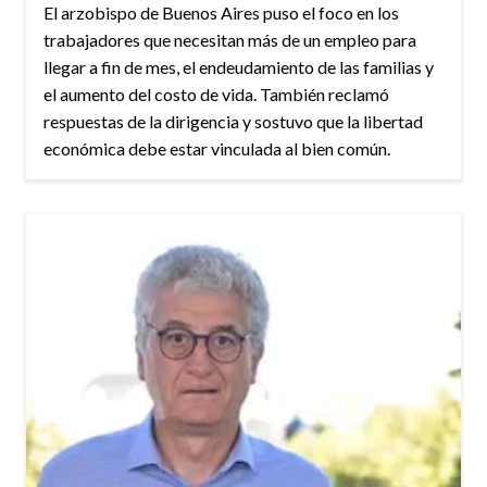
El arzobispo de Buenos Aires puso el foco en los
trabajadores que necesitan más de un empleo para
llegar a fin de mes, el endeudamiento de las familias y
el aumento del costo de vida. También reclamó
respuestas de la dirigencia y sostuvo que la libertad
económica debe estar vinculada al bien común.