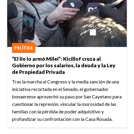
POLÍTICA
“El lío lo armó Milei”: Kicillof cruza al
Gobierno por los salarios, la deuda y la Ley
de Propiedad Privada
Tras la marcha al Congreso y la media sanción de una
iniciativa recortada en el Senado, el gobernador
bonaerense aprovechó su paso por San Cayetano para
cuestionar la represión, vincular la morosidad de las
familias con la pérdida de poder adquisitivo y
profundizar su confrontación con la Casa Rosada.