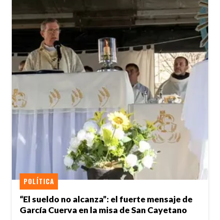
POLÍTICA
“El sueldo no alcanza”: el fuerte mensaje de
García Cuerva en la misa de San Cayetano