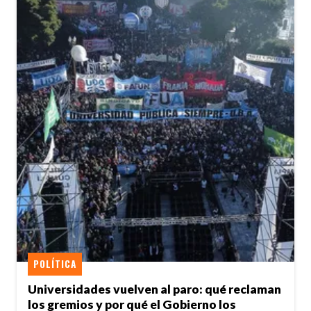
POLÍTICA
Universidades vuelven al paro: qué reclaman
los gremios y por qué el Gobierno los