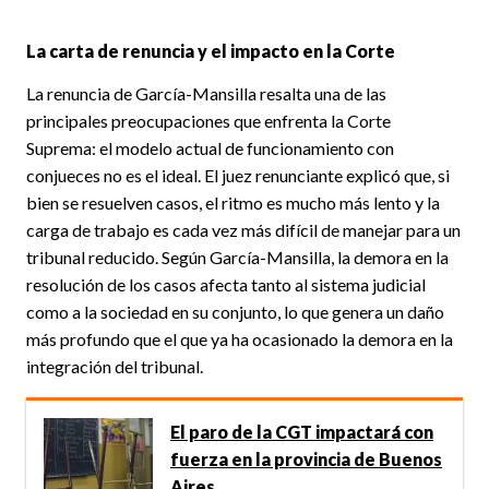
La carta de renuncia y el impacto en la Corte
La renuncia de García-Mansilla resalta una de las
principales preocupaciones que enfrenta la Corte
Suprema: el modelo actual de funcionamiento con
conjueces no es el ideal. El juez renunciante explicó que, si
bien se resuelven casos, el ritmo es mucho más lento y la
carga de trabajo es cada vez más difícil de manejar para un
tribunal reducido. Según García-Mansilla, la demora en la
resolución de los casos afecta tanto al sistema judicial
como a la sociedad en su conjunto, lo que genera un daño
más profundo que el que ya ha ocasionado la demora en la
integración del tribunal.
El paro de la CGT impactará con
fuerza en la provincia de Buenos
Aires