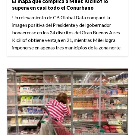
El mapa que complica a Milei: Kicillof lo
supera en casi todo el Conurbano
Un relevamiento de CB Global Data comparó la
imagen positiva del Presidente y del gobernador
bonaerense en los 24 distritos del Gran Buenos Aires.
Kicillof obtiene ventaja en 21, mientras Milei logra
imponerse en apenas tres municipios de la zona norte.