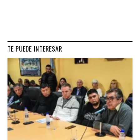
TE PUEDE INTERESAR