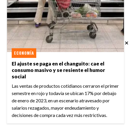
ECONOMÍA
El ajuste se paga en el changuito: cae el
consumo masivo y se resiente el humor
social
Las ventas de productos cotidianos cerraron el primer
semestre en rojo y todavía se ubican 17% por debajo
de enero de 2023, en un escenario atravesado por
salarios rezagados, mayor endeudamiento y
decisiones de compra cada vez más restrictivas.