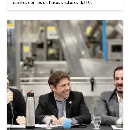
puentes con los distintos sectores del PJ.