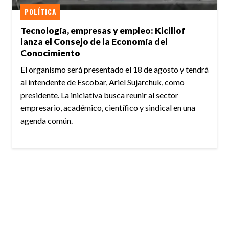
POLÍTICA
Tecnología, empresas y empleo: Kicillof
lanza el Consejo de la Economía del
Conocimiento
El organismo será presentado el 18 de agosto y tendrá
al intendente de Escobar, Ariel Sujarchuk, como
presidente. La iniciativa busca reunir al sector
empresario, académico, científico y sindical en una
agenda común.