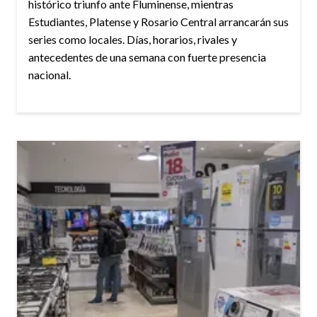
histórico triunfo ante Fluminense, mientras
Estudiantes, Platense y Rosario Central arrancarán sus
series como locales. Días, horarios, rivales y
antecedentes de una semana con fuerte presencia
nacional.