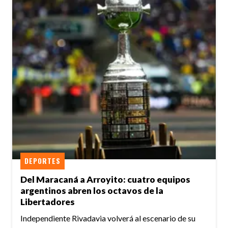
DEPORTES
Del Maracaná a Arroyito: cuatro equipos
argentinos abren los octavos de la
Libertadores
Independiente Rivadavia volverá al escenario de su