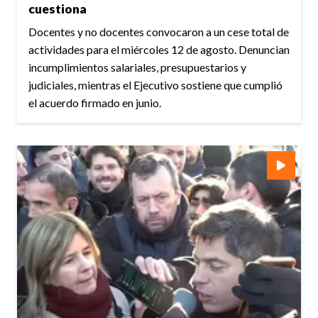
cuestiona
Docentes y no docentes convocaron a un cese total de
actividades para el miércoles 12 de agosto. Denuncian
incumplimientos salariales, presupuestarios y
judiciales, mientras el Ejecutivo sostiene que cumplió
el acuerdo firmado en junio.