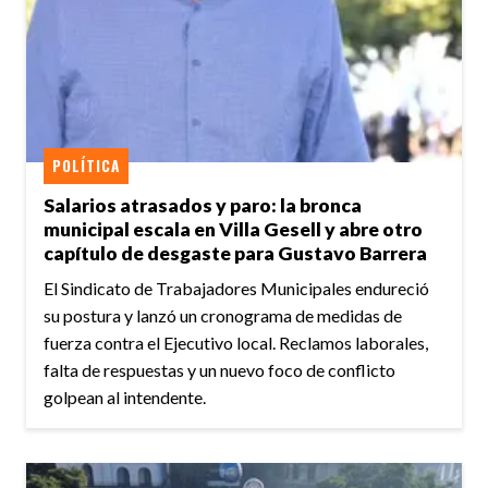
POLÍTICA
Salarios atrasados y paro: la bronca
municipal escala en Villa Gesell y abre otro
capítulo de desgaste para Gustavo Barrera
El Sindicato de Trabajadores Municipales endureció
su postura y lanzó un cronograma de medidas de
fuerza contra el Ejecutivo local. Reclamos laborales,
falta de respuestas y un nuevo foco de conflicto
golpean al intendente.