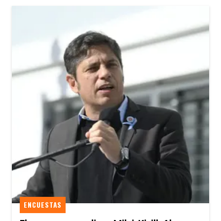
ENCUESTAS