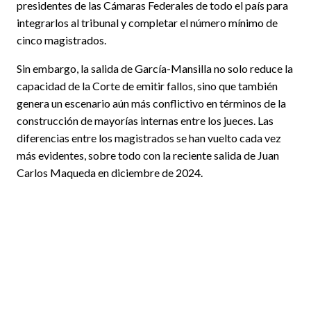
presidentes de las Cámaras Federales de todo el país para
integrarlos al tribunal y completar el número mínimo de
cinco magistrados.
Sin embargo, la salida de García-Mansilla no solo reduce la
capacidad de la Corte de emitir fallos, sino que también
genera un escenario aún más conflictivo en términos de la
construcción de mayorías internas entre los jueces. Las
diferencias entre los magistrados se han vuelto cada vez
más evidentes, sobre todo con la reciente salida de Juan
Carlos Maqueda en diciembre de 2024.