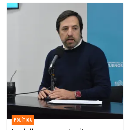
POLÍTICA