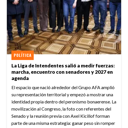
POLÍTICA
La Liga de Intendentes salió a medir fuerzas:
marcha, encuentro con senadores y 2027 en
agenda
El espacio que nació alrededor del Grupo AFA amplió
su representación territorial y empezó a mostrar una
identidad propia dentro del peronismo bonaerense. La
movilización al Congreso, la foto con referentes del
Senado y la reunión previa con Axel Kicillof forman
parte de una misma estrategia: ganar peso sin romper