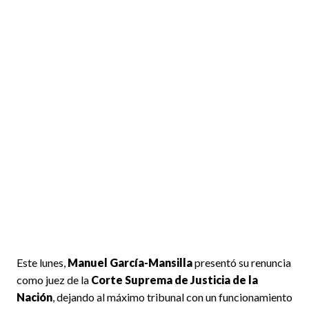
Este lunes,
Manuel García-Mansilla
presentó su renuncia
como juez de la
Corte Suprema de Justicia de la
Nación
, dejando al máximo tribunal con un funcionamiento