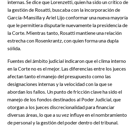
internas. Se dice que Lorenzetti, quien ha sido un crítico de
la gestión de Rosatti, buscaba con la incorporación de
García-Mansilla y Ariel Lijo conformar una nueva mayoría
que le permitiera disputarle nuevamente la presidencia de
la Corte. Mientras tanto, Rosatti mantiene una relación
estrecha con Rosenkrantz, con quien forma una dupla
sólida.
Fuentes del ámbito judicial indicaron que el clima interno
en la Corte no es el mejor. Las diferencias entre los jueces
afectan tanto el manejo del presupuesto como las
designaciones internas y la velocidad con la que se
abordan los fallos. Un punto de fricción clave ha sido el
manejo de los fondos destinados al Poder Judicial, que
otorgan a los jueces discrecionalidad para financiar
diversas áreas, lo que a su vez influye en el nombramiento
de personal y la gestión del poder dentro del tribunal.