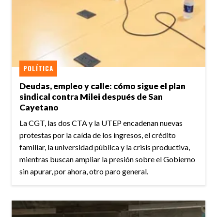
POLÍTICA
Deudas, empleo y calle: cómo sigue el plan
sindical contra Milei después de San
Cayetano
La CGT, las dos CTA y la UTEP encadenan nuevas
protestas por la caída de los ingresos, el crédito
familiar, la universidad pública y la crisis productiva,
mientras buscan ampliar la presión sobre el Gobierno
sin apurar, por ahora, otro paro general.