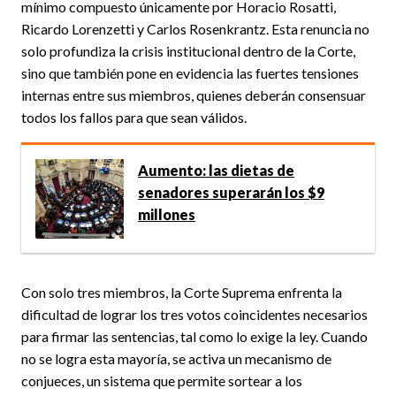
mínimo compuesto únicamente por Horacio Rosatti,
Ricardo Lorenzetti y Carlos Rosenkrantz. Esta renuncia no
solo profundiza la crisis institucional dentro de la Corte,
sino que también pone en evidencia las fuertes tensiones
internas entre sus miembros, quienes deberán consensuar
todos los fallos para que sean válidos.
Aumento: las dietas de
senadores superarán los $9
millones
Con solo tres miembros, la Corte Suprema enfrenta la
dificultad de lograr los tres votos coincidentes necesarios
para firmar las sentencias, tal como lo exige la ley. Cuando
no se logra esta mayoría, se activa un mecanismo de
conjueces, un sistema que permite sortear a los