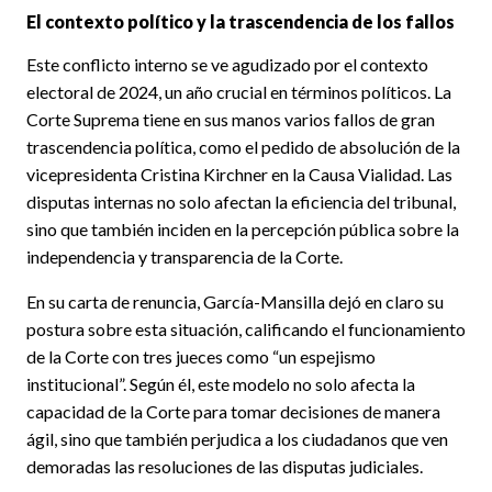
El contexto político y la trascendencia de los fallos
Este conflicto interno se ve agudizado por el contexto
electoral de 2024, un año crucial en términos políticos. La
Corte Suprema tiene en sus manos varios fallos de gran
trascendencia política, como el pedido de absolución de la
vicepresidenta Cristina Kirchner en la Causa Vialidad. Las
disputas internas no solo afectan la eficiencia del tribunal,
sino que también inciden en la percepción pública sobre la
independencia y transparencia de la Corte.
En su carta de renuncia, García-Mansilla dejó en claro su
postura sobre esta situación, calificando el funcionamiento
de la Corte con tres jueces como “un espejismo
institucional”. Según él, este modelo no solo afecta la
capacidad de la Corte para tomar decisiones de manera
ágil, sino que también perjudica a los ciudadanos que ven
demoradas las resoluciones de las disputas judiciales.