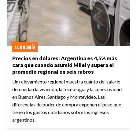
ECONOMÍA
Precios en dólares: Argentina es 4,5% más
cara que cuando asumió Milei y supera el
promedio regional en seis rubros
Un relevamiento regional muestra cuánto del salario
demandan la vivienda, la tecnología y la conectividad
en Buenos Aires, Santiago y Montevideo. Las
diferencias de poder de compra exponen el peso que
tienen los gastos cotidianos sobre los ingresos
argentinos.