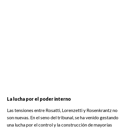
La lucha por el poder interno
Las tensiones entre Rosatti, Lorenzetti y Rosenkrantz no
son nuevas. En el seno del tribunal, se ha venido gestando
una lucha por el control y la construcción de mayorías