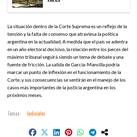
La situación dentro de la Corte Suprema es un reflejo de la
tensión y la falta de consenso que atraviesa la política
argentina en la actualidad. A medida que el país se adentra
en un año electoral decisivo, la relación entre los jueces del
máximo tribunal seguirá siendo un tema de debate y una
fuente de fricción. La salida de García-Mansilla podría
marcar un punto de inflexión en el funcionamiento de la
Corte, y sus consecuencias se sentirán en el manejo de los
casos más importantes de la justicia argentina en los
próximos meses.
Judiciales