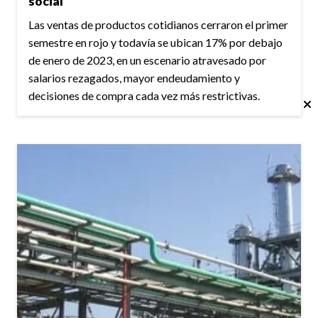
social
Las ventas de productos cotidianos cerraron el primer
semestre en rojo y todavía se ubican 17% por debajo
de enero de 2023, en un escenario atravesado por
salarios rezagados, mayor endeudamiento y
decisiones de compra cada vez más restrictivas.