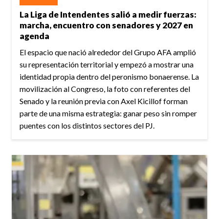
La Liga de Intendentes salió a medir fuerzas:
marcha, encuentro con senadores y 2027 en
agenda
El espacio que nació alrededor del Grupo AFA amplió
su representación territorial y empezó a mostrar una
identidad propia dentro del peronismo bonaerense. La
movilización al Congreso, la foto con referentes del
Senado y la reunión previa con Axel Kicillof forman
parte de una misma estrategia: ganar peso sin romper
puentes con los distintos sectores del PJ.