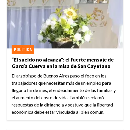
POLÍTICA
“El sueldo no alcanza”: el fuerte mensaje de
García Cuerva en la misa de San Cayetano
El arzobispo de Buenos Aires puso el foco en los
trabajadores que necesitan más de un empleo para
llegar a fin de mes, el endeudamiento de las familias y
el aumento del costo de vida. También reclamó
respuestas de la dirigencia y sostuvo que la libertad
económica debe estar vinculada al bien común.