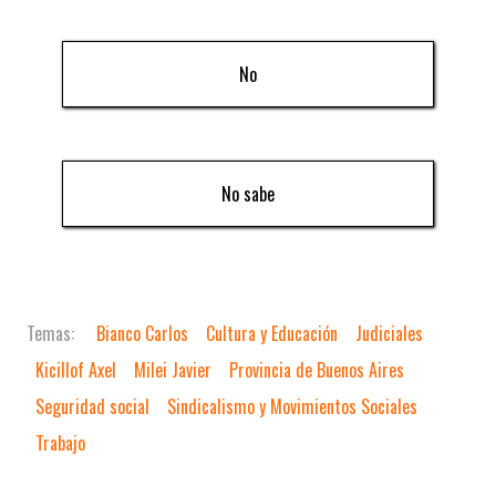
No
No sabe
Bianco Carlos
Cultura y Educación
Judiciales
Kicillof Axel
Milei Javier
Provincia de Buenos Aires
Seguridad social
Sindicalismo y Movimientos Sociales
Trabajo