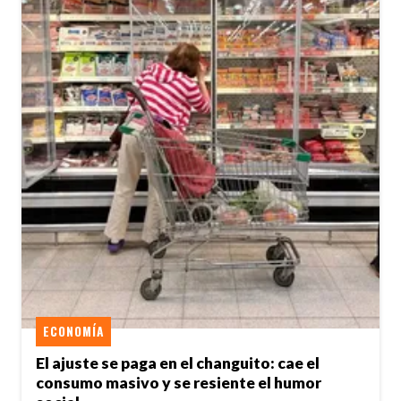
ECONOMÍA
El ajuste se paga en el changuito: cae el
consumo masivo y se resiente el humor