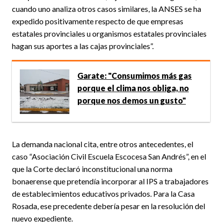
cuando uno analiza otros casos similares, la ANSES se ha
expedido positivamente respecto de que empresas
estatales provinciales u organismos estatales provinciales
hagan sus aportes a las cajas provinciales”.
Garate: "Consumimos más gas
porque el clima nos obliga, no
porque nos demos un gusto"
La demanda nacional cita, entre otros antecedentes, el
caso “Asociación Civil Escuela Escocesa San Andrés”, en el
que la Corte declaró inconstitucional una norma
bonaerense que pretendía incorporar al IPS a trabajadores
de establecimientos educativos privados. Para la Casa
Rosada, ese precedente debería pesar en la resolución del
nuevo expediente.