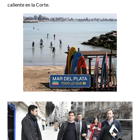
caliente en la Corte.