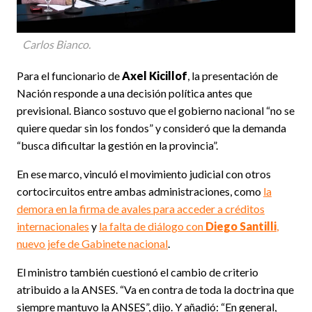
Carlos Bianco.
Para el funcionario de
Axel Kicillof
, la presentación de
Nación responde a una decisión política antes que
previsional. Bianco sostuvo que el gobierno nacional “no se
quiere quedar sin los fondos” y consideró que la demanda
“busca dificultar la gestión en la provincia”.
En ese marco, vinculó el movimiento judicial con otros
cortocircuitos entre ambas administraciones, como
la
demora en la firma de avales para acceder a créditos
internacionales
y
la falta de diálogo con
Diego Santilli
,
nuevo jefe de Gabinete nacional
.
El ministro también cuestionó el cambio de criterio
atribuido a la ANSES. “Va en contra de toda la doctrina que
siempre mantuvo la ANSES”, dijo. Y añadió: “En general,