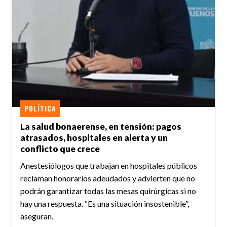
POLÍTICA
La salud bonaerense, en tensión: pagos
atrasados, hospitales en alerta y un
conflicto que crece
Anestesiólogos que trabajan en hospitales públicos
reclaman honorarios adeudados y advierten que no
podrán garantizar todas las mesas quirúrgicas si no
hay una respuesta. “Es una situación insostenible”,
aseguran.