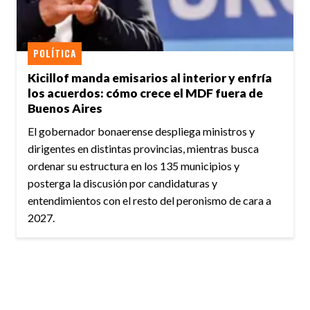
POLÍTICA
Kicillof manda emisarios al interior y enfría
los acuerdos: cómo crece el MDF fuera de
Buenos Aires
El gobernador bonaerense despliega ministros y
dirigentes en distintas provincias, mientras busca
ordenar su estructura en los 135 municipios y
posterga la discusión por candidaturas y
entendimientos con el resto del peronismo de cara a
2027.