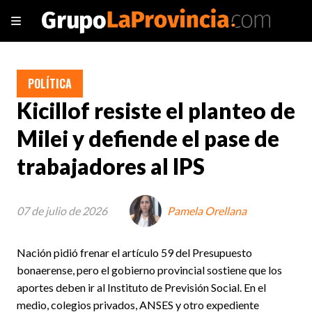
POLÍTICA
Kicillof resiste el planteo de
Milei y defiende el pase de
trabajadores al IPS
07 de julio de 2026
Pamela Orellana
Nación pidió frenar el artículo 59 del Presupuesto
bonaerense, pero el gobierno provincial sostiene que los
aportes deben ir al Instituto de Previsión Social. En el
medio, colegios privados, ANSES y otro expediente