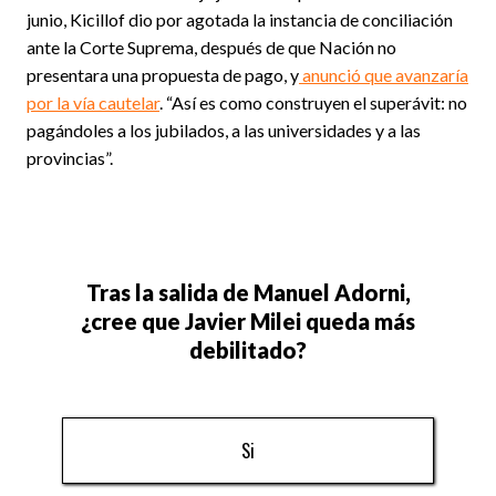
junio, Kicillof dio por agotada la instancia de conciliación
ante la Corte Suprema, después de que Nación no
presentara una propuesta de pago, y
anunció que avanzaría
por la vía cautelar
. “Así es como construyen el superávit: no
pagándoles a los jubilados, a las universidades y a las
provincias”.
Tras la salida de Manuel Adorni,
¿cree que Javier Milei queda más
debilitado?
Si