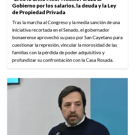
Gobierno por los salarios, la deuda y la Ley
de Propiedad Privada
Tras la marcha al Congreso y la media sanción de una
iniciativa recortada en el Senado, el gobernador
bonaerense aprovechó su paso por San Cayetano para
cuestionar la represión, vincular la morosidad de las
familias con la pérdida de poder adquisitivo y
profundizar su confrontación con la Casa Rosada.