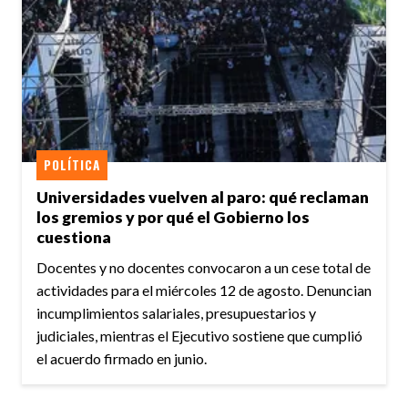
POLÍTICA
Universidades vuelven al paro: qué reclaman
los gremios y por qué el Gobierno los
cuestiona
Docentes y no docentes convocaron a un cese total de
actividades para el miércoles 12 de agosto. Denuncian
incumplimientos salariales, presupuestarios y
judiciales, mientras el Ejecutivo sostiene que cumplió
el acuerdo firmado en junio.