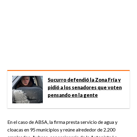
Sucurro defendió la Zona Fría y
pidió a los senadores que voten
pensando en la gente
En el caso de ABSA, la firma presta servicio de agua y
cloacas en 95 municipios y reúne alrededor de 2.200