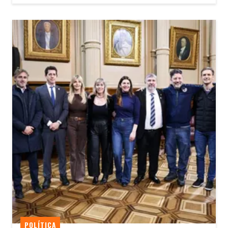
POLÍTICA