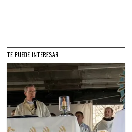
TE PUEDE INTERESAR