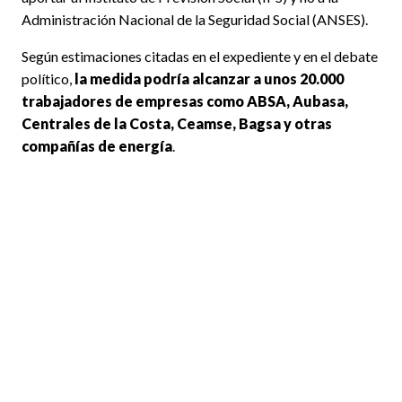
Administración Nacional de la Seguridad Social (ANSES).
Según estimaciones citadas en el expediente y en el debate
político,
la medida podría alcanzar a unos 20.000
trabajadores de empresas como ABSA, Aubasa,
Centrales de la Costa, Ceamse, Bagsa y otras
compañías de energía
.