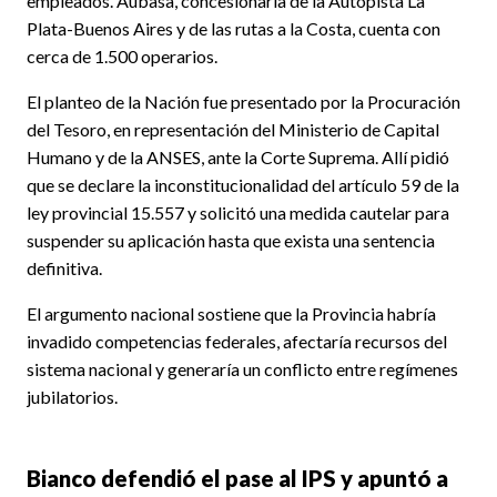
empleados. Aubasa, concesionaria de la Autopista La
Plata-Buenos Aires y de las rutas a la Costa, cuenta con
cerca de 1.500 operarios.
El planteo de la Nación fue presentado por la Procuración
del Tesoro, en representación del Ministerio de Capital
Humano y de la ANSES, ante la Corte Suprema. Allí pidió
que se declare la inconstitucionalidad del artículo 59 de la
ley provincial 15.557 y solicitó una medida cautelar para
suspender su aplicación hasta que exista una sentencia
definitiva.
El argumento nacional sostiene que la Provincia habría
invadido competencias federales, afectaría recursos del
sistema nacional y generaría un conflicto entre regímenes
jubilatorios.
Bianco defendió el pase al IPS y apuntó a