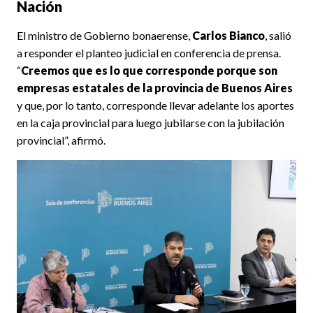
Nación
El ministro de Gobierno bonaerense,
Carlos Bianco
, salió
a responder el planteo judicial en conferencia de prensa.
“
Creemos que es lo que corresponde porque son
empresas estatales de la provincia de Buenos Aires
y que, por lo tanto, corresponde llevar adelante los aportes
en la caja provincial para luego jubilarse con la jubilación
provincial”, afirmó.