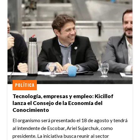
POLÍTICA
Tecnología, empresas y empleo: Kicillof
lanza el Consejo de la Economía del
Conocimiento
El organismo será presentado el 18 de agosto y tendrá
al intendente de Escobar, Ariel Sujarchuk, como
presidente. La iniciativa busca reunir al sector