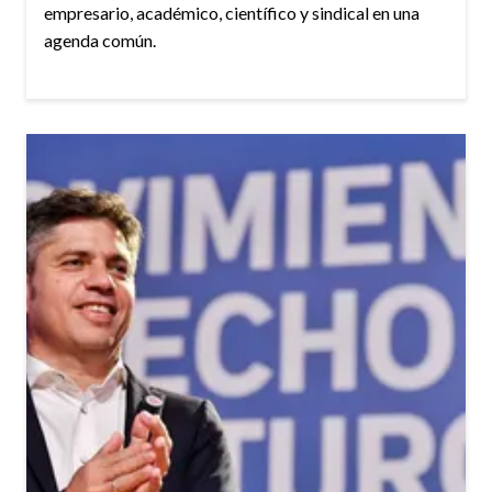
empresario, académico, científico y sindical en una
agenda común.