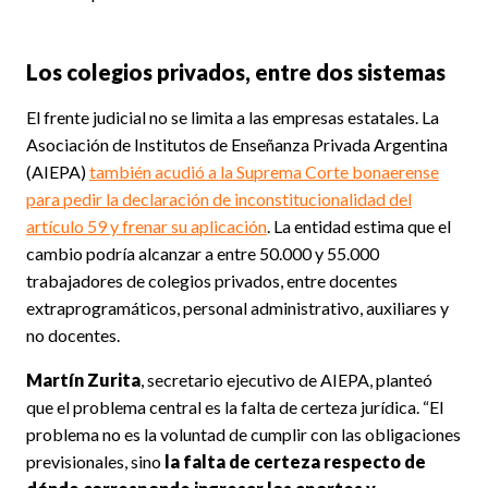
Los colegios privados, entre dos sistemas
El frente judicial no se limita a las empresas estatales. La
Asociación de Institutos de Enseñanza Privada Argentina
(AIEPA)
también acudió a la Suprema Corte bonaerense
para pedir la declaración de inconstitucionalidad del
artículo 59 y frenar su aplicación
. La entidad estima que el
cambio podría alcanzar a entre 50.000 y 55.000
trabajadores de colegios privados, entre docentes
extraprogramáticos, personal administrativo, auxiliares y
no docentes.
Martín Zurita
, secretario ejecutivo de AIEPA, planteó
que el problema central es la falta de certeza jurídica. “El
problema no es la voluntad de cumplir con las obligaciones
previsionales, sino
la falta de certeza respecto de