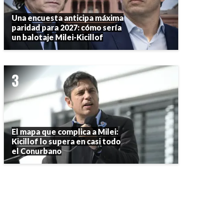
Una encuesta anticipa máxima
paridad para 2027: cómo sería
un balotaje Milei-Kicillof
El mapa que complica a Milei:
Kicillof lo supera en casi todo
el Conurbano