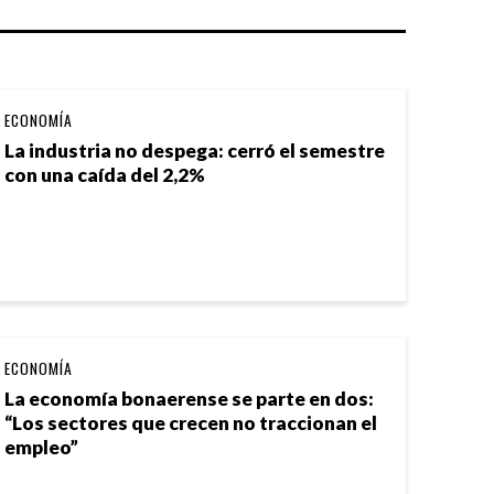
ECONOMÍA
La industria no despega: cerró el semestre
con una caída del 2,2%
ECONOMÍA
La economía bonaerense se parte en dos:
“Los sectores que crecen no traccionan el
empleo”