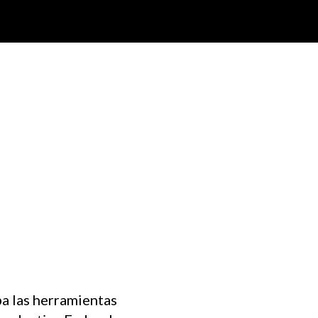
a las herramientas