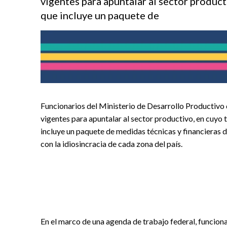
vigentes para apuntalar al sector product
que incluye un paquete de
Funcionarios del Ministerio de Desarrollo Productivo
vigentes para apuntalar al sector productivo, en cuyo 
incluye un paquete de medidas técnicas y financieras 
con la idiosincracia de cada zona del país.
En el marco de una agenda de trabajo federal, funcion