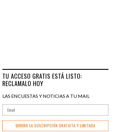
TU ACCESO GRATIS ESTÁ LISTO:
RECLAMALO HOY
LAS ENCUESTAS Y NOTICIAS A TU MAIL
QUIERO LA SUSCRIPCIÓN GRATUITA Y LIMITADA