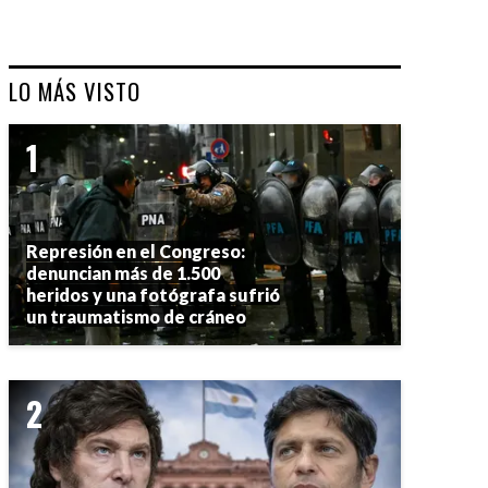
LO MÁS VISTO
Represión en el Congreso:
denuncian más de 1.500
heridos y una fotógrafa sufrió
un traumatismo de cráneo