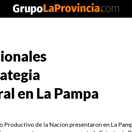
ionales
ategia
ral en La Pampa
lo Productivo de la Nacion presentaron en La Pamp