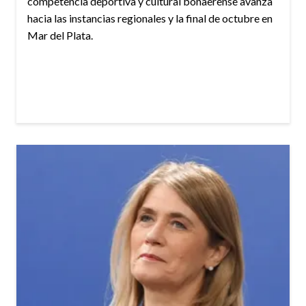
competencia deportiva y cultural bonaerense avanza
hacia las instancias regionales y la final de octubre en
Mar del Plata.