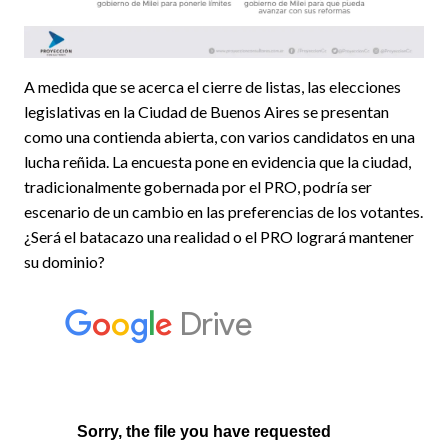
A medida que se acerca el cierre de listas, las elecciones
legislativas en la Ciudad de Buenos Aires se presentan
como una contienda abierta, con varios candidatos en una
lucha reñida. La encuesta pone en evidencia que la ciudad,
tradicionalmente gobernada por el PRO, podría ser
escenario de un cambio en las preferencias de los votantes.
¿Será el batacazo una realidad o el PRO logrará mantener
su dominio?