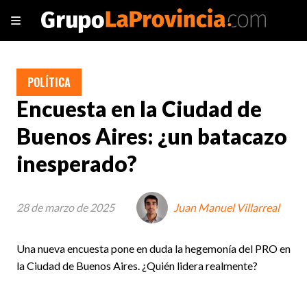
POLÍTICA
Encuesta en la Ciudad de
Buenos Aires: ¿un batacazo
inesperado?
28 de marzo de 2025
Juan Manuel Villarreal
Una nueva encuesta pone en duda la hegemonía del PRO en
la Ciudad de Buenos Aires. ¿Quién lidera realmente?