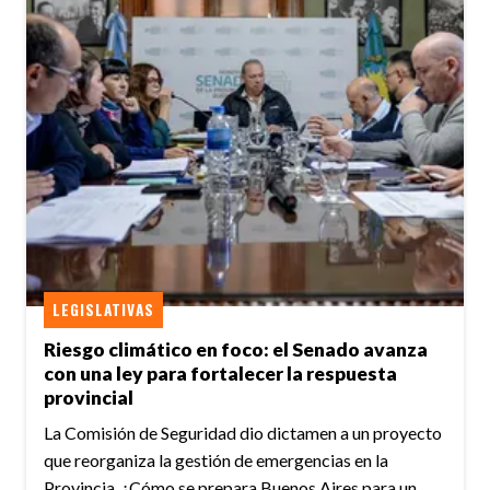
LEGISLATIVAS
Riesgo climático en foco: el Senado avanza
con una ley para fortalecer la respuesta
provincial
La Comisión de Seguridad dio dictamen a un proyecto
que reorganiza la gestión de emergencias en la
Provincia. ¿Cómo se prepara Buenos Aires para un