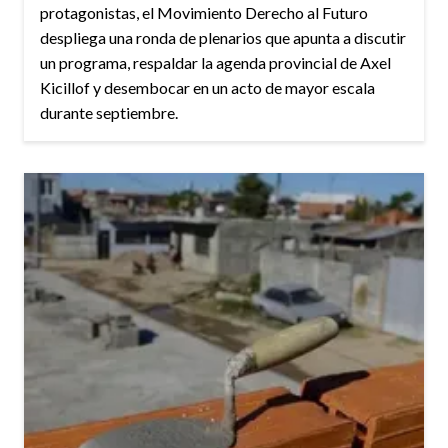
protagonistas, el Movimiento Derecho al Futuro
despliega una ronda de plenarios que apunta a discutir
un programa, respaldar la agenda provincial de Axel
Kicillof y desembocar en un acto de mayor escala
durante septiembre.