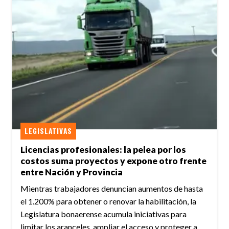
LEGISLATIVAS
Licencias profesionales: la pelea por los
costos suma proyectos y expone otro frente
entre Nación y Provincia
Mientras trabajadores denuncian aumentos de hasta
el 1.200% para obtener o renovar la habilitación, la
Legislatura bonaerense acumula iniciativas para
limitar los aranceles, ampliar el acceso y proteger a