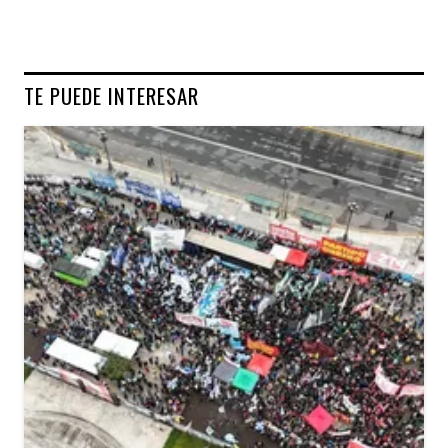
TE PUEDE INTERESAR