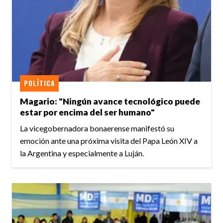
POLÍTICA
Magario: "Ningún avance tecnológico puede
estar por encima del ser humano"
La vicegobernadora bonaerense manifestó su
emoción ante una próxima visita del Papa León XIV a
la Argentina y especialmente a Luján.