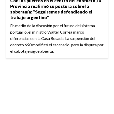
Con los puertos en el centro del conflicto, la
Provincia reafirmó su postura sobre la
soberanía: "Seguiremos defendiendo el
trabajo argentino"
En medio de la discusión por el futuro del sistema
portuario, el ministro Walter Correa marcó
diferencias con la Casa Rosada. La suspensión del
decreto 690 modificó el escenario, pero la disputa por
el cabotaje sigue abierta.