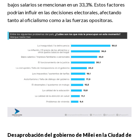
bajos salarios se mencionan en un 33,3%. Estos factores
podrían influir en las decisiones electorales, afectando
tanto al oficialismo como a las fuerzas opositoras.
Desaprobación del gobierno de Milei en la Ciudad de