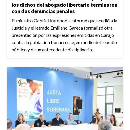
los dichos del abogado libertario terminaron
con dos denuncias penales
El ministro Gabriel Katopodis informó que acudió a la
Justicia y el letrado Emiliano Gareca formalizó otra
presentación por las expresiones emitidas en Carajo
contra la población bonaerense, en medio del repudio
público y de un antecedente disciplinario.