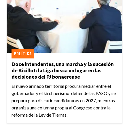
POLÍTICA
Doce intendentes, una marcha y la sucesión
de Kicillof: la Liga busca un lugar en las
decisiones del PJ bonaerense
El nuevo armado territorial procura mediar entre el
gobernador y el kirchnerismo, defiende las PASO y se
prepara para discutir candidaturas en 2027, mientras
organiza una columna propia al Congreso contra la
reforma de la Ley de Tierras.