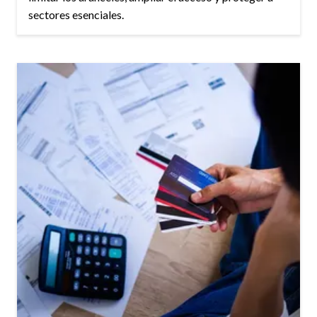
sectores esenciales.