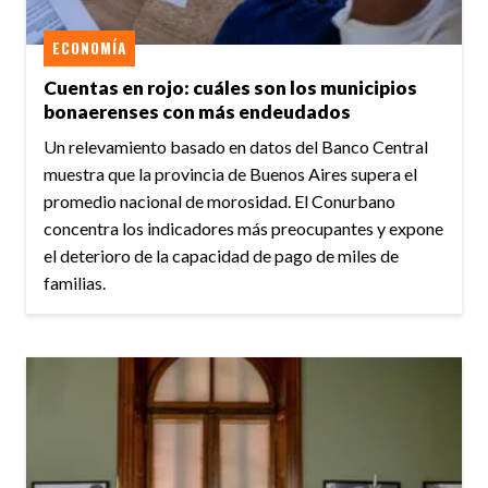
ECONOMÍA
Cuentas en rojo: cuáles son los municipios
bonaerenses con más endeudados
Un relevamiento basado en datos del Banco Central
muestra que la provincia de Buenos Aires supera el
promedio nacional de morosidad. El Conurbano
concentra los indicadores más preocupantes y expone
el deterioro de la capacidad de pago de miles de
familias.