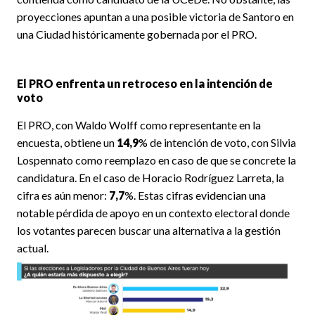
proyecciones apuntan a una posible victoria de Santoro en
una Ciudad históricamente gobernada por el PRO.
El PRO enfrenta un retroceso en la intención de
voto
El PRO, con Waldo Wolff como representante en la
encuesta, obtiene un
14,9
% de intención de voto, con Silvia
Lospennato como reemplazo en caso de que se concrete la
candidatura. En el caso de Horacio Rodríguez Larreta, la
cifra es aún menor:
7,7
%. Estas cifras evidencian una
notable pérdida de apoyo en un contexto electoral donde
los votantes parecen buscar una alternativa a la gestión
actual.