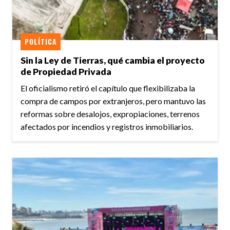
POLÍTICA
Sin la Ley de Tierras, qué cambia el proyecto
de Propiedad Privada
El oficialismo retiró el capítulo que flexibilizaba la
compra de campos por extranjeros, pero mantuvo las
reformas sobre desalojos, expropiaciones, terrenos
afectados por incendios y registros inmobiliarios.