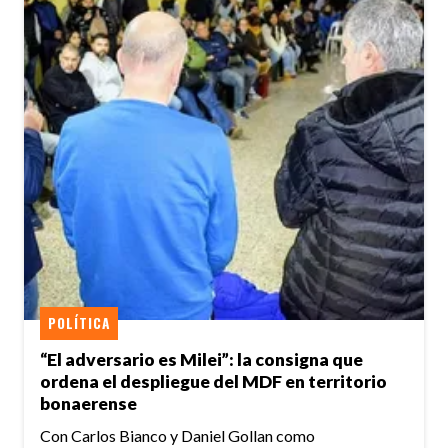
POLÍTICA
“El adversario es Milei”: la consigna que
ordena el despliegue del MDF en territorio
bonaerense
Con Carlos Bianco y Daniel Gollan como