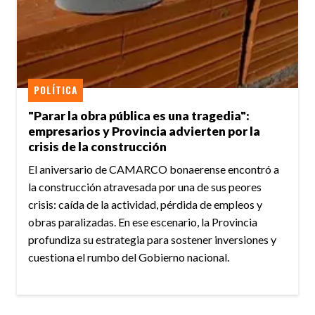
POLÍTICA
"Parar la obra pública es una tragedia":
empresarios y Provincia advierten por la
crisis de la construcción
El aniversario de CAMARCO bonaerense encontró a
la construcción atravesada por una de sus peores
crisis: caída de la actividad, pérdida de empleos y
obras paralizadas. En ese escenario, la Provincia
profundiza su estrategia para sostener inversiones y
cuestiona el rumbo del Gobierno nacional.