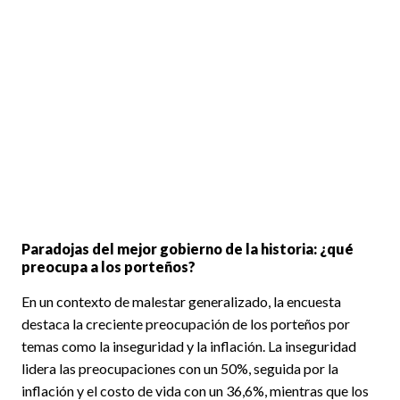
Paradojas del mejor gobierno de la historia: ¿qué
preocupa a los porteños?
En un contexto de malestar generalizado, la encuesta
destaca la creciente preocupación de los porteños por
temas como la inseguridad y la inflación. La inseguridad
lidera las preocupaciones con un 50%, seguida por la
inflación y el costo de vida con un 36,6%, mientras que los