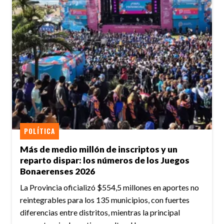
POLÍTICA
Más de medio millón de inscriptos y un
reparto dispar: los números de los Juegos
Bonaerenses 2026
La Provincia oficializó $554,5 millones en aportes no
reintegrables para los 135 municipios, con fuertes
diferencias entre distritos, mientras la principal