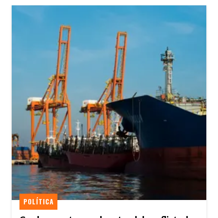
POLÍTICA