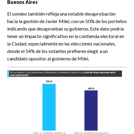
Buenos Aires
El sondeo también refleja una notable desaprobación
hacia la gestión de Javier Milei, con un 50% de los porteños
indicando que desaprueban su gobierno. Este dato podría
tener un impacto significativo en la contienda electoral en
la Ciudad, especialmente en las elecciones nacionales,
donde el 54% de los votantes prefieren elegir a un
candidato opositor al gobierno de Milei.