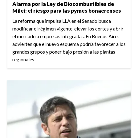
Alarma por la Ley de Biocombustibles de
Milei: el riesgo para las pymes bonaerenses
La reforma que impulsa LLA en el Senado busca
modificar el régimen vigente, elevar los cortes y abrir
el mercado a empresas integradas. En Buenos Aires
advierten que el nuevo esquema podría favorecer a los
grandes grupos y poner bajo presión a las plantas
regionales.