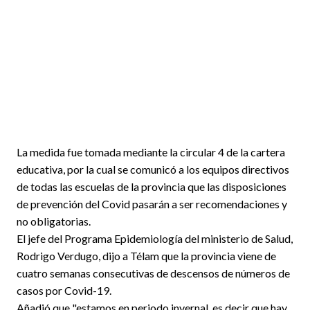
La medida fue tomada mediante la circular 4 de la cartera
educativa, por la cual se comunicó a los equipos directivos
de todas las escuelas de la provincia que las disposiciones
de prevención del Covid pasarán a ser recomendaciones y
no obligatorias.
El jefe del Programa Epidemiología del ministerio de Salud,
Rodrigo Verdugo, dijo a Télam que la provincia viene de
cuatro semanas consecutivas de descensos de números de
casos por Covid-19.
Añadió que "estamos en periodo invernal, es decir que hay