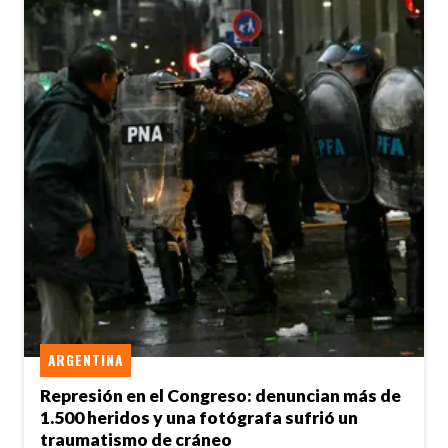
ARGENTINA
Represión en el Congreso: denuncian más de
1.500 heridos y una fotógrafa sufrió un
traumatismo de cráneo