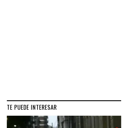
TE PUEDE INTERESAR