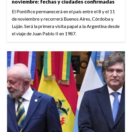
noviembre: fechas y ciudades confirmadas
El Pontífice permanecerá en el país entre el 8 y el 11
de noviembre y recorrerá Buenos Aires, Córdoba y
Luján. Será la primera visita papal a la Argentina desde
el viaje de Juan Pablo II en 1987.