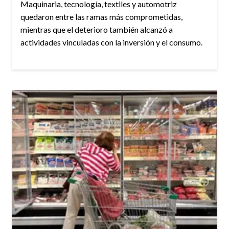
Maquinaria, tecnología, textiles y automotriz
quedaron entre las ramas más comprometidas,
mientras que el deterioro también alcanzó a
actividades vinculadas con la inversión y el consumo.