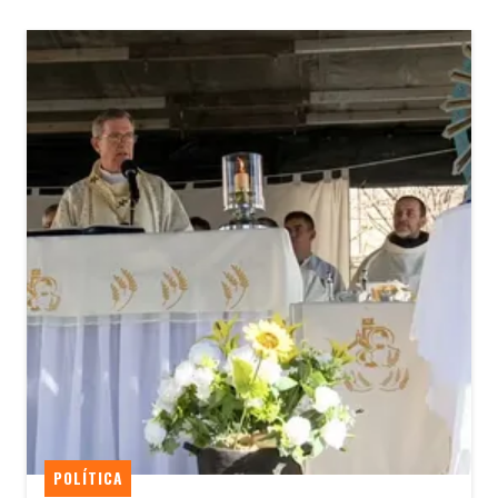
POLÍTICA