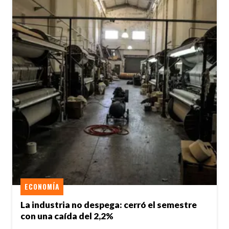
ECONOMÍA
La industria no despega: cerró el semestre
con una caída del 2,2%