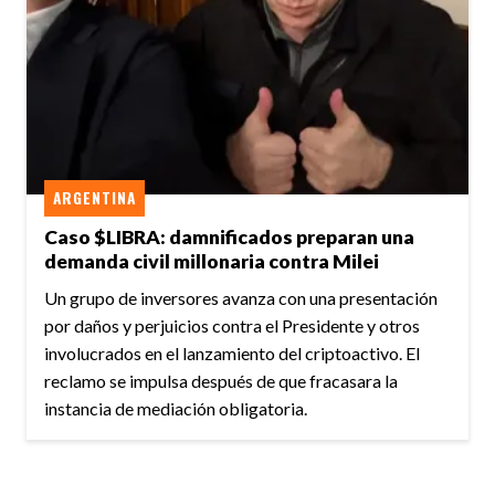
ARGENTINA
Caso $LIBRA: damnificados preparan una
demanda civil millonaria contra Milei
Un grupo de inversores avanza con una presentación
por daños y perjuicios contra el Presidente y otros
involucrados en el lanzamiento del criptoactivo. El
reclamo se impulsa después de que fracasara la
instancia de mediación obligatoria.