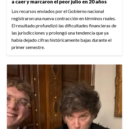
a caer y marcaron el peor julio en 20 años
Los recursos enviados por el Gobierno nacional
registraron una nueva contracción en términos reales.
El resultado profundizó las dificultades financieras de
las jurisdicciones y prolongó una tendencia que ya
había dejado cifras históricamente bajas durante el
primer semestre.