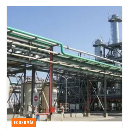
ECONOMÍA