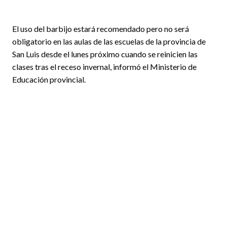
El uso del barbijo estará recomendado pero no será
obligatorio en las aulas de las escuelas de la provincia de
San Luis desde el lunes próximo cuando se reinicien las
clases tras el receso invernal, informó el Ministerio de
Educación provincial.