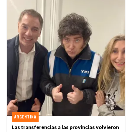
ARGENTINA
Las transferencias a las provincias volvieron