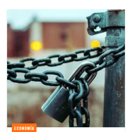
ECONOMÍA