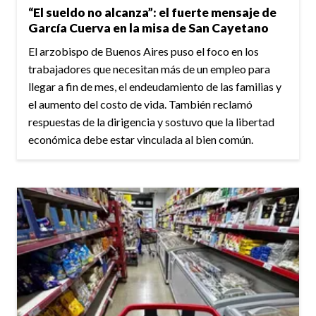
“El sueldo no alcanza”: el fuerte mensaje de
García Cuerva en la misa de San Cayetano
El arzobispo de Buenos Aires puso el foco en los
trabajadores que necesitan más de un empleo para
llegar a fin de mes, el endeudamiento de las familias y
el aumento del costo de vida. También reclamó
respuestas de la dirigencia y sostuvo que la libertad
económica debe estar vinculada al bien común.