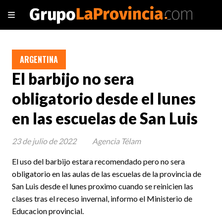
ARGENTINA
El barbijo no sera
obligatorio desde el lunes
en las escuelas de San Luis
23 de julio de 2022
Agencia Télam
El uso del barbijo estara recomendado pero no sera
obligatorio en las aulas de las escuelas de la provincia de
San Luis desde el lunes proximo cuando se reinicien las
clases tras el receso invernal, informo el Ministerio de
Educacion provincial.