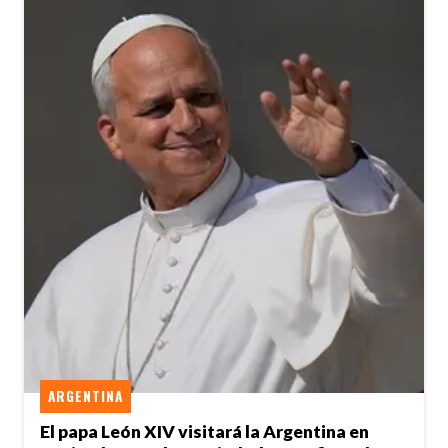
ARGENTINA
El papa León XIV visitará la Argentina en