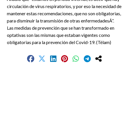
circulación de virus respiratorios, y por eso la necesidad de
mantener estas recomendaciones, que no son obligatorias,
para disminuir la transmisión de otras enfermedadesÂ”.
Las medidas de prevención que se han transformado en
optativas son las mismas que estaban vigentes como
obligatorias para la prevención del Covid-19. (Télam)