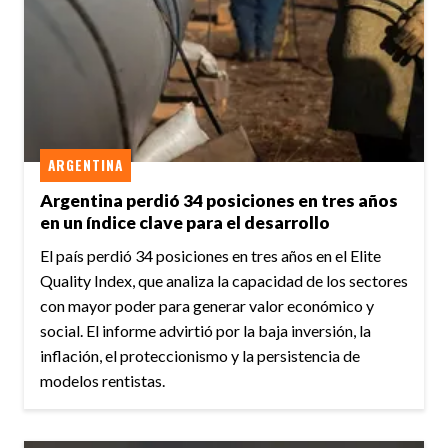
ARGENTINA
Argentina perdió 34 posiciones en tres años
en un índice clave para el desarrollo
El país perdió 34 posiciones en tres años en el Elite
Quality Index, que analiza la capacidad de los sectores
con mayor poder para generar valor económico y
social. El informe advirtió por la baja inversión, la
inflación, el proteccionismo y la persistencia de
modelos rentistas.