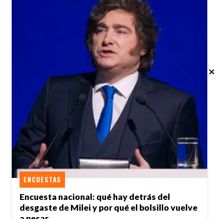
ENCUESTAS
Encuesta nacional: qué hay detrás del
desgaste de Milei y por qué el bolsillo vuelve
a pesar