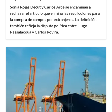
Sonia Rojas Decut y Carlos Arce se encaminan a
rechazar el artículo que elimina las restricciones para
la compra de campos por extranjeros. La definición
también refleja la disputa política entre Hugo
Passalacqua y Carlos Rovira.