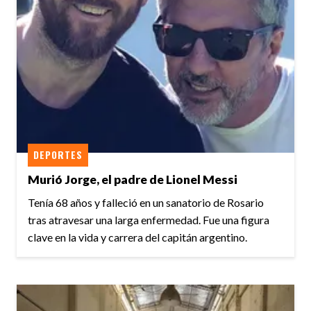
DEPORTES
Murió Jorge, el padre de Lionel Messi
Tenía 68 años y falleció en un sanatorio de Rosario
tras atravesar una larga enfermedad. Fue una figura
clave en la vida y carrera del capitán argentino.