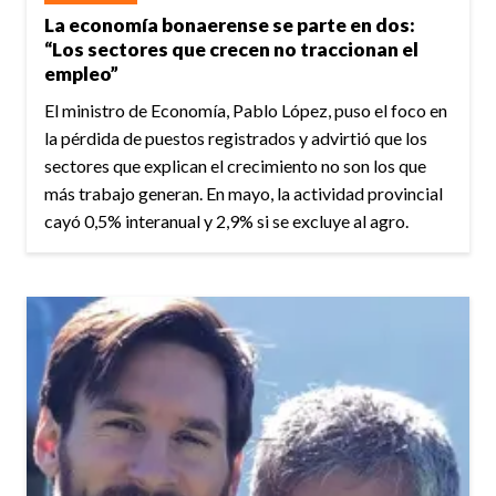
La economía bonaerense se parte en dos:
“Los sectores que crecen no traccionan el
empleo”
El ministro de Economía, Pablo López, puso el foco en
la pérdida de puestos registrados y advirtió que los
sectores que explican el crecimiento no son los que
más trabajo generan. En mayo, la actividad provincial
cayó 0,5% interanual y 2,9% si se excluye al agro.