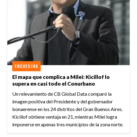
ENCUESTAS
El mapa que complica a Milei: Kicillof lo
supera en casi todo el Conurbano
Un relevamiento de CB Global Data comparó la
imagen positiva del Presidente y del gobernador
bonaerense en los 24 distritos del Gran Buenos Aires.
Kicillof obtiene ventaja en 21, mientras Milei logra
imponerse en apenas tres municipios de la zona norte.