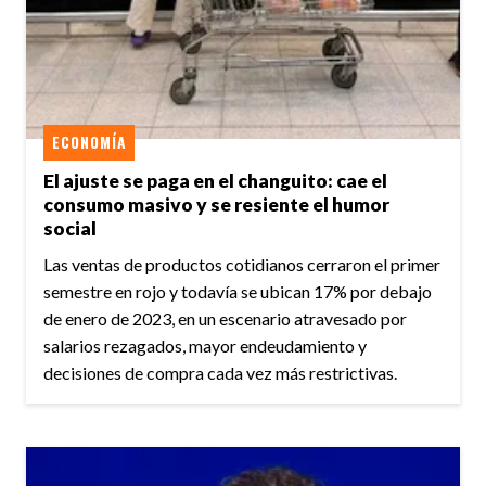
ECONOMÍA
El ajuste se paga en el changuito: cae el
consumo masivo y se resiente el humor
social
Las ventas de productos cotidianos cerraron el primer
semestre en rojo y todavía se ubican 17% por debajo
de enero de 2023, en un escenario atravesado por
salarios rezagados, mayor endeudamiento y
decisiones de compra cada vez más restrictivas.