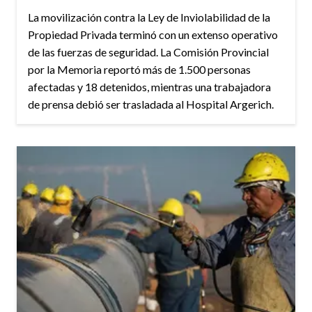
La movilización contra la Ley de Inviolabilidad de la
Propiedad Privada terminó con un extenso operativo
de las fuerzas de seguridad. La Comisión Provincial
por la Memoria reportó más de 1.500 personas
afectadas y 18 detenidos, mientras una trabajadora
de prensa debió ser trasladada al Hospital Argerich.