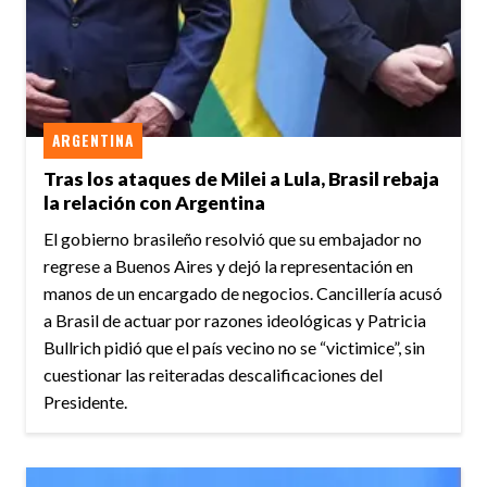
ARGENTINA
Tras los ataques de Milei a Lula, Brasil rebaja
la relación con Argentina
El gobierno brasileño resolvió que su embajador no
regrese a Buenos Aires y dejó la representación en
manos de un encargado de negocios. Cancillería acusó
a Brasil de actuar por razones ideológicas y Patricia
Bullrich pidió que el país vecino no se “victimice”, sin
cuestionar las reiteradas descalificaciones del
Presidente.