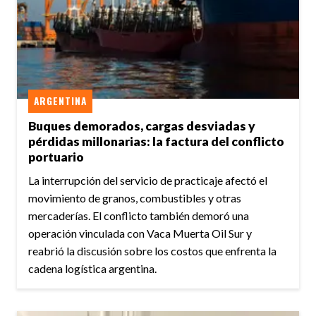
ARGENTINA
Buques demorados, cargas desviadas y
pérdidas millonarias: la factura del conflicto
portuario
La interrupción del servicio de practicaje afectó el
movimiento de granos, combustibles y otras
mercaderías. El conflicto también demoró una
operación vinculada con Vaca Muerta Oil Sur y
reabrió la discusión sobre los costos que enfrenta la
cadena logística argentina.