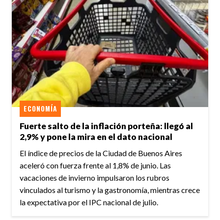
ECONOMÍA
Fuerte salto de la inflación porteña: llegó al
2,9% y pone la mira en el dato nacional
El índice de precios de la Ciudad de Buenos Aires
aceleró con fuerza frente al 1,8% de junio. Las
vacaciones de invierno impulsaron los rubros
vinculados al turismo y la gastronomía, mientras crece
la expectativa por el IPC nacional de julio.