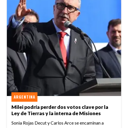
ARGENTINA
Milei podría perder dos votos clave por la
Ley de Tierras y la interna de Misiones
Sonia Rojas Decut y Carlos Arce se encaminan a