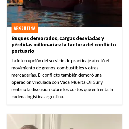
ARGENTINA
Buques demorados, cargas desviadas y
pérdidas millonarias: la factura del conflicto
portuario
La interrupción del servicio de practicaje afectó el
movimiento de granos, combustibles y otras
mercaderías. El conflicto también demoró una
operación vinculada con Vaca Muerta Oil Sur y
reabrió la discusión sobre los costos que enfrenta la
cadena logística argentina.