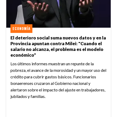
ECONOMÍA
El deterioro social suma nuevos datos y en la
Provincia apuntan contra Milei: "Cuando el
salario no alcanza, el problema es el modelo
económico"
Los últimos informes muestran un repunte de la
pobreza, el avance de la morosidad y un mayor uso del
crédito para cubrir gastos básicos. Funcionarios
bonaerenses cruzaron al Gobierno nacional y
alertaron sobre el impacto del ajuste en trabajadores,
jubilados y familias.