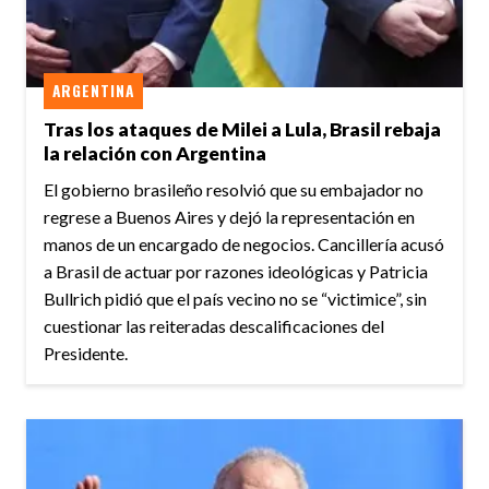
ARGENTINA
Tras los ataques de Milei a Lula, Brasil rebaja
la relación con Argentina
El gobierno brasileño resolvió que su embajador no
regrese a Buenos Aires y dejó la representación en
manos de un encargado de negocios. Cancillería acusó
a Brasil de actuar por razones ideológicas y Patricia
Bullrich pidió que el país vecino no se “victimice”, sin
cuestionar las reiteradas descalificaciones del
Presidente.