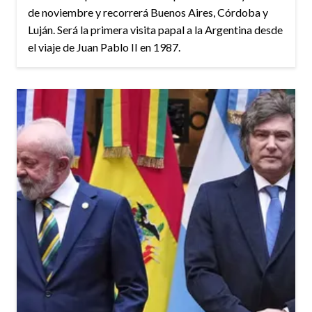
de noviembre y recorrerá Buenos Aires, Córdoba y
Luján. Será la primera visita papal a la Argentina desde
el viaje de Juan Pablo II en 1987.