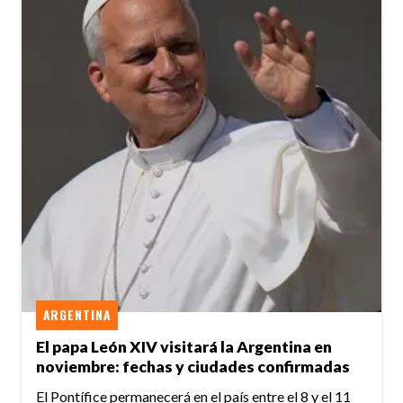
ARGENTINA
El papa León XIV visitará la Argentina en
noviembre: fechas y ciudades confirmadas
El Pontífice permanecerá en el país entre el 8 y el 11