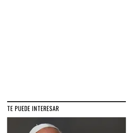
TE PUEDE INTERESAR