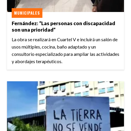
MUNICIPALES
Fernández: “Las personas con discapacidad
son una prioridad”
La obra se realizará en Cuartel V e incluirá un salón de
usos múltiples, cocina, baño adaptado y un
consultorio especializado para ampliar las actividades
y abordajes terapéuticos.