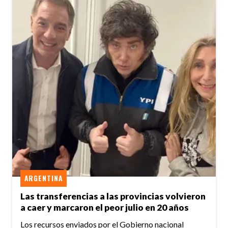
ARGENTINA
Las transferencias a las provincias volvieron
a caer y marcaron el peor julio en 20 años
Los recursos enviados por el Gobierno nacional