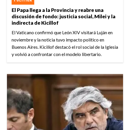
El Papa llega a la Provincia y reabre una
discusión de fondo: justicia social, Milei y la
indirecta de Kicillof
El Vaticano confirmó que León XIV visitará Luján en
noviembre y la noticia tuvo impacto político en
Buenos Aires. Kicillof destacó el rol social de la Iglesia
y volvió a confrontar con el modelo libertario.