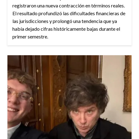
registraron una nueva contracción en términos reales.
El resultado profundizó las dificultades financieras de
las jurisdicciones y prolongó una tendencia que ya
había dejado cifras históricamente bajas durante el
primer semestre.