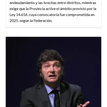
endeudamiento y las brechas entre distritos, mientras
exige que la Provincia active el ámbito previsto por la
Ley 14.656, cuya convocatoria fue comprometida en
2025, según la Federación.