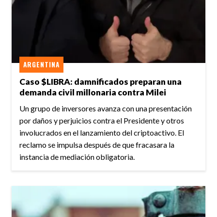
ARGENTINA
Caso $LIBRA: damnificados preparan una
demanda civil millonaria contra Milei
Un grupo de inversores avanza con una presentación
por daños y perjuicios contra el Presidente y otros
involucrados en el lanzamiento del criptoactivo. El
reclamo se impulsa después de que fracasara la
instancia de mediación obligatoria.