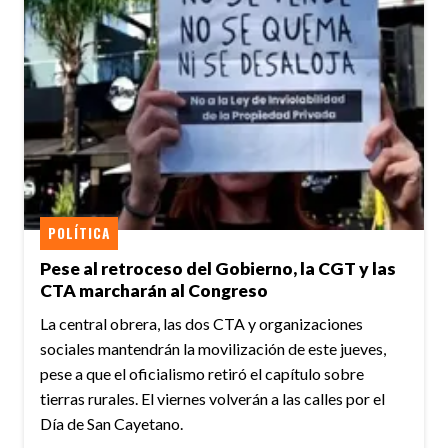
POLÍTICA
Pese al retroceso del Gobierno, la CGT y las
CTA marcharán al Congreso
La central obrera, las dos CTA y organizaciones
sociales mantendrán la movilización de este jueves,
pese a que el oficialismo retiró el capítulo sobre
tierras rurales. El viernes volverán a las calles por el
Día de San Cayetano.