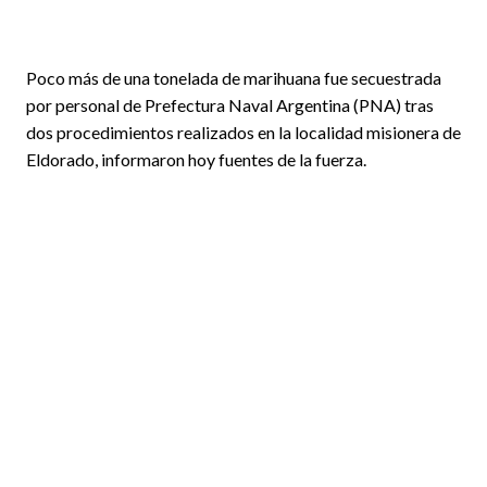
Poco más de una tonelada de marihuana fue secuestrada
por personal de Prefectura Naval Argentina (PNA) tras
dos procedimientos realizados en la localidad misionera de
Eldorado, informaron hoy fuentes de la fuerza.