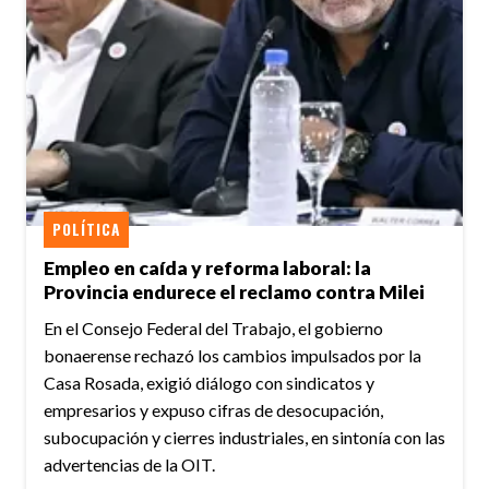
POLÍTICA
Empleo en caída y reforma laboral: la
Provincia endurece el reclamo contra Milei
En el Consejo Federal del Trabajo, el gobierno
bonaerense rechazó los cambios impulsados por la
Casa Rosada, exigió diálogo con sindicatos y
empresarios y expuso cifras de desocupación,
subocupación y cierres industriales, en sintonía con las
advertencias de la OIT.