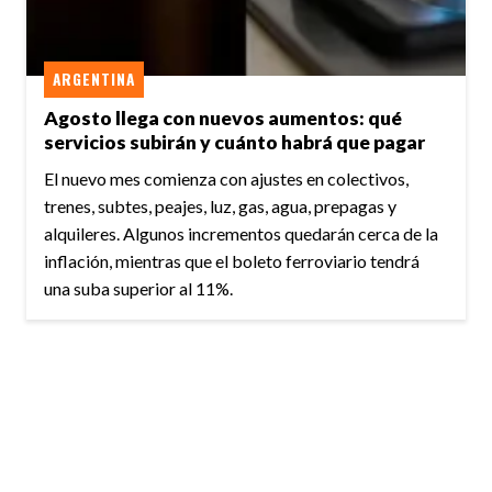
ARGENTINA
Agosto llega con nuevos aumentos: qué
servicios subirán y cuánto habrá que pagar
El nuevo mes comienza con ajustes en colectivos,
trenes, subtes, peajes, luz, gas, agua, prepagas y
alquileres. Algunos incrementos quedarán cerca de la
inflación, mientras que el boleto ferroviario tendrá
una suba superior al 11%.