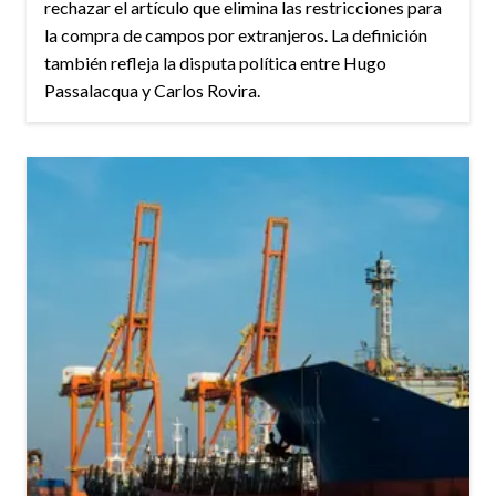
rechazar el artículo que elimina las restricciones para
la compra de campos por extranjeros. La definición
también refleja la disputa política entre Hugo
Passalacqua y Carlos Rovira.