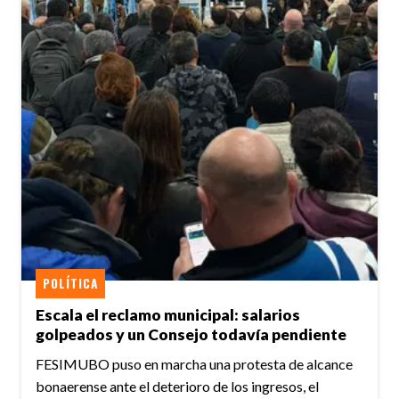
POLÍTICA
Escala el reclamo municipal: salarios
golpeados y un Consejo todavía pendiente
FESIMUBO puso en marcha una protesta de alcance
bonaerense ante el deterioro de los ingresos, el