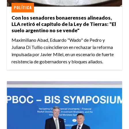
POLÍTICA
Con los senadores bonaerenses alineados,
LLA retiró el capítulo de la Ley de Tierras: "El
suelo argentino no se vende"
Maximiliano Abad, Eduardo "Wado" de Pedro y
Juliana Di Tullio coincidieron en rechazar la reforma
impulsada por Javier Milei, en un escenario de fuerte
resistencia de gobernadores y bloques aliados.