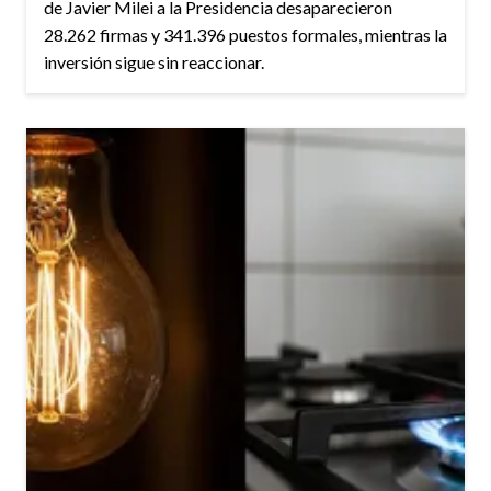
de Javier Milei a la Presidencia desaparecieron
28.262 firmas y 341.396 puestos formales, mientras la
inversión sigue sin reaccionar.