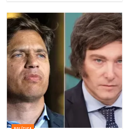
POLÍTICA