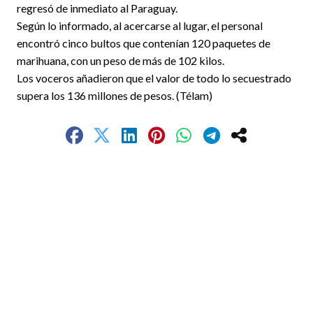
regresó de inmediato al Paraguay.
Según lo informado, al acercarse al lugar, el personal
encontró cinco bultos que contenían 120 paquetes de
marihuana, con un peso de más de 102 kilos.
Los voceros añadieron que el valor de todo lo secuestrado
supera los 136 millones de pesos. (Télam)