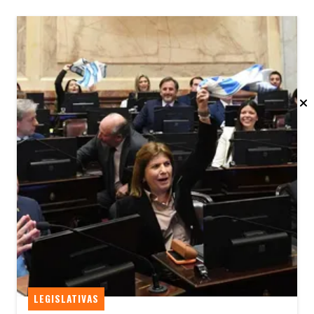
LEGISLATIVAS