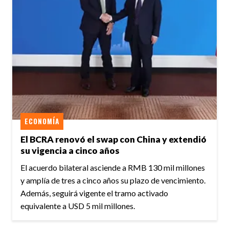
ECONOMÍA
El BCRA renovó el swap con China y extendió
su vigencia a cinco años
El acuerdo bilateral asciende a RMB 130 mil millones
y amplía de tres a cinco años su plazo de vencimiento.
Además, seguirá vigente el tramo activado
equivalente a USD 5 mil millones.