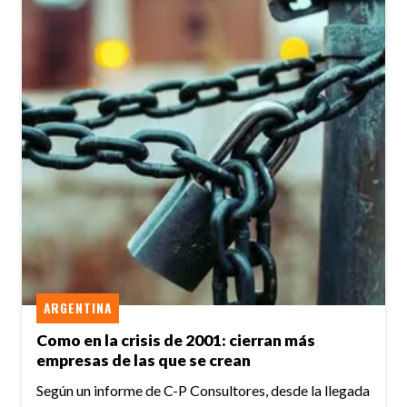
ARGENTINA
Como en la crisis de 2001: cierran más
empresas de las que se crean
Según un informe de C-P Consultores, desde la llegada