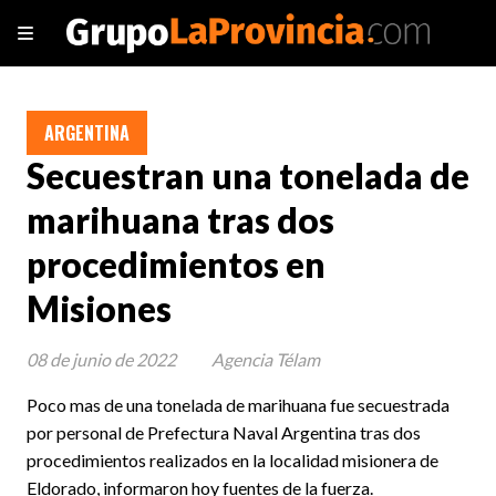
ARGENTINA
Secuestran una tonelada de
marihuana tras dos
procedimientos en
Misiones
08 de junio de 2022
Agencia Télam
Poco mas de una tonelada de marihuana fue secuestrada
por personal de Prefectura Naval Argentina tras dos
procedimientos realizados en la localidad misionera de
Eldorado, informaron hoy fuentes de la fuerza.