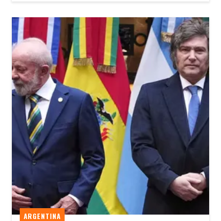
ARGENTINA