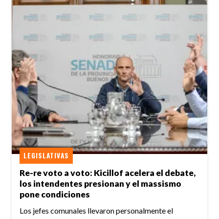
LEGISLATIVAS
Re-re voto a voto: Kicillof acelera el debate,
los intendentes presionan y el massismo
pone condiciones
Los jefes comunales llevaron personalmente el