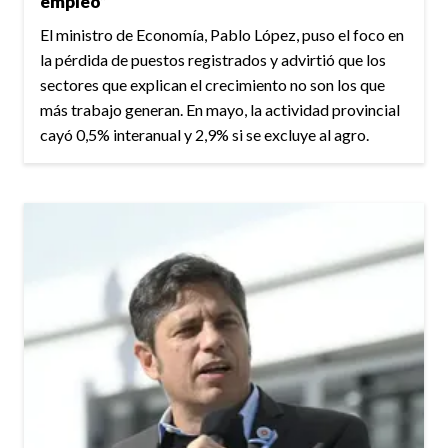
empleo”
El ministro de Economía, Pablo López, puso el foco en
la pérdida de puestos registrados y advirtió que los
sectores que explican el crecimiento no son los que
más trabajo generan. En mayo, la actividad provincial
cayó 0,5% interanual y 2,9% si se excluye al agro.