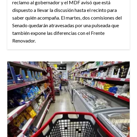
reclamo al gobernador y el MDF avisó que está
dispuesto a llevar la discusión hasta el recinto para
saber quién acompaña. El martes, dos comisiones del
Senado quedarán atravesadas por una pulseada que
también expone las diferencias con el Frente
Renovador.