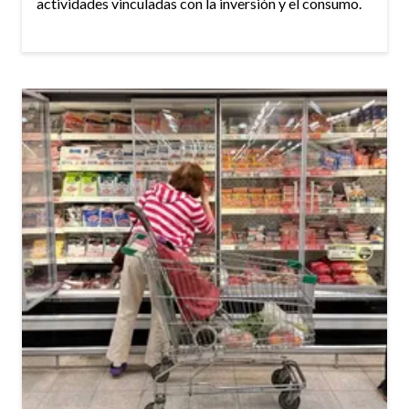
actividades vinculadas con la inversión y el consumo.