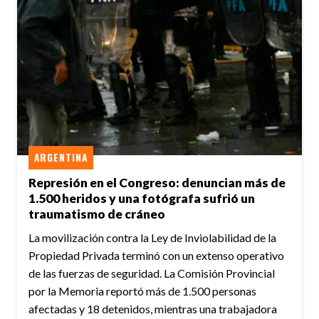
ARGENTINA
Represión en el Congreso: denuncian más de
1.500 heridos y una fotógrafa sufrió un
traumatismo de cráneo
La movilización contra la Ley de Inviolabilidad de la
Propiedad Privada terminó con un extenso operativo
de las fuerzas de seguridad. La Comisión Provincial
por la Memoria reportó más de 1.500 personas
afectadas y 18 detenidos, mientras una trabajadora