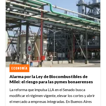
ECONOMÍA
Alarma por la Ley de Biocombustibles de
Milei: el riesgo para las pymes bonaerenses
La reforma que impulsa LLA en el Senado busca
modificar el régimen vigente, elevar los cortes y abrir
el mercado a empresas integradas. En Buenos Aires