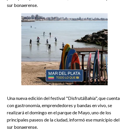
sur bonaerense.
Una nueva edición del festival "DisfrutáBahía", que cuenta
con gastronomía, emprendedores y bandas en vivo, se
realizará el domingo en el parque de Mayo, uno de los
principales paseos de la ciudad, informó ese municipio del
sur bonaerense.