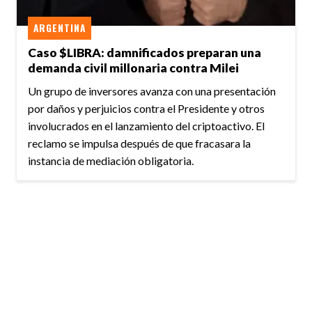
ARGENTINA
Caso $LIBRA: damnificados preparan una
demanda civil millonaria contra Milei
Un grupo de inversores avanza con una presentación
por daños y perjuicios contra el Presidente y otros
involucrados en el lanzamiento del criptoactivo. El
reclamo se impulsa después de que fracasara la
instancia de mediación obligatoria.