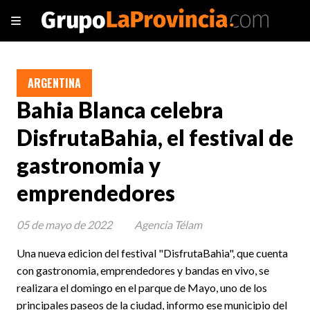
ARGENTINA
Bahia Blanca celebra
DisfrutaBahia, el festival de
gastronomia y
emprendedores
05 de mayo de 2022
Agencia Télam
Una nueva edicion del festival "DisfrutaBahia", que cuenta
con gastronomia, emprendedores y bandas en vivo, se
realizara el domingo en el parque de Mayo, uno de los
principales paseos de la ciudad, informo ese municipio del