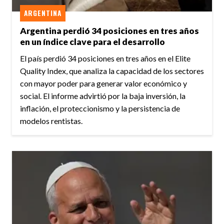
ARGENTINA
Argentina perdió 34 posiciones en tres años
en un índice clave para el desarrollo
El país perdió 34 posiciones en tres años en el Elite
Quality Index, que analiza la capacidad de los sectores
con mayor poder para generar valor económico y
social. El informe advirtió por la baja inversión, la
inflación, el proteccionismo y la persistencia de
modelos rentistas.