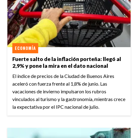
ECONOMÍA
Fuerte salto de la inflación porteña: llegó al
2,9% y pone la mira en el dato nacional
El índice de precios de la Ciudad de Buenos Aires
aceleró con fuerza frente al 1,8% de junio. Las
vacaciones de invierno impulsaron los rubros
vinculados al turismo y la gastronomía, mientras crece
la expectativa por el IPC nacional de julio.