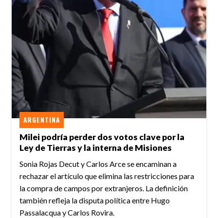
ARGENTINA
Milei podría perder dos votos clave por la
Ley de Tierras y la interna de Misiones
Sonia Rojas Decut y Carlos Arce se encaminan a
rechazar el artículo que elimina las restricciones para
la compra de campos por extranjeros. La definición
también refleja la disputa política entre Hugo
Passalacqua y Carlos Rovira.