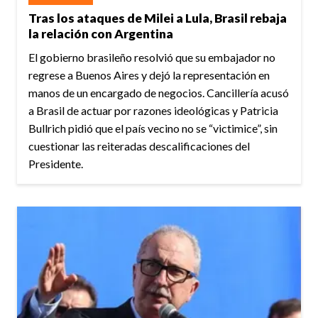
Tras los ataques de Milei a Lula, Brasil rebaja
la relación con Argentina
El gobierno brasileño resolvió que su embajador no
regrese a Buenos Aires y dejó la representación en
manos de un encargado de negocios. Cancillería acusó
a Brasil de actuar por razones ideológicas y Patricia
Bullrich pidió que el país vecino no se “victimice”, sin
cuestionar las reiteradas descalificaciones del
Presidente.