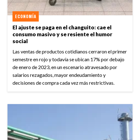
ECONOMÍA
El ajuste se paga en el changuito: cae el
consumo masivo y se resiente el humor
social
Las ventas de productos cotidianos cerraron el primer
semestre en rojo y todavía se ubican 17% por debajo
de enero de 2023, en un escenario atravesado por
salarios rezagados, mayor endeudamiento y
decisiones de compra cada vez más restrictivas.