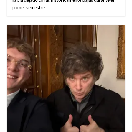
primer semestre.