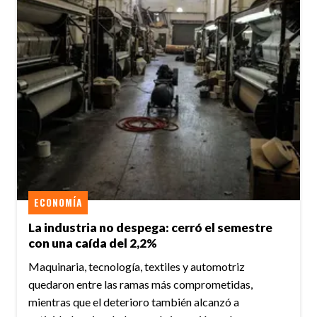
ECONOMÍA
La industria no despega: cerró el semestre
con una caída del 2,2%
Maquinaria, tecnología, textiles y automotriz
quedaron entre las ramas más comprometidas,
mientras que el deterioro también alcanzó a