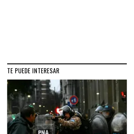
TE PUEDE INTERESAR