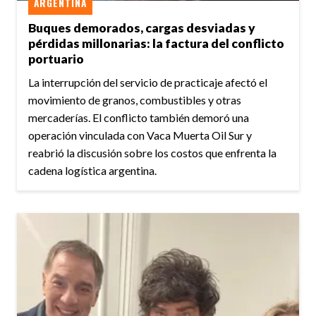
ARGENTINA
Buques demorados, cargas desviadas y
pérdidas millonarias: la factura del conflicto
portuario
La interrupción del servicio de practicaje afectó el
movimiento de granos, combustibles y otras
mercaderías. El conflicto también demoró una
operación vinculada con Vaca Muerta Oil Sur y
reabrió la discusión sobre los costos que enfrenta la
cadena logística argentina.