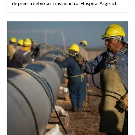
de prensa debió ser trasladada al Hospital Argerich.