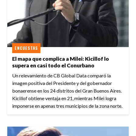
ENCUESTAS
El mapa que complica a Milei: Kicillof lo
supera en casi todo el Conurbano
Un relevamiento de CB Global Data comparó la
imagen positiva del Presidente y del gobernador
bonaerense en los 24 distritos del Gran Buenos Aires.
Kicillof obtiene ventaja en 21, mientras Milei logra
imponerse en apenas tres municipios de la zona norte.