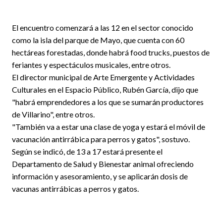
El encuentro comenzará a las 12 en el sector conocido
como la isla del parque de Mayo, que cuenta con 60
hectáreas forestadas, donde habrá food trucks, puestos de
feriantes y espectáculos musicales, entre otros.
El director municipal de Arte Emergente y Actividades
Culturales en el Espacio Público, Rubén García, dijo que
"habrá emprendedores a los que se sumarán productores
de Villarino", entre otros.
"También va a estar una clase de yoga y estará el móvil de
vacunación antirrábica para perros y gatos", sostuvo.
Según se indicó, de 13 a 17 estará presente el
Departamento de Salud y Bienestar animal ofreciendo
información y asesoramiento, y se aplicarán dosis de
vacunas antirrábicas a perros y gatos.