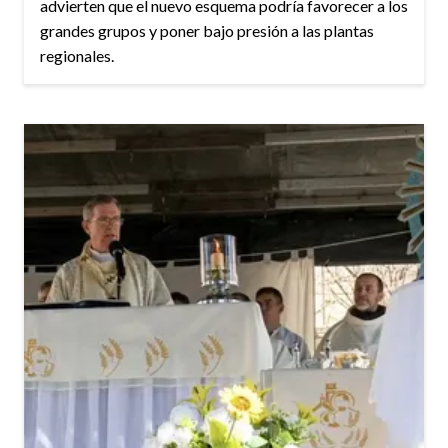
advierten que el nuevo esquema podría favorecer a los
grandes grupos y poner bajo presión a las plantas
regionales.