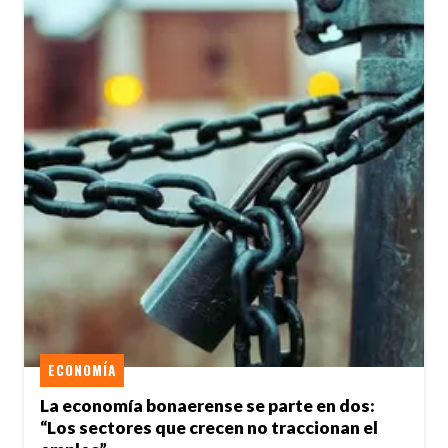
ECONOMÍA
La economía bonaerense se parte en dos:
“Los sectores que crecen no traccionan el