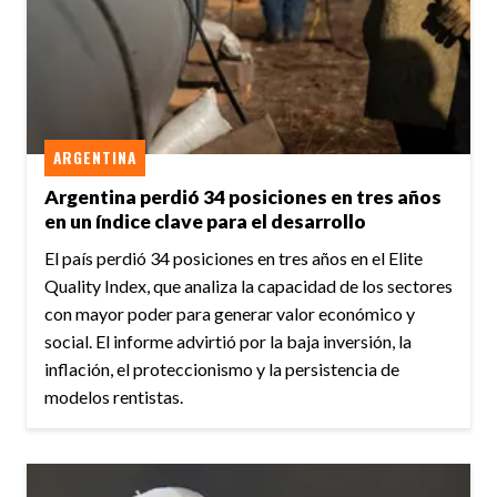
ARGENTINA
Argentina perdió 34 posiciones en tres años
en un índice clave para el desarrollo
El país perdió 34 posiciones en tres años en el Elite
Quality Index, que analiza la capacidad de los sectores
con mayor poder para generar valor económico y
social. El informe advirtió por la baja inversión, la
inflación, el proteccionismo y la persistencia de
modelos rentistas.