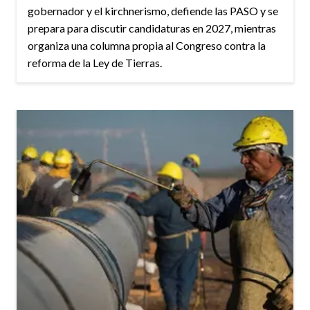
gobernador y el kirchnerismo, defiende las PASO y se
prepara para discutir candidaturas en 2027, mientras
organiza una columna propia al Congreso contra la
reforma de la Ley de Tierras.