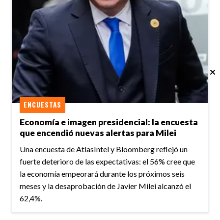
ENCUESTAS
Economía e imagen presidencial: la encuesta
que encendió nuevas alertas para Milei
Una encuesta de AtlasIntel y Bloomberg reflejó un
fuerte deterioro de las expectativas: el 56% cree que
la economía empeorará durante los próximos seis
meses y la desaprobación de Javier Milei alcanzó el
62,4%.