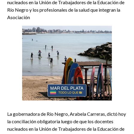
nucleados en la Unión de Trabajadores de la Educación de
Río Negro y los profesionales de la salud que integran la
Asociación
La gobernadora de Río Negro, Arabela Carreras, dictó hoy
la conciliación obligatoria luego de que los docentes
nucleados en la Unión de Trabajadores de la Educación de