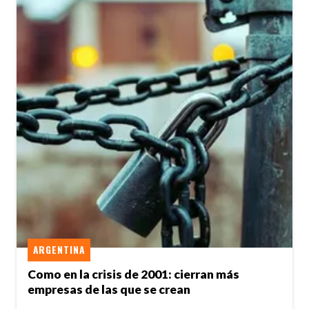
ARGENTINA
Como en la crisis de 2001: cierran más
empresas de las que se crean