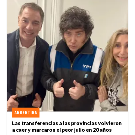
ARGENTINA
Las transferencias a las provincias volvieron
a caer y marcaron el peor julio en 20 años