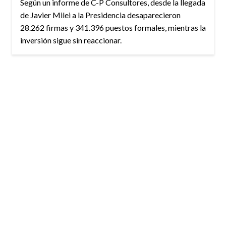
Según un informe de C-P Consultores, desde la llegada
de Javier Milei a la Presidencia desaparecieron
28.262 firmas y 341.396 puestos formales, mientras la
inversión sigue sin reaccionar.