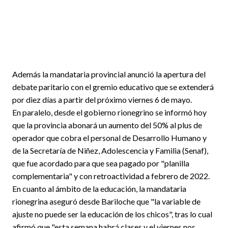
Además la mandataria provincial anunció la apertura del
debate paritario con el gremio educativo que se extenderá
por diez días a partir del próximo viernes 6 de mayo.
En paralelo, desde el gobierno rionegrino se informó hoy
que la provincia abonará un aumento del 50% al plus de
operador que cobra el personal de Desarrollo Humano y
de la Secretaría de Niñez, Adolescencia y Familia (Senaf),
que fue acordado para que sea pagado por "planilla
complementaria" y con retroactividad a febrero de 2022.
En cuanto al ámbito de la educación, la mandataria
rionegrina aseguró desde Bariloche que "la variable de
ajuste no puede ser la educación de los chicos", tras lo cual
afirmó que "esta semana habrá clases y el viernes nos