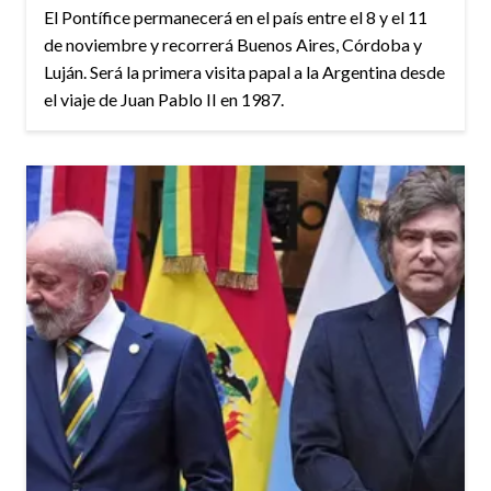
El Pontífice permanecerá en el país entre el 8 y el 11
de noviembre y recorrerá Buenos Aires, Córdoba y
Luján. Será la primera visita papal a la Argentina desde
el viaje de Juan Pablo II en 1987.