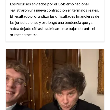
Los recursos enviados por el Gobierno nacional
registraron una nueva contracción en términos reales.
El resultado profundizó las dificultades financieras de
las jurisdicciones y prolongó una tendencia que ya
había dejado cifras históricamente bajas durante el
primer semestre.