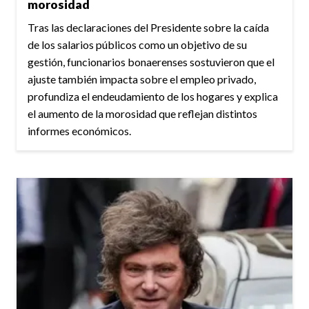
morosidad
Tras las declaraciones del Presidente sobre la caída
de los salarios públicos como un objetivo de su
gestión, funcionarios bonaerenses sostuvieron que el
ajuste también impacta sobre el empleo privado,
profundiza el endeudamiento de los hogares y explica
el aumento de la morosidad que reflejan distintos
informes económicos.