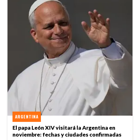
ARGENTINA
El papa León XIV visitará la Argentina en
noviembre: fechas y ciudades confirmadas