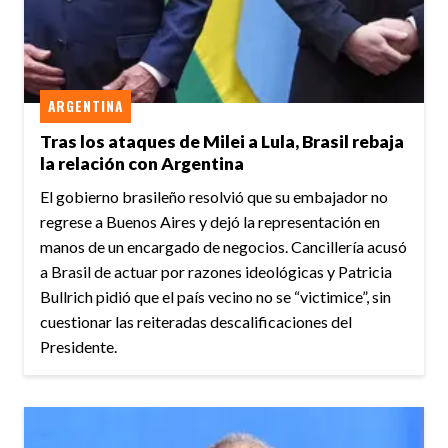
ARGENTINA
Tras los ataques de Milei a Lula, Brasil rebaja
la relación con Argentina
El gobierno brasileño resolvió que su embajador no
regrese a Buenos Aires y dejó la representación en
manos de un encargado de negocios. Cancillería acusó
a Brasil de actuar por razones ideológicas y Patricia
Bullrich pidió que el país vecino no se “victimice”, sin
cuestionar las reiteradas descalificaciones del
Presidente.