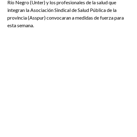
Río Negro (Unter) y los profesionales de la salud que
integran la Asociación Sindical de Salud Pública de la
provincia (Asspur) convocaran a medidas de fuerza para
esta semana.