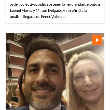
orden colectivo, pidió sostener la regularidad, elogió a
Leonel Flores y Milton Delgado y se refirió a la
posible llegada de Enner Valencia.