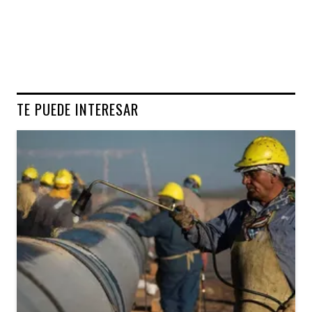
TE PUEDE INTERESAR