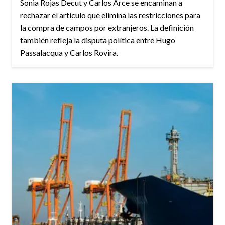
Sonia Rojas Decut y Carlos Arce se encaminan a
rechazar el artículo que elimina las restricciones para
la compra de campos por extranjeros. La definición
también refleja la disputa política entre Hugo
Passalacqua y Carlos Rovira.