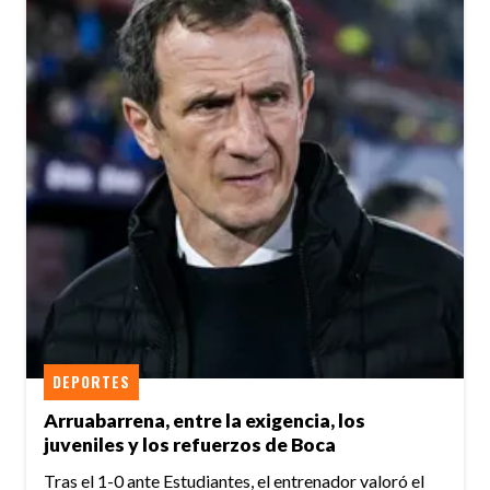
DEPORTES
Arruabarrena, entre la exigencia, los
juveniles y los refuerzos de Boca
Tras el 1-0 ante Estudiantes, el entrenador valoró el