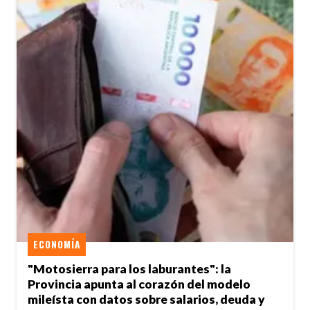
ECONOMÍA
"Motosierra para los laburantes": la
Provincia apunta al corazón del modelo
mileísta con datos sobre salarios, deuda y