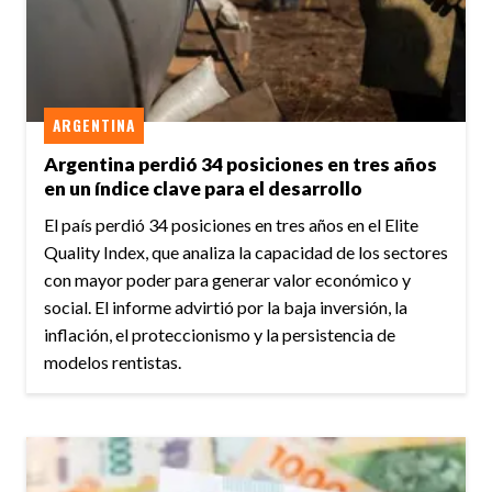
ARGENTINA
Argentina perdió 34 posiciones en tres años
en un índice clave para el desarrollo
El país perdió 34 posiciones en tres años en el Elite
Quality Index, que analiza la capacidad de los sectores
con mayor poder para generar valor económico y
social. El informe advirtió por la baja inversión, la
inflación, el proteccionismo y la persistencia de
modelos rentistas.