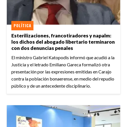
POLÍTICA
Esterilizaciones, francotiradores y napalm:
los dichos del abogado libertario terminaron
con dos denuncias penales
El ministro Gabriel Katopodis informó que acudió a la
Justicia y el letrado Emiliano Gareca formalizó otra
presentación por las expresiones emitidas en Carajo
contra la población bonaerense, en medio del repudio
público y de un antecedente disciplinario.