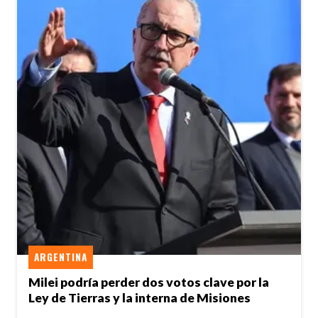
ARGENTINA
Milei podría perder dos votos clave por la
Ley de Tierras y la interna de Misiones