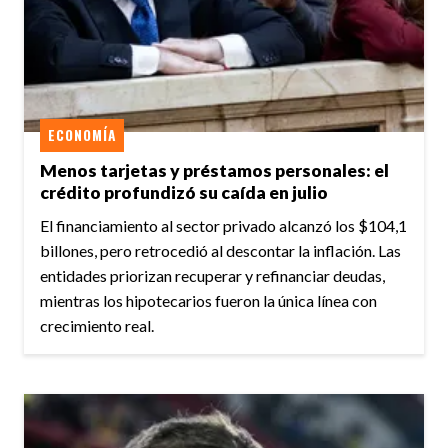
ECONOMÍA
Menos tarjetas y préstamos personales: el
crédito profundizó su caída en julio
El financiamiento al sector privado alcanzó los $104,1
billones, pero retrocedió al descontar la inflación. Las
entidades priorizan recuperar y refinanciar deudas,
mientras los hipotecarios fueron la única línea con
crecimiento real.