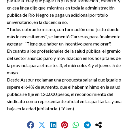
paritaria. Hay que pagar un plus por formación", exhortó, y
en esa línea dijo que, mientras en toda la administración
pública de Río Negro se paga un adicional por título
universitario, en la docencia no.
"Todos cobran lo mismo, con formación o no, justo donde
más lo necesitamos", se lamentó Carreras, para finalmente
agregar: "Tiene que haber un incentivo para mejorar".
En cuanto a los profesionales de la salud pública, el gremio
del sector anunció paro y movilización en los hospitales de
la provincia para el martes 3, el miércoles 4 y el jueves 5 de
mayo.
Desde Asspur reclaman una propuesta salarial que iguale o
supere el 64% de aumento, que el haber mínimo en la salud
pública se fije en 120.000 pesos, el reconocimiento del
sindicato como representante oficial en las paritarias y una
baja en la edad jubilatoria. (Télam)