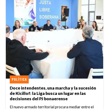
POLÍTICA
Doce intendentes, una marcha y la sucesión
de Kicillof: la Liga busca un lugar en las
decisiones del PJ bonaerense
El nuevo armado territorial procura mediar entre el