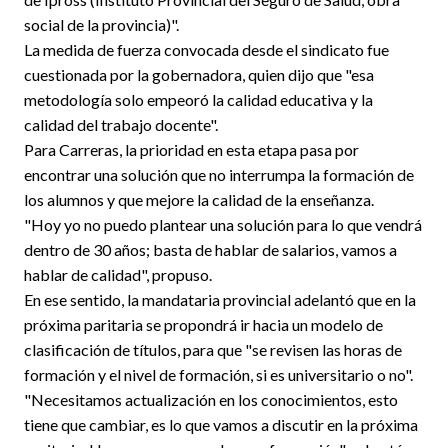
social de la provincia)".
La medida de fuerza convocada desde el sindicato fue
cuestionada por la gobernadora, quien dijo que "esa
metodología solo empeoró la calidad educativa y la
calidad del trabajo docente".
Para Carreras, la prioridad en esta etapa pasa por
encontrar una solución que no interrumpa la formación de
los alumnos y que mejore la calidad de la enseñanza.
"Hoy yo no puedo plantear una solución para lo que vendrá
dentro de 30 años; basta de hablar de salarios, vamos a
hablar de calidad", propuso.
En ese sentido, la mandataria provincial adelantó que en la
próxima paritaria se propondrá ir hacia un modelo de
clasificación de títulos, para que "se revisen las horas de
formación y el nivel de formación, si es universitario o no".
"Necesitamos actualización en los conocimientos, esto
tiene que cambiar, es lo que vamos a discutir en la próxima