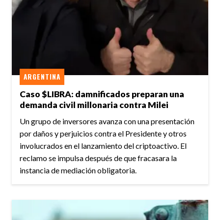
ARGENTINA
Caso $LIBRA: damnificados preparan una
demanda civil millonaria contra Milei
Un grupo de inversores avanza con una presentación
por daños y perjuicios contra el Presidente y otros
involucrados en el lanzamiento del criptoactivo. El
reclamo se impulsa después de que fracasara la
instancia de mediación obligatoria.