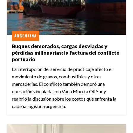
ARGENTINA
Buques demorados, cargas desviadas y
pérdidas millonarias: la factura del conflicto
portuario
La interrupción del servicio de practicaje afectó el
movimiento de granos, combustibles y otras
mercaderías. El conflicto también demoró una
operación vinculada con Vaca Muerta Oil Sur y
reabrió la discusión sobre los costos que enfrenta la
cadena logística argentina.