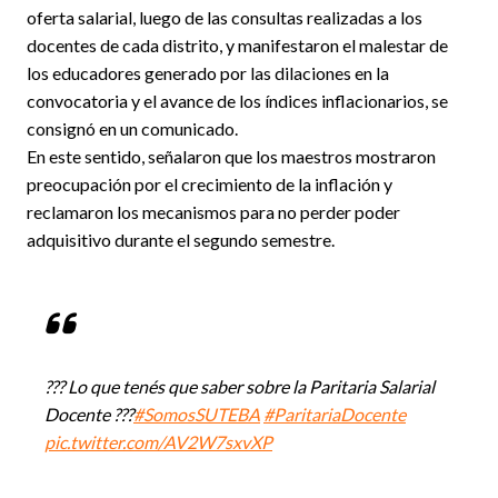
oferta salarial, luego de las consultas realizadas a los
docentes de cada distrito, y manifestaron el malestar de
los educadores generado por las dilaciones en la
convocatoria y el avance de los índices inflacionarios, se
consignó en un comunicado.
En este sentido, señalaron que los maestros mostraron
preocupación por el crecimiento de la inflación y
reclamaron los mecanismos para no perder poder
adquisitivo durante el segundo semestre.
??‍? Lo que tenés que saber sobre la Paritaria Salarial
Docente ??‍?
#SomosSUTEBA
#ParitariaDocente
pic.twitter.com/AV2W7sxvXP