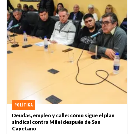
POLÍTICA
Deudas, empleo y calle: cómo sigue el plan
sindical contra Milei después de San
Cayetano