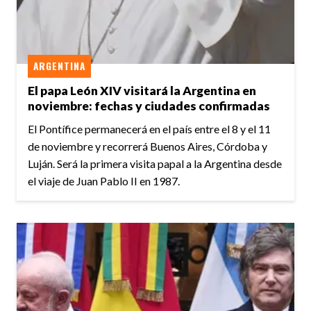
ARGENTINA
El papa León XIV visitará la Argentina en
noviembre: fechas y ciudades confirmadas
El Pontífice permanecerá en el país entre el 8 y el 11
de noviembre y recorrerá Buenos Aires, Córdoba y
Luján. Será la primera visita papal a la Argentina desde
el viaje de Juan Pablo II en 1987.