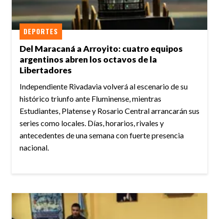
DEPORTES
Del Maracaná a Arroyito: cuatro equipos
argentinos abren los octavos de la
Libertadores
Independiente Rivadavia volverá al escenario de su
histórico triunfo ante Fluminense, mientras
Estudiantes, Platense y Rosario Central arrancarán sus
series como locales. Días, horarios, rivales y
antecedentes de una semana con fuerte presencia
nacional.