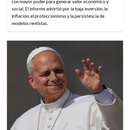
con mayor poder para generar valor económico y
social. El informe advirtió por la baja inversión, la
inflación, el proteccionismo y la persistencia de
modelos rentistas.