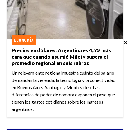
ECONOMÍA
Precios en dólares: Argentina es 4,5% más
cara que cuando asumió Milei y supera el
promedio regional en seis rubros
Un relevamiento regional muestra cuánto del salario
demandan la vivienda, la tecnología y la conectividad
en Buenos Aires, Santiago y Montevideo. Las
diferencias de poder de compra exponen el peso que
tienen los gastos cotidianos sobre los ingresos
argentinos.