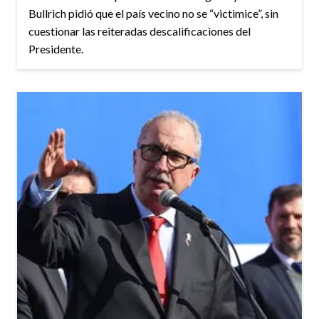
Bullrich pidió que el país vecino no se “victimice”, sin
cuestionar las reiteradas descalificaciones del
Presidente.