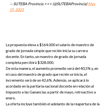
— SUTEBA Provincia ⭐⭐⭐ (@SUTEBAProvincia)
May
15, 2023
La propuesta eleva a $164.000 el salario de maestro de
grado de jornada simple que recién inicia su carrera
docente. En tanto, un maestro de grado de jornada
completa percibirá $328.000.
De esta manera, el aumento promedio será del 40,5% y, en
el caso del maestro de grado que recién se inicia, el
incremento será de un 42,6%. Además, se aplicará lo
acordado en la paritaria nacional docente en relación al
Impuesto a las Ganancias a partir de mayo, retroactivo a
enero.
La oferta incluye también el adelanto de la reapertura de la