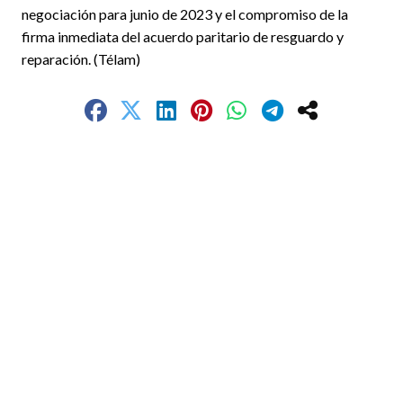
negociación para junio de 2023 y el compromiso de la
firma inmediata del acuerdo paritario de resguardo y
reparación. (Télam)