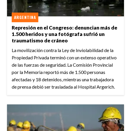
ARGENTINA
Represión en el Congreso: denuncian más de
1.500 heridos y una fotógrafa sufrió un
traumatismo de cráneo
La movilización contra la Ley de Inviolabilidad de la
Propiedad Privada terminó con un extenso operativo
de las fuerzas de seguridad. La Comisión Provincial
por la Memoria reportó más de 1.500 personas
afectadas y 18 detenidos, mientras una trabajadora
de prensa debió ser trasladada al Hospital Argerich.