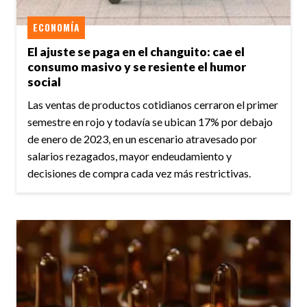
ECONOMÍA
El ajuste se paga en el changuito: cae el
consumo masivo y se resiente el humor
social
Las ventas de productos cotidianos cerraron el primer
semestre en rojo y todavía se ubican 17% por debajo
de enero de 2023, en un escenario atravesado por
salarios rezagados, mayor endeudamiento y
decisiones de compra cada vez más restrictivas.