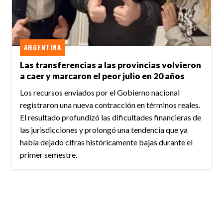
ARGENTINA
Las transferencias a las provincias volvieron
a caer y marcaron el peor julio en 20 años
Los recursos enviados por el Gobierno nacional
registraron una nueva contracción en términos reales.
El resultado profundizó las dificultades financieras de
las jurisdicciones y prolongó una tendencia que ya
había dejado cifras históricamente bajas durante el
primer semestre.