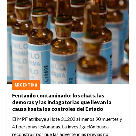
ARGENTINA
Fentanilo contaminado: los chats, las
demoras y las indagatorias que llevan la
causa hasta los controles del Estado
El MPF atribuye al lote 31.202 al menos 90 muertes y
41 personas lesionadas. La investigación busca
reconstruir por qué las advertencias previas no