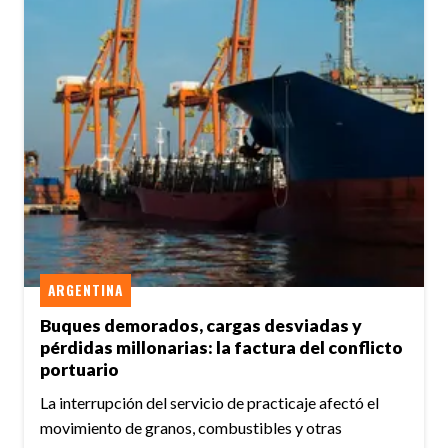
ARGENTINA
Buques demorados, cargas desviadas y
pérdidas millonarias: la factura del conflicto
portuario
La interrupción del servicio de practicaje afectó el
movimiento de granos, combustibles y otras