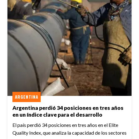
ARGENTINA
Argentina perdió 34 posiciones en tres años
en un índice clave para el desarrollo
El país perdió 34 posiciones en tres años en el Elite
Quality Index, que analiza la capacidad de los sectores