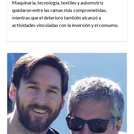
Maquinaria, tecnología, textiles y automotriz
quedaron entre las ramas más comprometidas,
mientras que el deterioro también alcanzó a
actividades vinculadas con la inversión y el consumo.