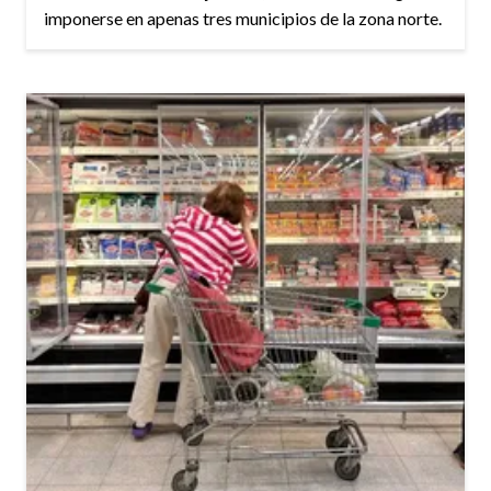
imponerse en apenas tres municipios de la zona norte.