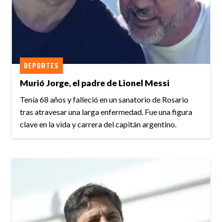
DEPORTES
Murió Jorge, el padre de Lionel Messi
Tenía 68 años y falleció en un sanatorio de Rosario
tras atravesar una larga enfermedad. Fue una figura
clave en la vida y carrera del capitán argentino.