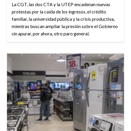
La CGT, las dos CTA y la UTEP encadenan nuevas
protestas por la caída de los ingresos, el crédito
familiar, la universidad pública y la crisis productiva,
mientras buscan ampliar la presión sobre el Gobierno
sin apurar, por ahora, otro paro general.