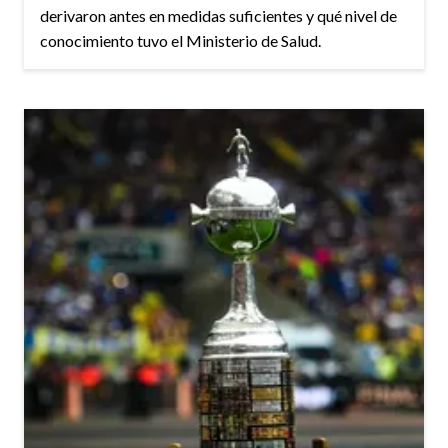
derivaron antes en medidas suficientes y qué nivel de
conocimiento tuvo el Ministerio de Salud.