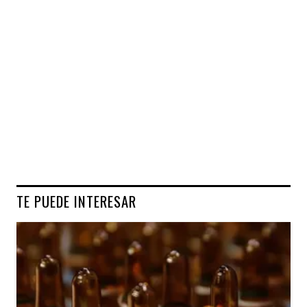
TE PUEDE INTERESAR