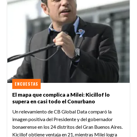
ENCUESTAS
El mapa que complica a Milei: Kicillof lo
supera en casi todo el Conurbano
Un relevamiento de CB Global Data comparó la
imagen positiva del Presidente y del gobernador
bonaerense en los 24 distritos del Gran Buenos Aires.
Kicillof obtiene ventaja en 21, mientras Milei logra