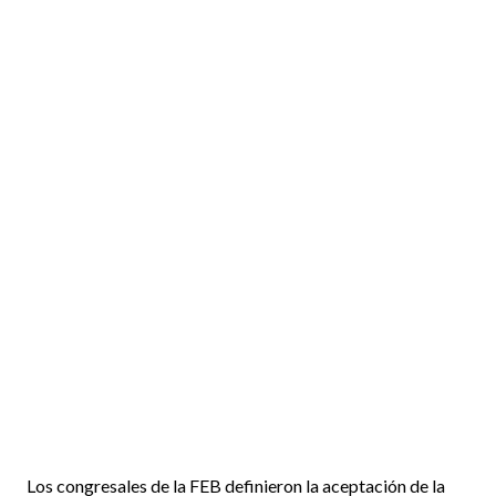
Los congresales de la FEB definieron la aceptación de la