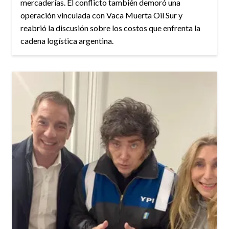
mercaderías. El conflicto también demoró una
operación vinculada con Vaca Muerta Oil Sur y
reabrió la discusión sobre los costos que enfrenta la
cadena logística argentina.