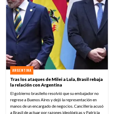
ARGENTINA
Tras los ataques de Milei a Lula, Brasil rebaja
la relación con Argentina
El gobierno brasileño resolvió que su embajador no
regrese a Buenos Aires y dejó la representación en
manos de un encargado de negocios. Cancillería acusó
a Brasil de actuar por razones ideológicas y Patricia