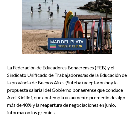
La Federación de Educadores Bonaerenses (FEB) y el
Sindicato Unificado de Trabajadores/as de la Educación de
la provincia de Buenos Aires (Suteba) aceptaron hoy la
propuesta salarial del Gobierno bonaerense que conduce
Axel Kicillof, que contempla un aumento promedio de algo
más de 40% y la reapertura de negociaciones en junio,
informaron los gremios.