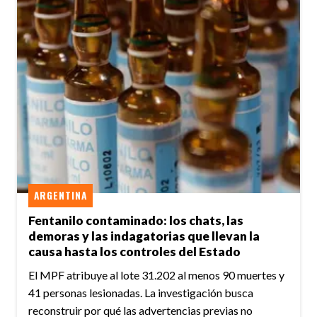
ARGENTINA
Fentanilo contaminado: los chats, las
demoras y las indagatorias que llevan la
causa hasta los controles del Estado
El MPF atribuye al lote 31.202 al menos 90 muertes y
41 personas lesionadas. La investigación busca
reconstruir por qué las advertencias previas no