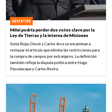
ARGENTINA
Milei podría perder dos votos clave por la
Ley de Tierras y la interna de Misiones
Sonia Rojas Decut y Carlos Arce se encaminan a
rechazar el artículo que elimina las restricciones para
la compra de campos por extranjeros. La definición
también refleja la disputa política entre Hugo
Passalacqua y Carlos Rovira.