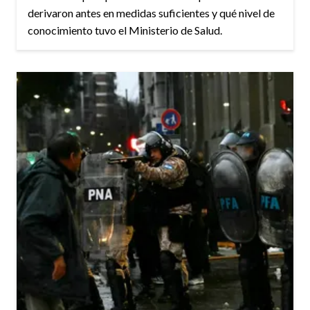
derivaron antes en medidas suficientes y qué nivel de
conocimiento tuvo el Ministerio de Salud.