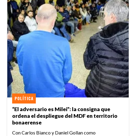
POLÍTICA
“El adversario es Milei”: la consigna que
ordena el despliegue del MDF en territorio
bonaerense
Con Carlos Bianco y Daniel Gollan como