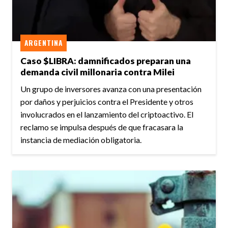
ARGENTINA
Caso $LIBRA: damnificados preparan una
demanda civil millonaria contra Milei
Un grupo de inversores avanza con una presentación
por daños y perjuicios contra el Presidente y otros
involucrados en el lanzamiento del criptoactivo. El
reclamo se impulsa después de que fracasara la
instancia de mediación obligatoria.