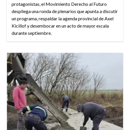
protagonistas, el Movimiento Derecho al Futuro
despliega una ronda de plenarios que apunta a discutir
un programa, respaldar la agenda provincial de Axel
Kicillof y desembocar en un acto de mayor escala
durante septiembre.