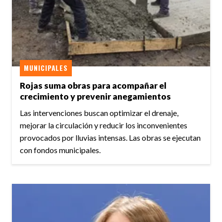
MUNICIPALES
Rojas suma obras para acompañar el
crecimiento y prevenir anegamientos
Las intervenciones buscan optimizar el drenaje,
mejorar la circulación y reducir los inconvenientes
provocados por lluvias intensas. Las obras se ejecutan
con fondos municipales.