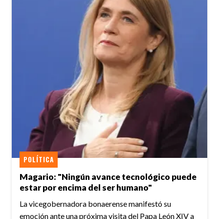
POLÍTICA
Magario: "Ningún avance tecnológico puede
estar por encima del ser humano"
La vicegobernadora bonaerense manifestó su
emoción ante una próxima visita del Papa León XIV a