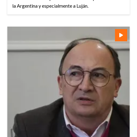
la Argentina y especialmente a Luján.