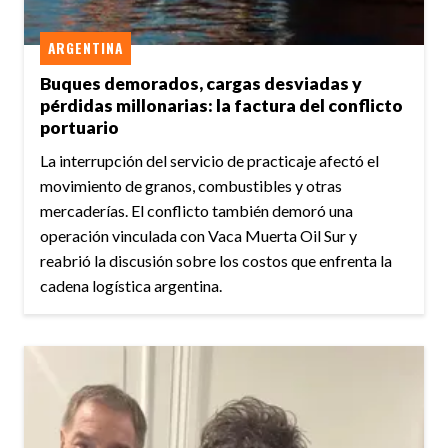
ARGENTINA
Buques demorados, cargas desviadas y
pérdidas millonarias: la factura del conflicto
portuario
La interrupción del servicio de practicaje afectó el
movimiento de granos, combustibles y otras
mercaderías. El conflicto también demoró una
operación vinculada con Vaca Muerta Oil Sur y
reabrió la discusión sobre los costos que enfrenta la
cadena logística argentina.