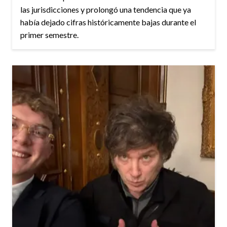
las jurisdicciones y prolongó una tendencia que ya
había dejado cifras históricamente bajas durante el
primer semestre.