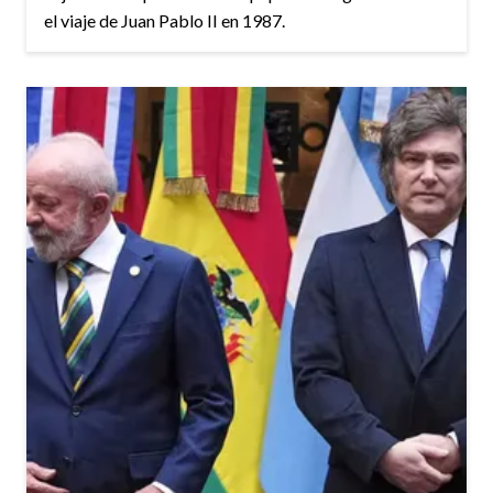
el viaje de Juan Pablo II en 1987.