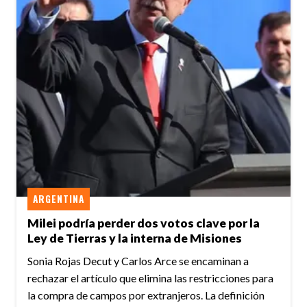
ARGENTINA
Milei podría perder dos votos clave por la
Ley de Tierras y la interna de Misiones
Sonia Rojas Decut y Carlos Arce se encaminan a
rechazar el artículo que elimina las restricciones para
la compra de campos por extranjeros. La definición