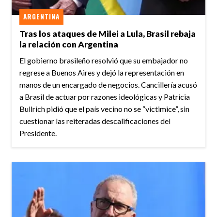
ARGENTINA
Tras los ataques de Milei a Lula, Brasil rebaja
la relación con Argentina
El gobierno brasileño resolvió que su embajador no
regrese a Buenos Aires y dejó la representación en
manos de un encargado de negocios. Cancillería acusó
a Brasil de actuar por razones ideológicas y Patricia
Bullrich pidió que el país vecino no se “victimice”, sin
cuestionar las reiteradas descalificaciones del
Presidente.