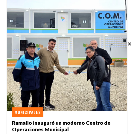
MUNICIPALES
Ramallo inauguró un moderno Centro de
Operaciones Municipal