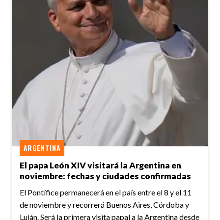
ARGENTINA
El papa León XIV visitará la Argentina en
noviembre: fechas y ciudades confirmadas
El Pontífice permanecerá en el país entre el 8 y el 11
de noviembre y recorrerá Buenos Aires, Córdoba y
Luján. Será la primera visita papal a la Argentina desde