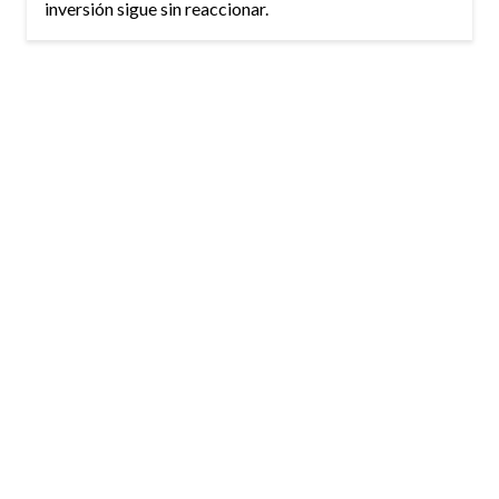
inversión sigue sin reaccionar.