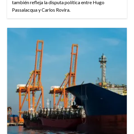
también refleja la disputa política entre Hugo
Passalacqua y Carlos Rovira.