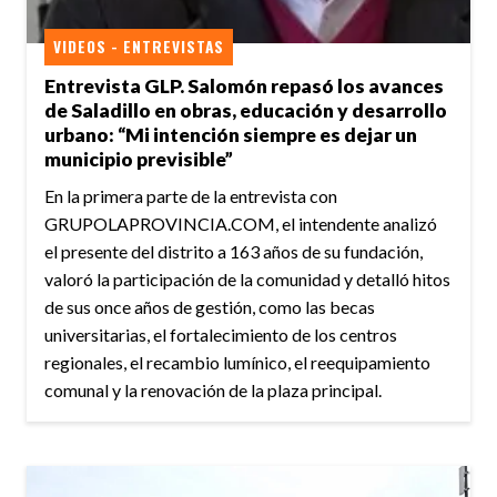
VIDEOS - ENTREVISTAS
Entrevista GLP. Salomón repasó los avances
de Saladillo en obras, educación y desarrollo
urbano: “Mi intención siempre es dejar un
municipio previsible”
En la primera parte de la entrevista con
GRUPOLAPROVINCIA.COM, el intendente analizó
el presente del distrito a 163 años de su fundación,
valoró la participación de la comunidad y detalló hitos
de sus once años de gestión, como las becas
universitarias, el fortalecimiento de los centros
regionales, el recambio lumínico, el reequipamiento
comunal y la renovación de la plaza principal.