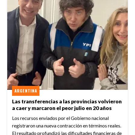
ARGENTINA
Las transferencias a las provincias volvieron
a caer y marcaron el peor julio en 20 años
Los recursos enviados por el Gobierno nacional
registraron una nueva contracción en términos reales.
El resultado profundizó las dificultades financieras de