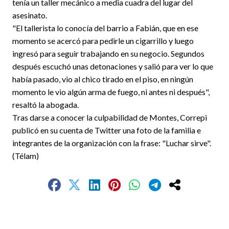
tenía un taller mecánico a media cuadra del lugar del
asesinato.
"El tallerista lo conocía del barrio a Fabián, que en ese
momento se acercó para pedirle un cigarrillo y luego
ingresó para seguir trabajando en su negocio. Segundos
después escuchó unas detonaciones y salió para ver lo que
había pasado, vio al chico tirado en el piso, en ningún
momento le vio algún arma de fuego, ni antes ni después",
resaltó la abogada.
Tras darse a conocer la culpabilidad de Montes, Correpi
publicó en su cuenta de Twitter una foto de la familia e
integrantes de la organización con la frase: "Luchar sirve".
(Télam)