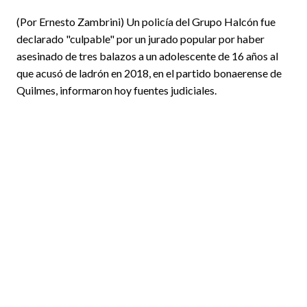
(Por Ernesto Zambrini) Un policía del Grupo Halcón fue
declarado "culpable" por un jurado popular por haber
asesinado de tres balazos a un adolescente de 16 años al
que acusó de ladrón en 2018, en el partido bonaerense de
Quilmes, informaron hoy fuentes judiciales.