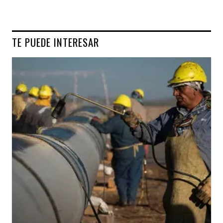
TE PUEDE INTERESAR