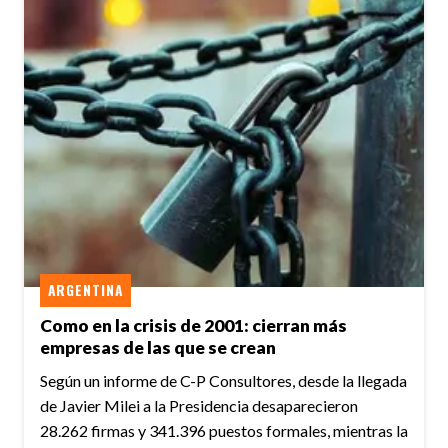
ARGENTINA
Como en la crisis de 2001: cierran más
empresas de las que se crean
Según un informe de C-P Consultores, desde la llegada
de Javier Milei a la Presidencia desaparecieron
28.262 firmas y 341.396 puestos formales, mientras la