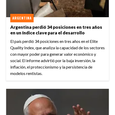
ARGENTINA
Argentina perdió 34 posiciones en tres años
en un índice clave para el desarrollo
El país perdió 34 posiciones en tres años en el Elite
Quality Index, que analiza la capacidad de los sectores
con mayor poder para generar valor económico y
social. El informe advirtió por la baja inversión, la
inflación, el proteccionismo y la persistencia de
modelos rentistas.