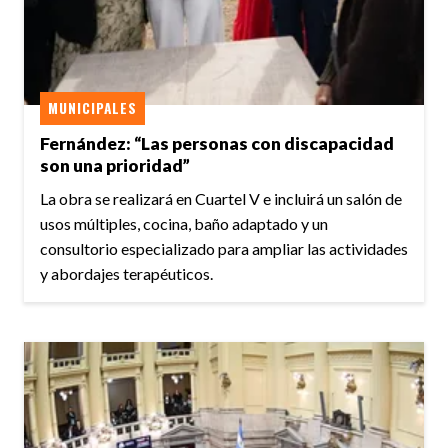
MUNICIPALES
Fernández: “Las personas con discapacidad
son una prioridad”
La obra se realizará en Cuartel V e incluirá un salón de
usos múltiples, cocina, baño adaptado y un
consultorio especializado para ampliar las actividades
y abordajes terapéuticos.