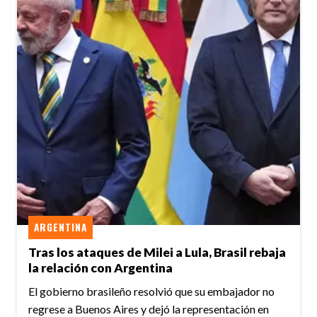
ARGENTINA
Tras los ataques de Milei a Lula, Brasil rebaja
la relación con Argentina
El gobierno brasileño resolvió que su embajador no
regrese a Buenos Aires y dejó la representación en