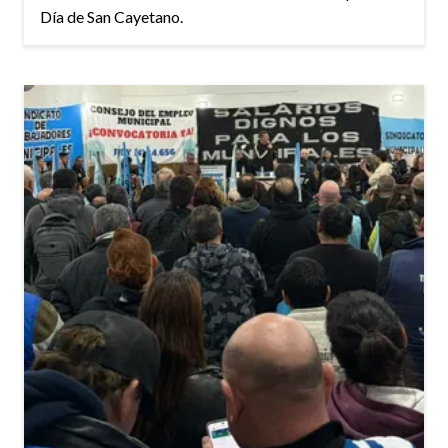
Día de San Cayetano.