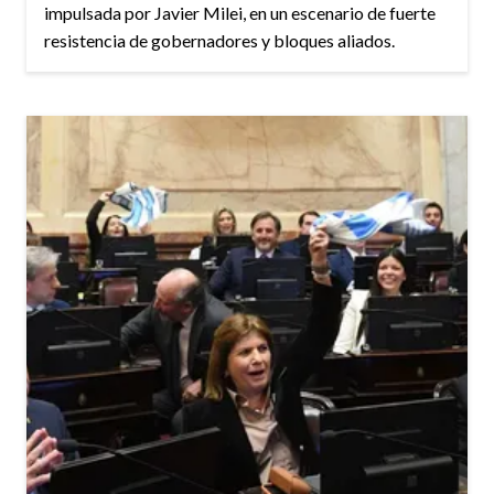
impulsada por Javier Milei, en un escenario de fuerte
resistencia de gobernadores y bloques aliados.