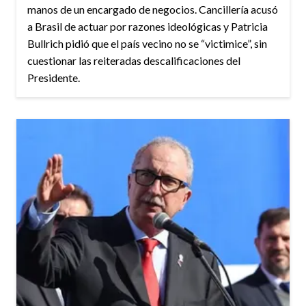
manos de un encargado de negocios. Cancillería acusó
a Brasil de actuar por razones ideológicas y Patricia
Bullrich pidió que el país vecino no se “victimice”, sin
cuestionar las reiteradas descalificaciones del
Presidente.