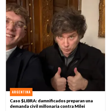
ARGENTINA
Caso $LIBRA: damnificados preparan una
demanda civil millonaria contra Milei