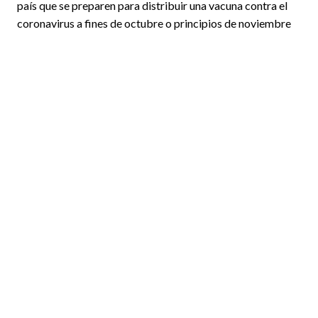
país que se preparen para distribuir una vacuna contra el
coronavirus a fines de octubre o principios de noviembre