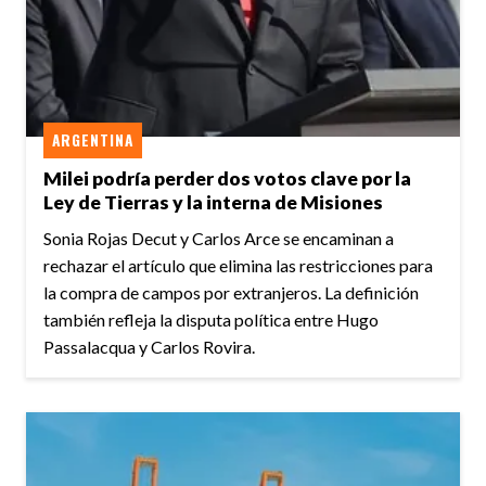
ARGENTINA
Milei podría perder dos votos clave por la
Ley de Tierras y la interna de Misiones
Sonia Rojas Decut y Carlos Arce se encaminan a
rechazar el artículo que elimina las restricciones para
la compra de campos por extranjeros. La definición
también refleja la disputa política entre Hugo
Passalacqua y Carlos Rovira.