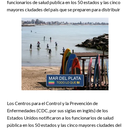
funcionarios de salud publica en los 50 estados y las cinco
mayores ciudades del pais que se preparen para distribuir
Los Centros para el Control y la Prevención de
Enfermedades (CDC, por sus siglas en inglés) de los
Estados Unidos notificaron a los funcionarios de salud
pública en los 50 estados y las cinco mayores ciudades del