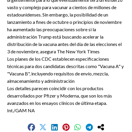
vasto y complejo para vacunar a cientos de millones de
estadounidenses. Sin embargo, la posibilidad de un
lanzamiento a fines de octubre o principios de noviembre
ha aumentado las preocupaciones sobre si la
administración Trump está buscando acelerar la
distribución de la vacuna antes del día de las elecciones el
3 de noviembre, asegura The New York Times
Los planes de los CDC establecen especificaciones
técnicas para dos candidatas descritas como "Vacuna A" y
"Vacuna B", incluyendo requisitos de envío, mezcla,
almacenamiento y administración
Los detalles parecen coincidir con los productos
desarrollados por Pfizer y Moderna, que son los más
avanzados en los ensayos clínicos de última etapa.
Int./GAM NA