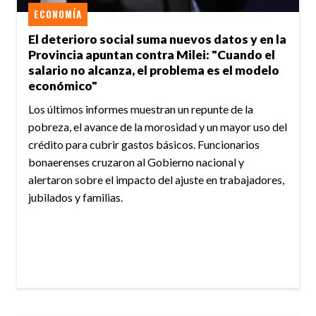
ECONOMÍA
El deterioro social suma nuevos datos y en la
Provincia apuntan contra Milei: "Cuando el
salario no alcanza, el problema es el modelo
económico"
Los últimos informes muestran un repunte de la
pobreza, el avance de la morosidad y un mayor uso del
crédito para cubrir gastos básicos. Funcionarios
bonaerenses cruzaron al Gobierno nacional y
alertaron sobre el impacto del ajuste en trabajadores,
jubilados y familias.