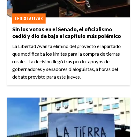
LEGISLATIVAS
Sin los votos en el Senado, el oficialismo
cedió y dio de baja el capítulo más polémico
La Libertad Avanza eliminó del proyecto el apartado
que modificaba los límites para la compra de tierras
rurales. La decisión llegó tras perder apoyos de
gobernadores y senadores dialoguistas, a horas del
debate previsto para este jueves.