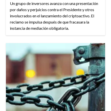
Un grupo de inversores avanza con una presentación
por daños y perjuicios contra el Presidente y otros
involucrados en el lanzamiento del criptoactivo. El
reclamo se impulsa después de que fracasara la
instancia de mediación obligatoria.