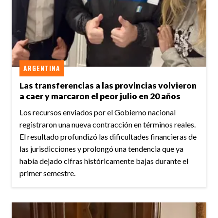
ARGENTINA
Las transferencias a las provincias volvieron
a caer y marcaron el peor julio en 20 años
Los recursos enviados por el Gobierno nacional
registraron una nueva contracción en términos reales.
El resultado profundizó las dificultades financieras de
las jurisdicciones y prolongó una tendencia que ya
había dejado cifras históricamente bajas durante el
primer semestre.