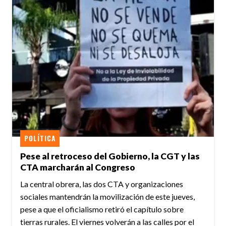
POLÍTICA
Pese al retroceso del Gobierno, la CGT y las
CTA marcharán al Congreso
La central obrera, las dos CTA y organizaciones
sociales mantendrán la movilización de este jueves,
pese a que el oficialismo retiró el capítulo sobre
tierras rurales. El viernes volverán a las calles por el