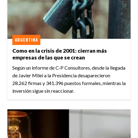
ARGENTINA
Como en la crisis de 2001: cierran más
empresas de las que se crean
Según un informe de C-P Consultores, desde la llegada
de Javier Milei a la Presidencia desaparecieron
28.262 firmas y 341.396 puestos formales, mientras la
inversión sigue sin reaccionar.