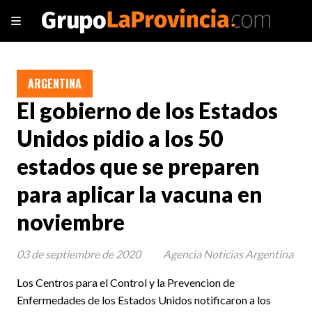
ARGENTINA
El gobierno de los Estados
Unidos pidio a los 50
estados que se preparen
para aplicar la vacuna en
noviembre
03 de septiembre de 2020
Agencia Noticias Argentina
Los Centros para el Control y la Prevencion de
Enfermedades de los Estados Unidos notificaron a los