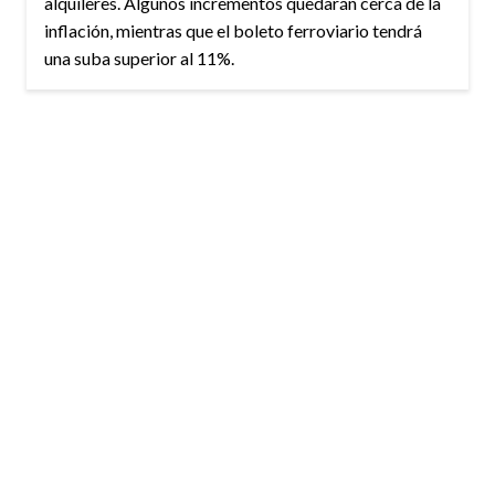
alquileres. Algunos incrementos quedarán cerca de la
inflación, mientras que el boleto ferroviario tendrá
una suba superior al 11%.