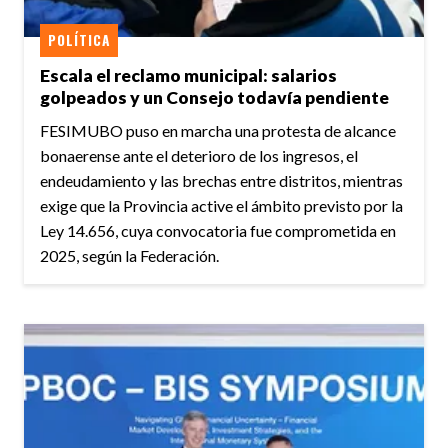
POLÍTICA
Escala el reclamo municipal: salarios
golpeados y un Consejo todavía pendiente
FESIMUBO puso en marcha una protesta de alcance
bonaerense ante el deterioro de los ingresos, el
endeudamiento y las brechas entre distritos, mientras
exige que la Provincia active el ámbito previsto por la
Ley 14.656, cuya convocatoria fue comprometida en
2025, según la Federación.