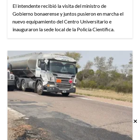
El intendente recibió la visita del ministro de
Gobierno bonaerense y juntos pusieron en marcha el
nuevo equipamiento del Centro Universitario e
inauguraron la sede local de la Policía Científica.