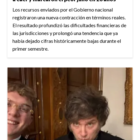
Los recursos enviados por el Gobierno nacional
registraron una nueva contracción en términos reales.
El resultado profundizó las dificultades financieras de
las jurisdicciones y prolongó una tendencia que ya
había dejado cifras históricamente bajas durante el
primer semestre.