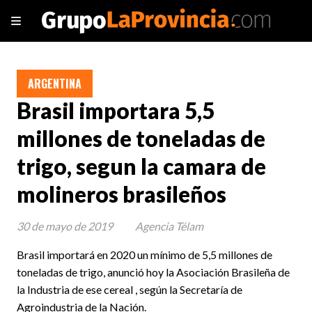
ARGENTINA
Brasil importara 5,5
millones de toneladas de
trigo, segun la camara de
molineros brasileños
30 de mayo de 2019
Agencia Télam
Brasil importará en 2020 un mínimo de 5,5 millones de
toneladas de trigo, anunció hoy la Asociación Brasileña de
la Industria de ese cereal , según la Secretaría de
Agroindustria de la Nación.