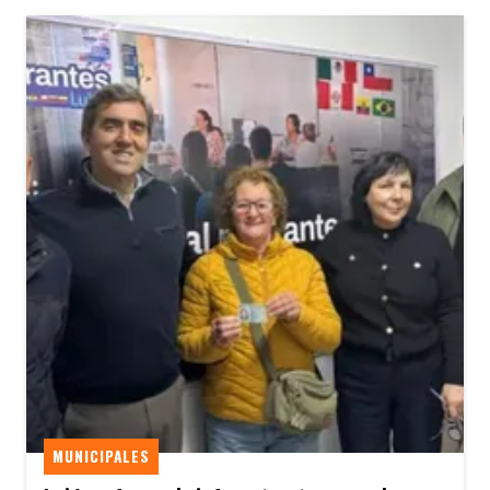
MUNICIPALES