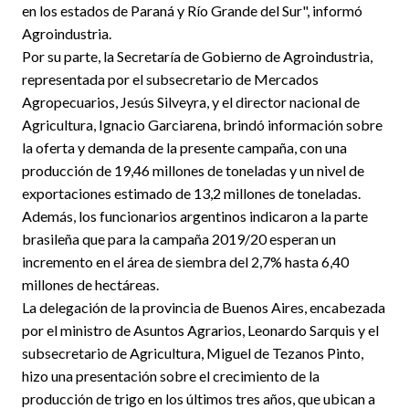
en los estados de Paraná y Río Grande del Sur", informó
Agroindustria.
Por su parte, la Secretaría de Gobierno de Agroindustria,
representada por el subsecretario de Mercados
Agropecuarios, Jesús Silveyra, y el director nacional de
Agricultura, Ignacio Garciarena, brindó información sobre
la oferta y demanda de la presente campaña, con una
producción de 19,46 millones de toneladas y un nivel de
exportaciones estimado de 13,2 millones de toneladas.
Además, los funcionarios argentinos indicaron a la parte
brasileña que para la campaña 2019/20 esperan un
incremento en el área de siembra del 2,7% hasta 6,40
millones de hectáreas.
La delegación de la provincia de Buenos Aires, encabezada
por el ministro de Asuntos Agrarios, Leonardo Sarquis y el
subsecretario de Agricultura, Miguel de Tezanos Pinto,
hizo una presentación sobre el crecimiento de la
producción de trigo en los últimos tres años, que ubican a