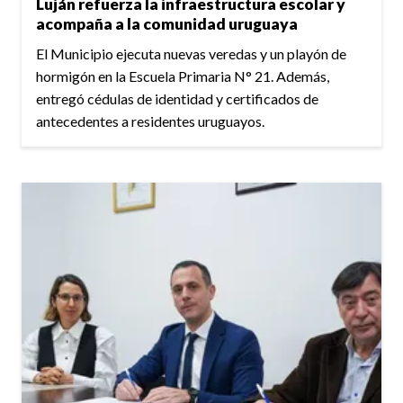
Luján refuerza la infraestructura escolar y
acompaña a la comunidad uruguaya
El Municipio ejecuta nuevas veredas y un playón de
hormigón en la Escuela Primaria N° 21. Además,
entregó cédulas de identidad y certificados de
antecedentes a residentes uruguayos.