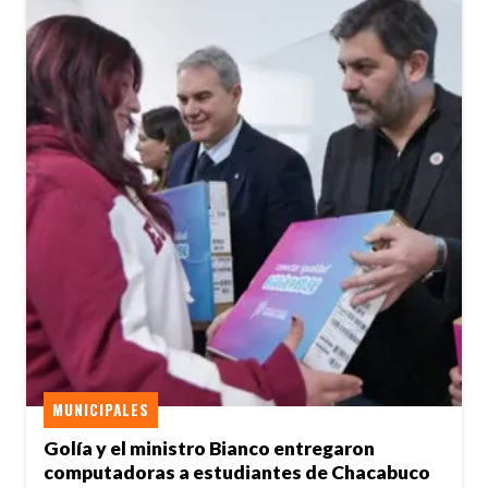
MUNICIPALES
Golía y el ministro Bianco entregaron
computadoras a estudiantes de Chacabuco