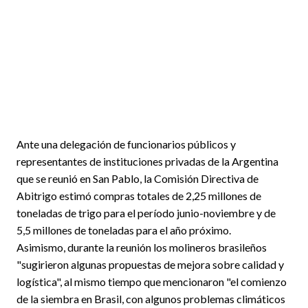
Ante una delegación de funcionarios públicos y
representantes de instituciones privadas de la Argentina
que se reunió en San Pablo, la Comisión Directiva de
Abitrigo estimó compras totales de 2,25 millones de
toneladas de trigo para el período junio-noviembre y de
5,5 millones de toneladas para el año próximo.
Asimismo, durante la reunión los molineros brasileños
"sugirieron algunas propuestas de mejora sobre calidad y
logística", al mismo tiempo que mencionaron "el comienzo
de la siembra en Brasil, con algunos problemas climáticos