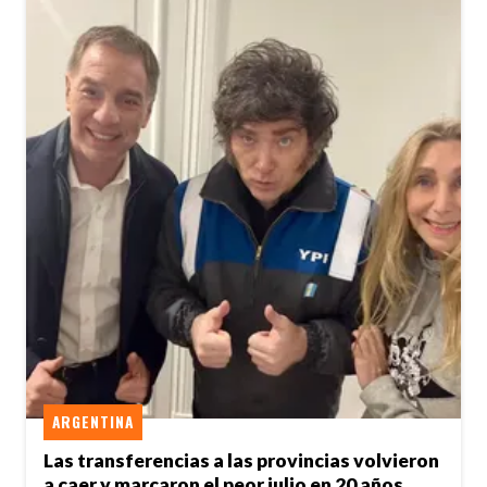
ARGENTINA
Las transferencias a las provincias volvieron
a caer y marcaron el peor julio en 20 años