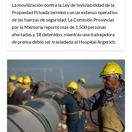
La movilización contra la Ley de Inviolabilidad de la
Propiedad Privada terminó con un extenso operativo
de las fuerzas de seguridad. La Comisión Provincial
por la Memoria reportó más de 1.500 personas
afectadas y 18 detenidos, mientras una trabajadora
de prensa debió ser trasladada al Hospital Argerich.