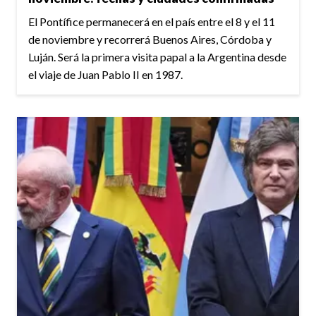
El Pontífice permanecerá en el país entre el 8 y el 11
de noviembre y recorrerá Buenos Aires, Córdoba y
Luján. Será la primera visita papal a la Argentina desde
el viaje de Juan Pablo II en 1987.