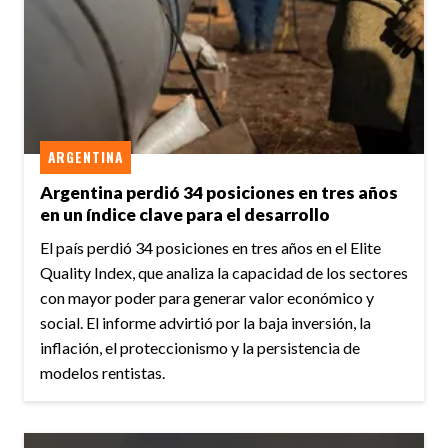
ARGENTINA
Argentina perdió 34 posiciones en tres años
en un índice clave para el desarrollo
El país perdió 34 posiciones en tres años en el Elite
Quality Index, que analiza la capacidad de los sectores
con mayor poder para generar valor económico y
social. El informe advirtió por la baja inversión, la
inflación, el proteccionismo y la persistencia de
modelos rentistas.