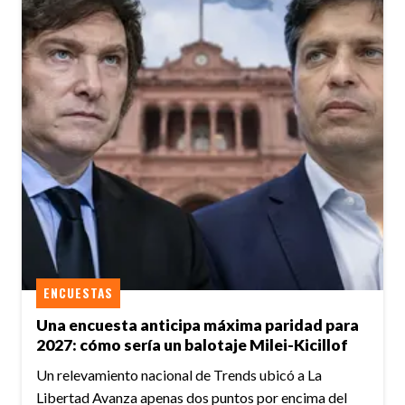
ENCUESTAS
Una encuesta anticipa máxima paridad para
2027: cómo sería un balotaje Milei-Kicillof
Un relevamiento nacional de Trends ubicó a La
Libertad Avanza apenas dos puntos por encima del