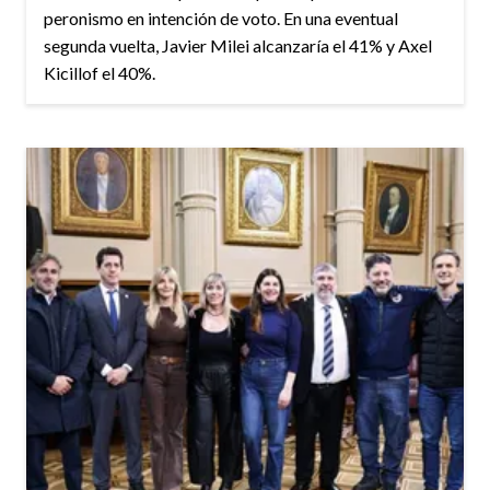
peronismo en intención de voto. En una eventual
segunda vuelta, Javier Milei alcanzaría el 41% y Axel
Kicillof el 40%.