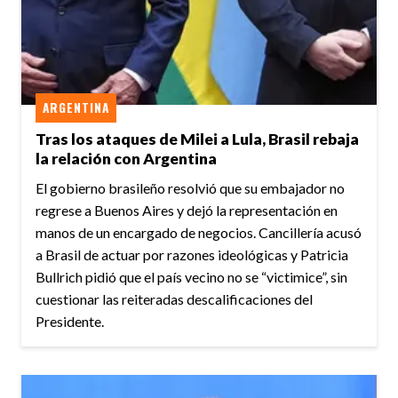
ARGENTINA
Tras los ataques de Milei a Lula, Brasil rebaja
la relación con Argentina
El gobierno brasileño resolvió que su embajador no
regrese a Buenos Aires y dejó la representación en
manos de un encargado de negocios. Cancillería acusó
a Brasil de actuar por razones ideológicas y Patricia
Bullrich pidió que el país vecino no se “victimice”, sin
cuestionar las reiteradas descalificaciones del
Presidente.