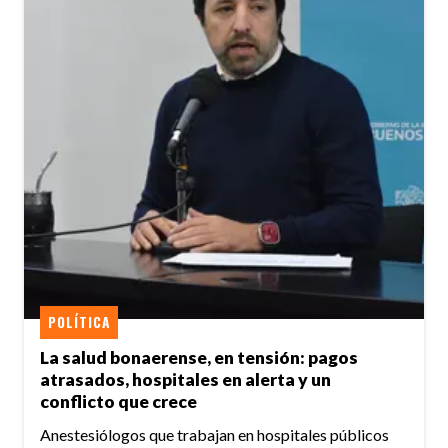
POLÍTICA
La salud bonaerense, en tensión: pagos
atrasados, hospitales en alerta y un
conflicto que crece
Anestesiólogos que trabajan en hospitales públicos