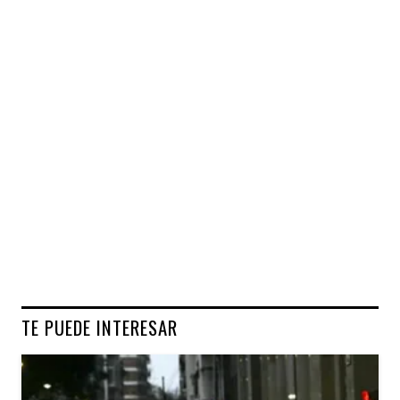
TE PUEDE INTERESAR