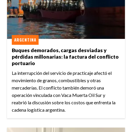
ARGENTINA
Buques demorados, cargas desviadas y
pérdidas millonarias: la factura del conflicto
portuario
La interrupción del servicio de practicaje afectó el
movimiento de granos, combustibles y otras
mercaderías. El conflicto también demoró una
operación vinculada con Vaca Muerta Oil Sur y
reabrió la discusión sobre los costos que enfrenta la
cadena logística argentina.