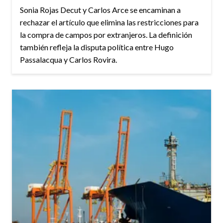
Sonia Rojas Decut y Carlos Arce se encaminan a
rechazar el artículo que elimina las restricciones para
la compra de campos por extranjeros. La definición
también refleja la disputa política entre Hugo
Passalacqua y Carlos Rovira.