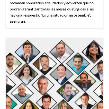
reclaman honorarios adeudados y advierten que no
podrán garantizar todas las mesas quirúrgicas si no
hay una respuesta. “Es una situación insostenible”,
aseguran.