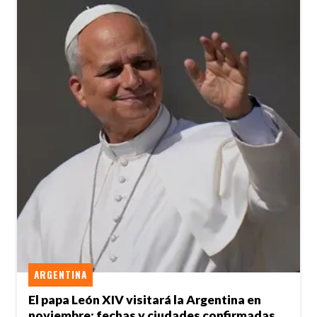
ARGENTINA
El papa León XIV visitará la Argentina en
noviembre: fechas y ciudades confirmadas