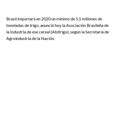
Brasil importará en 2020 un mínimo de 5,5 millones de
toneladas de trigo, anunció hoy la Asociación Brasileña de
la Industria de ese cereal (Abitrigo), según la Secretaría de
Agroindustria de la Nación.