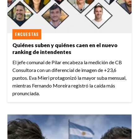
ENCUESTAS
Quiénes suben y quiénes caen en el nuevo
ranking de intendentes
El jefe comunal de Pilar encabeza la medición de CB
Consultora con un diferencial de imagen de +23,6
puntos. Eva Mieri protagonizó la mayor suba mensual,
mientras Fernando Moreira registró la caída más
pronunciada.