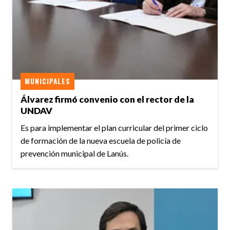
MUNICIPALES
Álvarez firmó convenio con el rector de la
UNDAV
Es para implementar el plan curricular del primer ciclo
de formación de la nueva escuela de policía de
prevención municipal de Lanús.