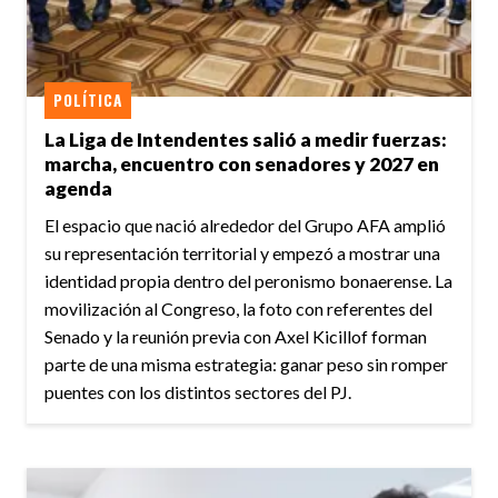
POLÍTICA
La Liga de Intendentes salió a medir fuerzas:
marcha, encuentro con senadores y 2027 en
agenda
El espacio que nació alrededor del Grupo AFA amplió
su representación territorial y empezó a mostrar una
identidad propia dentro del peronismo bonaerense. La
movilización al Congreso, la foto con referentes del
Senado y la reunión previa con Axel Kicillof forman
parte de una misma estrategia: ganar peso sin romper
puentes con los distintos sectores del PJ.