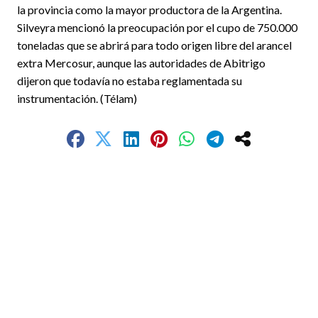
la provincia como la mayor productora de la Argentina.
Silveyra mencionó la preocupación por el cupo de 750.000
toneladas que se abrirá para todo origen libre del arancel
extra Mercosur, aunque las autoridades de Abitrigo
dijeron que todavía no estaba reglamentada su
instrumentación. (Télam)