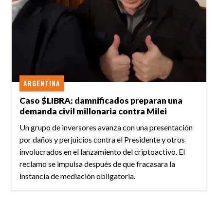
ARGENTINA
Caso $LIBRA: damnificados preparan una
demanda civil millonaria contra Milei
Un grupo de inversores avanza con una presentación
por daños y perjuicios contra el Presidente y otros
involucrados en el lanzamiento del criptoactivo. El
reclamo se impulsa después de que fracasara la
instancia de mediación obligatoria.