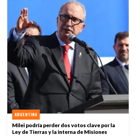
ARGENTINA
Milei podría perder dos votos clave por la
Ley de Tierras y la interna de Misiones