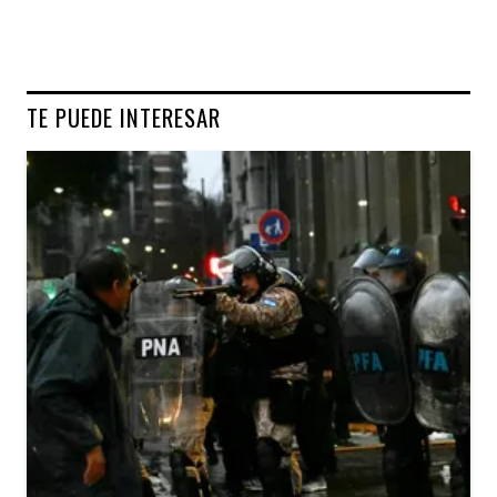
TE PUEDE INTERESAR