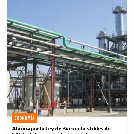
ECONOMÍA
Alarma por la Ley de Biocombustibles de