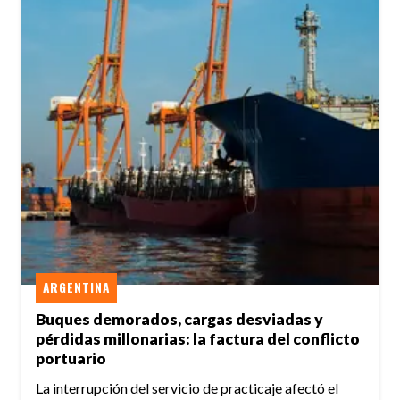
ARGENTINA
Buques demorados, cargas desviadas y
pérdidas millonarias: la factura del conflicto
portuario
La interrupción del servicio de practicaje afectó el