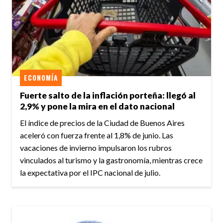
ECONOMÍA
Fuerte salto de la inflación porteña: llegó al
2,9% y pone la mira en el dato nacional
El índice de precios de la Ciudad de Buenos Aires
aceleró con fuerza frente al 1,8% de junio. Las
vacaciones de invierno impulsaron los rubros
vinculados al turismo y la gastronomía, mientras crece
la expectativa por el IPC nacional de julio.