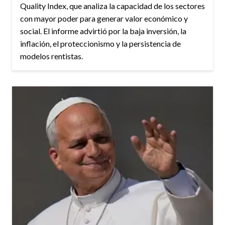
Quality Index, que analiza la capacidad de los sectores
con mayor poder para generar valor económico y
social. El informe advirtió por la baja inversión, la
inflación, el proteccionismo y la persistencia de
modelos rentistas.