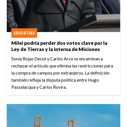
ARGENTINA
Milei podría perder dos votos clave por la
Ley de Tierras y la interna de Misiones
Sonia Rojas Decut y Carlos Arce se encaminan a
rechazar el artículo que elimina las restricciones para
la compra de campos por extranjeros. La definición
también refleja la disputa política entre Hugo
Passalacqua y Carlos Rovira.