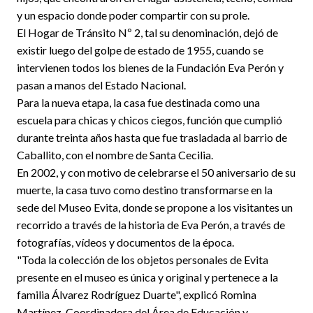
y un espacio donde poder compartir con su prole.
El Hogar de Tránsito Nº 2, tal su denominación, dejó de
existir luego del golpe de estado de 1955, cuando se
intervienen todos los bienes de la Fundación Eva Perón y
pasan a manos del Estado Nacional.
Para la nueva etapa, la casa fue destinada como una
escuela para chicas y chicos ciegos, función que cumplió
durante treinta años hasta que fue trasladada al barrio de
Caballito, con el nombre de Santa Cecilia.
En 2002, y con motivo de celebrarse el 50 aniversario de su
muerte, la casa tuvo como destino transformarse en la
sede del Museo Evita, donde se propone a los visitantes un
recorrido a través de la historia de Eva Perón, a través de
fotografías, vídeos y documentos de la época.
"Toda la colección de los objetos personales de Evita
presente en el museo es única y original y pertenece a la
familia Álvarez Rodríguez Duarte", explicó Romina
Martínez, Coordinadora del Área de Educación y