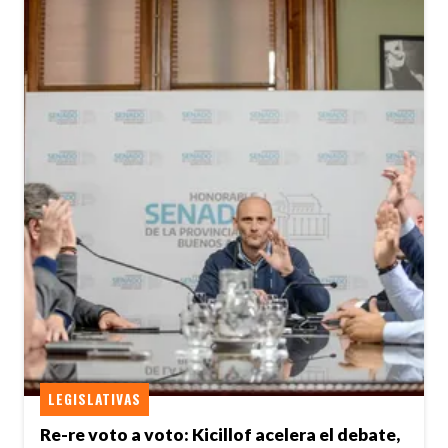
LEGISLATIVAS
Re-re voto a voto: Kicillof acelera el debate,