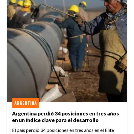
ARGENTINA
Argentina perdió 34 posiciones en tres años
en un índice clave para el desarrollo
El país perdió 34 posiciones en tres años en el Elite