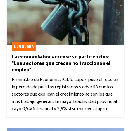
ECONOMÍA
La economía bonaerense se parte en dos:
“Los sectores que crecen no traccionan el
empleo”
El ministro de Economía, Pablo López, puso el foco en
la pérdida de puestos registrados y advirtió que los
sectores que explican el crecimiento no son los que
más trabajo generan. En mayo, la actividad provincial
cayó 0,5% interanual y 2,9% si se excluye al agro.