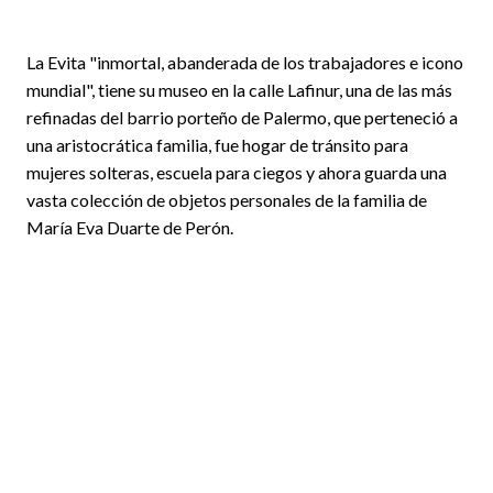
La Evita "inmortal, abanderada de los trabajadores e icono
mundial", tiene su museo en la calle Lafinur, una de las más
refinadas del barrio porteño de Palermo, que perteneció a
una aristocrática familia, fue hogar de tránsito para
mujeres solteras, escuela para ciegos y ahora guarda una
vasta colección de objetos personales de la familia de
María Eva Duarte de Perón.