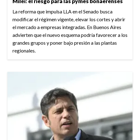
Milei: el riesgo para las pymes bonaerenses
La reforma que impulsa LLA en el Senado busca
modificar el régimen vigente, elevar los cortes y abrir
el mercado a empresas integradas. En Buenos Aires
advierten que el nuevo esquema podría favorecer a los
grandes grupos y poner bajo presión a las plantas
regionales.