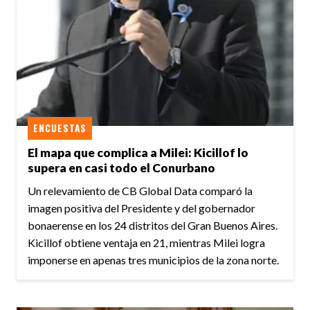
ENCUESTAS
El mapa que complica a Milei: Kicillof lo
supera en casi todo el Conurbano
Un relevamiento de CB Global Data comparó la
imagen positiva del Presidente y del gobernador
bonaerense en los 24 distritos del Gran Buenos Aires.
Kicillof obtiene ventaja en 21, mientras Milei logra
imponerse en apenas tres municipios de la zona norte.