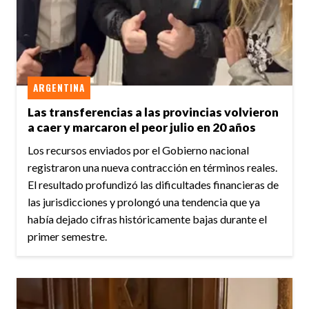
ARGENTINA
Las transferencias a las provincias volvieron
a caer y marcaron el peor julio en 20 años
Los recursos enviados por el Gobierno nacional
registraron una nueva contracción en términos reales.
El resultado profundizó las dificultades financieras de
las jurisdicciones y prolongó una tendencia que ya
había dejado cifras históricamente bajas durante el
primer semestre.