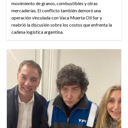
movimiento de granos, combustibles y otras
mercaderías. El conflicto también demoró una
operación vinculada con Vaca Muerta Oil Sur y
reabrió la discusión sobre los costos que enfrenta la
cadena logística argentina.