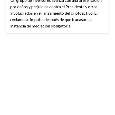
Un grupo de inversores avanza con una presentación
por daños y perjuicios contra el Presidente y otros
involucrados en el lanzamiento del criptoactivo. El
reclamo se impulsa después de que fracasara la
instancia de mediación obligatoria.