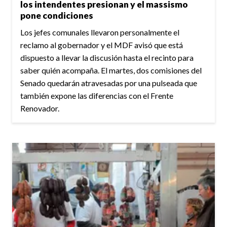
los intendentes presionan y el massismo
pone condiciones
Los jefes comunales llevaron personalmente el
reclamo al gobernador y el MDF avisó que está
dispuesto a llevar la discusión hasta el recinto para
saber quién acompaña. El martes, dos comisiones del
Senado quedarán atravesadas por una pulseada que
también expone las diferencias con el Frente
Renovador.