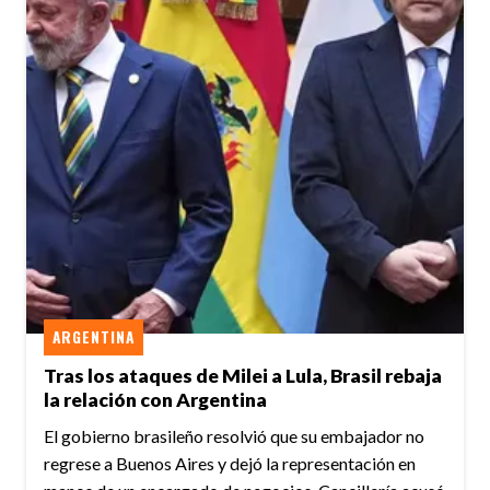
ARGENTINA
Tras los ataques de Milei a Lula, Brasil rebaja
la relación con Argentina
El gobierno brasileño resolvió que su embajador no
regrese a Buenos Aires y dejó la representación en