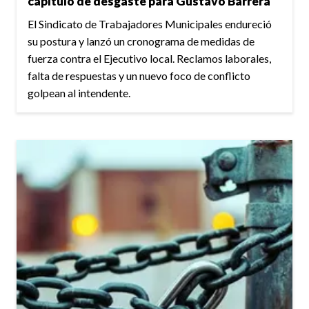
capítulo de desgaste para Gustavo Barrera
El Sindicato de Trabajadores Municipales endureció
su postura y lanzó un cronograma de medidas de
fuerza contra el Ejecutivo local. Reclamos laborales,
falta de respuestas y un nuevo foco de conflicto
golpean al intendente.