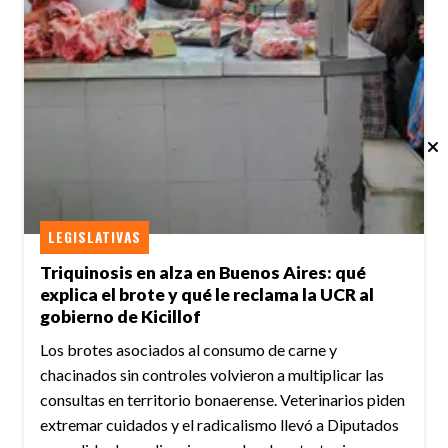
LEGISLATIVAS
Triquinosis en alza en Buenos Aires: qué
explica el brote y qué le reclama la UCR al
gobierno de Kicillof
Los brotes asociados al consumo de carne y
chacinados sin controles volvieron a multiplicar las
consultas en territorio bonaerense. Veterinarios piden
extremar cuidados y el radicalismo llevó a Diputados