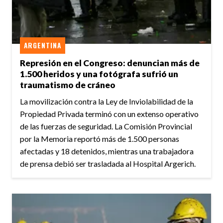
ARGENTINA
Represión en el Congreso: denuncian más de
1.500 heridos y una fotógrafa sufrió un
traumatismo de cráneo
La movilización contra la Ley de Inviolabilidad de la
Propiedad Privada terminó con un extenso operativo
de las fuerzas de seguridad. La Comisión Provincial
por la Memoria reportó más de 1.500 personas
afectadas y 18 detenidos, mientras una trabajadora
de prensa debió ser trasladada al Hospital Argerich.