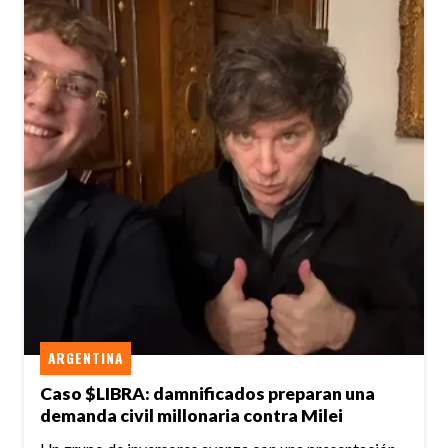
ARGENTINA
Caso $LIBRA: damnificados preparan una
demanda civil millonaria contra Milei