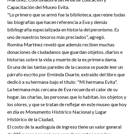
Capacitación del Museo Evita.
"Lo primero que se armó fue la biblioteca, que reúne todas
las biografías que hacen referencia a Eva y demás
bibliografía especializada en historia del peronismo. Es
uno de nuestros tesoros más preciados", agregó.
Romina Martínez reveló que además reciben muchas
donaciones de ciudadanos que guardan objetos, diarios e
historias sobre la vida y muerte de la ex primera dama.
En una de las tantas paredes de la casona se puede leer un
párrafo escrito por Erminda Duarte, extraído del libro que
dedicó a su hermana bajo el título: "Mi hermana Evita".
La hermana más cercana de Eva recuerda el calor de su
hogar, las charlas, las personas que lo habitan, los objetos y
los olores, y que se tratan de reflejar en este museo que hoy
en día es Monumento Histórico Nacional y Lugar
Histórico de la Ciudad,
El costo de la audioguía de ingreso tiene un valor general