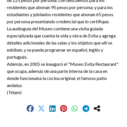
de 225 pesos por persona; con descuentos para los
residentes que abonan 95 pesos por persona; y para los
estudiantes y jubilados residentes que abonan 65 pesos
por persona presentando credencial que lo certifique.
La audioguía del Museo contiene una visita guiada
especializada que cuenta la vida y obra de Evita y agrega
detalles adicionales de las salas y los objetos que allí se
exhiben, y se puede programar en español, inglés y
portugués.
Además, en 2005 se inauguró el "Museo Evita Restaurant"
que ocupa, además de una parte interna de la casa en
donde funcionaba la cocina original, el famoso patio
andaluz.
(Télam)