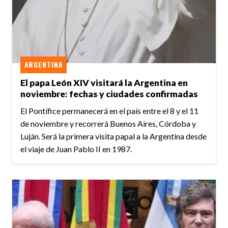
ARGENTINA
El papa León XIV visitará la Argentina en
noviembre: fechas y ciudades confirmadas
El Pontífice permanecerá en el país entre el 8 y el 11
de noviembre y recorrerá Buenos Aires, Córdoba y
Luján. Será la primera visita papal a la Argentina desde
el viaje de Juan Pablo II en 1987.