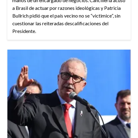
manos de un encargado de negocios. Cancillería acusó
a Brasil de actuar por razones ideológicas y Patricia
Bullrich pidió que el país vecino no se “victimice”, sin
cuestionar las reiteradas descalificaciones del
Presidente.