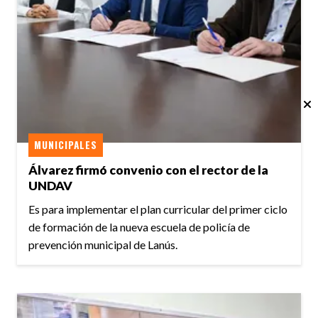
MUNICIPALES
Álvarez firmó convenio con el rector de la
UNDAV
Es para implementar el plan curricular del primer ciclo
de formación de la nueva escuela de policía de
prevención municipal de Lanús.