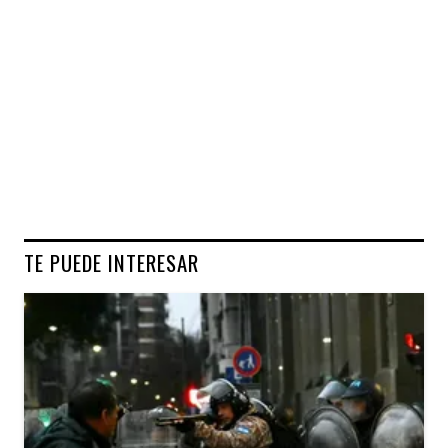
TE PUEDE INTERESAR