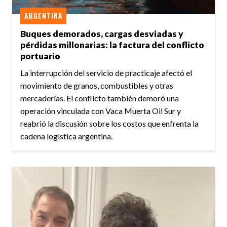
ARGENTINA
Buques demorados, cargas desviadas y
pérdidas millonarias: la factura del conflicto
portuario
La interrupción del servicio de practicaje afectó el
movimiento de granos, combustibles y otras
mercaderías. El conflicto también demoró una
operación vinculada con Vaca Muerta Oil Sur y
reabrió la discusión sobre los costos que enfrenta la
cadena logística argentina.