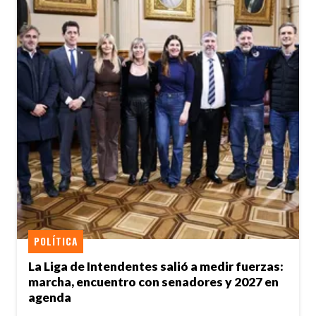
POLÍTICA
La Liga de Intendentes salió a medir fuerzas:
marcha, encuentro con senadores y 2027 en
agenda