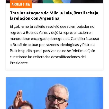
ARGENTINA
Tras los ataques de Milei a Lula, Brasil rebaja
la relación con Argentina
El gobierno brasileño resolvió que su embajador no
regrese a Buenos Aires y dejó la representación en
manos de un encargado de negocios. Cancillería acusó
a Brasil de actuar por razones ideológicas y Patricia
Bullrich pidió que el país vecino no se “victimice”, sin
cuestionar las reiteradas descalificaciones del
Presidente.