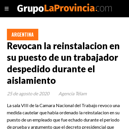
ARGENTINA
Revocan la reinstalacion en
su puesto de un trabajador
despedido durante el
aislamiento
25 de agosto de 2020
Agencia Télam
La sala VIII de la Camara Nacional del Trabajo revoco una
medida cautelar que habia ordenado la reinstalacion en su
puesto de un empleado que fue echado durante el periodo
de prueba y argumento que el decreto presidencial que