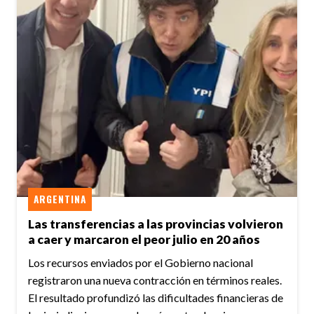
ARGENTINA
Las transferencias a las provincias volvieron
a caer y marcaron el peor julio en 20 años
Los recursos enviados por el Gobierno nacional
registraron una nueva contracción en términos reales.
El resultado profundizó las dificultades financieras de