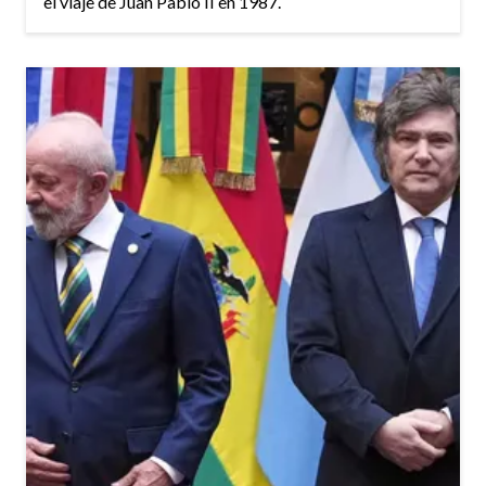
el viaje de Juan Pablo II en 1987.