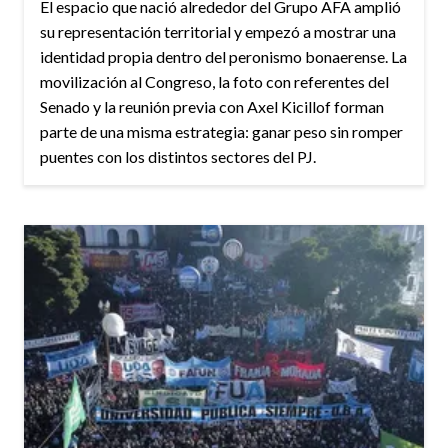
El espacio que nació alrededor del Grupo AFA amplió
su representación territorial y empezó a mostrar una
identidad propia dentro del peronismo bonaerense. La
movilización al Congreso, la foto con referentes del
Senado y la reunión previa con Axel Kicillof forman
parte de una misma estrategia: ganar peso sin romper
puentes con los distintos sectores del PJ.