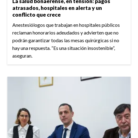
La salud bonaerense, en tensión: pagos
atrasados, hospitales en alerta y un
conflicto que crece
Anestesiólogos que trabajan en hospitales públicos
reclaman honorarios adeudados y advierten que no
podrán garantizar todas las mesas quirúrgicas si no
hay una respuesta. “Es una situación insostenible”,
aseguran.