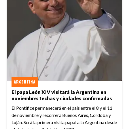
ARGENTINA
El papa León XIV visitará la Argentina en
noviembre: fechas y ciudades confirmadas
El Pontífice permanecerá en el país entre el 8 y el 11
de noviembre y recorrerá Buenos Aires, Córdoba y
Luján. Será la primera visita papal a la Argentina desde