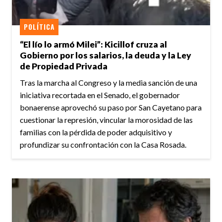
POLÍTICA
“El lío lo armó Milei”: Kicillof cruza al
Gobierno por los salarios, la deuda y la Ley
de Propiedad Privada
Tras la marcha al Congreso y la media sanción de una
iniciativa recortada en el Senado, el gobernador
bonaerense aprovechó su paso por San Cayetano para
cuestionar la represión, vincular la morosidad de las
familias con la pérdida de poder adquisitivo y
profundizar su confrontación con la Casa Rosada.