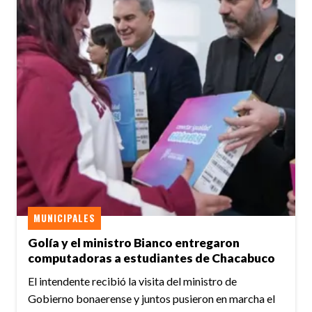
MUNICIPALES
Golía y el ministro Bianco entregaron
computadoras a estudiantes de Chacabuco
El intendente recibió la visita del ministro de
Gobierno bonaerense y juntos pusieron en marcha el