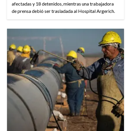
afectadas y 18 detenidos, mientras una trabajadora
de prensa debió ser trasladada al Hospital Argerich.