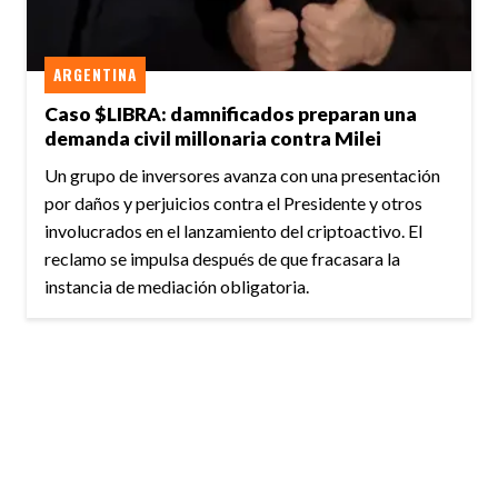
ARGENTINA
Caso $LIBRA: damnificados preparan una
demanda civil millonaria contra Milei
Un grupo de inversores avanza con una presentación
por daños y perjuicios contra el Presidente y otros
involucrados en el lanzamiento del criptoactivo. El
reclamo se impulsa después de que fracasara la
instancia de mediación obligatoria.