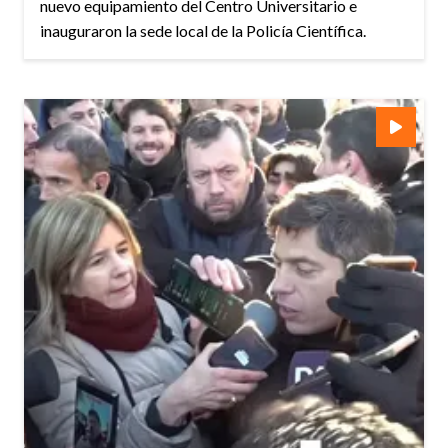
nuevo equipamiento del Centro Universitario e
inauguraron la sede local de la Policía Científica.