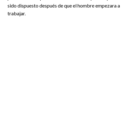
sido dispuesto después de que el hombre empezara a
trabajar.