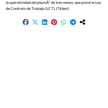
la operatividad del plazoÂ” de tres meses, que prevé la Ley
de Contrato de Trabajo (LCT). (Télam)