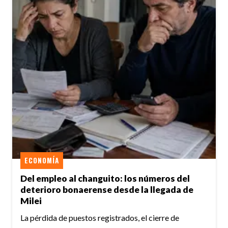
ECONOMÍA
Del empleo al changuito: los números del
deterioro bonaerense desde la llegada de
Milei
La pérdida de puestos registrados, el cierre de