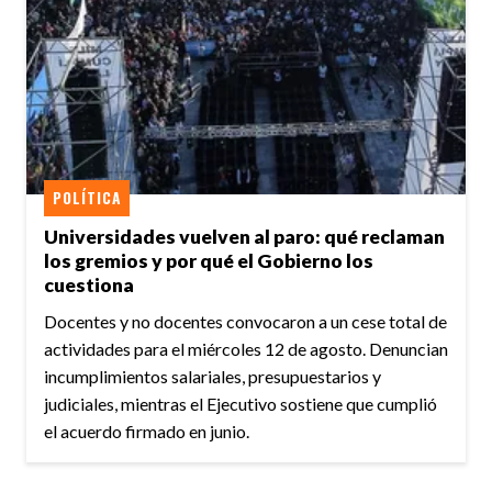
POLÍTICA
Universidades vuelven al paro: qué reclaman
los gremios y por qué el Gobierno los
cuestiona
Docentes y no docentes convocaron a un cese total de
actividades para el miércoles 12 de agosto. Denuncian
incumplimientos salariales, presupuestarios y
judiciales, mientras el Ejecutivo sostiene que cumplió
el acuerdo firmado en junio.