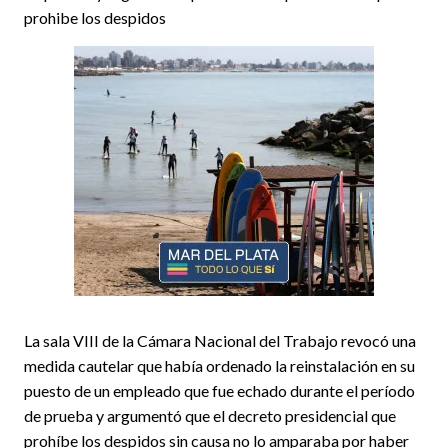
prohibe los despidos
La sala VIII de la Cámara Nacional del Trabajo revocó una
medida cautelar que había ordenado la reinstalación en su
puesto de un empleado que fue echado durante el período
de prueba y argumentó que el decreto presidencial que
prohíbe los despidos sin causa no lo amparaba por haber