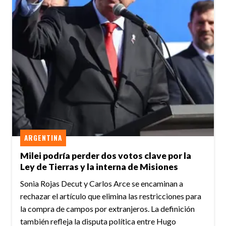
ARGENTINA
Milei podría perder dos votos clave por la
Ley de Tierras y la interna de Misiones
Sonia Rojas Decut y Carlos Arce se encaminan a
rechazar el artículo que elimina las restricciones para
la compra de campos por extranjeros. La definición
también refleja la disputa política entre Hugo