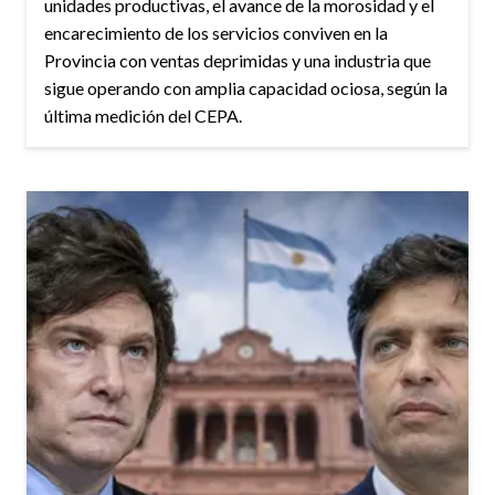
unidades productivas, el avance de la morosidad y el
encarecimiento de los servicios conviven en la
Provincia con ventas deprimidas y una industria que
sigue operando con amplia capacidad ociosa, según la
última medición del CEPA.