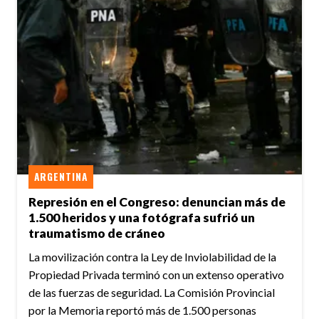
ARGENTINA
Represión en el Congreso: denuncian más de
1.500 heridos y una fotógrafa sufrió un
traumatismo de cráneo
La movilización contra la Ley de Inviolabilidad de la
Propiedad Privada terminó con un extenso operativo
de las fuerzas de seguridad. La Comisión Provincial
por la Memoria reportó más de 1.500 personas