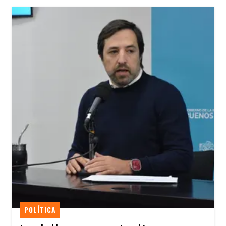
POLÍTICA