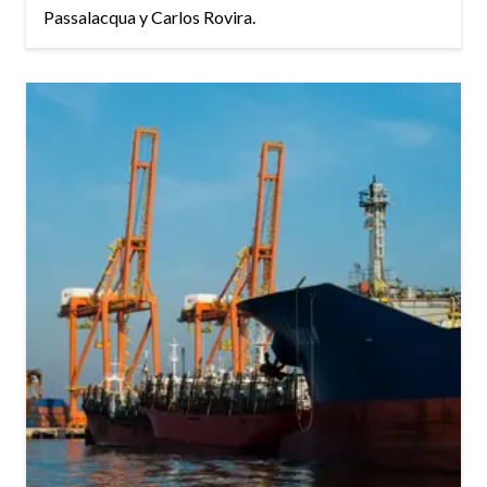
Passalacqua y Carlos Rovira.