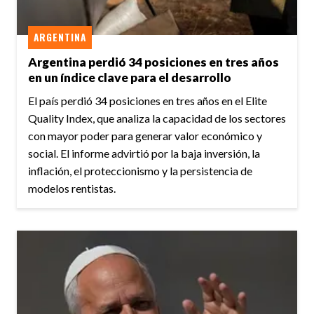
ARGENTINA
Argentina perdió 34 posiciones en tres años
en un índice clave para el desarrollo
El país perdió 34 posiciones en tres años en el Elite
Quality Index, que analiza la capacidad de los sectores
con mayor poder para generar valor económico y
social. El informe advirtió por la baja inversión, la
inflación, el proteccionismo y la persistencia de
modelos rentistas.