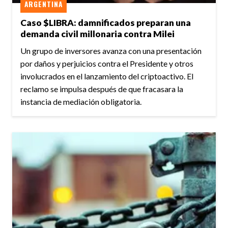
ARGENTINA
Caso $LIBRA: damnificados preparan una
demanda civil millonaria contra Milei
Un grupo de inversores avanza con una presentación
por daños y perjuicios contra el Presidente y otros
involucrados en el lanzamiento del criptoactivo. El
reclamo se impulsa después de que fracasara la
instancia de mediación obligatoria.