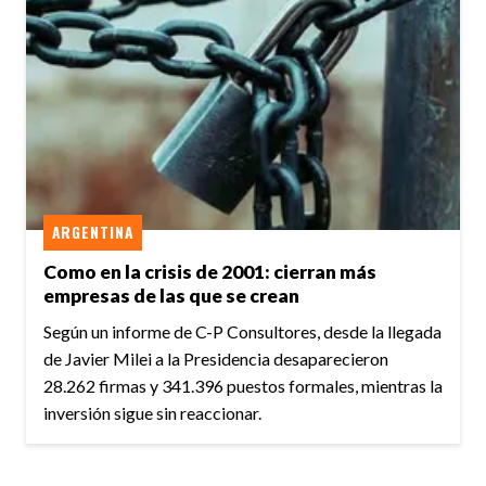
ARGENTINA
Como en la crisis de 2001: cierran más
empresas de las que se crean
Según un informe de C-P Consultores, desde la llegada
de Javier Milei a la Presidencia desaparecieron
28.262 firmas y 341.396 puestos formales, mientras la
inversión sigue sin reaccionar.