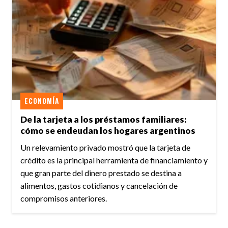
ECONOMÍA
De la tarjeta a los préstamos familiares:
cómo se endeudan los hogares argentinos
Un relevamiento privado mostró que la tarjeta de
crédito es la principal herramienta de financiamiento y
que gran parte del dinero prestado se destina a
alimentos, gastos cotidianos y cancelación de
compromisos anteriores.