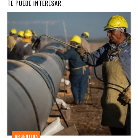
TE PUEDE INTERESAR
ARGENTINA