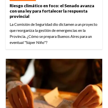
Riesgo climático en foco: el Senado avanza
con una ley para fortalecer la respuesta
provincial
La Comisión de Seguridad dio dictamen a un proyecto
que reorganiza la gestión de emergencias en la
Provincia. ¿Cómo se prepara Buenos Aires para un
eventual "Súper Niño"?