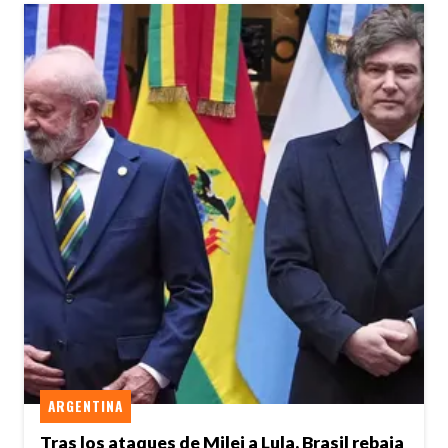
ARGENTINA
Tras los ataques de Milei a Lula, Brasil rebaja