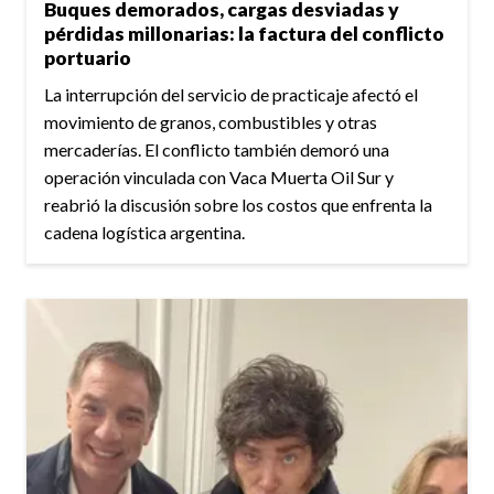
Buques demorados, cargas desviadas y
pérdidas millonarias: la factura del conflicto
portuario
La interrupción del servicio de practicaje afectó el
movimiento de granos, combustibles y otras
mercaderías. El conflicto también demoró una
operación vinculada con Vaca Muerta Oil Sur y
reabrió la discusión sobre los costos que enfrenta la
cadena logística argentina.