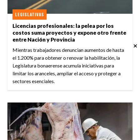
LEGISLATIVAS
Licencias profesionales: la pelea por los
costos suma proyectos y expone otro frente
entre Nación y Provincia
Mientras trabajadores denuncian aumentos de hasta
el 1.200% para obtener o renovar la habilitación, la
Legislatura bonaerense acumula iniciativas para
limitar los aranceles, ampliar el acceso y proteger a
sectores esenciales.