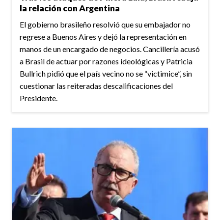
la relación con Argentina
El gobierno brasileño resolvió que su embajador no
regrese a Buenos Aires y dejó la representación en
manos de un encargado de negocios. Cancillería acusó
a Brasil de actuar por razones ideológicas y Patricia
Bullrich pidió que el país vecino no se “victimice”, sin
cuestionar las reiteradas descalificaciones del
Presidente.