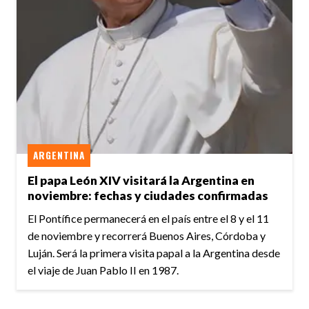
ARGENTINA
El papa León XIV visitará la Argentina en
noviembre: fechas y ciudades confirmadas
El Pontífice permanecerá en el país entre el 8 y el 11
de noviembre y recorrerá Buenos Aires, Córdoba y
Luján. Será la primera visita papal a la Argentina desde
el viaje de Juan Pablo II en 1987.