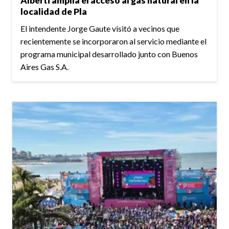
Alberti amplía el acceso al gas natural en la
localidad de Pla
El intendente Jorge Gaute visitó a vecinos que
recientemente se incorporaron al servicio mediante el
programa municipal desarrollado junto con Buenos
Aires Gas S.A.