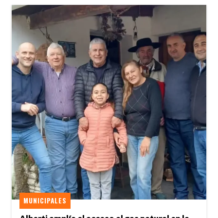
MUNICIPALES