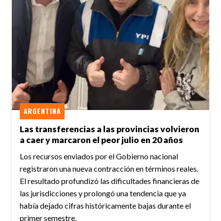
ARGENTINA
Las transferencias a las provincias volvieron
a caer y marcaron el peor julio en 20 años
Los recursos enviados por el Gobierno nacional
registraron una nueva contracción en términos reales.
El resultado profundizó las dificultades financieras de
las jurisdicciones y prolongó una tendencia que ya
había dejado cifras históricamente bajas durante el
primer semestre.