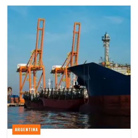
ARGENTINA