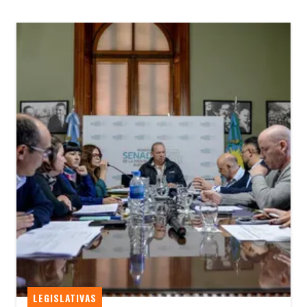
LEGISLATIVAS