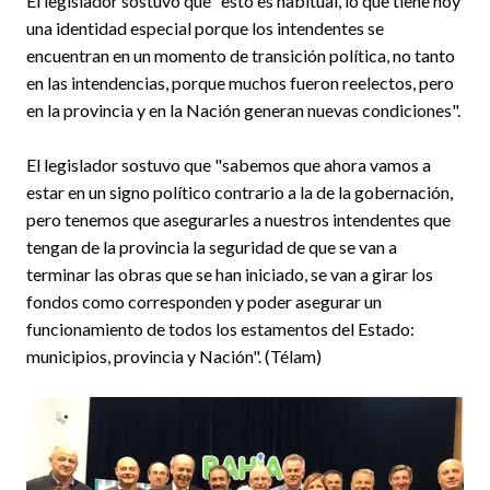
El legislador sostuvo que "esto es habitual, lo que tiene hoy
una identidad especial porque los intendentes se
encuentran en un momento de transición política, no tanto
en las intendencias, porque muchos fueron reelectos, pero
en la provincia y en la Nación generan nuevas condiciones".
El legislador sostuvo que "sabemos que ahora vamos a
estar en un signo político contrario a la de la gobernación,
pero tenemos que asegurarles a nuestros intendentes que
tengan de la provincia la seguridad de que se van a
terminar las obras que se han iniciado, se van a girar los
fondos como corresponden y poder asegurar un
funcionamiento de todos los estamentos del Estado:
municipios, provincia y Nación". (Télam)