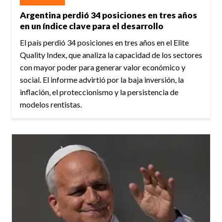
Argentina perdió 34 posiciones en tres años
en un índice clave para el desarrollo
El país perdió 34 posiciones en tres años en el Elite
Quality Index, que analiza la capacidad de los sectores
con mayor poder para generar valor económico y
social. El informe advirtió por la baja inversión, la
inflación, el proteccionismo y la persistencia de
modelos rentistas.