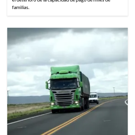
familias.