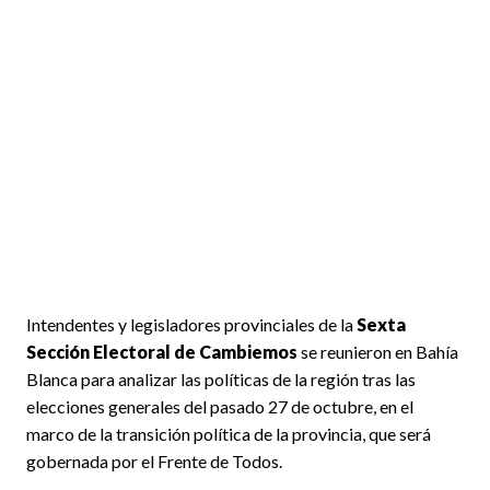
Intendentes y legisladores provinciales de la
Sexta
Sección Electoral de Cambiemos
se reunieron en Bahía
Blanca para analizar las políticas de la región tras las
elecciones generales del pasado 27 de octubre, en el
marco de la transición política de la provincia, que será
gobernada por el Frente de Todos.