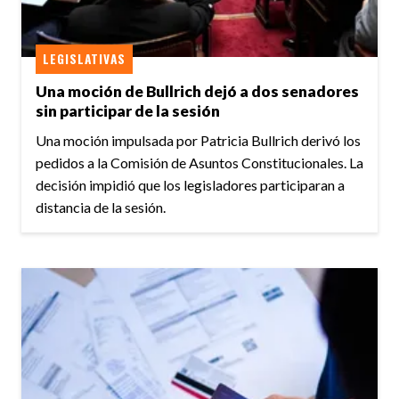
LEGISLATIVAS
Una moción de Bullrich dejó a dos senadores
sin participar de la sesión
Una moción impulsada por Patricia Bullrich derivó los
pedidos a la Comisión de Asuntos Constitucionales. La
decisión impidió que los legisladores participaran a
distancia de la sesión.