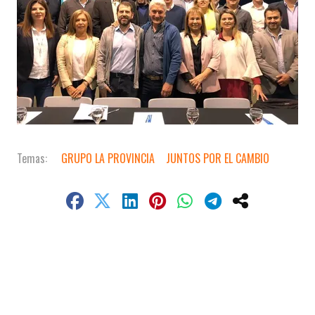
GRUPO LA PROVINCIA
JUNTOS POR EL CAMBIO