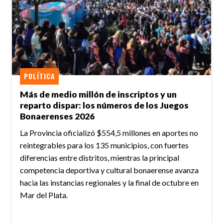
POLÍTICA
Más de medio millón de inscriptos y un
reparto dispar: los números de los Juegos
Bonaerenses 2026
La Provincia oficializó $554,5 millones en aportes no
reintegrables para los 135 municipios, con fuertes
diferencias entre distritos, mientras la principal
competencia deportiva y cultural bonaerense avanza
hacia las instancias regionales y la final de octubre en
Mar del Plata.