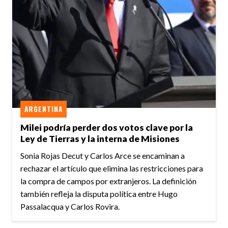
ARGENTINA
Milei podría perder dos votos clave por la
Ley de Tierras y la interna de Misiones
Sonia Rojas Decut y Carlos Arce se encaminan a
rechazar el artículo que elimina las restricciones para
la compra de campos por extranjeros. La definición
también refleja la disputa política entre Hugo
Passalacqua y Carlos Rovira.