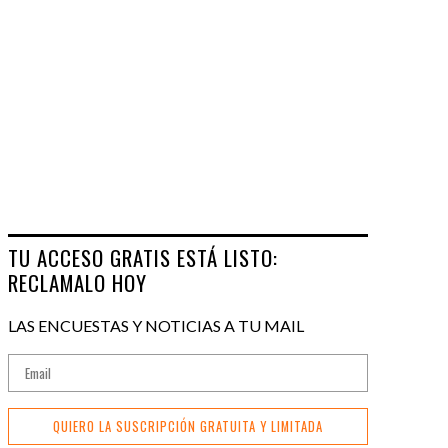
TU ACCESO GRATIS ESTÁ LISTO:
RECLAMALO HOY
LAS ENCUESTAS Y NOTICIAS A TU MAIL
QUIERO LA SUSCRIPCIÓN GRATUITA Y LIMITADA