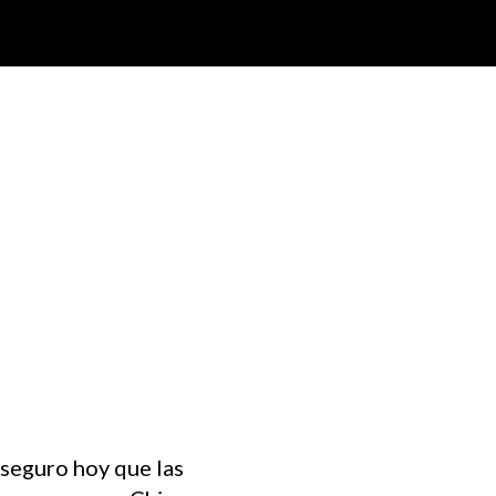
seguro hoy que las