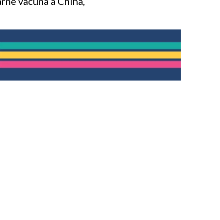
arne vacuna a China,