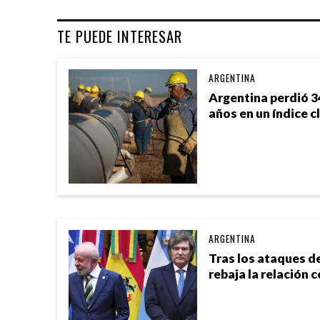
TE PUEDE INTERESAR
ARGENTINA
Argentina perdió 3
años en un índice c
ARGENTINA
Tras los ataques de 
rebaja la relación 