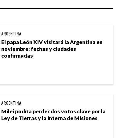
ARGENTINA
El papa León XIV visitará la Argentina en
noviembre: fechas y ciudades
confirmadas
ARGENTINA
Milei podría perder dos votos clave por la
Ley de Tierras y la interna de Misiones