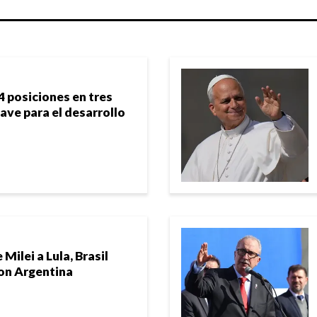
4 posiciones en tres
lave para el desarrollo
Milei a Lula, Brasil
con Argentina