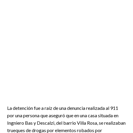
La detención fue a raíz de una denuncia realizada al 911
por una persona que aseguró que en una casa situada en
Ingniero Bas y Descalzi, del barrio Villa Rosa, se realizaban
trueques de drogas por elementos robados por