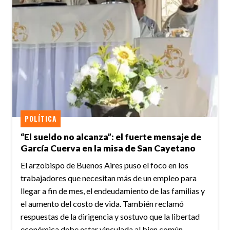
POLÍTICA
“El sueldo no alcanza”: el fuerte mensaje de
García Cuerva en la misa de San Cayetano
El arzobispo de Buenos Aires puso el foco en los
trabajadores que necesitan más de un empleo para
llegar a fin de mes, el endeudamiento de las familias y
el aumento del costo de vida. También reclamó
respuestas de la dirigencia y sostuvo que la libertad
económica debe estar vinculada al bien común.