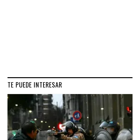
TE PUEDE INTERESAR