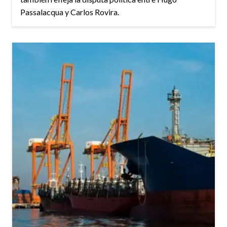
Passalacqua y Carlos Rovira.