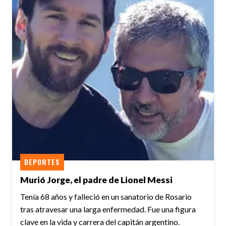
DEPORTES
Murió Jorge, el padre de Lionel Messi
Tenía 68 años y falleció en un sanatorio de Rosario
tras atravesar una larga enfermedad. Fue una figura
clave en la vida y carrera del capitán argentino.