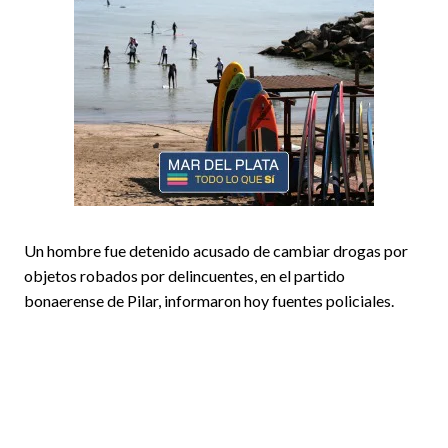
Un hombre fue detenido acusado de cambiar drogas por
objetos robados por delincuentes, en el partido
bonaerense de Pilar, informaron hoy fuentes policiales.