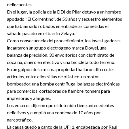
delincuentes.
En el lugar, la policía de la DDI de Pilar detuvo a un hombre
apodado "El Correntino", de 53 años y secuestró elementos
que habían sido robados en entraderas cometidas el
sábado pasado en el barrio Zelaya.
Como consecuencia del procedimiento, los investigadores
incautaron un grupo electrógeno marca Dowel, una
balanza de precisión, 30 envoltorios con clorhidrato de
cocaína, dinero en efectivo y una bicicleta todo terreno.
En un galpón de la misma propiedad hallaron diferentes
artículos, entre ellos sillas de plástico, un motor
bombeador, una bomba centrífuga, balanzas electrónicas
para comercios, cortadoras de fiambre, tonners para
impresoras y alargues.
Los voceros dijeron que el detenido tiene antecedentes
delictivos y cumplió una condena de 10 años por
narcotráfico.
La causa quedó a cargo de la UFI 1, encabezada por Raúl