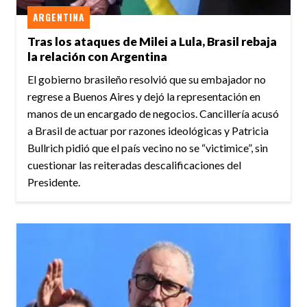
ARGENTINA
Tras los ataques de Milei a Lula, Brasil rebaja
la relación con Argentina
El gobierno brasileño resolvió que su embajador no
regrese a Buenos Aires y dejó la representación en
manos de un encargado de negocios. Cancillería acusó
a Brasil de actuar por razones ideológicas y Patricia
Bullrich pidió que el país vecino no se “victimice”, sin
cuestionar las reiteradas descalificaciones del
Presidente.