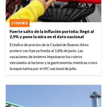
ECONOMÍA
Fuerte salto de la inflación porteña: llegó al
2,9% y pone la mira en el dato nacional
El índice de precios de la Ciudad de Buenos Aires
aceleró con fuerza frente al 1,8% de junio. Las
vacaciones de invierno impulsaron los rubros
vinculados al turismo y la gastronomía, mientras crece
la expectativa por el IPC nacional de julio.