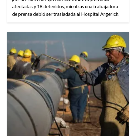
afectadas y 18 detenidos, mientras una trabajadora
de prensa debió ser trasladada al Hospital Argerich.