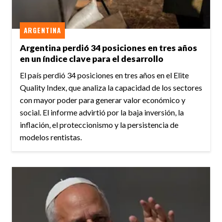
ARGENTINA
Argentina perdió 34 posiciones en tres años
en un índice clave para el desarrollo
El país perdió 34 posiciones en tres años en el Elite
Quality Index, que analiza la capacidad de los sectores
con mayor poder para generar valor económico y
social. El informe advirtió por la baja inversión, la
inflación, el proteccionismo y la persistencia de
modelos rentistas.