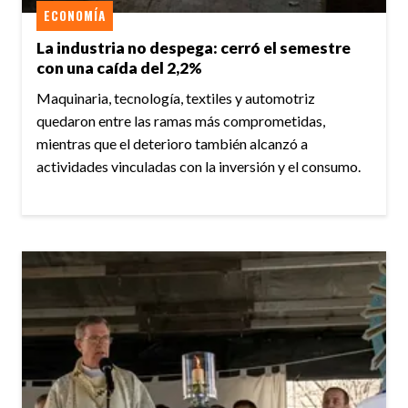
ECONOMÍA
La industria no despega: cerró el semestre
con una caída del 2,2%
Maquinaria, tecnología, textiles y automotriz
quedaron entre las ramas más comprometidas,
mientras que el deterioro también alcanzó a
actividades vinculadas con la inversión y el consumo.