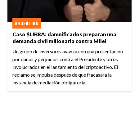
ARGENTINA
Caso $LIBRA: damnificados preparan una
demanda civil millonaria contra Milei
Un grupo de inversores avanza con una presentación
por daños y perjuicios contra el Presidente y otros
involucrados en el lanzamiento del criptoactivo. El
reclamo se impulsa después de que fracasara la
instancia de mediación obligatoria.