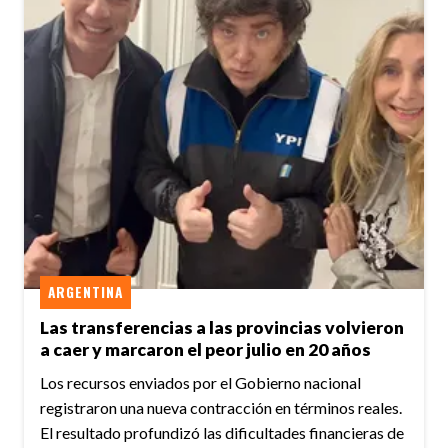
ARGENTINA
Las transferencias a las provincias volvieron
a caer y marcaron el peor julio en 20 años
Los recursos enviados por el Gobierno nacional
registraron una nueva contracción en términos reales.
El resultado profundizó las dificultades financieras de