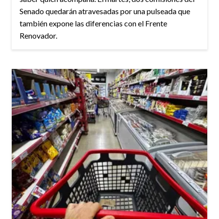
Senado quedarán atravesadas por una pulseada que
también expone las diferencias con el Frente
Renovador.