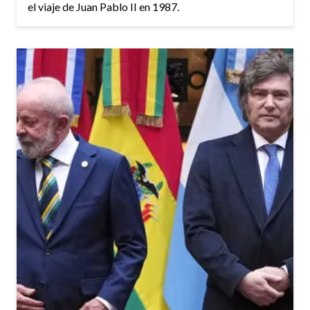
el viaje de Juan Pablo II en 1987.