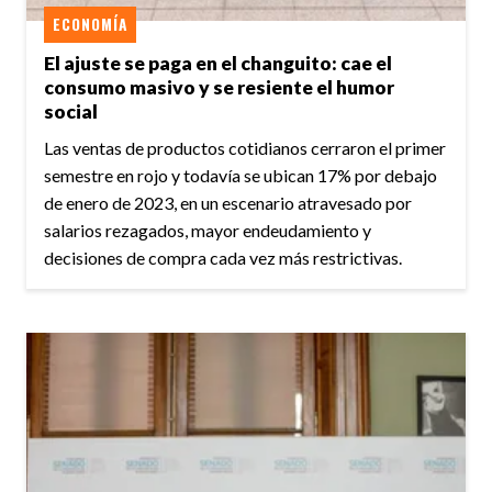
ECONOMÍA
El ajuste se paga en el changuito: cae el
consumo masivo y se resiente el humor
social
Las ventas de productos cotidianos cerraron el primer
semestre en rojo y todavía se ubican 17% por debajo
de enero de 2023, en un escenario atravesado por
salarios rezagados, mayor endeudamiento y
decisiones de compra cada vez más restrictivas.