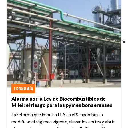
ECONOMÍA
Alarma por la Ley de Biocombustibles de
Milei: el riesgo para las pymes bonaerenses
La reforma que impulsa LLA en el Senado busca
modificar el régimen vigente, elevar los cortes y abrir