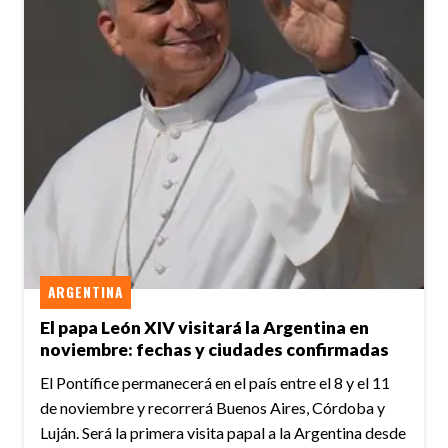
ARGENTINA
El papa León XIV visitará la Argentina en
noviembre: fechas y ciudades confirmadas
El Pontífice permanecerá en el país entre el 8 y el 11
de noviembre y recorrerá Buenos Aires, Córdoba y
Luján. Será la primera visita papal a la Argentina desde