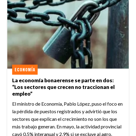
ECONOMÍA
La economía bonaerense se parte en dos:
“Los sectores que crecen no traccionan el
empleo”
El ministro de Economía, Pablo López, puso el foco en
la pérdida de puestos registrados y advirtió que los
sectores que explican el crecimiento no son los que
más trabajo generan. En mayo, la actividad provincial
cayó 0,5% interanual y 2,9% si se excluye al agro.