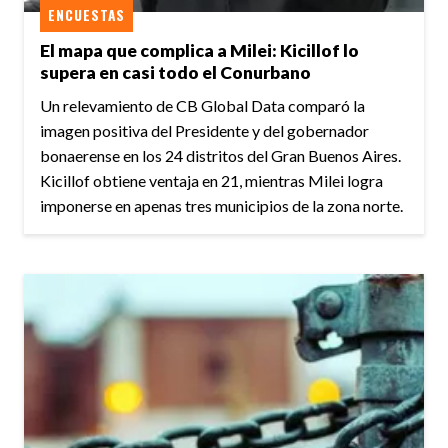
ENCUESTAS
El mapa que complica a Milei: Kicillof lo
supera en casi todo el Conurbano
Un relevamiento de CB Global Data comparó la
imagen positiva del Presidente y del gobernador
bonaerense en los 24 distritos del Gran Buenos Aires.
Kicillof obtiene ventaja en 21, mientras Milei logra
imponerse en apenas tres municipios de la zona norte.