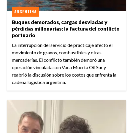
ARGENTINA
Buques demorados, cargas desviadas y
pérdidas millonarias: la factura del conflicto
portuario
La interrupción del servicio de practicaje afectó el
movimiento de granos, combustibles y otras
mercaderías. El conflicto también demoró una
operación vinculada con Vaca Muerta Oil Sur y
reabrió la discusión sobre los costos que enfrenta la
cadena logística argentina.