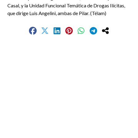
Casal, y la Unidad Funcional Temática de Drogas Ilícitas,
que dirige Luis Angelini, ambas de Pilar. (Télam)