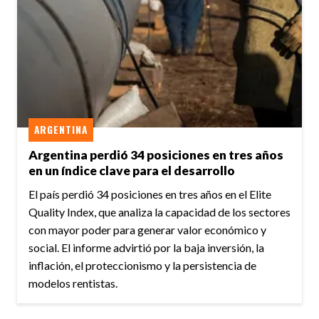
ARGENTINA
Argentina perdió 34 posiciones en tres años
en un índice clave para el desarrollo
El país perdió 34 posiciones en tres años en el Elite
Quality Index, que analiza la capacidad de los sectores
con mayor poder para generar valor económico y
social. El informe advirtió por la baja inversión, la
inflación, el proteccionismo y la persistencia de
modelos rentistas.