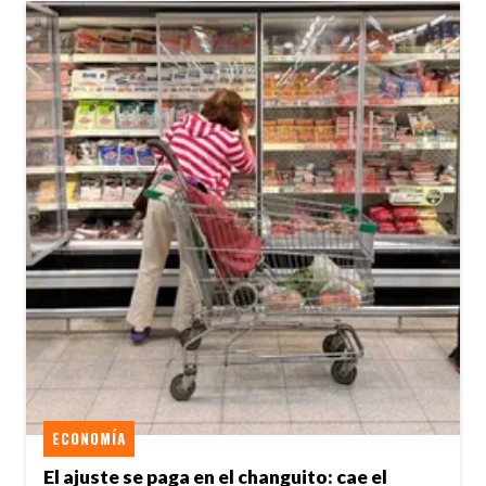
ECONOMÍA
El ajuste se paga en el changuito: cae el