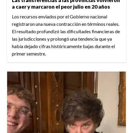
Las transferencias a las provincias volvieron
a caer y marcaron el peor julio en 20 años
Los recursos enviados por el Gobierno nacional
registraron una nueva contracción en términos reales.
El resultado profundizó las dificultades financieras de
las jurisdicciones y prolongó una tendencia que ya
había dejado cifras históricamente bajas durante el
primer semestre.