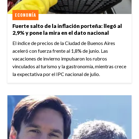
ECONOMÍA
Fuerte salto de la inflación porteña: llegó al
2,9% y pone la mira en el dato nacional
El índice de precios de la Ciudad de Buenos Aires
aceleró con fuerza frente al 1,8% de junio. Las
vacaciones de invierno impulsaron los rubros
vinculados al turismo y la gastronomía, mientras crece
la expectativa por el IPC nacional de julio.