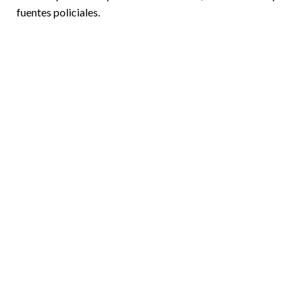
fuentes policiales.