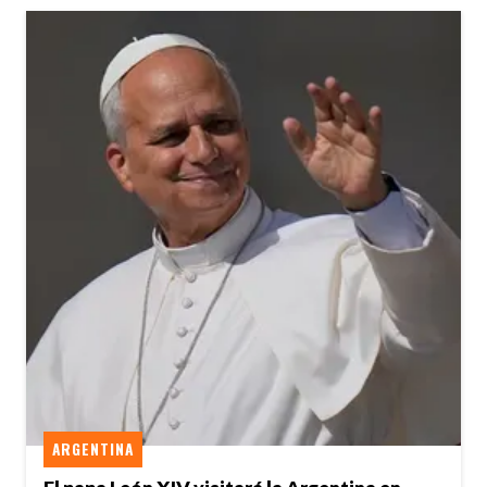
ARGENTINA