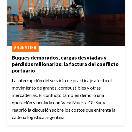
ARGENTINA
Buques demorados, cargas desviadas y
pérdidas millonarias: la factura del conflicto
portuario
La interrupción del servicio de practicaje afectó el
movimiento de granos, combustibles y otras
mercaderías. El conflicto también demoró una
operación vinculada con Vaca Muerta Oil Sur y
reabrió la discusión sobre los costos que enfrenta la
cadena logística argentina.