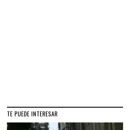
TE PUEDE INTERESAR