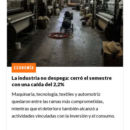
ECONOMÍA
La industria no despega: cerró el semestre
con una caída del 2,2%
Maquinaria, tecnología, textiles y automotriz
quedaron entre las ramas más comprometidas,
mientras que el deterioro también alcanzó a
actividades vinculadas con la inversión y el consumo.