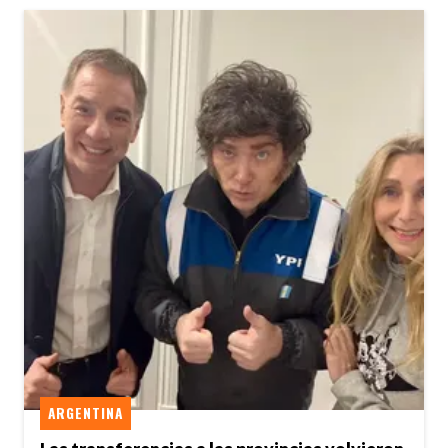
ARGENTINA