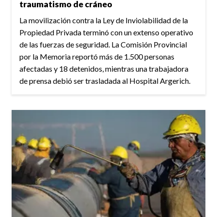
traumatismo de cráneo
La movilización contra la Ley de Inviolabilidad de la
Propiedad Privada terminó con un extenso operativo
de las fuerzas de seguridad. La Comisión Provincial
por la Memoria reportó más de 1.500 personas
afectadas y 18 detenidos, mientras una trabajadora
de prensa debió ser trasladada al Hospital Argerich.