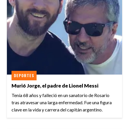
DEPORTES
Murió Jorge, el padre de Lionel Messi
Tenía 68 años y falleció en un sanatorio de Rosario
tras atravesar una larga enfermedad. Fue una figura
clave en la vida y carrera del capitán argentino.