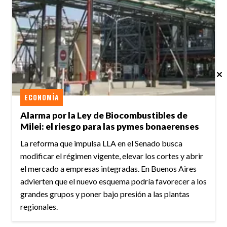
ECONOMÍA
Alarma por la Ley de Biocombustibles de
Milei: el riesgo para las pymes bonaerenses
La reforma que impulsa LLA en el Senado busca
modificar el régimen vigente, elevar los cortes y abrir
el mercado a empresas integradas. En Buenos Aires
advierten que el nuevo esquema podría favorecer a los
grandes grupos y poner bajo presión a las plantas
regionales.