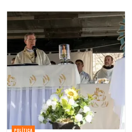
POLÍTICA