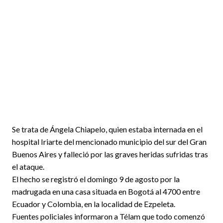
Se trata de Ángela Chiapelo, quien estaba internada en el
hospital Iriarte del mencionado municipio del sur del Gran
Buenos Aires y falleció por las graves heridas sufridas tras
el ataque.
El hecho se registró el domingo 9 de agosto por la
madrugada en una casa situada en Bogotá al 4700 entre
Ecuador y Colombia, en la localidad de Ezpeleta.
Fuentes policiales informaron a Télam que todo comenzó