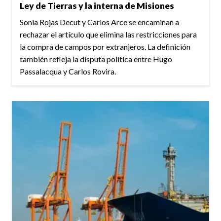
Ley de Tierras y la interna de Misiones
Sonia Rojas Decut y Carlos Arce se encaminan a
rechazar el artículo que elimina las restricciones para
la compra de campos por extranjeros. La definición
también refleja la disputa política entre Hugo
Passalacqua y Carlos Rovira.