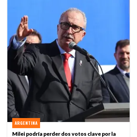
ARGENTINA
Milei podría perder dos votos clave por la