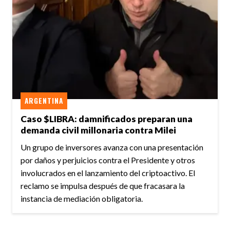
ARGENTINA
Caso $LIBRA: damnificados preparan una
demanda civil millonaria contra Milei
Un grupo de inversores avanza con una presentación
por daños y perjuicios contra el Presidente y otros
involucrados en el lanzamiento del criptoactivo. El
reclamo se impulsa después de que fracasara la
instancia de mediación obligatoria.