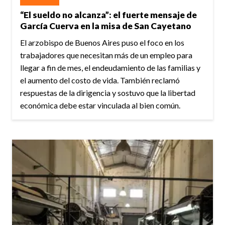
“El sueldo no alcanza”: el fuerte mensaje de
García Cuerva en la misa de San Cayetano
El arzobispo de Buenos Aires puso el foco en los
trabajadores que necesitan más de un empleo para
llegar a fin de mes, el endeudamiento de las familias y
el aumento del costo de vida. También reclamó
respuestas de la dirigencia y sostuvo que la libertad
económica debe estar vinculada al bien común.