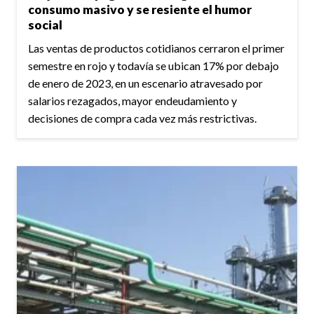
consumo masivo y se resiente el humor
social
Las ventas de productos cotidianos cerraron el primer
semestre en rojo y todavía se ubican 17% por debajo
de enero de 2023, en un escenario atravesado por
salarios rezagados, mayor endeudamiento y
decisiones de compra cada vez más restrictivas.