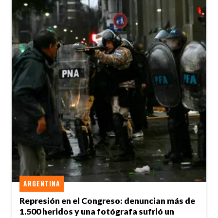
ARGENTINA
Represión en el Congreso: denuncian más de
1.500 heridos y una fotógrafa sufrió un