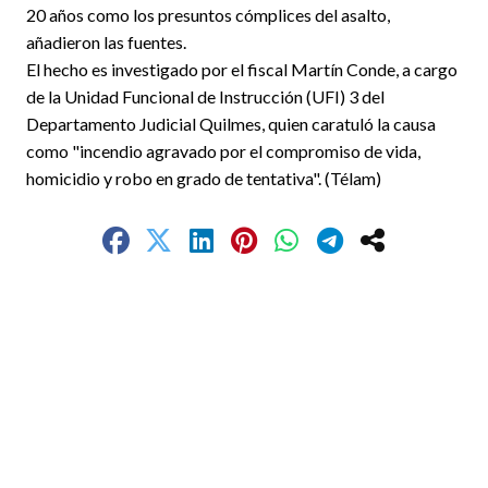
20 años como los presuntos cómplices del asalto,
añadieron las fuentes.
El hecho es investigado por el fiscal Martín Conde, a cargo
de la Unidad Funcional de Instrucción (UFI) 3 del
Departamento Judicial Quilmes, quien caratuló la causa
como "incendio agravado por el compromiso de vida,
homicidio y robo en grado de tentativa". (Télam)