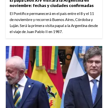
El papa León XIV visitará la Argentina en
noviembre: fechas y ciudades confirmadas
El Pontífice permanecerá en el país entre el 8 y el 11
de noviembre y recorrerá Buenos Aires, Córdoba y
Luján. Será la primera visita papal a la Argentina desde
el viaje de Juan Pablo II en 1987.