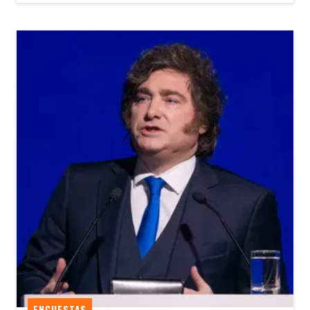
ENCUESTAS