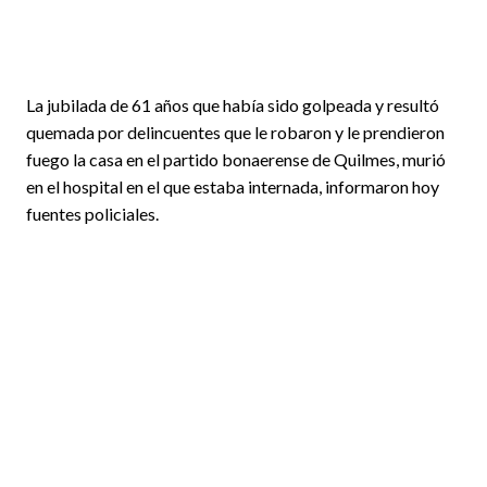
La jubilada de 61 años que había sido golpeada y resultó
quemada por delincuentes que le robaron y le prendieron
fuego la casa en el partido bonaerense de Quilmes, murió
en el hospital en el que estaba internada, informaron hoy
fuentes policiales.