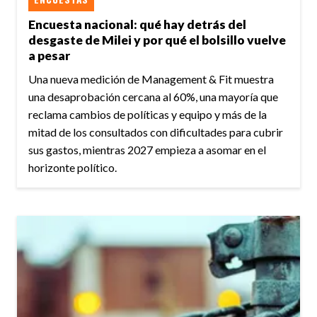
Encuesta nacional: qué hay detrás del
desgaste de Milei y por qué el bolsillo vuelve
a pesar
Una nueva medición de Management & Fit muestra
una desaprobación cercana al 60%, una mayoría que
reclama cambios de políticas y equipo y más de la
mitad de los consultados con dificultades para cubrir
sus gastos, mientras 2027 empieza a asomar en el
horizonte político.