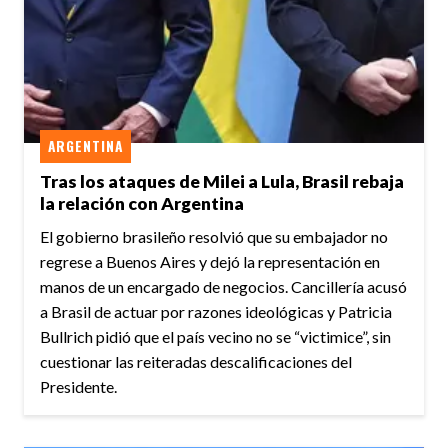
ARGENTINA
Tras los ataques de Milei a Lula, Brasil rebaja
la relación con Argentina
El gobierno brasileño resolvió que su embajador no
regrese a Buenos Aires y dejó la representación en
manos de un encargado de negocios. Cancillería acusó
a Brasil de actuar por razones ideológicas y Patricia
Bullrich pidió que el país vecino no se “victimice”, sin
cuestionar las reiteradas descalificaciones del
Presidente.