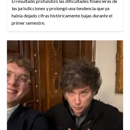
El resultado profundizó las dificultades financieras de
las jurisdicciones y prolongó una tendencia que ya
había dejado cifras históricamente bajas durante el
primer semestre.