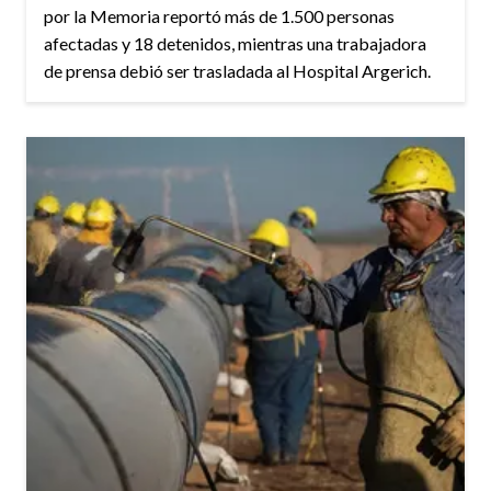
por la Memoria reportó más de 1.500 personas
afectadas y 18 detenidos, mientras una trabajadora
de prensa debió ser trasladada al Hospital Argerich.