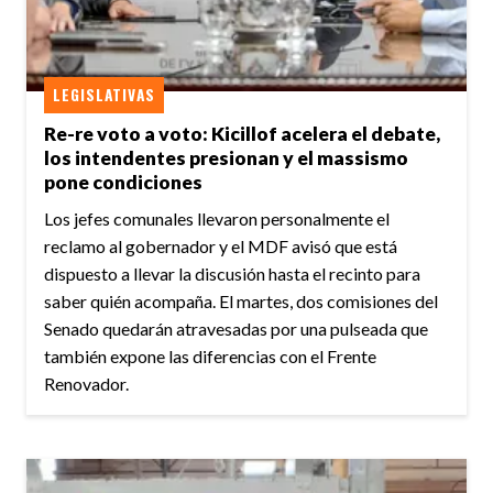
LEGISLATIVAS
Re-re voto a voto: Kicillof acelera el debate,
los intendentes presionan y el massismo
pone condiciones
Los jefes comunales llevaron personalmente el
reclamo al gobernador y el MDF avisó que está
dispuesto a llevar la discusión hasta el recinto para
saber quién acompaña. El martes, dos comisiones del
Senado quedarán atravesadas por una pulseada que
también expone las diferencias con el Frente
Renovador.