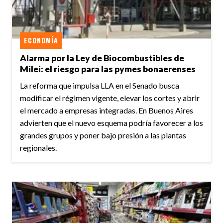
ECONOMÍA
Alarma por la Ley de Biocombustibles de
Milei: el riesgo para las pymes bonaerenses
La reforma que impulsa LLA en el Senado busca
modificar el régimen vigente, elevar los cortes y abrir
el mercado a empresas integradas. En Buenos Aires
advierten que el nuevo esquema podría favorecer a los
grandes grupos y poner bajo presión a las plantas
regionales.