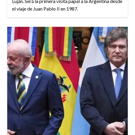
Luján. Será la primera visita papal a la Argentina desde
el viaje de Juan Pablo II en 1987.