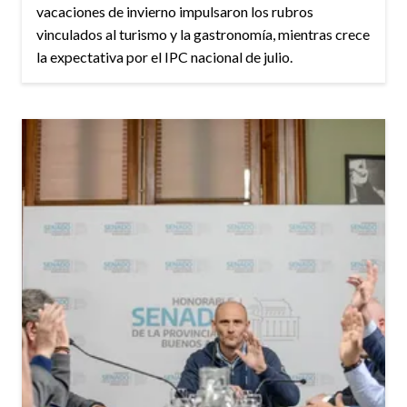
vacaciones de invierno impulsaron los rubros
vinculados al turismo y la gastronomía, mientras crece
la expectativa por el IPC nacional de julio.