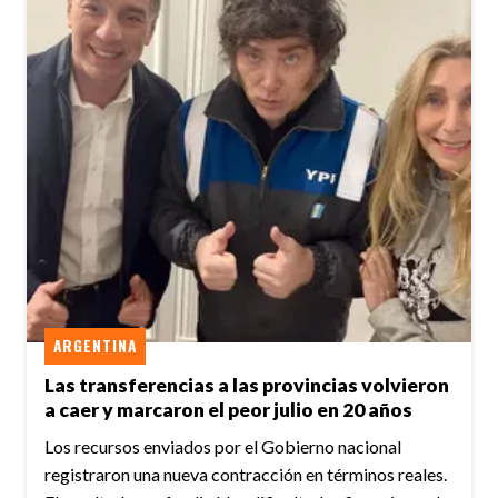
ARGENTINA
Las transferencias a las provincias volvieron
a caer y marcaron el peor julio en 20 años
Los recursos enviados por el Gobierno nacional
registraron una nueva contracción en términos reales.