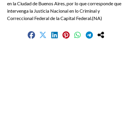
en la Ciudad de Buenos Aires, por lo que corresponde que
intervenga la Justicia Nacional en lo Criminal y
Correccional Federal de la Capital Federal.(NA)