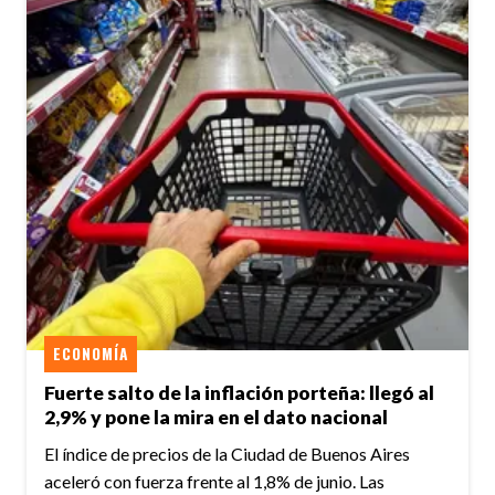
ECONOMÍA
Fuerte salto de la inflación porteña: llegó al
2,9% y pone la mira en el dato nacional
El índice de precios de la Ciudad de Buenos Aires
aceleró con fuerza frente al 1,8% de junio. Las