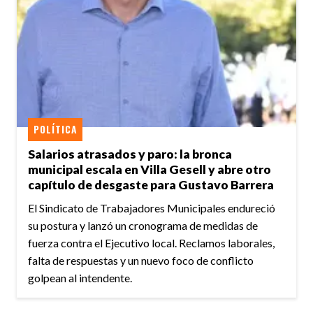
POLÍTICA
Salarios atrasados y paro: la bronca
municipal escala en Villa Gesell y abre otro
capítulo de desgaste para Gustavo Barrera
El Sindicato de Trabajadores Municipales endureció
su postura y lanzó un cronograma de medidas de
fuerza contra el Ejecutivo local. Reclamos laborales,
falta de respuestas y un nuevo foco de conflicto
golpean al intendente.