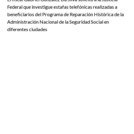
Federal que investigue estafas telefónicas realizadas a
beneficiarios del Programa de Reparación Histórica de la
Administración Nacional de la Seguridad Social en
diferentes ciudades