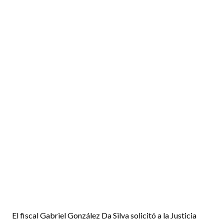
El fiscal Gabriel González Da Silva solicitó a la Justicia