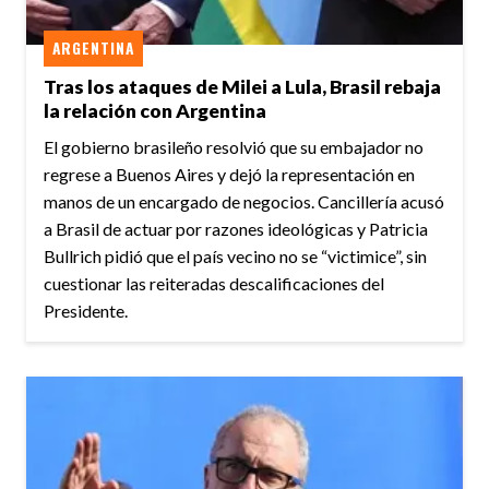
ARGENTINA
Tras los ataques de Milei a Lula, Brasil rebaja
la relación con Argentina
El gobierno brasileño resolvió que su embajador no
regrese a Buenos Aires y dejó la representación en
manos de un encargado de negocios. Cancillería acusó
a Brasil de actuar por razones ideológicas y Patricia
Bullrich pidió que el país vecino no se “victimice”, sin
cuestionar las reiteradas descalificaciones del
Presidente.