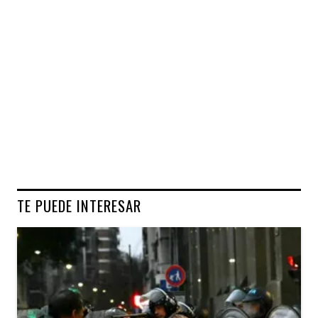
TE PUEDE INTERESAR