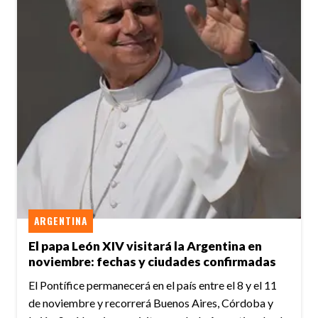
ARGENTINA
El papa León XIV visitará la Argentina en
noviembre: fechas y ciudades confirmadas
El Pontífice permanecerá en el país entre el 8 y el 11
de noviembre y recorrerá Buenos Aires, Córdoba y