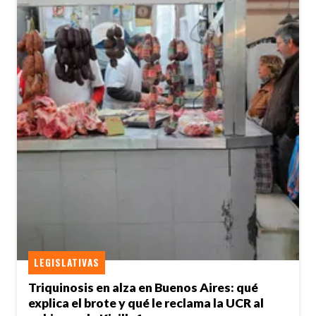
LEGISLATIVAS
Triquinosis en alza en Buenos Aires: qué
explica el brote y qué le reclama la UCR al