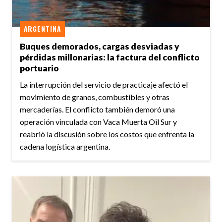
ARGENTINA
Buques demorados, cargas desviadas y
pérdidas millonarias: la factura del conflicto
portuario
La interrupción del servicio de practicaje afectó el
movimiento de granos, combustibles y otras
mercaderías. El conflicto también demoró una
operación vinculada con Vaca Muerta Oil Sur y
reabrió la discusión sobre los costos que enfrenta la
cadena logística argentina.