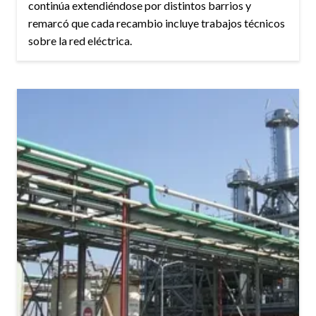
continúa extendiéndose por distintos barrios y
remarcó que cada recambio incluye trabajos técnicos
sobre la red eléctrica.