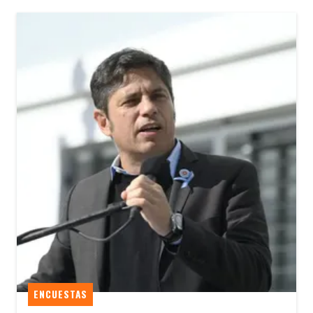
ENCUESTAS