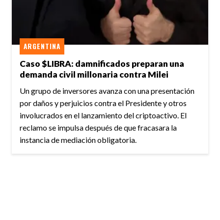
ARGENTINA
Caso $LIBRA: damnificados preparan una
demanda civil millonaria contra Milei
Un grupo de inversores avanza con una presentación
por daños y perjuicios contra el Presidente y otros
involucrados en el lanzamiento del criptoactivo. El
reclamo se impulsa después de que fracasara la
instancia de mediación obligatoria.