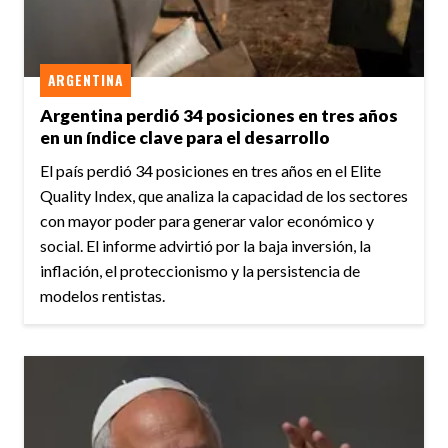
ARGENTINA
Argentina perdió 34 posiciones en tres años
en un índice clave para el desarrollo
El país perdió 34 posiciones en tres años en el Elite
Quality Index, que analiza la capacidad de los sectores
con mayor poder para generar valor económico y
social. El informe advirtió por la baja inversión, la
inflación, el proteccionismo y la persistencia de
modelos rentistas.