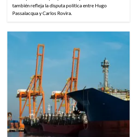
también refleja la disputa política entre Hugo
Passalacqua y Carlos Rovira.