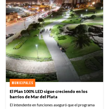
MUNICIPALES
El Plan 100% LED sigue creciendo en los
barrios de Mar del Plata
El intendente en funciones aseguró que el programa