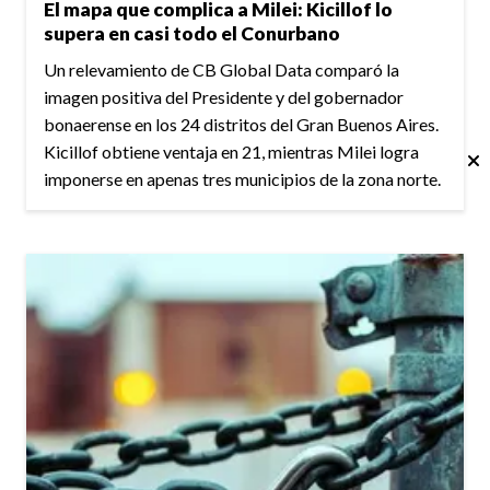
El mapa que complica a Milei: Kicillof lo
supera en casi todo el Conurbano
Un relevamiento de CB Global Data comparó la
imagen positiva del Presidente y del gobernador
bonaerense en los 24 distritos del Gran Buenos Aires.
Kicillof obtiene ventaja en 21, mientras Milei logra
imponerse en apenas tres municipios de la zona norte.