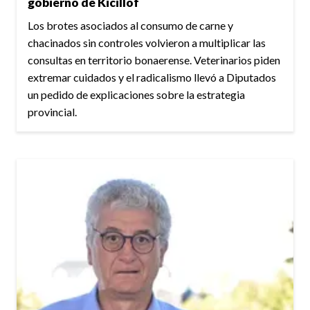
gobierno de Kicillof
Los brotes asociados al consumo de carne y
chacinados sin controles volvieron a multiplicar las
consultas en territorio bonaerense. Veterinarios piden
extremar cuidados y el radicalismo llevó a Diputados
un pedido de explicaciones sobre la estrategia
provincial.