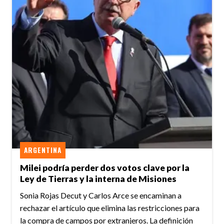
ARGENTINA
Milei podría perder dos votos clave por la
Ley de Tierras y la interna de Misiones
Sonia Rojas Decut y Carlos Arce se encaminan a
rechazar el artículo que elimina las restricciones para
la compra de campos por extranjeros. La definición