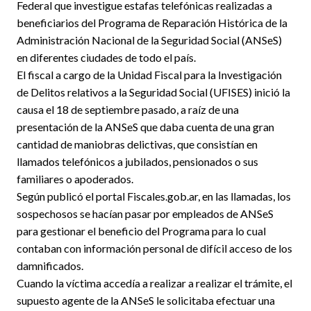
Federal que investigue estafas telefónicas realizadas a
beneficiarios del Programa de Reparación Histórica de la
Administración Nacional de la Seguridad Social (ANSeS)
en diferentes ciudades de todo el país.
El fiscal a cargo de la Unidad Fiscal para la Investigación
de Delitos relativos a la Seguridad Social (UFISES) inició la
causa el 18 de septiembre pasado, a raíz de una
presentación de la ANSeS que daba cuenta de una gran
cantidad de maniobras delictivas, que consistían en
llamados telefónicos a jubilados, pensionados o sus
familiares o apoderados.
Según publicó el portal Fiscales.gob.ar, en las llamadas, los
sospechosos se hacían pasar por empleados de ANSeS
para gestionar el beneficio del Programa para lo cual
contaban con información personal de difícil acceso de los
damnificados.
Cuando la víctima accedía a realizar a realizar el trámite, el
supuesto agente de la ANSeS le solicitaba efectuar una