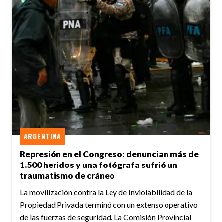
ARGENTINA
Represión en el Congreso: denuncian más de
1.500 heridos y una fotógrafa sufrió un
traumatismo de cráneo
La movilización contra la Ley de Inviolabilidad de la
Propiedad Privada terminó con un extenso operativo
de las fuerzas de seguridad. La Comisión Provincial