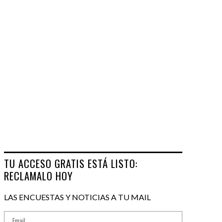
TU ACCESO GRATIS ESTÁ LISTO:
RECLAMALO HOY
LAS ENCUESTAS Y NOTICIAS A TU MAIL