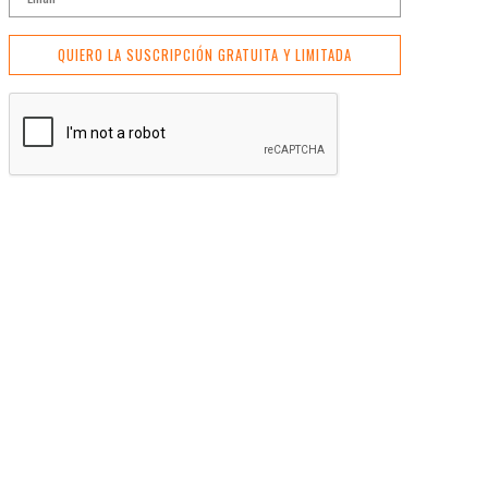
QUIERO LA SUSCRIPCIÓN GRATUITA Y LIMITADA