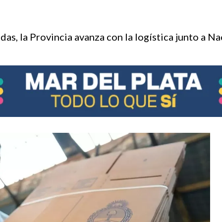
s, la Provincia avanza con la logística junto a Nac