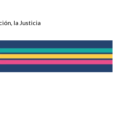
ión, la Justicia