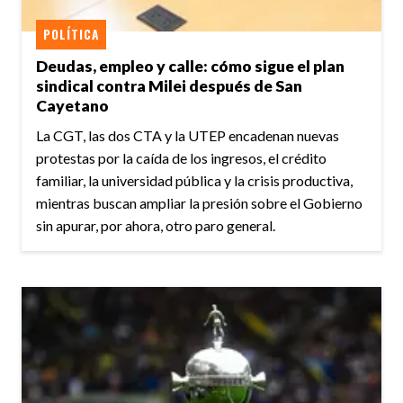
POLÍTICA
Deudas, empleo y calle: cómo sigue el plan
sindical contra Milei después de San
Cayetano
La CGT, las dos CTA y la UTEP encadenan nuevas
protestas por la caída de los ingresos, el crédito
familiar, la universidad pública y la crisis productiva,
mientras buscan ampliar la presión sobre el Gobierno
sin apurar, por ahora, otro paro general.