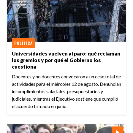
POLÍTICA
Universidades vuelven al paro: qué reclaman
los gremios y por qué el Gobierno los
cuestiona
Docentes y no docentes convocaron a un cese total de
actividades para el miércoles 12 de agosto. Denuncian
incumplimientos salariales, presupuestarios y
judiciales, mientras el Ejecutivo sostiene que cumplió
el acuerdo firmado en junio.