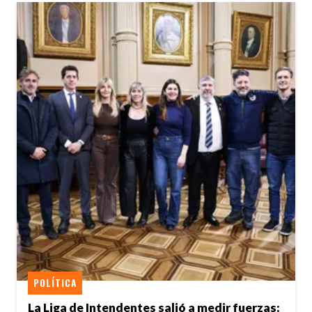
POLÍTICA
La Liga de Intendentes salió a medir fuerzas: