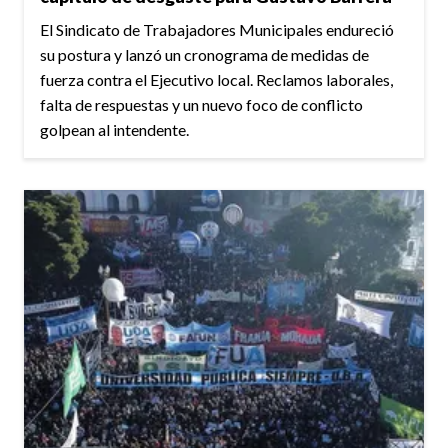
El Sindicato de Trabajadores Municipales endureció
su postura y lanzó un cronograma de medidas de
fuerza contra el Ejecutivo local. Reclamos laborales,
falta de respuestas y un nuevo foco de conflicto
golpean al intendente.