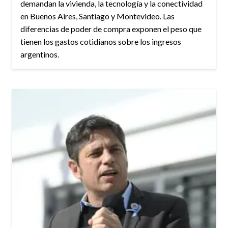
demandan la vivienda, la tecnología y la conectividad
en Buenos Aires, Santiago y Montevideo. Las
diferencias de poder de compra exponen el peso que
tienen los gastos cotidianos sobre los ingresos
argentinos.