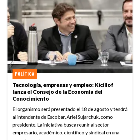
POLÍTICA
Tecnología, empresas y empleo: Kicillof
lanza el Consejo de la Economía del
Conocimiento
El organismo será presentado el 18 de agosto y tendrá
al intendente de Escobar, Ariel Sujarchuk, como
presidente. La iniciativa busca reunir al sector
empresario, académico, científico y sindical en una