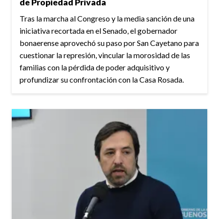
de Propiedad Privada
Tras la marcha al Congreso y la media sanción de una
iniciativa recortada en el Senado, el gobernador
bonaerense aprovechó su paso por San Cayetano para
cuestionar la represión, vincular la morosidad de las
familias con la pérdida de poder adquisitivo y
profundizar su confrontación con la Casa Rosada.