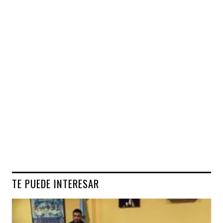
TE PUEDE INTERESAR