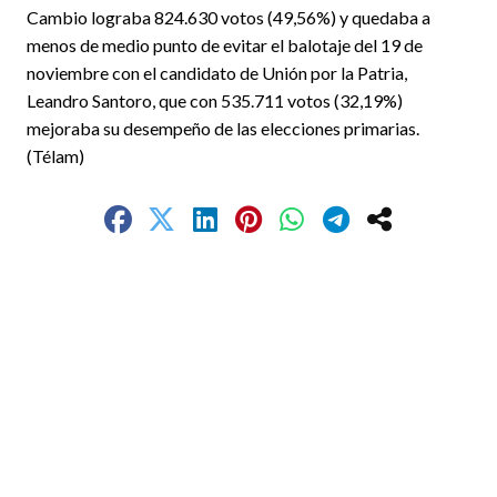
Cambio lograba 824.630 votos (49,56%) y quedaba a
menos de medio punto de evitar el balotaje del 19 de
noviembre con el candidato de Unión por la Patria,
Leandro Santoro, que con 535.711 votos (32,19%)
mejoraba su desempeño de las elecciones primarias.
(Télam)