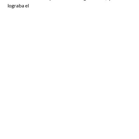
lograba el