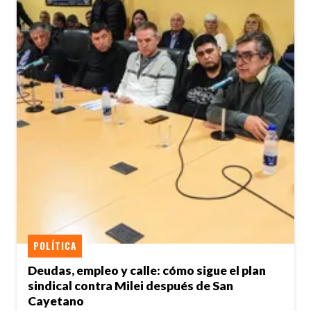
POLÍTICA
Deudas, empleo y calle: cómo sigue el plan
sindical contra Milei después de San
Cayetano