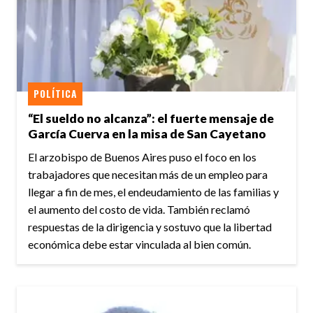
POLÍTICA
“El sueldo no alcanza”: el fuerte mensaje de
García Cuerva en la misa de San Cayetano
El arzobispo de Buenos Aires puso el foco en los
trabajadores que necesitan más de un empleo para
llegar a fin de mes, el endeudamiento de las familias y
el aumento del costo de vida. También reclamó
respuestas de la dirigencia y sostuvo que la libertad
económica debe estar vinculada al bien común.