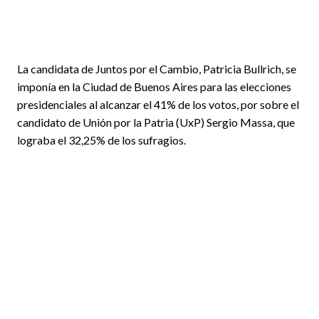
La candidata de Juntos por el Cambio, Patricia Bullrich, se
imponía en la Ciudad de Buenos Aires para las elecciones
presidenciales al alcanzar el 41% de los votos, por sobre el
candidato de Unión por la Patria (UxP) Sergio Massa, que
lograba el 32,25% de los sufragios.