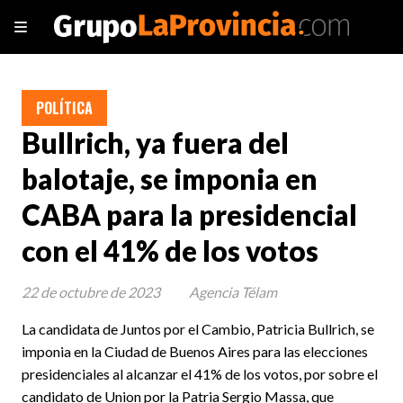
POLÍTICA
Bullrich, ya fuera del
balotaje, se imponia en
CABA para la presidencial
con el 41% de los votos
22 de octubre de 2023
Agencia Télam
La candidata de Juntos por el Cambio, Patricia Bullrich, se
imponia en la Ciudad de Buenos Aires para las elecciones
presidenciales al alcanzar el 41% de los votos, por sobre el
candidato de Union por la Patria Sergio Massa, que