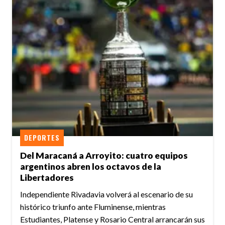
DEPORTES
Del Maracaná a Arroyito: cuatro equipos
argentinos abren los octavos de la
Libertadores
Independiente Rivadavia volverá al escenario de su
histórico triunfo ante Fluminense, mientras
Estudiantes, Platense y Rosario Central arrancarán sus