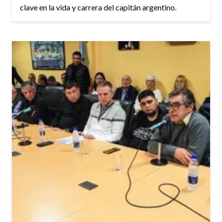
clave en la vida y carrera del capitán argentino.