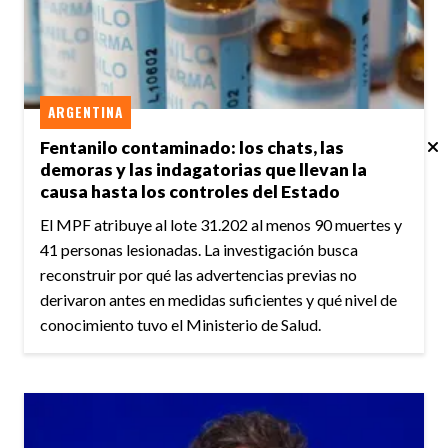
ARGENTINA
Fentanilo contaminado: los chats, las
demoras y las indagatorias que llevan la
causa hasta los controles del Estado
El MPF atribuye al lote 31.202 al menos 90 muertes y
41 personas lesionadas. La investigación busca
reconstruir por qué las advertencias previas no
derivaron antes en medidas suficientes y qué nivel de
conocimiento tuvo el Ministerio de Salud.