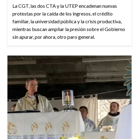
La CGT, las dos CTA y la UTEP encadenan nuevas
protestas por la caída de los ingresos, el crédito
familiar, la universidad pública y la crisis productiva,
mientras buscan ampliar la presión sobre el Gobierno
sin apurar, por ahora, otro paro general.