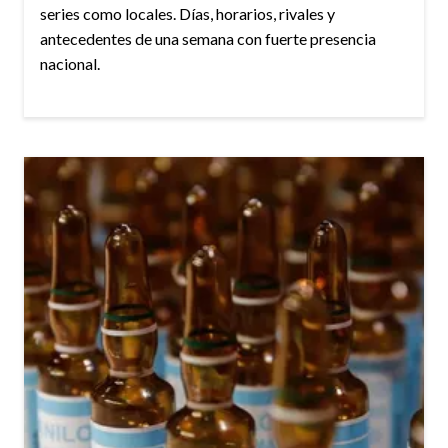
series como locales. Días, horarios, rivales y
antecedentes de una semana con fuerte presencia
nacional.