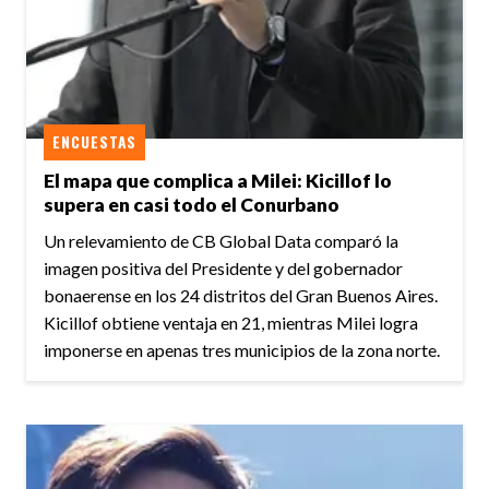
ENCUESTAS
El mapa que complica a Milei: Kicillof lo
supera en casi todo el Conurbano
Un relevamiento de CB Global Data comparó la
imagen positiva del Presidente y del gobernador
bonaerense en los 24 distritos del Gran Buenos Aires.
Kicillof obtiene ventaja en 21, mientras Milei logra
imponerse en apenas tres municipios de la zona norte.