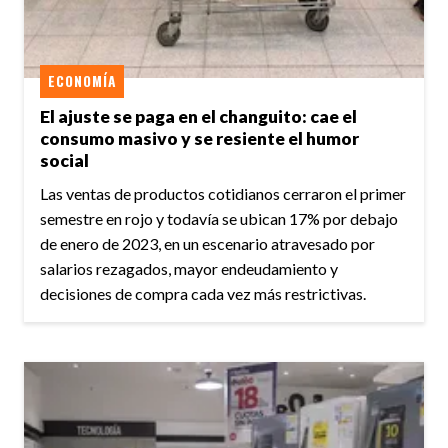
ECONOMÍA
El ajuste se paga en el changuito: cae el
consumo masivo y se resiente el humor
social
Las ventas de productos cotidianos cerraron el primer
semestre en rojo y todavía se ubican 17% por debajo
de enero de 2023, en un escenario atravesado por
salarios rezagados, mayor endeudamiento y
decisiones de compra cada vez más restrictivas.