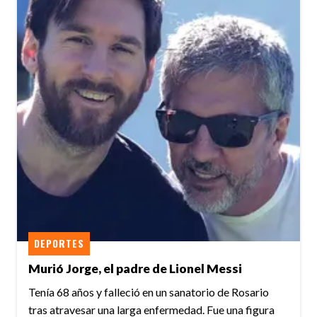
DEPORTES
Murió Jorge, el padre de Lionel Messi
Tenía 68 años y falleció en un sanatorio de Rosario
tras atravesar una larga enfermedad. Fue una figura