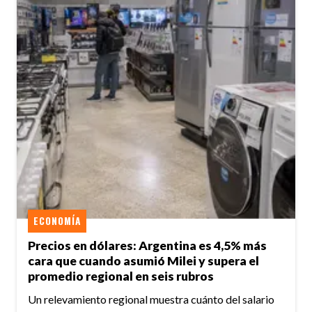
ECONOMÍA
Precios en dólares: Argentina es 4,5% más
cara que cuando asumió Milei y supera el
promedio regional en seis rubros
Un relevamiento regional muestra cuánto del salario