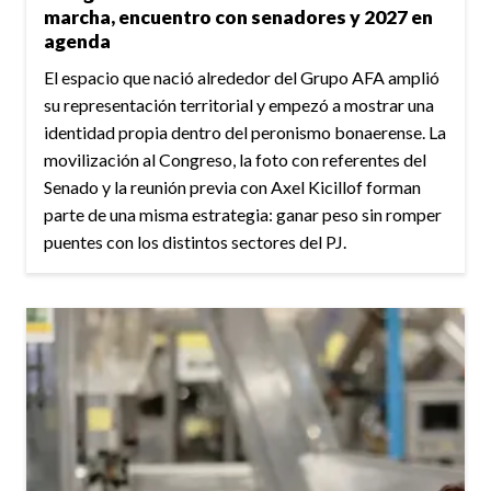
marcha, encuentro con senadores y 2027 en
agenda
El espacio que nació alrededor del Grupo AFA amplió
su representación territorial y empezó a mostrar una
identidad propia dentro del peronismo bonaerense. La
movilización al Congreso, la foto con referentes del
Senado y la reunión previa con Axel Kicillof forman
parte de una misma estrategia: ganar peso sin romper
puentes con los distintos sectores del PJ.