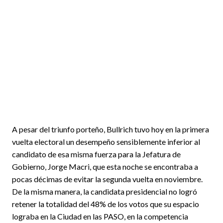
A pesar del triunfo porteño, Bullrich tuvo hoy en la primera
vuelta electoral un desempeño sensiblemente inferior al
candidato de esa misma fuerza para la Jefatura de
Gobierno, Jorge Macri, que esta noche se encontraba a
pocas décimas de evitar la segunda vuelta en noviembre.
De la misma manera, la candidata presidencial no logró
retener la totalidad del 48% de los votos que su espacio
lograba en la Ciudad en las PASO, en la competencia