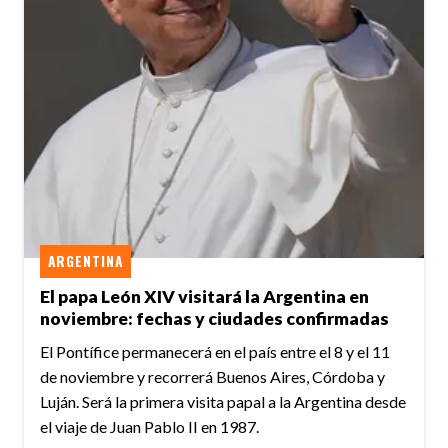
ARGENTINA
El papa León XIV visitará la Argentina en
noviembre: fechas y ciudades confirmadas
El Pontífice permanecerá en el país entre el 8 y el 11
de noviembre y recorrerá Buenos Aires, Córdoba y
Luján. Será la primera visita papal a la Argentina desde
el viaje de Juan Pablo II en 1987.