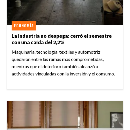
ECONOMÍA
La industria no despega: cerró el semestre
con una caída del 2,2%
Maquinaria, tecnología, textiles y automotriz
quedaron entre las ramas más comprometidas,
mientras que el deterioro también alcanzó a
actividades vinculadas con la inversión y el consumo.