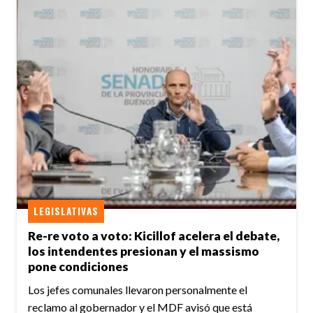
LEGISLATIVAS
Re-re voto a voto: Kicillof acelera el debate,
los intendentes presionan y el massismo
pone condiciones
Los jefes comunales llevaron personalmente el
reclamo al gobernador y el MDF avisó que está