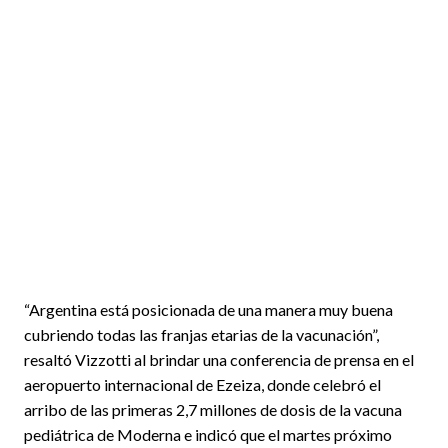
“Argentina está posicionada de una manera muy buena
cubriendo todas las franjas etarias de la vacunación”,
resaltó Vizzotti al brindar una conferencia de prensa en el
aeropuerto internacional de Ezeiza, donde celebró el
arribo de las primeras 2,7 millones de dosis de la vacuna
pediátrica de Moderna e indicó que el martes próximo