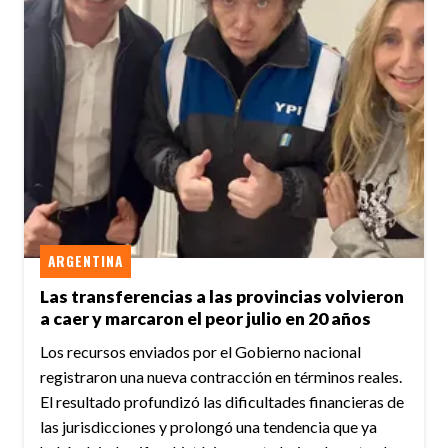
ARGENTINA
Las transferencias a las provincias volvieron
a caer y marcaron el peor julio en 20 años
Los recursos enviados por el Gobierno nacional
registraron una nueva contracción en términos reales.
El resultado profundizó las dificultades financieras de
las jurisdicciones y prolongó una tendencia que ya