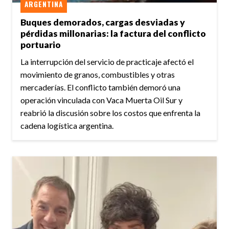
ARGENTINA
Buques demorados, cargas desviadas y
pérdidas millonarias: la factura del conflicto
portuario
La interrupción del servicio de practicaje afectó el
movimiento de granos, combustibles y otras
mercaderías. El conflicto también demoró una
operación vinculada con Vaca Muerta Oil Sur y
reabrió la discusión sobre los costos que enfrenta la
cadena logística argentina.