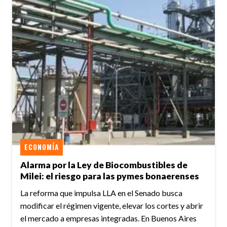
ECONOMÍA
Alarma por la Ley de Biocombustibles de
Milei: el riesgo para las pymes bonaerenses
La reforma que impulsa LLA en el Senado busca
modificar el régimen vigente, elevar los cortes y abrir
el mercado a empresas integradas. En Buenos Aires