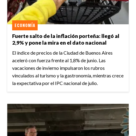
ECONOMÍA
Fuerte salto de la inflación porteña: llegó al
2,9% y pone la mira en el dato nacional
El índice de precios de la Ciudad de Buenos Aires
aceleró con fuerza frente al 1,8% de junio. Las
vacaciones de invierno impulsaron los rubros
vinculados al turismo y la gastronomía, mientras crece
la expectativa por el IPC nacional de julio.