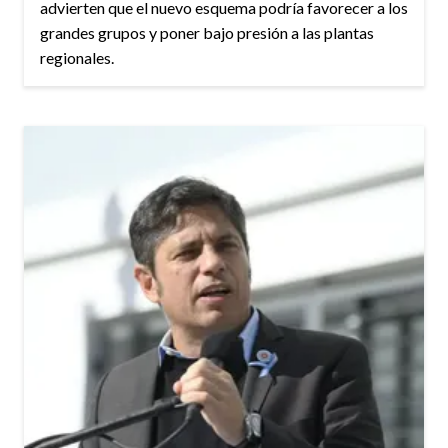
advierten que el nuevo esquema podría favorecer a los
grandes grupos y poner bajo presión a las plantas
regionales.