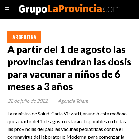
ARGENTINA
A partir del 1 de agosto las
provincias tendran las dosis
para vacunar a niños de 6
meses a 3 años
22 de julio de 2022
Agencia Télam
La ministra de Salud, Carla Vizzotti, anunció esta mañana
que a partir del 1 de agosto estarán disponibles en todas
las provincias del país las vacunas pediátricas contra el
coronavirus del laboratorio Moderna, para comenzar la