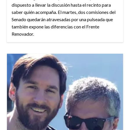
dispuesto a llevar la discusión hasta el recinto para
saber quién acompaña. El martes, dos comisiones del
Senado quedarán atravesadas por una pulseada que
también expone las diferencias con el Frente
Renovador.