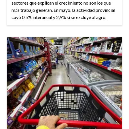
sectores que explican el crecimiento no son los que
más trabajo generan. En mayo, la actividad provincial
cayó 0,5% interanual y 2,9% si se excluye al agro.