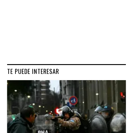
TE PUEDE INTERESAR