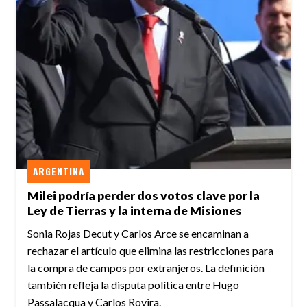
ARGENTINA
Milei podría perder dos votos clave por la
Ley de Tierras y la interna de Misiones
Sonia Rojas Decut y Carlos Arce se encaminan a
rechazar el artículo que elimina las restricciones para
la compra de campos por extranjeros. La definición
también refleja la disputa política entre Hugo
Passalacqua y Carlos Rovira.