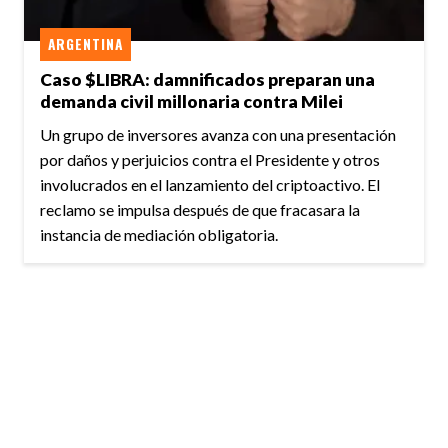
ARGENTINA
Caso $LIBRA: damnificados preparan una
demanda civil millonaria contra Milei
Un grupo de inversores avanza con una presentación
por daños y perjuicios contra el Presidente y otros
involucrados en el lanzamiento del criptoactivo. El
reclamo se impulsa después de que fracasara la
instancia de mediación obligatoria.