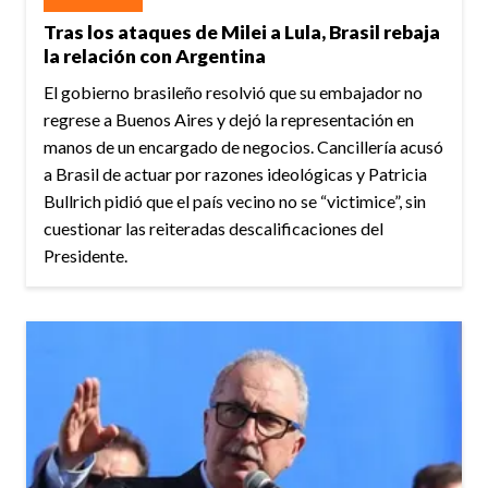
Tras los ataques de Milei a Lula, Brasil rebaja
la relación con Argentina
El gobierno brasileño resolvió que su embajador no
regrese a Buenos Aires y dejó la representación en
manos de un encargado de negocios. Cancillería acusó
a Brasil de actuar por razones ideológicas y Patricia
Bullrich pidió que el país vecino no se “victimice”, sin
cuestionar las reiteradas descalificaciones del
Presidente.