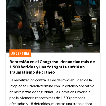
ARGENTINA
Represión en el Congreso: denuncian más de
1.500 heridos y una fotógrafa sufrió un
traumatismo de cráneo
La movilización contra la Ley de Inviolabilidad de la
Propiedad Privada terminó con un extenso operativo
de las fuerzas de seguridad. La Comisión Provincial
por la Memoria reportó más de 1.500 personas
afectadas y 18 detenidos, mientras una trabajadora