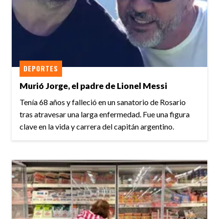
DEPORTES
Murió Jorge, el padre de Lionel Messi
Tenía 68 años y falleció en un sanatorio de Rosario
tras atravesar una larga enfermedad. Fue una figura
clave en la vida y carrera del capitán argentino.