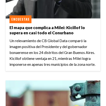
ENCUESTAS
El mapa que complica a Milei: Kicillof lo
supera en casi todo el Conurbano
Un relevamiento de CB Global Data comparó la
imagen positiva del Presidente y del gobernador
bonaerense en los 24 distritos del Gran Buenos Aires.
Kicillof obtiene ventaja en 21, mientras Milei logra
imponerse en apenas tres municipios de la zona norte.