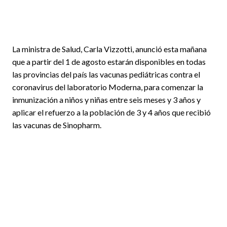
La ministra de Salud, Carla Vizzotti, anunció esta mañana
que a partir del 1 de agosto estarán disponibles en todas
las provincias del país las vacunas pediátricas contra el
coronavirus del laboratorio Moderna, para comenzar la
inmunización a niños y niñas entre seis meses y 3 años y
aplicar el refuerzo a la población de 3 y 4 años que recibió
las vacunas de Sinopharm.