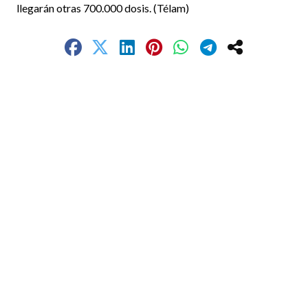
llegarán otras 700.000 dosis. (Télam)