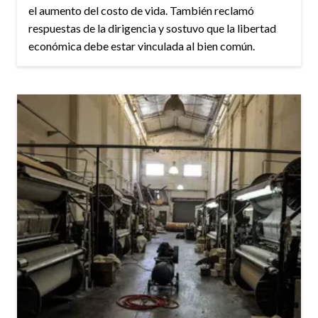
el aumento del costo de vida. También reclamó
respuestas de la dirigencia y sostuvo que la libertad
económica debe estar vinculada al bien común.