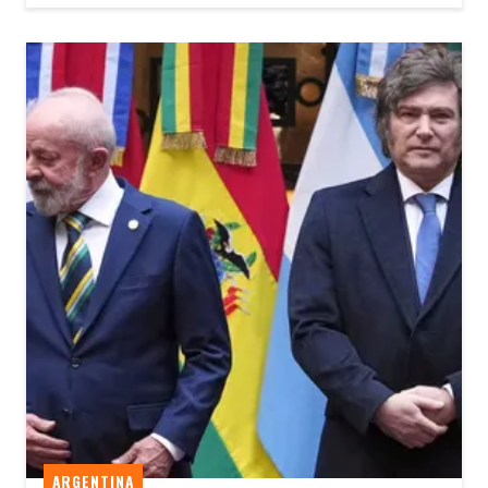
ARGENTINA