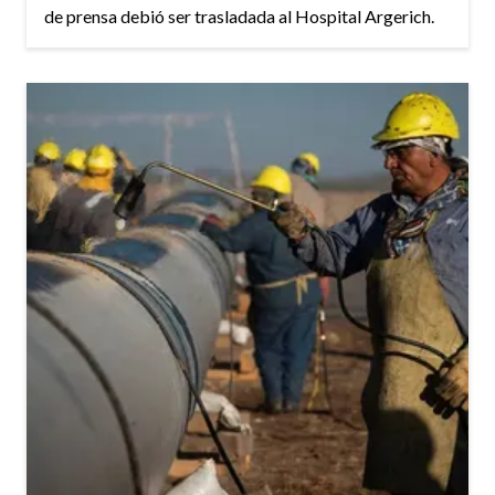
de prensa debió ser trasladada al Hospital Argerich.