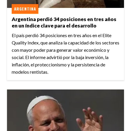
ARGENTINA
Argentina perdió 34 posiciones en tres años
en un índice clave para el desarrollo
El país perdió 34 posiciones en tres años en el Elite
Quality Index, que analiza la capacidad de los sectores
con mayor poder para generar valor económico y
social. El informe advirtió por la baja inversión, la
inflación, el proteccionismo y la persistencia de
modelos rentistas.