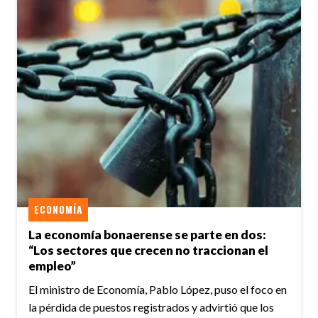
ECONOMÍA
La economía bonaerense se parte en dos:
“Los sectores que crecen no traccionan el
empleo”
El ministro de Economía, Pablo López, puso el foco en
la pérdida de puestos registrados y advirtió que los