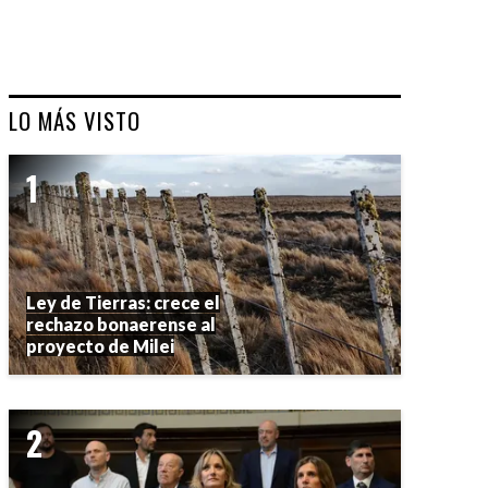
LO MÁS VISTO
Ley de Tierras: crece el
rechazo bonaerense al
proyecto de Milei