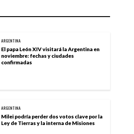
ARGENTINA
El papa León XIV visitará la Argentina en
noviembre: fechas y ciudades
confirmadas
ARGENTINA
Milei podría perder dos votos clave por la
Ley de Tierras y la interna de Misiones