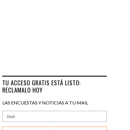
TU ACCESO GRATIS ESTÁ LISTO:
RECLAMALO HOY
LAS ENCUESTAS Y NOTICIAS A TU MAIL