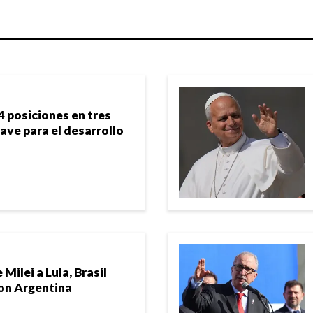
4 posiciones en tres
lave para el desarrollo
Milei a Lula, Brasil
con Argentina