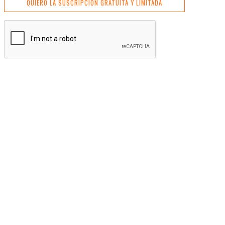
QUIERO LA SUSCRIPCIÓN GRATUITA Y LIMITADA