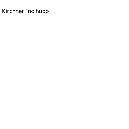
r Kirchner "no hubo