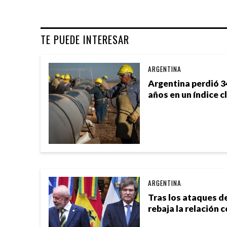
TE PUEDE INTERESAR
ARGENTINA
Argentina perdió 3
años en un índice c
ARGENTINA
Tras los ataques de 
rebaja la relación 