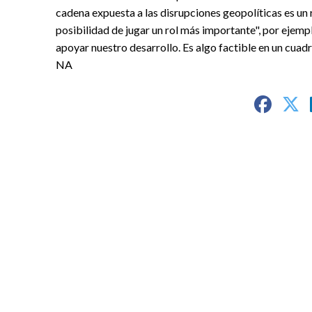
cadena expuesta a las disrupciones geopolíticas es un r
posibilidad de jugar un rol más importante", por ejemp
apoyar nuestro desarrollo. Es algo factible en un cuad
NA