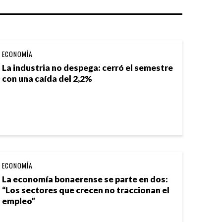
ECONOMÍA
La industria no despega: cerró el semestre
con una caída del 2,2%
ECONOMÍA
La economía bonaerense se parte en dos:
“Los sectores que crecen no traccionan el
empleo”