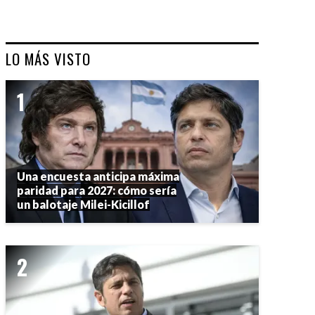
LO MÁS VISTO
Una encuesta anticipa máxima
paridad para 2027: cómo sería
un balotaje Milei-Kicillof