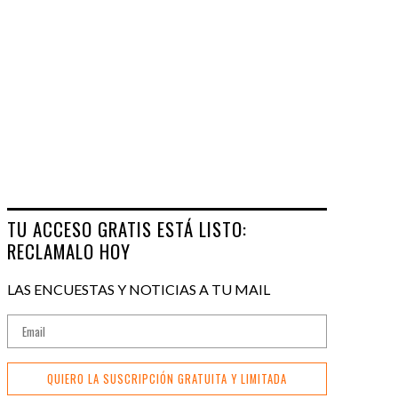
TU ACCESO GRATIS ESTÁ LISTO:
RECLAMALO HOY
LAS ENCUESTAS Y NOTICIAS A TU MAIL
QUIERO LA SUSCRIPCIÓN GRATUITA Y LIMITADA