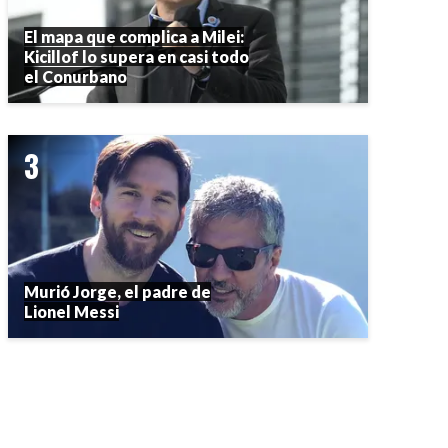
El mapa que complica a Milei:
Kicillof lo supera en casi todo
el Conurbano
Murió Jorge, el padre de
Lionel Messi