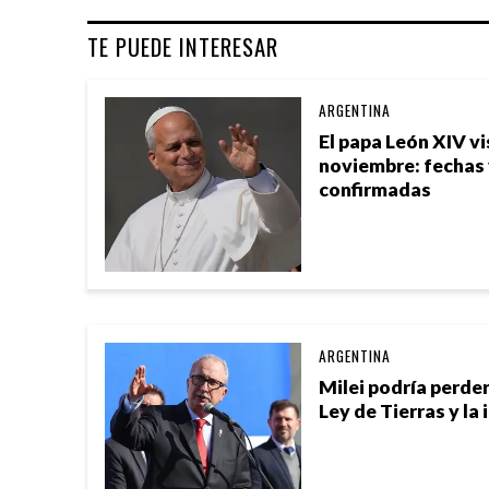
TE PUEDE INTERESAR
ARGENTINA
El papa León XIV vi
noviembre: fechas
confirmadas
ARGENTINA
Milei podría perder
Ley de Tierras y la