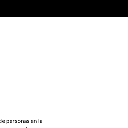
de personas en la