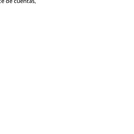
te de cuentas,