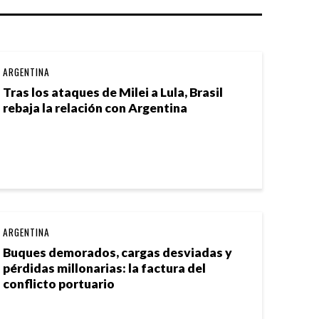
ARGENTINA
Tras los ataques de Milei a Lula, Brasil
rebaja la relación con Argentina
ARGENTINA
Buques demorados, cargas desviadas y
pérdidas millonarias: la factura del
conflicto portuario