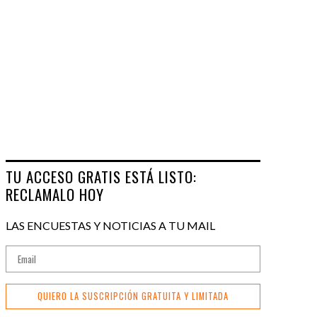
TU ACCESO GRATIS ESTÁ LISTO:
RECLAMALO HOY
LAS ENCUESTAS Y NOTICIAS A TU MAIL
QUIERO LA SUSCRIPCIÓN GRATUITA Y LIMITADA