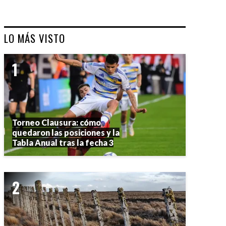
LO MÁS VISTO
Torneo Clausura: cómo
quedaron las posiciones y la
Tabla Anual tras la fecha 3