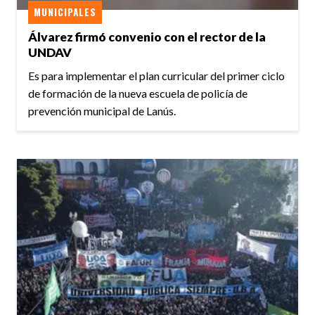
MUNICIPALES
Álvarez firmó convenio con el rector de la
UNDAV
Es para implementar el plan curricular del primer ciclo
de formación de la nueva escuela de policía de
prevención municipal de Lanús.