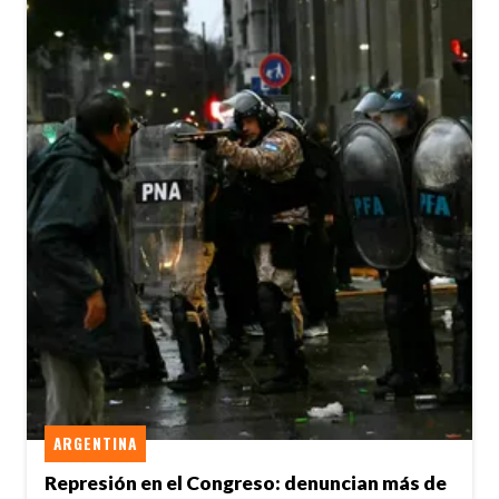
ARGENTINA
Represión en el Congreso: denuncian más de