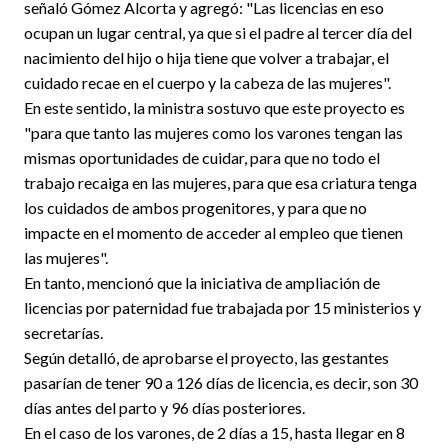
señaló Gómez Alcorta y agregó: "Las licencias en eso
ocupan un lugar central, ya que si el padre al tercer día del
nacimiento del hijo o hija tiene que volver a trabajar, el
cuidado recae en el cuerpo y la cabeza de las mujeres".
En este sentido, la ministra sostuvo que este proyecto es
"para que tanto las mujeres como los varones tengan las
mismas oportunidades de cuidar, para que no todo el
trabajo recaiga en las mujeres, para que esa criatura tenga
los cuidados de ambos progenitores, y para que no
impacte en el momento de acceder al empleo que tienen
las mujeres".
En tanto, mencionó que la iniciativa de ampliación de
licencias por paternidad fue trabajada por 15 ministerios y
secretarías.
Según detalló, de aprobarse el proyecto, las gestantes
pasarían de tener 90 a 126 días de licencia, es decir, son 30
días antes del parto y 96 días posteriores.
En el caso de los varones, de 2 días a 15, hasta llegar en 8