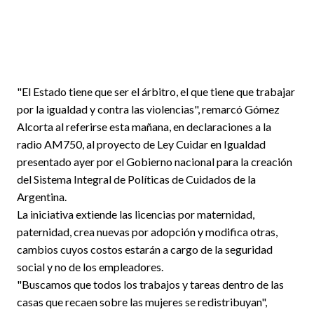
"El Estado tiene que ser el árbitro, el que tiene que trabajar
por la igualdad y contra las violencias", remarcó Gómez
Alcorta al referirse esta mañana, en declaraciones a la
radio AM750, al proyecto de Ley Cuidar en Igualdad
presentado ayer por el Gobierno nacional para la creación
del Sistema Integral de Políticas de Cuidados de la
Argentina.
La iniciativa extiende las licencias por maternidad,
paternidad, crea nuevas por adopción y modifica otras,
cambios cuyos costos estarán a cargo de la seguridad
social y no de los empleadores.
"Buscamos que todos los trabajos y tareas dentro de las
casas que recaen sobre las mujeres se redistribuyan",