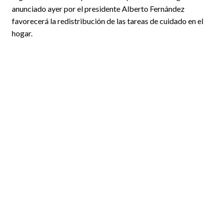
anunciado ayer por el presidente Alberto Fernández
favorecerá la redistribución de las tareas de cuidado en el
hogar.