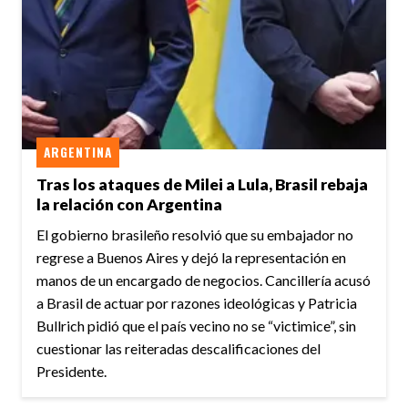
ARGENTINA
Tras los ataques de Milei a Lula, Brasil rebaja
la relación con Argentina
El gobierno brasileño resolvió que su embajador no
regrese a Buenos Aires y dejó la representación en
manos de un encargado de negocios. Cancillería acusó
a Brasil de actuar por razones ideológicas y Patricia
Bullrich pidió que el país vecino no se “victimice”, sin
cuestionar las reiteradas descalificaciones del
Presidente.