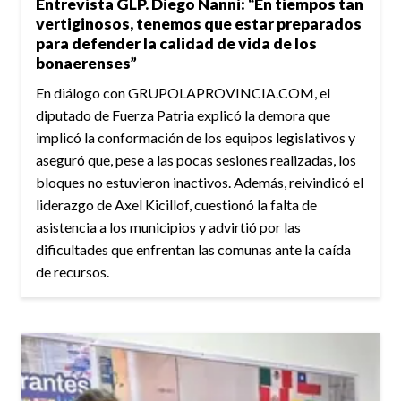
Entrevista GLP. Diego Nanni: “En tiempos tan
vertiginosos, tenemos que estar preparados
para defender la calidad de vida de los
bonaerenses”
En diálogo con GRUPOLAPROVINCIA.COM, el
diputado de Fuerza Patria explicó la demora que
implicó la conformación de los equipos legislativos y
aseguró que, pese a las pocas sesiones realizadas, los
bloques no estuvieron inactivos. Además, reivindicó el
liderazgo de Axel Kicillof, cuestionó la falta de
asistencia a los municipios y advirtió por las
dificultades que enfrentan las comunas ante la caída
de recursos.