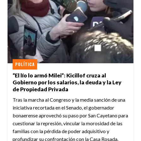
POLÍTICA
“El lío lo armó Milei”: Kicillof cruza al
Gobierno por los salarios, la deuda y la Ley
de Propiedad Privada
Tras la marcha al Congreso y la media sanción de una
iniciativa recortada en el Senado, el gobernador
bonaerense aprovechó su paso por San Cayetano para
cuestionar la represión, vincular la morosidad de las
familias con la pérdida de poder adquisitivo y
profundizar su confrontación con la Casa Rosada.