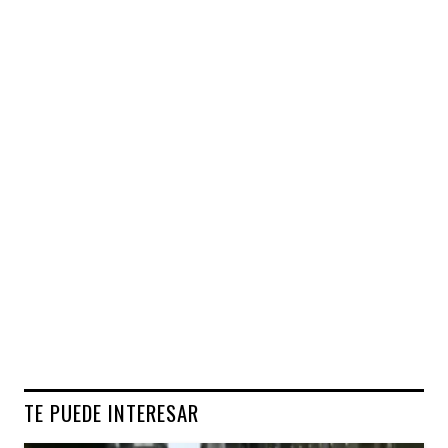
TE PUEDE INTERESAR