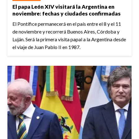
El papa León XIV visitará la Argentina en
noviembre: fechas y ciudades confirmadas
El Pontífice permanecerá en el país entre el 8 y el 11
de noviembre y recorrerá Buenos Aires, Córdoba y
Luján. Será la primera visita papal a la Argentina desde
el viaje de Juan Pablo II en 1987.