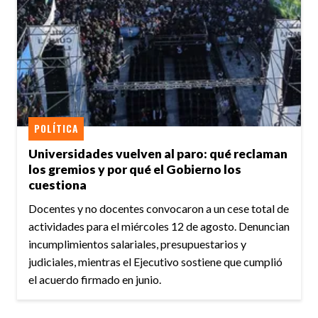
POLÍTICA
Universidades vuelven al paro: qué reclaman
los gremios y por qué el Gobierno los
cuestiona
Docentes y no docentes convocaron a un cese total de
actividades para el miércoles 12 de agosto. Denuncian
incumplimientos salariales, presupuestarios y
judiciales, mientras el Ejecutivo sostiene que cumplió
el acuerdo firmado en junio.