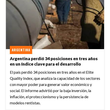
ARGENTINA
Argentina perdió 34 posiciones en tres años
en un índice clave para el desarrollo
El país perdió 34 posiciones en tres años en el Elite
Quality Index, que analiza la capacidad de los sectores
con mayor poder para generar valor económico y
social. El informe advirtió por la baja inversión, la
inflación, el proteccionismo y la persistencia de
modelos rentistas.