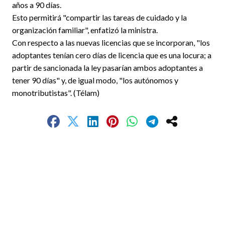
años a 90 días.
Esto permitirá "compartir las tareas de cuidado y la
organización familiar", enfatizó la ministra.
Con respecto a las nuevas licencias que se incorporan, "los
adoptantes tenían cero días de licencia que es una locura; a
partir de sancionada la ley pasarían ambos adoptantes a
tener 90 días" y, de igual modo, "los autónomos y
monotributistas". (Télam)