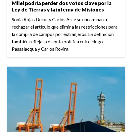
Milei podría perder dos votos clave por la
Ley de Tierras y la interna de Misiones
Sonia Rojas Decut y Carlos Arce se encaminan a
rechazar el artículo que elimina las restricciones para
la compra de campos por extranjeros. La definición
también refleja la disputa política entre Hugo
Passalacqua y Carlos Rovira.