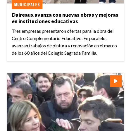
MUNICIPALES
Daireaux avanza con nuevas obras y mejoras
en instituciones educativas
Tres empresas presentaron ofertas para la obra del
Centro Complementario Educativo. En paralelo,
avanzan trabajos de pintura y renovación en el marco
de los 60 años del Colegio Sagrada Familia.