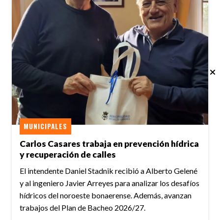
MUNICIPALES
Carlos Casares trabaja en prevención hídrica
y recuperación de calles
El intendente Daniel Stadnik recibió a Alberto Gelené
y al ingeniero Javier Arreyes para analizar los desafíos
hídricos del noroeste bonaerense. Además, avanzan
trabajos del Plan de Bacheo 2026/27.