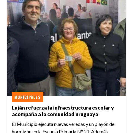
MUNICIPALES
Luján refuerza la infraestructura escolar y
acompaña a la comunidad uruguaya
El Municipio ejecuta nuevas veredas y un playón de
hormigón en la Escuela Primaria N° 21. Además,