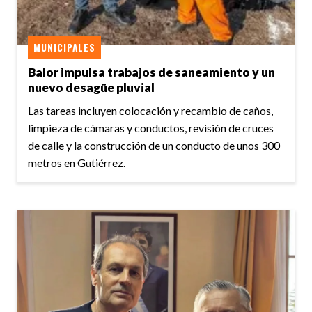
MUNICIPALES
Balor impulsa trabajos de saneamiento y un
nuevo desagüe pluvial
Las tareas incluyen colocación y recambio de caños,
limpieza de cámaras y conductos, revisión de cruces
de calle y la construcción de un conducto de unos 300
metros en Gutiérrez.