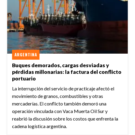
ARGENTINA
Buques demorados, cargas desviadas y
pérdidas millonarias: la factura del conflicto
portuario
La interrupción del servicio de practicaje afectó el
movimiento de granos, combustibles y otras
mercaderías. El conflicto también demoró una
operación vinculada con Vaca Muerta Oil Sur y
reabrió la discusión sobre los costos que enfrenta la
cadena logística argentina.