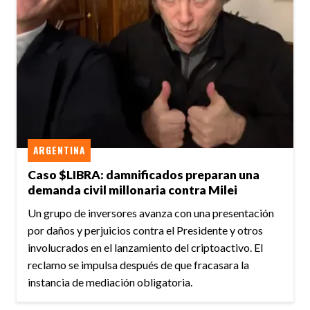
ARGENTINA
Caso $LIBRA: damnificados preparan una
demanda civil millonaria contra Milei
Un grupo de inversores avanza con una presentación
por daños y perjuicios contra el Presidente y otros
involucrados en el lanzamiento del criptoactivo. El
reclamo se impulsa después de que fracasara la
instancia de mediación obligatoria.