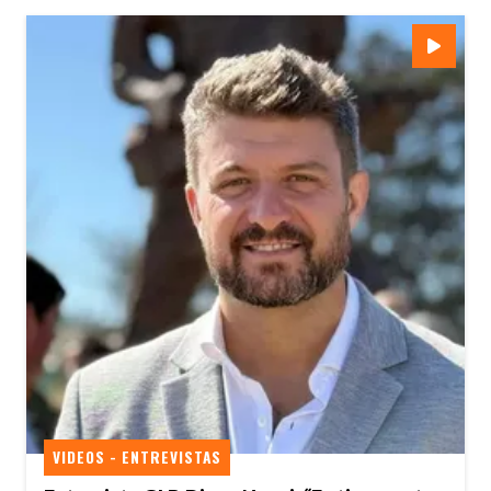
VIDEOS - ENTREVISTAS