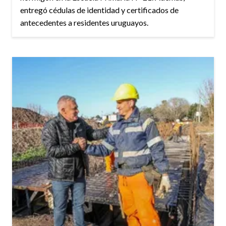
entregó cédulas de identidad y certificados de
antecedentes a residentes uruguayos.