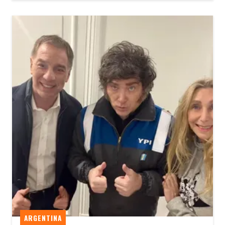
ARGENTINA