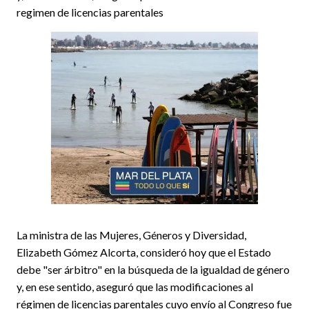
regimen de licencias parentales
La ministra de las Mujeres, Géneros y Diversidad,
Elizabeth Gómez Alcorta, consideró hoy que el Estado
debe "ser árbitro" en la búsqueda de la igualdad de género
y, en ese sentido, aseguró que las modificaciones al
régimen de licencias parentales cuyo envío al Congreso fue