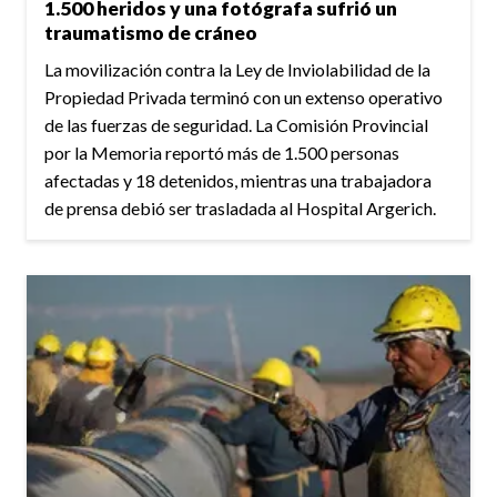
1.500 heridos y una fotógrafa sufrió un
traumatismo de cráneo
La movilización contra la Ley de Inviolabilidad de la
Propiedad Privada terminó con un extenso operativo
de las fuerzas de seguridad. La Comisión Provincial
por la Memoria reportó más de 1.500 personas
afectadas y 18 detenidos, mientras una trabajadora
de prensa debió ser trasladada al Hospital Argerich.