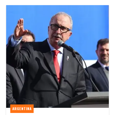
ARGENTINA