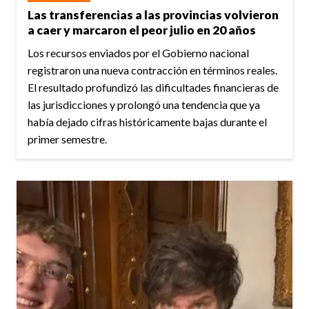
Las transferencias a las provincias volvieron
a caer y marcaron el peor julio en 20 años
Los recursos enviados por el Gobierno nacional
registraron una nueva contracción en términos reales.
El resultado profundizó las dificultades financieras de
las jurisdicciones y prolongó una tendencia que ya
había dejado cifras históricamente bajas durante el
primer semestre.