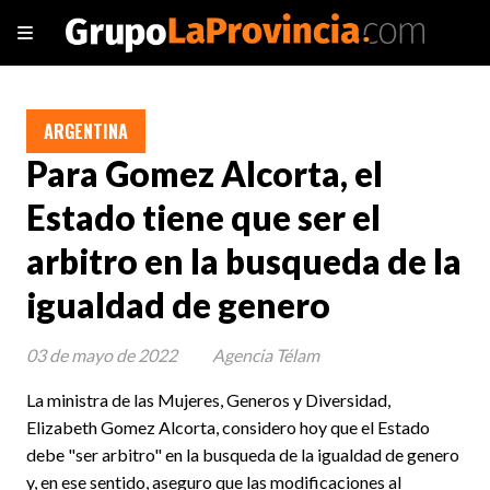
ARGENTINA
Para Gomez Alcorta, el
Estado tiene que ser el
arbitro en la busqueda de la
igualdad de genero
03 de mayo de 2022
Agencia Télam
La ministra de las Mujeres, Generos y Diversidad,
Elizabeth Gomez Alcorta, considero hoy que el Estado
debe "ser arbitro" en la busqueda de la igualdad de genero
y, en ese sentido, aseguro que las modificaciones al