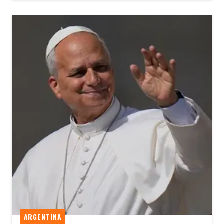
ARGENTINA